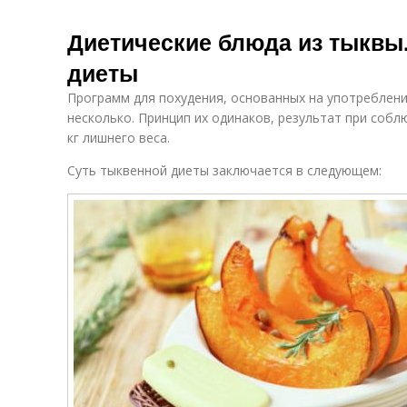
Диетические блюда из тыквы
диеты
Программ для похудения, основанных на употреблени
несколько. Принцип их одинаков, результат при собл
кг лишнего веса.
Суть тыквенной диеты заключается в следующем: