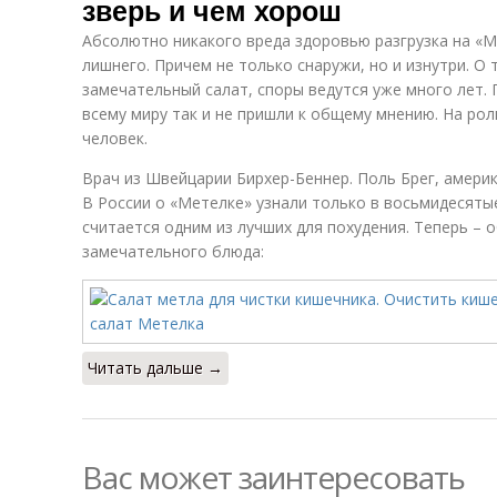
зверь и чем хорош
Абсолютно никакого вреда здоровью разгрузка на «М
лишнего. Причем не только снаружи, но и изнутри. О 
замечательный салат, споры ведутся уже много лет.
всему миру так и не пришли к общему мнению. На рол
человек.
Врач из Швейцарии Бирхер-Беннер. Поль Брег, амери
В России о «Метелке» узнали только в восьмидесятые.
считается одним из лучших для похудения. Теперь – 
замечательного блюда:
Читать дальше →
Вас может заинтересовать