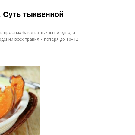
. Суть тыквенной
и простых блюд из тыквы не одна, а
юдении всех правил – потеря до 10–12