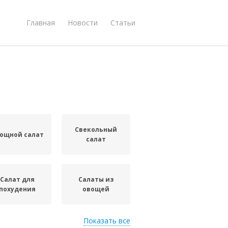
Главная
Новости
Статьи
Свекольный
ощной салат
салат
Салат для
Салаты из
похудения
овощей
Показать все