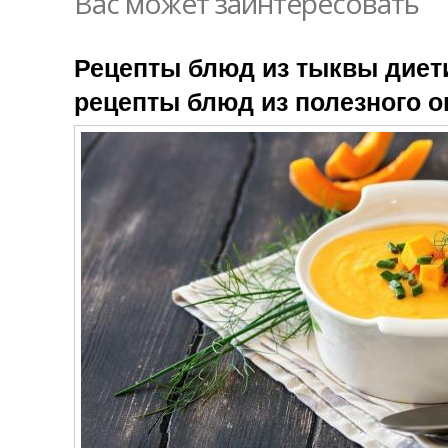
Вас может заинтересовать
Рецепты блюд из тыквы диет
рецепты блюд из полезного 