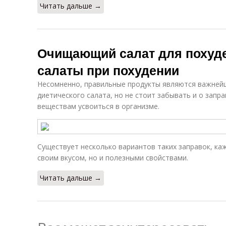
Читать дальше →
Очищающий салат для похуде
салаты при похудении
Несомненно, правильные продукты являются важней
диетического салата, но не стоит забывать и о зап
веществам усвоиться в организме.
Существует несколько вариантов таких заправок, ка
своим вкусом, но и полезными свойствами.
Читать дальше →