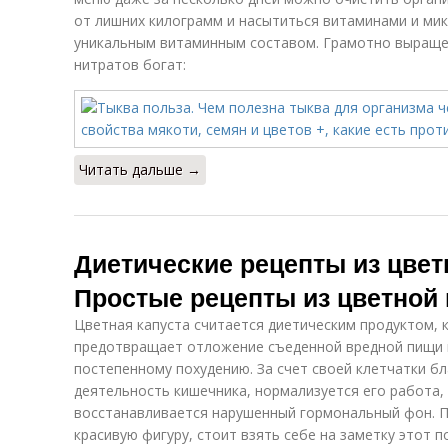
от лишних килограмм и насытиться витаминами и ми
уникальным витаминным составом. Грамотно выраще
нитратов богат:
Читать дальше →
Диетические рецепты из цвет
Простые рецепты из цветной
Цветная капуста считается диетическим продуктом, 
предотвращает отложение съеденной вредной пищи в
постепенному похудению. За счет своей клетчатки б
деятельность кишечника, нормализуется его работа,
восстанавливается нарушенный гормональный фон. П
красивую фигуру, стоит взять себе на заметку этот 