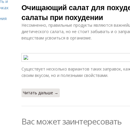
ть и
Очищающий салат для похуде
чках
салаты при похудении
ния
Несомненно, правильные продукты являются важней
диетического салата, но не стоит забывать и о зап
веществам усвоиться в организме.
Существует несколько вариантов таких заправок, ка
своим вкусом, но и полезными свойствами.
Читать дальше →
Вас может заинтересовать