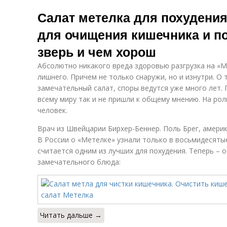
Салат метелка для похудения
для очищения кишечника и по
зверь и чем хорош
Абсолютно никакого вреда здоровью разгрузка на «М
лишнего. Причем не только снаружи, но и изнутри. О 
замечательный салат, споры ведутся уже много лет.
всему миру так и не пришли к общему мнению. На рол
человек.
Врач из Швейцарии Бирхер-Беннер. Поль Брег, амери
В России о «Метелке» узнали только в восьмидесятые.
считается одним из лучших для похудения. Теперь – 
замечательного блюда:
Читать дальше →