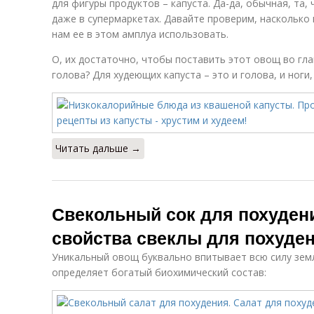
для фигуры продуктов – капуста. Да-да, обычная, та, 
даже в супермаркетах. Давайте проверим, насколько 
нам ее в этом амплуа использовать.
О, их достаточно, чтобы поставить этот овощ во глав
голова? Для худеющих капуста – это и голова, и ноги
Читать дальше →
Свекольный сок для похуден
свойства свеклы для похуде
Уникальный овощ буквально впитывает всю силу земл
определяет богатый биохимический состав: