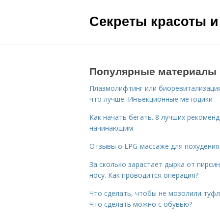
Секреты красоты и
Популярные материалы
Плазмолифтинг или биоревитализаци
что лучше. Инъекционные методики
Как начать бегать. 8 лучших рекомен
начинающим
Отзывы о LPG-массаже для похудения
За сколько зарастает дырка от пирсин
носу. Как проводится операция?
Что сделать, чтобы не мозолили туфл
Что сделать можно с обувью?