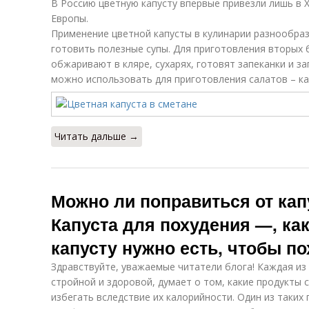
В Россию цветную капусту впервые привезли лишь в XV
Европы.
Применение цветной капусты в кулинарии разнообраз
готовить полезные супы. Для приготовления вторых 
обжаривают в кляре, сухарях, готовят запеканки и з
можно использовать для приготовления салатов – как
Читать дальше →
Можно ли поправиться от кап
Капуста для похудения —, ка
капусту нужно есть, чтобы по
Здравствуйте, уважаемые читатели блога! Каждая из 
стройной и здоровой, думает о том, какие продукты 
избегать вследствие их калорийности. Один из таких