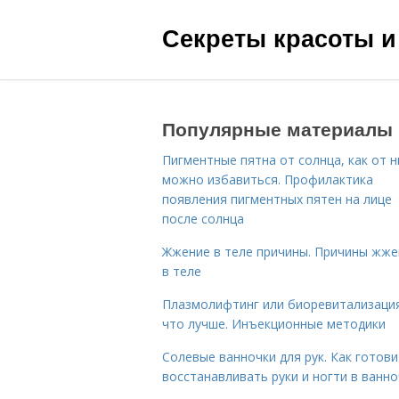
Секреты красоты и
Популярные материалы
Пигментные пятна от солнца, как от н
можно избавиться. Профилактика
появления пигментных пятен на лице
после солнца
Жжение в теле причины. Причины жже
в теле
Плазмолифтинг или биоревитализаци
что лучше. Инъекционные методики
Солевые ванночки для рук. Как готови
восстанавливать руки и ногти в ванно