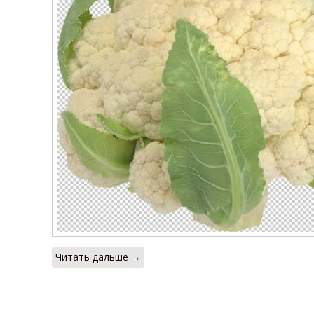
Читать дальше →