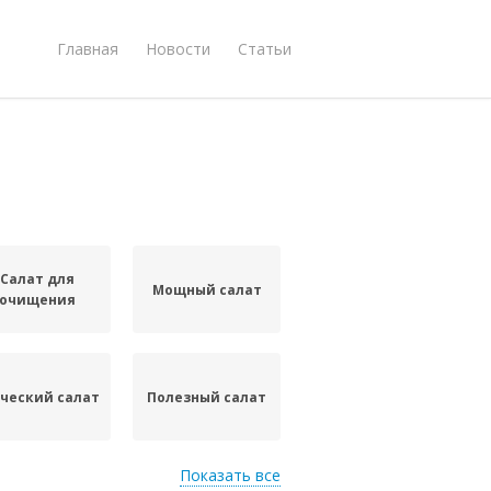
Главная
Новости
Статьи
Салат для
Мощный салат
очищения
ческий салат
Полезный салат
Показать все