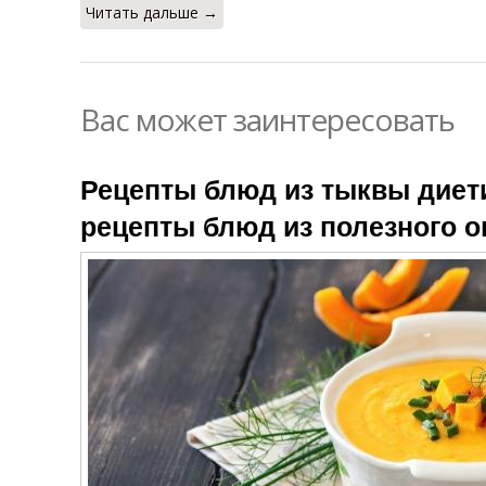
Читать дальше →
Вас может заинтересовать
Рецепты блюд из тыквы диет
рецепты блюд из полезного 