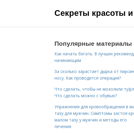
Секреты красоты и
Популярные материалы
Как начать бегать. 8 лучших рекомен
начинающим
За сколько зарастает дырка от пирсин
носу. Как проводится операция?
Что сделать, чтобы не мозолили туфл
Что сделать можно с обувью?
Упражнения для кровообращения в м
тазу для мужчин. Симптомы застоя кр
малом тазу у мужчин и методы его
лечения