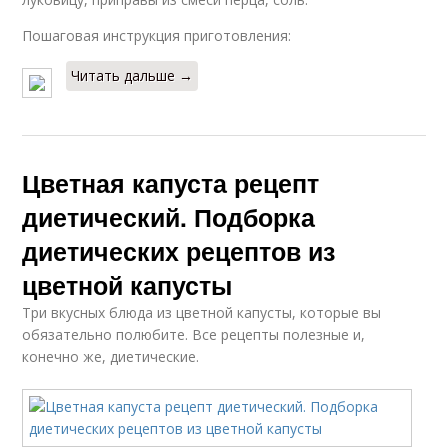
Пошаговая инструкция приготовления:
Читать дальше →
Цветная капуста рецепт
диетический. Подборка
диетических рецептов из
цветной капусты
Три вкусных блюда из цветной капусты, которые вы
обязательно полюбите. Все рецепты полезные и,
конечно же, диетические.