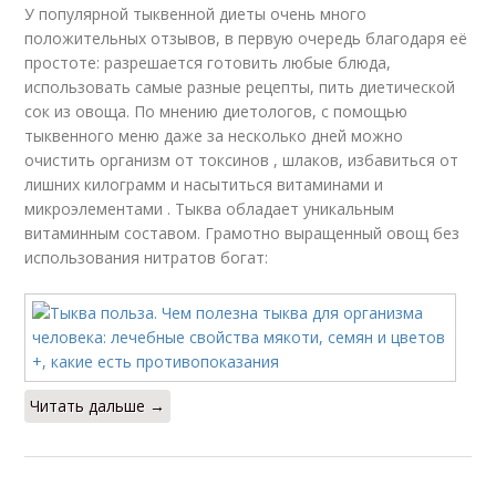
У популярной тыквенной диеты очень много
положительных отзывов, в первую очередь благодаря её
простоте: разрешается готовить любые блюда,
использовать самые разные рецепты, пить диетической
сок из овоща. По мнению диетологов, с помощью
тыквенного меню даже за несколько дней можно
очистить организм от токсинов , шлаков, избавиться от
лишних килограмм и насытиться витаминами и
микроэлементами . Тыква обладает уникальным
витаминным составом. Грамотно выращенный овощ без
использования нитратов богат:
Читать дальше →