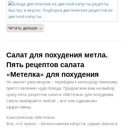
Читать дальше →
Салат для похудения метла.
Пять рецептов салата
«Метелка» для похудения
Но хватит разговоров – перейдем к непосредственному
приготовлению чудо-блюда. Предлагаем вам на выбор
сразу пять рецептов салата «Метелка» для похудения.
Смело выбирайте любой – все они одинаково
эффективны.
Классическая «Метелка»
Все, что нужно – белокочанная капуста, сырые свекла и