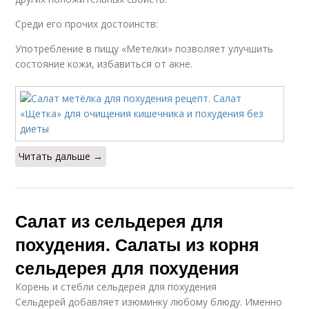
Среди его прочих достоинств:
Употребление в пищу «Метелки» позволяет улучшить
состояние кожи, избавиться от акне.
Читать дальше →
Салат из сельдерея для
похудения. Салаты из корня
сельдерея для похудения
Корень и стебли сельдерея для похудения
Сельдерей добавляет изюминку любому блюду. Именно