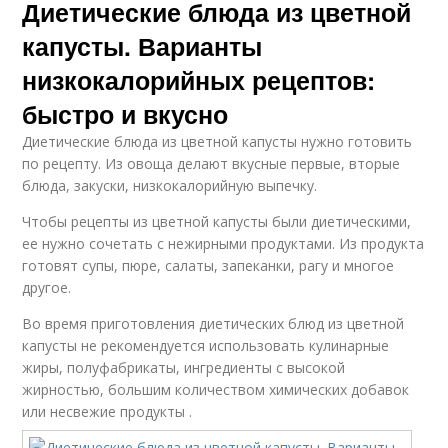
Диетические блюда из цветной
капусты. Варианты
низкокалорийных рецептов:
быстро и вкусно
Диетические блюда из цветной капусты нужно готовить
по рецепту. Из овоща делают вкусные первые, вторые
блюда, закуски, низкокалорийную выпечку.
Чтобы рецепты из цветной капусты были диетическими,
ее нужно сочетать с нежирными продуктами. Из продукта
готовят супы, пюре, салаты, запеканки, рагу и многое
другое.
Во время приготовления диетических блюд из цветной
капусты не рекомендуется использовать кулинарные
жиры, полуфабрикаты, ингредиенты с высокой
жирностью, большим количеством химических добавок
или несвежие продукты .