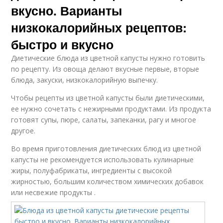
вкусно. Варианты
низкокалорийных рецептов:
быстро и вкусно
Диетические блюда из цветной капусты нужно готовить
по рецепту. Из овоща делают вкусные первые, вторые
блюда, закуски, низкокалорийную выпечку.
Чтобы рецепты из цветной капусты были диетическими,
ее нужно сочетать с нежирными продуктами. Из продукта
готовят супы, пюре, салаты, запеканки, рагу и многое
другое.
Во время приготовления диетических блюд из цветной
капусты не рекомендуется использовать кулинарные
жиры, полуфабрикаты, ингредиенты с высокой
жирностью, большим количеством химических добавок
или несвежие продукты .