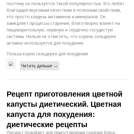
поэтому он пользуется такой популярностью. Его любят
благодаря вкусовым качествам и полезным свойствам,
это просто кладезь витаминов и минералов. Он
замедляет процессы старения, благотворно влияет на
пищеварительную, нервную и сердечно-сосудистую
системы. Нельзя не отметить, что корень сельдерея
активно используется для похудения.
Польза корня сельдерея для похудения
Читать дальше →
Рецепт приготовления цветной
капусты диетический. Цветная
капуста для похудения:
диетические рецепты
Продукт подойдет для приготовления горячих блюд,