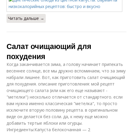
Читать дальше →
Салат очищающий для
похудения
Когда заканчивается зима, а голову начинает припекать
весеннее солнце, все мы дружно вспоминаем, что за зиму
набрали лишнее. Вот, как приготовить салат очищающий
для похудения. описание приготовления: мой рецепт
очищающего салата (или как его еще называют -
"метелки") несколько отличается от стандартного. если
вам нужна именно классическая "метелка", то просто
исключите вторую половину рецепта. в оригинальном
виде он делается без соли. да, к нему еще можно
добавить тертые яблоки или огурцы.
Ингредиенты:Капуста белокочанная — 2