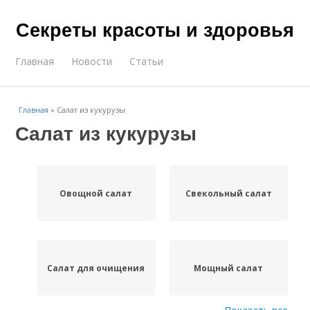
Секреты красоты и здоровья
Главная
Новости
Статьи
Главная
»
Салат из кукурузы
Салат из кукурузы
Овощной салат
Свекольный салат
Салат для очищения
Мощный салат