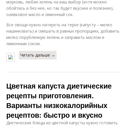
морковь, любая зелень на ваш выбор (хотя можно
обойтись и без нее, но так будет вкуснее и полезнее),
оливковое масло и лимонный сок.
Все овощи нужно натереть на терке (капусту – мелко
нашинковать) и смешать в равных пропорциях, добавить
мелко порубленную зелень и заправить маслом и
лимонным соком.
Читать дальше →
Цветная капуста диетические
рецепты приготовления.
Варианты низкокалорийных
рецептов: быстро и вкусно
Диетические блюда из цветной капусты нужно готовить