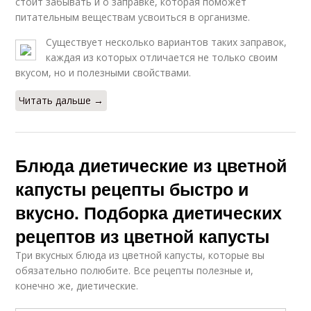
стоит забывать и о заправке, которая поможет
питательным веществам усвоиться в организме.
Существует несколько вариантов таких заправок,
каждая из которых отличается не только своим
вкусом, но и полезными свойствами.
Читать дальше →
Блюда диетические из цветной
капусты рецепты быстро и
вкусно. Подборка диетических
рецептов из цветной капусты
Три вкусных блюда из цветной капусты, которые вы
обязательно полюбите. Все рецепты полезные и,
конечно же, диетические.