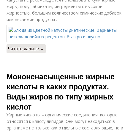
жиры, полуфабрикаты, ингредиенты с высокой
жирностью, большим количеством химических добавок
или несвежие продукты .
Читать дальше →
Мононенасыщенные жирные
кислоты в каких продуктах.
Виды жиров по типу жирных
кислот
Жирные кислоты – органические соединения, которые
относятся к классу липидов. Они могут находиться в
организме не только как отдельные составляющие, но и