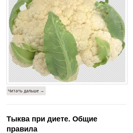
Читать дальше →
Тыква при диете. Общие
правила