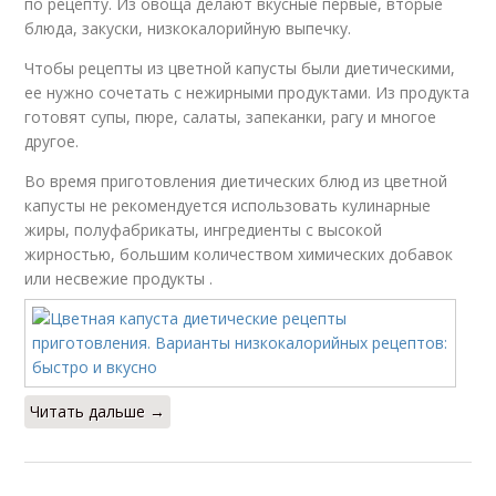
по рецепту. Из овоща делают вкусные первые, вторые
блюда, закуски, низкокалорийную выпечку.
Чтобы рецепты из цветной капусты были диетическими,
ее нужно сочетать с нежирными продуктами. Из продукта
готовят супы, пюре, салаты, запеканки, рагу и многое
другое.
Во время приготовления диетических блюд из цветной
капусты не рекомендуется использовать кулинарные
жиры, полуфабрикаты, ингредиенты с высокой
жирностью, большим количеством химических добавок
или несвежие продукты .
Читать дальше →