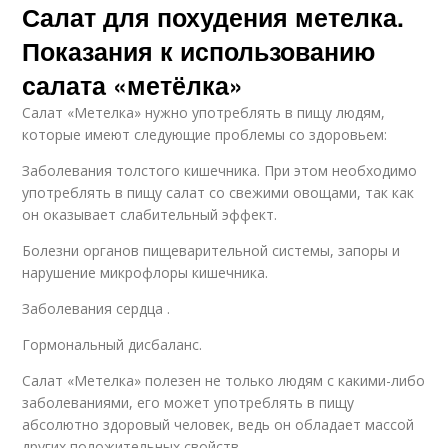
Салат для похудения метелка.
Показания к использованию
салата «метёлка»
Салат «Метелка» нужно употреблять в пищу людям,
которые имеют следующие проблемы со здоровьем:
Заболевания толстого кишечника. При этом необходимо
употреблять в пищу салат со свежими овощами, так как
он оказывает слабительный эффект.
Болезни органов пищеварительной системы, запоры и
нарушение микрофлоры кишечника.
Заболевания сердца .
Гормональный дисбаланс.
Салат «Метелка» полезен не только людям с какими-либо
заболеваниями, его может употреблять в пищу
абсолютно здоровый человек, ведь он обладает массой
других положительных свойств.