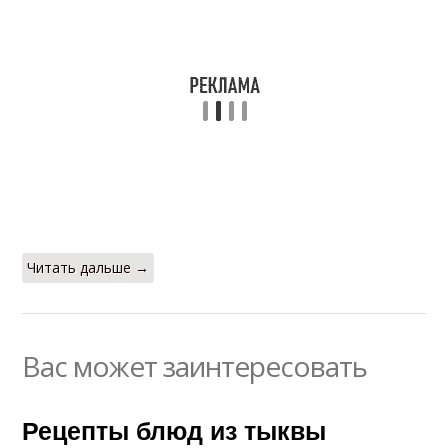
Читать дальше →
Вас может заинтересовать
Рецепты блюд из тыквы