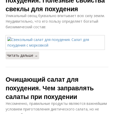
похудения. Полезные свойства
свеклы для похудения
Уникальный овощ буквально впитывает всю силу земли.
Неудивительно, что его пользу определяет богатый
биохимический состав:
Читать дальше →
Очищающий салат для
похудения. Чем заправлять
салаты при похудении
Несомненно, правильные продукты являются важнейшим
условием приготовления диетического салата, но не