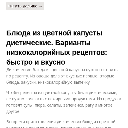
Читать дальше →
Блюда из цветной капусты
диетические. Варианты
низкокалорийных рецептов:
быстро и вкусно
Диетические блюда из цветной капусты нужно готовить
по рецепту. Из овоща делают вкусные первые, вторые
блюда, закуски, низкокалорийную выпечку.
Чтобы рецепты из цветной капусты были диетическими,
ее нужно сочетать с нежирными продуктами. Из продукта
готовят супы, пюре, салаты, запеканки, рагу и многое
другое.
Во время приготовления диетических блюд из цветной
капусты не рекомендуется использовать кулинарные