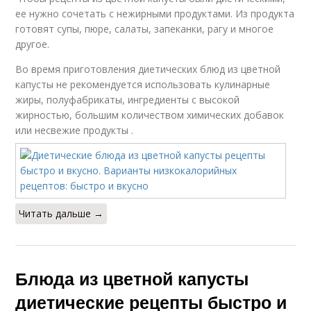
ее нужно сочетать с нежирными продуктами. Из продукта
готовят супы, пюре, салаты, запеканки, рагу и многое
другое.
Во время приготовления диетических блюд из цветной
капусты не рекомендуется использовать кулинарные
жиры, полуфабрикаты, ингредиенты с высокой
жирностью, большим количеством химических добавок
или несвежие продукты .
Читать дальше →
Блюда из цветной капусты
диетические рецепты быстро и