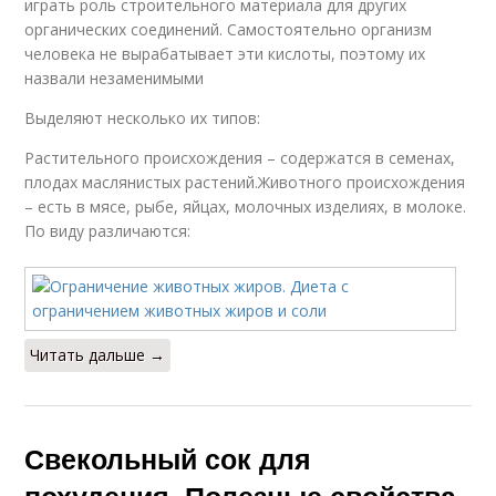
играть роль строительного материала для других
органических соединений. Самостоятельно организм
человека не вырабатывает эти кислоты, поэтому их
назвали незаменимыми
Выделяют несколько их типов:
Растительного происхождения – содержатся в семенах,
плодах маслянистых растений.Животного происхождения
– есть в мясе, рыбе, яйцах, молочных изделиях, в молоке.
По виду различаются:
Читать дальше →
Свекольный сок для