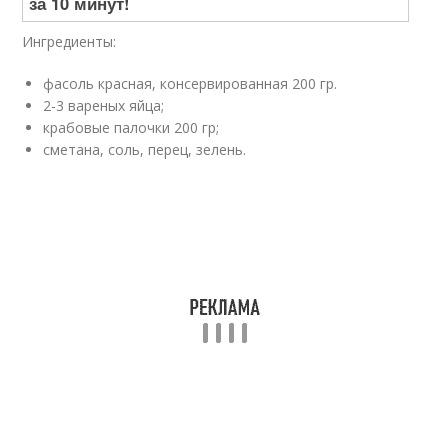
Ингредиенты:
фасоль красная, консервированная 200 гр.
2-3 вареных яйца;
крабовые палочки 200 гр;
сметана, соль, перец, зелень.