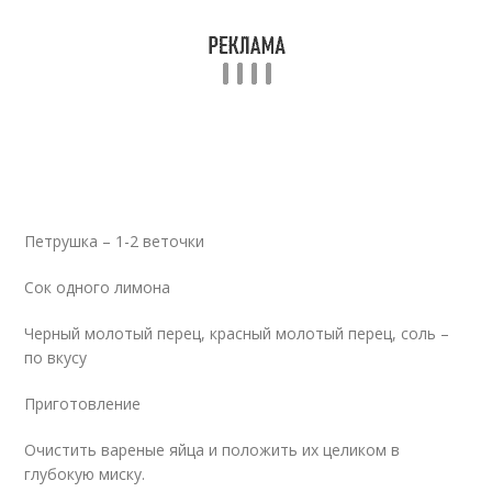
Петрушка – 1-2 веточки
Сок одного лимона
Черный молотый перец, красный молотый перец, соль –
по вкусу
Приготовление
Очистить вареные яйца и положить их целиком в
глубокую миску.