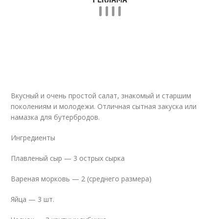
Вкусный и очень простой салат, знакомый и старшим
поколениям и молодежи. Отличная сытная закуска или
намазка для бутербродов.
Ингредиенты
Плавленый сыр — 3 острых сырка
Вареная морковь — 2 (среднего размера)
Яйца — 3 шт.