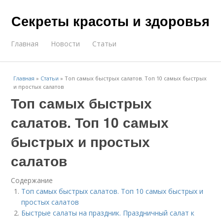
Секреты красоты и здоровья
Главная
Новости
Статьи
Главная
»
Статьи
»
Топ самых быстрых салатов. Топ 10 самых быстрых
и простых салатов
Топ самых быстрых
салатов. Топ 10 самых
быстрых и простых
салатов
Содержание
Топ самых быстрых салатов. Топ 10 самых быстрых и
простых салатов
Быстрые салаты на праздник. Праздничный салат к