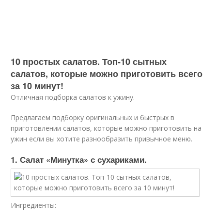
10 простых салатов. Топ-10 сытных
салатов, которые можно приготовить всего
за 10 минут!
Отличная подборка салатов к ужину.
Предлагаем подборку оригинальных и быстрых в
приготовлении салатов, которые можно приготовить на
ужин если вы хотите разнообразить привычное меню.
1. Салат «Минутка» с сухариками.
Ингредиенты: