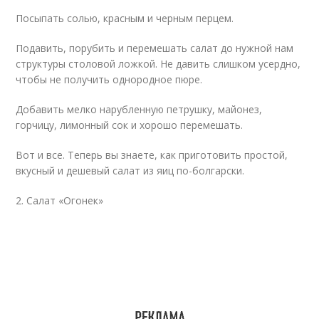
Посыпать солью, красным и черным перцем.
Подавить, порубить и перемешать салат до нужной нам
структуры столовой ложкой. Не давить слишком усердно,
чтобы не получить однородное пюре.
Добавить мелко нарубленную петрушку, майонез,
горчицу, лимонный сок и хорошо перемешать.
Вот и все. Теперь вы знаете, как приготовить простой,
вкусный и дешевый салат из яиц по-болгарски.
2. Салат «Огонек»