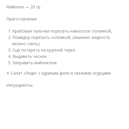
Майонез — 20 гр.
Приготовление
Крабовые палочки порезать наискосок соломкой,
Помидор порезать соломкой, (лишнюю жидкость
можно слить)
Сыр потереть на крупной терке.
Выдавить чеснок.
Заправить майонезом.
4. Салат «Леди» с куриным филе и свежими огурцами
Ингредиенты