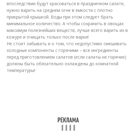
впоследствии будут красоваться в праздничном салате,
нужно варить на среднем огне в емкости с плотно
прикрытой крышкой. Воды при этом следует брать
минимальное количество. А чтобы сохранить в овощах
максимум полезнейших веществ, лучше всего варить их в
кожуре и очищать только после варки!
Не стоит забывать и о том, что недопустимо смешивать
холодные компоненты с горячими – все ингредиенты
перед приготовлением салатов (если салаты не горячие)
должны быть обязательно охлаждены до комнатной
температуры!