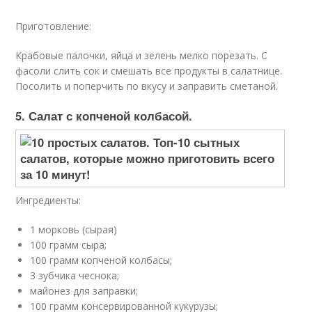
Приготовление:
Крабовые палочки, яйца и зелень мелко порезать. С
фасоли слить сок и смешать все продукты в салатнице.
Посолить и поперчить по вкусу и заправить сметаной.
5. Салат с копченой колбасой.
Ингредиенты:
1 морковь (сырая)
100 грамм сыра;
100 грамм копченой колбасы;
3 зубчика чеснока;
майонез для заправки;
100 грамм консервированной кукурузы;