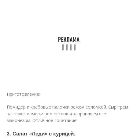
Приготовление:
Помидор и крабовые палочки режем соломкой. Сыр трем
на терке, измельчаем чеснок и заправляем все
майонезом. Отличное сочетание!
3. Салат «Леди» с курицей.