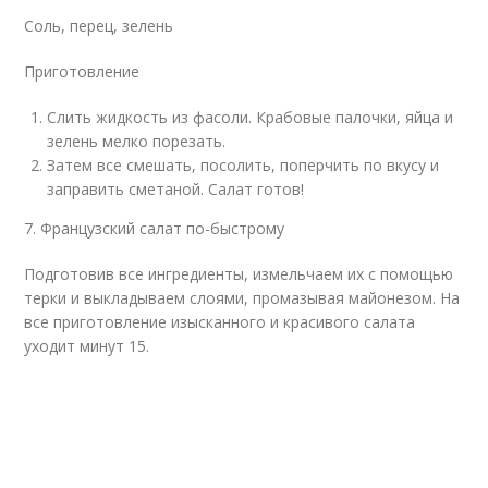
Соль, перец, зелень
Приготовление
Слить жидкость из фасоли. Крабовые палочки, яйца и
зелень мелко порезать.
Затем все смешать, посолить, поперчить по вкусу и
заправить сметаной. Салат готов!
7. Французский салат по-быстрому
Подготовив все ингредиенты, измельчаем их с помощью
терки и выкладываем слоями, промазывая майонезом. На
все приготовление изысканного и красивого салата
уходит минут 15.