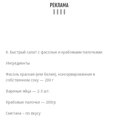
6. Быстрый салат с фасолью и крабовыми палочками
Ингредиенты
Фасоль красная (или белая), консервированная в
собственном соку — 200 г
Вареные яйца — 2-3 шт.
Крабовые палочки — 200гр
Сметана – по вкусу