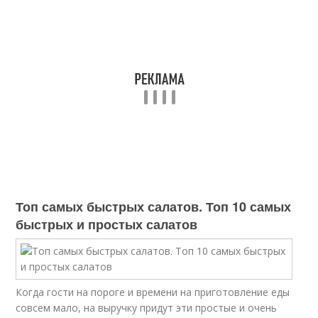
Топ самых быстрых салатов. Топ 10 самых
быстрых и простых салатов
Когда гости на пороге и времени на приготовление еды
совсем мало, на выручку придут эти простые и очень