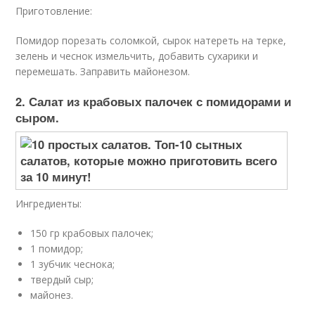
Приготовление:
Помидор порезать соломкой, сырок натереть на терке,
зелень и чеснок измельчить, добавить сухарики и
перемешать. Заправить майонезом.
2. Салат из крабовых палочек с помидорами и
сыром.
Ингредиенты:
150 гр крабовых палочек;
1 помидор;
1 зубчик чеснока;
твердый сыр;
майонез.