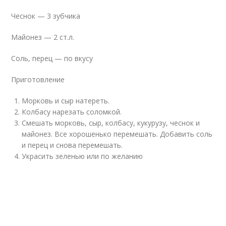
Чеснок — 3 зубчика
Майонез — 2 ст.л.
Соль, перец — по вкусу
Приготовление
Морковь и сыр натереть.
Колбасу нарезать соломкой.
Смешать морковь, сыр, колбасу, кукурузу, чеснок и
майонез. Все хорошенько перемешать. Добавить соль
и перец и снова перемешать.
Украсить зеленью или по желанию