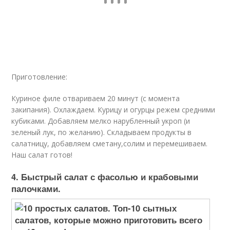
Приготовление:
Куриное филе отвариваем 20 минут (с момента
закипания). Охлаждаем. Курицу и огурцы режем средними
кубиками. Добавляем мелко нарубленный укроп (и
зеленый лук, по желанию). Складываем продукты в
салатницу, добавляем сметану,солим и перемешиваем.
Наш салат готов!
4. Быстрый салат с фасолью и крабовыми
палочками.