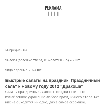
Ингредиенты
Яблоки (зеленые твердые желательно) – 2 шт.
Яйца вареные – 3-4 шт.
Быстрые салаты на праздник. Праздничный
салат к Новому году 2012 "Дракоша"
Салаты праздничные . Салаты праздничные – это
излюбленное украшение любого праздничного стола. Без
них не обходится ни одно, даже самое скромное,