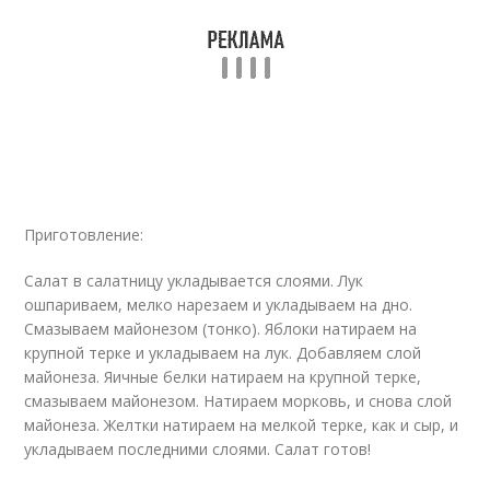
Приготовление:
Салат в салатницу укладывается слоями. Лук
ошпариваем, мелко нарезаем и укладываем на дно.
Смазываем майонезом (тонко). Яблоки натираем на
крупной терке и укладываем на лук. Добавляем слой
майонеза. Яичные белки натираем на крупной терке,
смазываем майонезом. Натираем морковь, и снова слой
майонеза. Желтки натираем на мелкой терке, как и сыр, и
укладываем последними слоями. Салат готов!