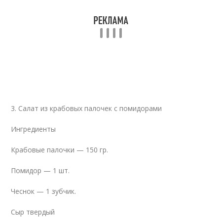
3. Салат из крабовых палочек с помидорами
Ингредиенты
Крабовые палочки — 150 гр.
Помидор — 1 шт.
Чеснок — 1 зубчик.
Сыр твердый