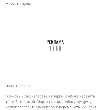
соль, перец.
Приготовление:
Морковь и сыр натереть на терке. Колбасу нарезать
тонкой соломкой. Морковь, сыр, колбасу, кукурузу,
чеснок заправить майонезом и перемешать. Добавить