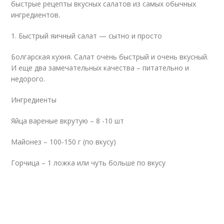
быстрые рецепты вкусных салатов из самых обычных
ингредиентов.
1. Быстрый яичный салат — сытно и просто
Болгарская кухня. Салат очень быстрый и очень вкусный.
И еще два замечательных качества – питательно и
недорого.
Ингредиенты
Яйца вареные вкрутую – 8 -10 шт
Майонез – 100-150 г (по вкусу)
Горчица – 1 ложка или чуть больше по вкусу