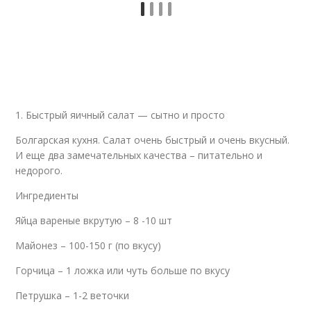
1. Быстрый яичный салат — сытно и просто
Болгарская кухня. Салат очень быстрый и очень вкусный.
И еще два замечательных качества – питательно и
недорого.
Ингредиенты
Яйца вареные вкрутую – 8 -10 шт
Майонез – 100-150 г (по вкусу)
Горчица – 1 ложка или чуть больше по вкусу
Петрушка – 1-2 веточки