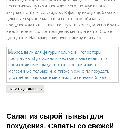
несколькими путями. Прежде всего, продукты они
закупают оптом, со скидкой. К фаршу иногда добавляют
дешевые куриное мясо или сою, о чем обязаны
предупреждать на этикетке. Ну и, наконец, можно брать
не элитное мясо, состоящее из мышц, а нечто более
доступное. Например, жирную свинину или сало.
Читать дальше →
Салат из сырой тыквы для
похудения. Салаты со свежей