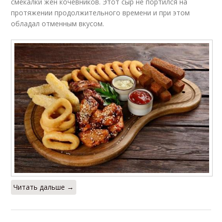
смекалки жен кочевников. Этот сыр не портился на
протяжении продолжительного времени и при этом
обладал отменным вкусом.
Читать дальше →