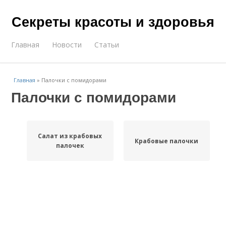
Секреты красоты и здоровья
Главная
Новости
Статьи
Главная
»
Палочки с помидорами
Палочки с помидорами
Салат из крабовых
Крабовые палочки
палочек