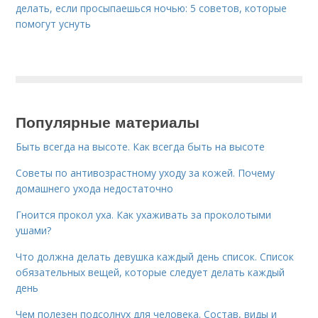
делать, если просыпаешься ночью: 5 советов, которые
помогут уснуть
Популярные материалы
Быть всегда на высоте. Как всегда быть на высоте
Советы по антивозрастному уходу за кожей. Почему
домашнего ухода недостаточно
Гноится прокол уха. Как ухаживать за проколотыми
ушами?
Что должна делать девушка каждый день список. Список
обязательных вещей, которые следует делать каждый
день
Чем полезен подсолнух для человека. Состав, виды и