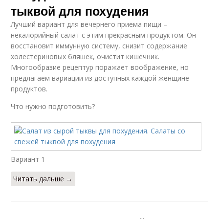
тыквой для похудения
Лучший вариант для вечернего приема пищи –
некалорийный салат с этим прекрасным продуктом. Он
восстановит иммунную систему, снизит содержание
холестериновых бляшек, очистит кишечник.
Многообразие рецептур поражает воображение, но
предлагаем вариации из доступных каждой женщине
продуктов.
Что нужно подготовить?
Вариант 1
Читать дальше →