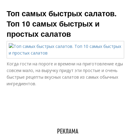
Топ самых быстрых салатов.
Топ 10 самых быстрых и
простых салатов
Когда гости на пороге и времени на приготовление еды
совсем мало, на выручку придут эти простые и очень
быстрые рецепты вкусных салатов из самых обычных
ингредиентов.