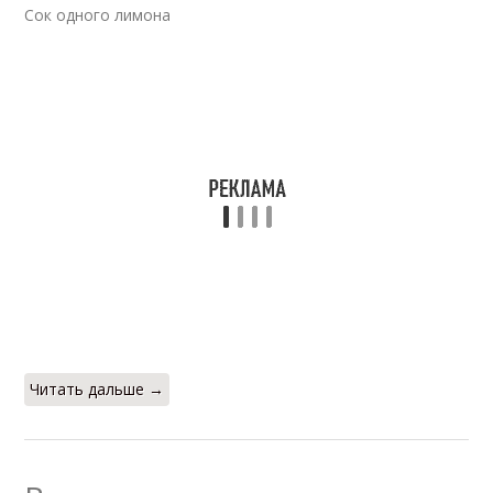
Сок одного лимона
Читать дальше →