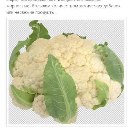
жирностью, большим количеством химических добавок
или несвежие продукты .