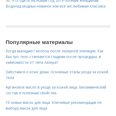
50.
Что одеть на новый год 2019 полным женщинам.
Водопад модных новинок или все же любимая классика
Популярные материалы
Когда выпадают волосы после лазерной эпиляции. Как
быстро тело становится гладким после процедуры, в
зависимости от типа лазера?
Заботимся о коже дома. Основные этапы ухода за кожей
тела
Аргановое масло в уходе за кожей лица. Биохимический
состав и полезные свойства
10 новых масок для лица. Ключевые рекомендации по
выбору масок для лица