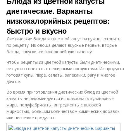
Блюда из цветной капусты
диетические. Варианты
низкокалорийных рецептов:
быстро и вкусно
Диетические блюда из цветной капусты нужно готовить
по рецепту. Из овоща делают вкусные первые, вторые
блюда, закуски, низкокалорийную выпечку.
Чтобы рецепты из цветной капусты были диетическими,
ее нужно сочетать с нежирными продуктами. Из продукта
готовят супы, пюре, салаты, запеканки, рагу и многое
другое.
Во время приготовления диетических блюд из цветной
капусты не рекомендуется использовать кулинарные
жиры, полуфабрикаты, ингредиенты с высокой
жирностью, большим количеством химических добавок
или несвежие продукты .