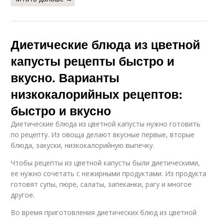
Диетические блюда из цветной
капусты рецепты быстро и
вкусно. Варианты
низкокалорийных рецептов:
быстро и вкусно
Диетические блюда из цветной капусты нужно готовить
по рецепту. Из овоща делают вкусные первые, вторые
блюда, закуски, низкокалорийную выпечку.
Чтобы рецепты из цветной капусты были диетическими,
ее нужно сочетать с нежирными продуктами. Из продукта
готовят супы, пюре, салаты, запеканки, рагу и многое
другое.
Во время приготовления диетических блюд из цветной