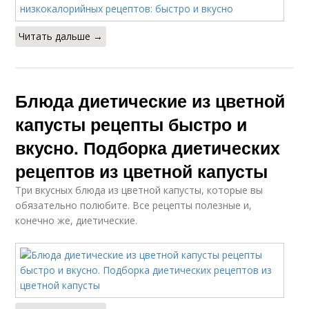
Читать дальше →
Блюда диетические из цветной
капусты рецепты быстро и
вкусно. Подборка диетических
рецептов из цветной капусты
Три вкусных блюда из цветной капусты, которые вы
обязательно полюбите. Все рецепты полезные и,
конечно же, диетические.