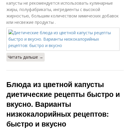
капусты не рекомендуется использовать кулинарные
жиры, полуфабрикаты, ингредиенты с высокой
жирностью, большим количеством химических добавок
или несвежие продукты .
Читать дальше →
Блюда из цветной капусты
диетические рецепты быстро и
вкусно. Варианты
низкокалорийных рецептов:
быстро и вкусно