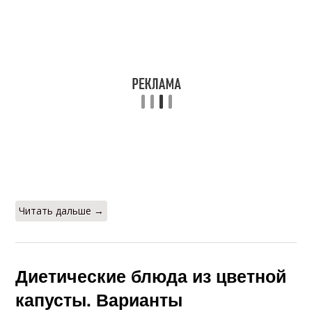
Читать дальше →
Диетические блюда из цветной
капусты. Варианты