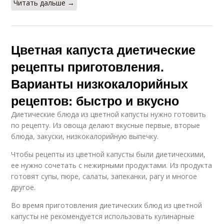
Читать дальше →
Цветная капуста диетические
рецепты приготовления.
Варианты низкокалорийных
рецептов: быстро и вкусно
Диетические блюда из цветной капусты нужно готовить
по рецепту. Из овоща делают вкусные первые, вторые
блюда, закуски, низкокалорийную выпечку.
Чтобы рецепты из цветной капусты были диетическими,
ее нужно сочетать с нежирными продуктами. Из продукта
готовят супы, пюре, салаты, запеканки, рагу и многое
другое.
Во время приготовления диетических блюд из цветной
капусты не рекомендуется использовать кулинарные