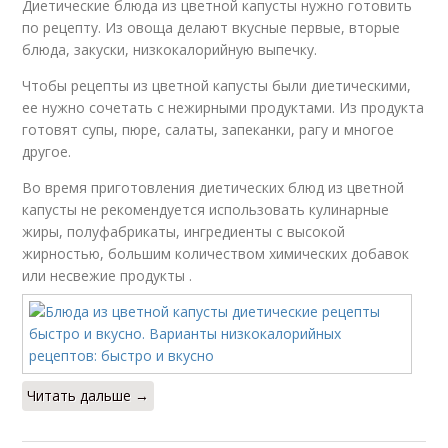
Диетические блюда из цветной капусты нужно готовить
по рецепту. Из овоща делают вкусные первые, вторые
блюда, закуски, низкокалорийную выпечку.
Чтобы рецепты из цветной капусты были диетическими,
ее нужно сочетать с нежирными продуктами. Из продукта
готовят супы, пюре, салаты, запеканки, рагу и многое
другое.
Во время приготовления диетических блюд из цветной
капусты не рекомендуется использовать кулинарные
жиры, полуфабрикаты, ингредиенты с высокой
жирностью, большим количеством химических добавок
или несвежие продукты .
Читать дальше →