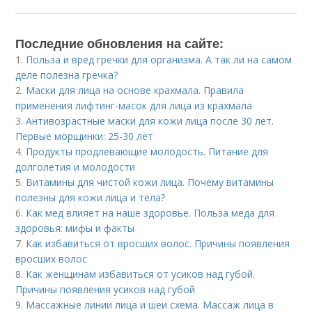
Последние обновления на сайте:
1.
Польза и вред гречки для организма. А так ли на самом
деле полезна гречка?
2.
Маски для лица на основе крахмала. Правила
применения лифтинг-масок для лица из крахмала
3.
Антивозрастные маски для кожи лица после 30 лет.
Первые морщинки: 25-30 лет
4.
Продукты продлевающие молодость. Питание для
долголетия и молодости
5.
Витамины для чистой кожи лица. Почему витамины
полезны для кожи лица и тела?
6.
Как мед влияет на наше здоровье. Польза меда для
здоровья: мифы и факты
7.
Как избавиться от вросших волос. Причины появления
вросших волос
8.
Как женщинам избавиться от усиков над губой.
Причины появления усиков над губой
9.
Массажные линии лица и шеи схема. Массаж лица в