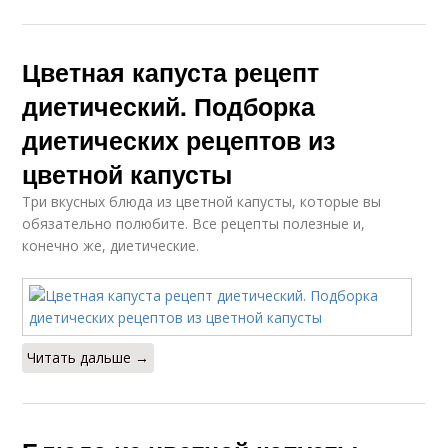
Цветная капуста рецепт
диетический. Подборка
диетических рецептов из
цветной капусты
Три вкусных блюда из цветной капусты, которые вы
обязательно полюбите. Все рецепты полезные и,
конечно же, диетические.
Читать дальше →