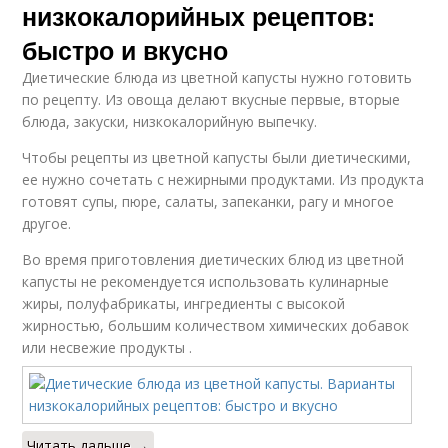
низкокалорийных рецептов:
быстро и вкусно
Диетические блюда из цветной капусты нужно готовить
по рецепту. Из овоща делают вкусные первые, вторые
блюда, закуски, низкокалорийную выпечку.
Чтобы рецепты из цветной капусты были диетическими,
ее нужно сочетать с нежирными продуктами. Из продукта
готовят супы, пюре, салаты, запеканки, рагу и многое
другое.
Во время приготовления диетических блюд из цветной
капусты не рекомендуется использовать кулинарные
жиры, полуфабрикаты, ингредиенты с высокой
жирностью, большим количеством химических добавок
или несвежие продукты .
Читать дальше →