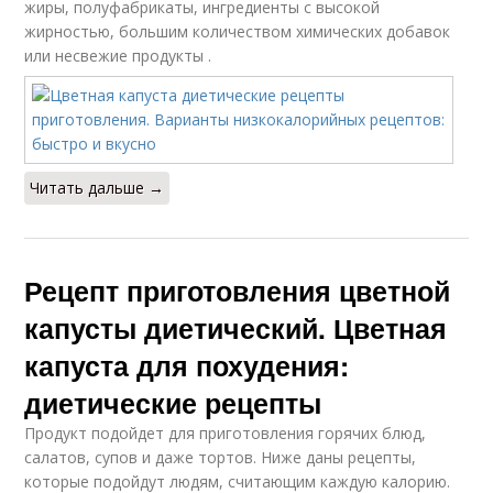
жиры, полуфабрикаты, ингредиенты с высокой
жирностью, большим количеством химических добавок
или несвежие продукты .
Читать дальше →
Рецепт приготовления цветной
капусты диетический. Цветная
капуста для похудения:
диетические рецепты
Продукт подойдет для приготовления горячих блюд,
салатов, супов и даже тортов. Ниже даны рецепты,
которые подойдут людям, считающим каждую калорию.