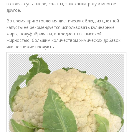
готовят супы, пюре, салаты, запеканки, рагу и многое
другое.
Во время приготовления диетических блюд из цветной
капусты не рекомендуется использовать кулинарные
жиры, полуфабрикаты, ингредиенты с высокой
жирностью, большим количеством химических добавок
или несвежие продукты .