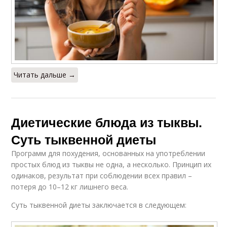
Читать дальше →
Диетические блюда из тыквы.
Суть тыквенной диеты
Программ для похудения, основанных на употреблении
простых блюд из тыквы не одна, а несколько. Принцип их
одинаков, результат при соблюдении всех правил –
потеря до 10–12 кг лишнего веса.
Суть тыквенной диеты заключается в следующем: