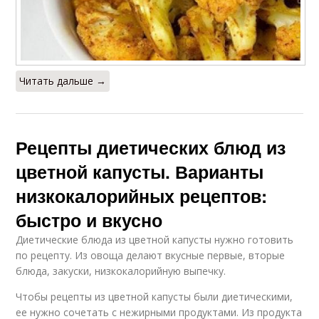
Читать дальше →
Рецепты диетических блюд из
цветной капусты. Варианты
низкокалорийных рецептов:
быстро и вкусно
Диетические блюда из цветной капусты нужно готовить
по рецепту. Из овоща делают вкусные первые, вторые
блюда, закуски, низкокалорийную выпечку.
Чтобы рецепты из цветной капусты были диетическими,
ее нужно сочетать с нежирными продуктами. Из продукта