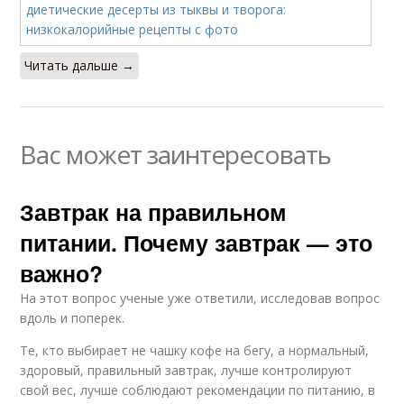
Читать дальше →
Вас может заинтересовать
Завтрак на правильном
питании. Почему завтрак — это
важно?
На этот вопрос ученые уже ответили, исследовав вопрос
вдоль и поперек.
Те, кто выбирает не чашку кофе на бегу, а нормальный,
здоровый, правильный завтрак, лучше контролируют
свой вес, лучше соблюдают рекомендации по питанию, в