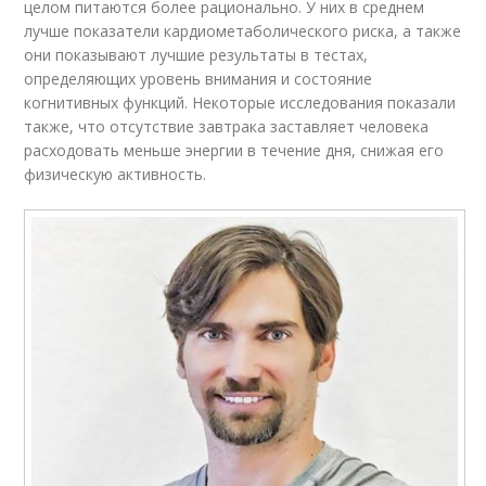
целом питаются более рационально. У них в среднем
лучше показатели кардиометаболического риска, а также
они показывают лучшие результаты в тестах,
определяющих уровень внимания и состояние
когнитивных функций. Некоторые исследования показали
также, что отсутствие завтрака заставляет человека
расходовать меньше энергии в течение дня, снижая его
физическую активность.