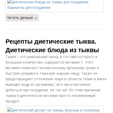
Читать дальше →
Рецепты диетические тыква.
Диетические блюда из тыквы
Тыква – это уникальный овощ, в составе которого в
большом количестве содержится витамин Т. Этот
витамин помогает человеческому организму лучше и
быстрее усваивать тяжелую жирную пищу. Также он
предотвращает отложение жира в области талии и мягко
выводит воду из организма, чего мы и пытаемся
добиться при похудении. Не так ли? По этим причинам
тыква в диетическом питании просто незаменимый
продукт.