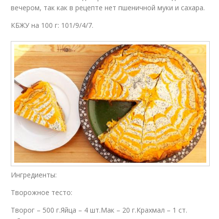
вечером, так как в рецепте нет пшеничной муки и сахара.
КБЖУ на 100 г: 101/9/4/7.
Ингредиенты:
Творожное тесто:
Творог – 500 г.Яйца – 4 шт.Мак – 20 г.Крахмал – 1 ст.