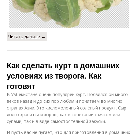
Читать дальше →
Как сделать курт в домашних
условиях из творога. Как
готовят
В Узбекистане очень популярен курт. Появился он много
веков назад и до сих пор любим и почитаем во многих
странах Азии. Это кисломолочный солёный продукт. Сыр
долго хранится и хорош, как в сочетании с мясом или
супами, так и в виде самостоятельной закуски.
И пусть вас не пугает, что для приготовления в домашних