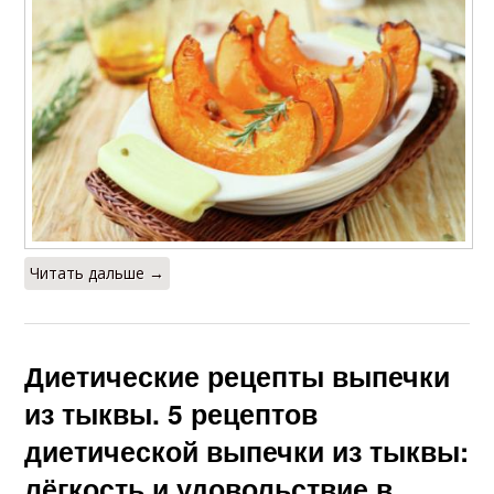
Читать дальше →
Диетические рецепты выпечки
из тыквы. 5 рецептов
диетической выпечки из тыквы:
лёгкость и удовольствие в