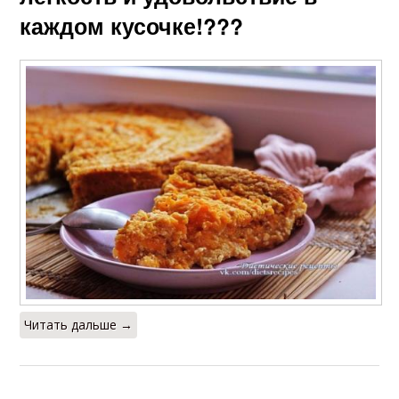
каждом кусочке!???
Читать дальше →