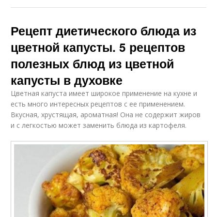
Рецепт диетического блюда из
цветной капусты. 5 рецептов
полезных блюд из цветной
капусты в духовке
Цветная капуста имеет широкое применение на кухне и
есть много интересных рецептов с ее применением.
Вкусная, хрустящая, ароматная! Она не содержит жиров
и с легкостью может заменить блюда из картофеля.