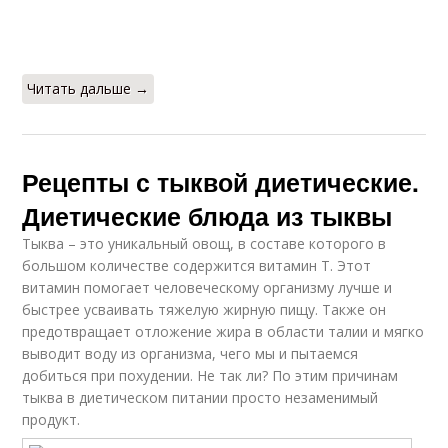
Читать дальше →
Рецепты с тыквой диетические.
Диетические блюда из тыквы
Тыква – это уникальный овощ, в составе которого в
большом количестве содержится витамин Т. Этот
витамин помогает человеческому организму лучше и
быстрее усваивать тяжелую жирную пищу. Также он
предотвращает отложение жира в области талии и мягко
выводит воду из организма, чего мы и пытаемся
добиться при похудении. Не так ли? По этим причинам
тыква в диетическом питании просто незаменимый
продукт.