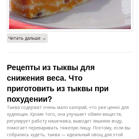
Читать дальше →
Рецепты из тыквы для
снижения веса. Что
приготовить из тыквы при
похудении?
Тыква содержит очень мало калорий, что уже ценно для
худеющих. Кроме того, она улучшает обмен веществ,
регулирует работу кишечника, выводит лишнюю воду,
помогает переваривать тяжелую пищу. Поэтому, если вы
собрались худеть, тыква — идеальный овощ для этой