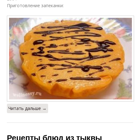
Приготовление запеканки:
Читать дальше →
Рецепты блюд из тыквы