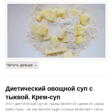
Читать дальше →
Диетический овощной суп с
тыквой. Крем-суп
Этот диетический суп из тыквы является одним из самых
известных, так как многие кафе осенью включают такое