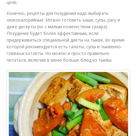
цели.
Конечно, рецепты для похудения надо выбирать
низкокалорийные. Можно готовить каши, супы, рагу и
даже десерты (но с малым количеством сахара).
Похудение будет более эффективным, если
придерживаться специальной диеты на тыкве, во время
которой рекомендуется есть салаты, супы и тыквенно-
говяжьи котлеты. Но можно и просто правильно
питаться, включив в меню больше блюд из тыквы.