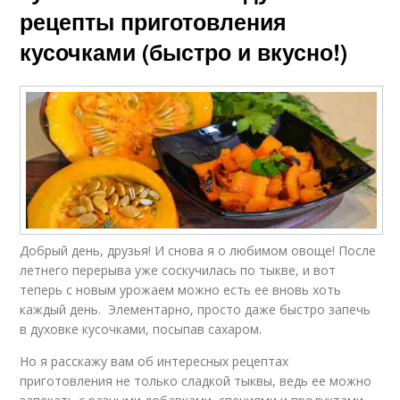
рецепты приготовления
кусочками (быстро и вкусно!)
Добрый день, друзья! И снова я о любимом овоще! После
летнего перерыва уже соскучилась по тыкве, и вот
теперь с новым урожаем можно есть ее вновь хоть
каждый день. Элементарно, просто даже быстро запечь
в духовке кусочками, посыпав сахаром.
Но я расскажу вам об интересных рецептах
приготовления не только сладкой тыквы, ведь ее можно