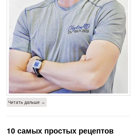
Читать дальше →
10 самых простых рецептов