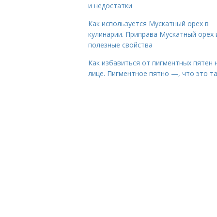
и недостатки
Как используется Мускатный орех в
кулинарии. Приправа Мускатный орех 
полезные свойства
Как избавиться от пигментных пятен 
лице. Пигментное пятно —, что это т