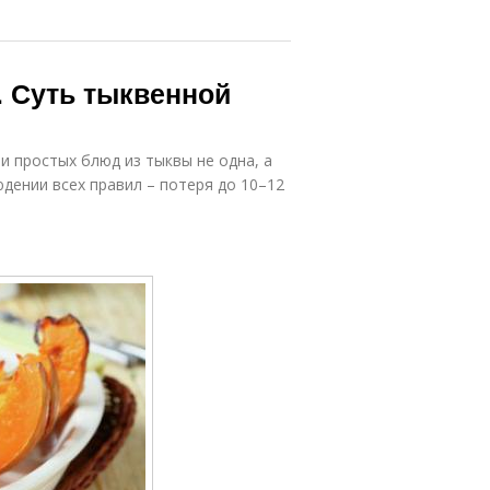
. Суть тыквенной
и простых блюд из тыквы не одна, а
юдении всех правил – потеря до 10–12