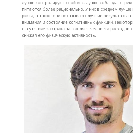
лучше контролируют свой вес, лучше соблюдают рек
питаются более рационально. У них в среднем лучше
риска, а также они показывают лучшие результаты в
внимания и состояние когнитивных функций. Некотор
отсутствие завтрака заставляет человека расходоват
снижая его физическую активность.