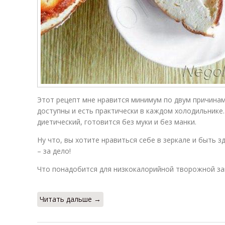
Этот рецепт мне нравится минимум по двум причинам
доступны и есть практически в каждом холодильнике.
диетический, готовится без муки и без манки.
Ну что, вы хотите нравиться себе в зеркале и быть 
– за дело!
Что понадобится для низкокалорийной творожной за
Читать дальше →