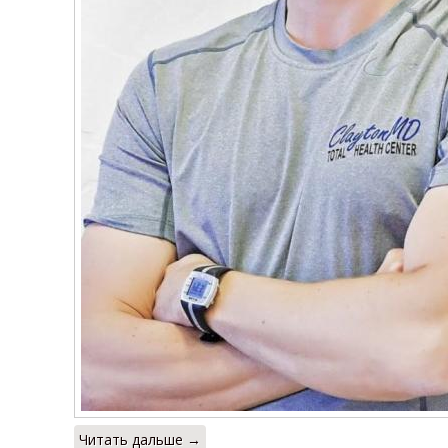
Читать дальше →