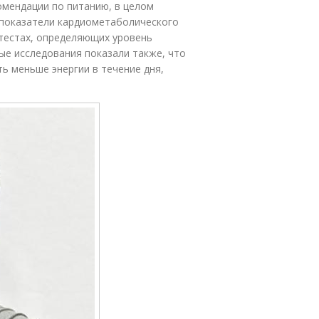
омендации по питанию, в целом
 показатели кардиометаболического
 тестах, определяющих уровень
ые исследования показали также, что
ь меньше энергии в течение дня,