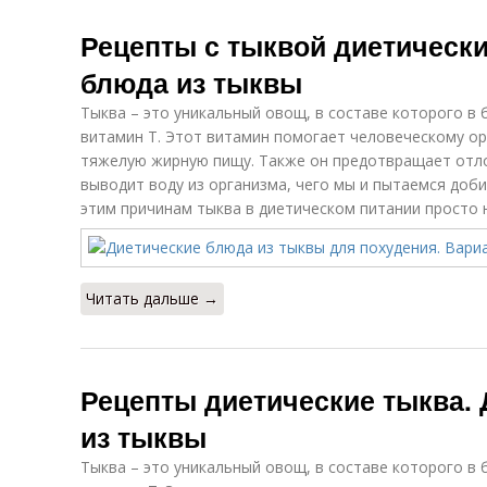
Рецепты с тыквой диетически
блюда из тыквы
Тыква – это уникальный овощ, в составе которого в
витамин Т. Этот витамин помогает человеческому ор
тяжелую жирную пищу. Также он предотвращает отло
выводит воду из организма, чего мы и пытаемся доби
этим причинам тыква в диетическом питании просто 
Читать дальше →
Рецепты диетические тыква.
из тыквы
Тыква – это уникальный овощ, в составе которого в