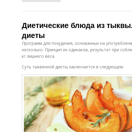
Диетические блюда из тыквы
диеты
Программ для похудения, основанных на употреблени
несколько. Принцип их одинаков, результат при собл
кг лишнего веса.
Суть тыквенной диеты заключается в следующем: