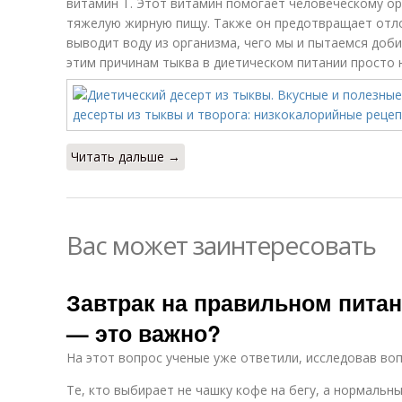
витамин Т. Этот витамин помогает человеческому ор
тяжелую жирную пищу. Также он предотвращает отло
выводит воду из организма, чего мы и пытаемся доби
этим причинам тыква в диетическом питании просто 
Читать дальше →
Вас может заинтересовать
Завтрак на правильном питан
— это важно?
На этот вопрос ученые уже ответили, исследовав воп
Те, кто выбирает не чашку кофе на бегу, а нормальн