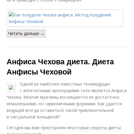
Читать дальше →
Анфиса Чехова диета. Диета
Анфисы Чеховой
Одной из наиболее известных телеведущих
с аппетитными пропорциями тела является Анфиса
Чехова. Многие мужчины восхищаются ее достаточно
немаленькими, но гармоничными формами. Как удается
ведущей всегда оставаться такой привлекательной
и сексуальной женщиной?
Сегодня мы вам приоткроем некоторые секреты диеты