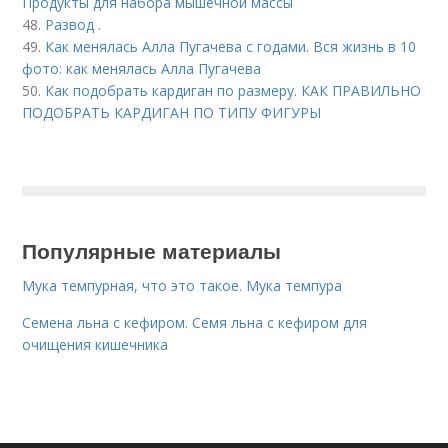
Продукты для набора мышечной массы
48.
Развод .
49.
Как менялась Алла Пугачева с годами. Вся жизнь в 10
фото: как менялась Алла Пугачева
50.
Как подобрать кардиган по размеру. КАК ПРАВИЛЬНО
ПОДОБРАТЬ КАРДИГАН ПО ТИПУ ФИГУРЫ
Популярные материалы
Мука темпурная, что это такое. Мука темпура
Семена льна с кефиром. Семя льна с кефиром для
очищения кишечника