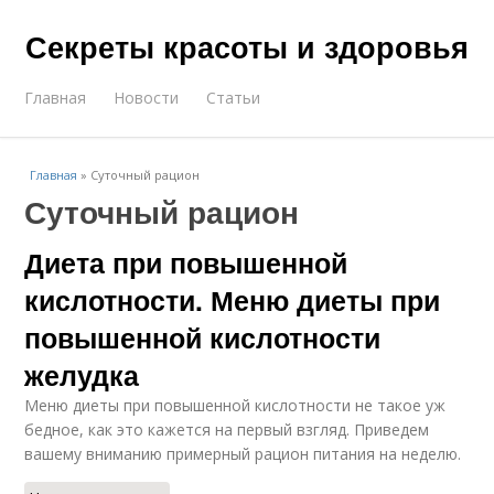
Секреты красоты и здоровья
Главная
Новости
Статьи
Главная
»
Суточный рацион
Суточный рацион
Диета при повышенной
кислотности. Меню диеты при
повышенной кислотности
желудка
Меню диеты при повышенной кислотности не такое уж
бедное, как это кажется на первый взгляд. Приведем
вашему вниманию примерный рацион питания на неделю.