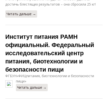
достичь блестящих результатов – она сбросила 25 кг!
Читать дальше →
Институт питания РАМН
официальный. Федеральный
исследовательский центр
питания, биотехнологии и
безопасности пищи
ФГБУН«ФИЦпитания, биотехнологии и безопасности
пищи»
Читать дальше →