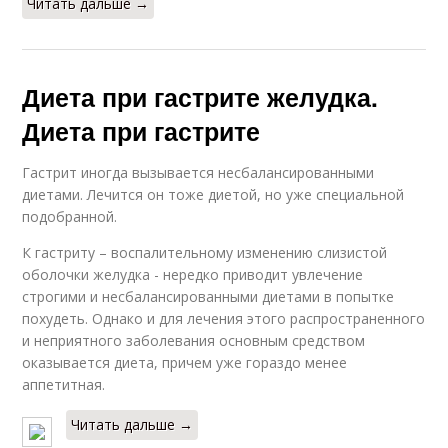
Читать дальше →
Диета при гастрите желудка.
Диета при гастрите
Гастрит иногда вызывается несбалансированными
диетами. Лечится он тоже диетой, но уже специальной
подобранной.
К гастриту – воспалительному изменению слизистой
оболочки желудка - нередко приводит увлечение
строгими и несбалансированными диетами в попытке
похудеть. Однако и для лечения этого распространенного
и неприятного заболевания основным средством
оказывается диета, причем уже гораздо менее
аппетитная.
Читать дальше →