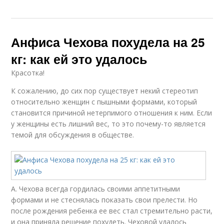
Анфиса Чехова похудела на 25
кг: как ей это удалось
Красотка!
К сожалению, до сих пор существует некий стереотип
относительно женщин с пышными формами, который
становится причиной нетерпимого отношения к ним. Если
у женщины есть лишний вес, то это почему-то является
темой для обсуждения в обществе.
А. Чехова всегда гордилась своими аппетитными
формами и не стеснялась показать свои прелести. Но
после рождения ребенка ее вес стал стремительно расти,
и она приняла решение похудеть. Чеховой удалось