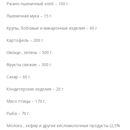
Ржано-пшеничный хлеб – 100 г.
Пшеничная мука – 15 г.
Крупы, бобовые и макаронные изделия – 60 г.
Картофель – 200 г.
Овощи , зелень – 500 г.
Фрукты свежие – 300 г.
Сахар – 60 г.
Кондитерские изделия – 20 г.
Мясо птицы – 170 г.
Рыба – 70 г.
Молоко , кефир и другие кисломолочные продукты (2,5%