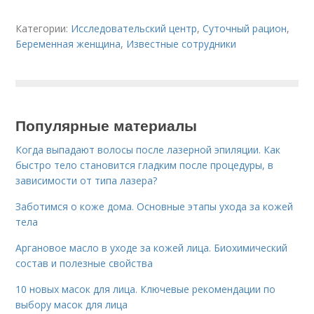
Категории:
Исследовательский центр
,
Суточный рацион
,
Беременная женщина
,
Известные сотрудники
Популярные материалы
Когда выпадают волосы после лазерной эпиляции. Как
быстро тело становится гладким после процедуры, в
зависимости от типа лазера?
Заботимся о коже дома. Основные этапы ухода за кожей
тела
Аргановое масло в уходе за кожей лица. Биохимический
состав и полезные свойства
10 новых масок для лица. Ключевые рекомендации по
выбору масок для лица