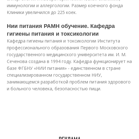
иммунологии и аллергологии. Размер коечного фонда
Клиники увеличился до 225 коек.
Нии питания РАМН обучение. Кафедра
гигиены питания и токсикологии
Кафедра гигиены питания и токсикологии Института
профессионального образования Первого Московского
государственного медицинского университета им. И. М.
Сеченова создана в 1994 году. Кафедра функционирует на
базе ФГБНУ «НИИ питания» - единственном в стране
специализированном государственном НИУ,
занимающемся разработкой проблем питания здорового
и больного человека, безопасностью пищи.