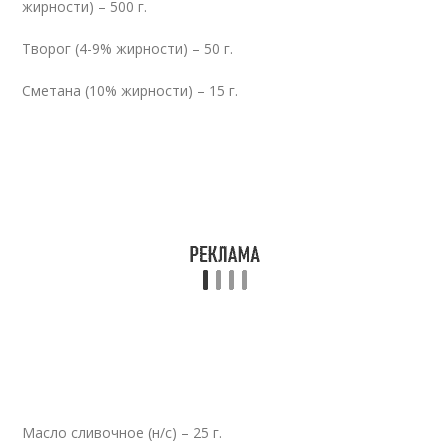
жирности) – 500 г.
Творог (4-9% жирности) – 50 г.
Сметана (10% жирности) – 15 г.
Масло сливочное (н/с) – 25 г.