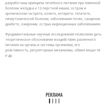
разработаны принципы лечебного питания при язвенной
болезни желудка и 12-перстной кишки, остром и
хроническом гастрите, колите, энтерите, гепатите,
гипертонической болезни, заболевания почек, сахарном
диабете, ожирении, острых инфекционных заболеваниях.
Фундаментальные научные исследования позволили дать
теоретическое обоснование воздействию различного
питания на органы и системы организма, его
реактивность, регуляторные механизмы, обмен веществ
и др.