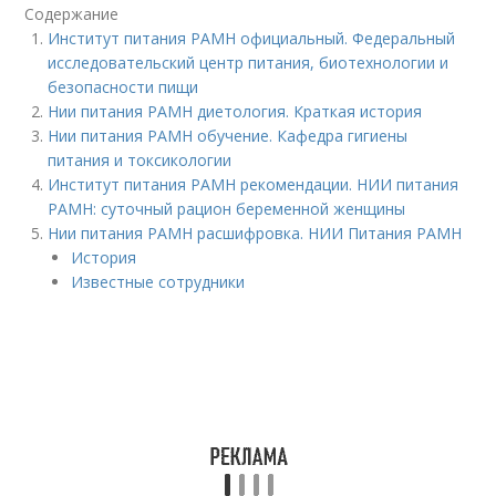
Содержание
Институт питания РАМН официальный. Федеральный
исследовательский центр питания, биотехнологии и
безопасности пищи
Нии питания РАМН диетология. Краткая история
Нии питания РАМН обучение. Кафедра гигиены
питания и токсикологии
Институт питания РАМН рекомендации. НИИ питания
РАМН: суточный рацион беременной женщины
Нии питания РАМН расшифровка. НИИ Питания РАМН
История
Известные сотрудники