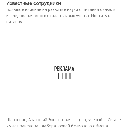
Известные сотрудники
Большое влияние на развитие науки о питании оказали
исследования многих талантливых ученых Института
питания.
Шарпенак, Анатолий Эрнестович — (—), учёный-;,. Свыше
25 лет заведовал лабораторией белкового обмена