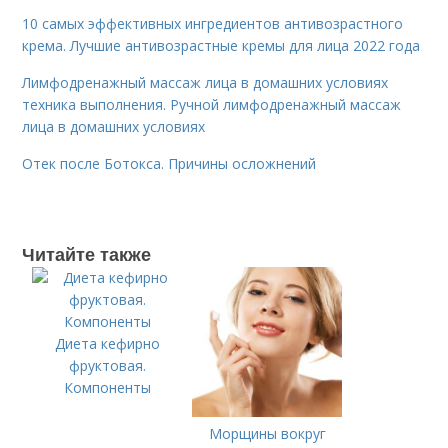
10 самых эффективных ингредиентов антивозрастного
крема. Лучшие антивозрастные кремы для лица 2022 года
Лимфодренажный массаж лица в домашних условиях
техника выполнения. Ручной лимфодренажный массаж
лица в домашних условиях
Отек после Ботокса. Причины осложнений
Читайте также
Диета кефирно
фруктовая.
Компоненты
Морщины вокруг