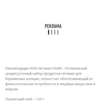
Рекомендации НИИ питания РАМН . Оптимальный
среднесуточный набор продуктов питания для
беременных женщин, полностью обеспечивающий их
физиологические потребности в пищевых веществах и
энергии:
Пшеничный хлеб – 120 г.