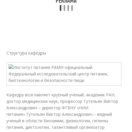
Структура кафедры
Кафедру возглавляет крупный ученый, академик РАН,
доктор медицинских наук, профессор Тутельян Виктор
Александрович – директор ФГБНУ «НИИ
питания».Тутельян Виктор Александрович – видный
ученый в области биохимии, физиологии, гигиены
питания, диетологии, талантливый организатор