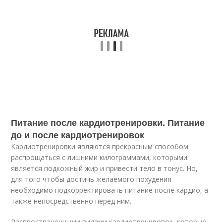
Питание после кардиотренировки. Питание
до и после кардиотренировок
Кардиотренировки являются прекрасным способом
распрощаться с лишними килограммами, которыми
является подкожный жир и привести тело в тонус. Но,
для того чтобы достичь желаемого похудения
необходимо подкорректировать питание после кардио, а
также непосредственно перед ним.
Распространенными видами кардиотренировок, которые