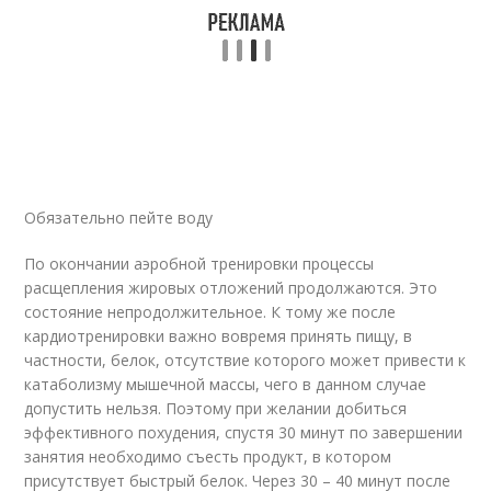
Обязательно пейте воду
По окончании аэробной тренировки процессы
расщепления жировых отложений продолжаются. Это
состояние непродолжительное. К тому же после
кардиотренировки важно вовремя принять пищу, в
частности, белок, отсутствие которого может привести к
катаболизму мышечной массы, чего в данном случае
допустить нельзя. Поэтому при желании добиться
эффективного похудения, спустя 30 минут по завершении
занятия необходимо съесть продукт, в котором
присутствует быстрый белок. Через 30 – 40 минут после