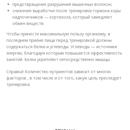
предотвращение разрушения мышечных волокон;
снижение выработки после тренировки гормона коры
надпочечников — кортизола, который замедляет
обмен веществ.
Чтобы принести максимальную пользу организму, в
последнем приёме пищи перед тренировкой должны
содержаться белки и углеводы. Углеводы — источники
энергии, благодаря которым повышается эффективность
занятий. Белки укрепляют непосредственно мышцы.
Справка! Количество нутриентов зависит от многих
факторов , в том числе и от того, какую цель преследует
тренировка.