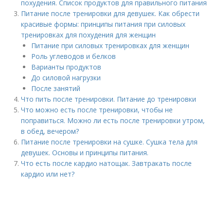
похудения. Список продуктов для правильного питания
Питание после тренировки для девушек. Как обрести
красивые формы: принципы питания при силовых
тренировках для похудения для женщин
Питание при силовых тренировках для женщин
Роль углеводов и белков
Варианты продуктов
До силовой нагрузки
После занятий
Что пить после тренировки. Питание до тренировки
Что можно есть после тренировки, чтобы не
поправиться. Можно ли есть после тренировки утром,
в обед, вечером?
Питание после тренировки на сушке. Сушка тела для
девушек. Основы и принципы питания.
Что есть после кардио натощак. Завтракать после
кардио или нет?