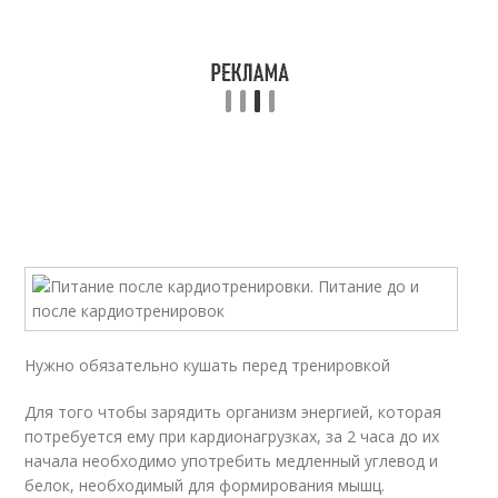
Нужно обязательно кушать перед тренировкой
Для того чтобы зарядить организм энергией, которая
потребуется ему при кардионагрузках, за 2 часа до их
начала необходимо употребить медленный углевод и
белок, необходимый для формирования мышц.