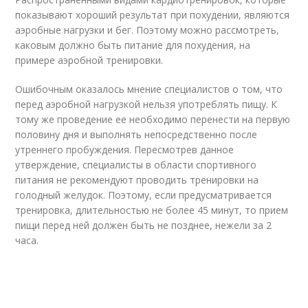
показывают хороший результат при похудении, являются
аэробные нагрузки и бег. Поэтому можно рассмотреть,
каковым должно быть питание для похудения, на
примере аэробной тренировки.
Ошибочным оказалось мнение специалистов о том, что
перед аэробной нагрузкой нельзя употреблять пищу. К
тому же проведение ее необходимо перенести на первую
половину дня и выполнять непосредственно после
утреннего пробуждения. Пересмотрев данное
утверждение, специалисты в области спортивного
питания не рекомендуют проводить тренировки на
голодный желудок. Поэтому, если предусматривается
тренировка, длительностью не более 45 минут, то прием
пищи перед ней должен быть не позднее, нежели за 2
часа.