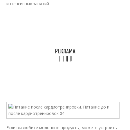
интенсивных занятий.
Если вы любите молочные продукты, можете устроить