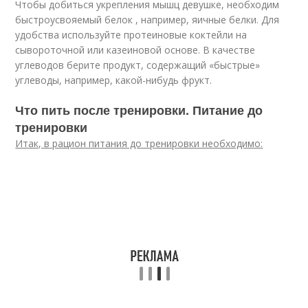
Чтобы добиться укрепления мышц девушке, необходим
быстроусвояемый белок , например, яичные белки. Для
удобства используйте протеиновые коктейли на
сывороточной или казеиновой основе. В качестве
углеводов берите продукт, содержащий «быстрые»
углеводы, например, какой-нибудь фрукт.
Что пить после тренировки. Питание до
тренировки
Итак, в рацион питания до тренировки необходимо: