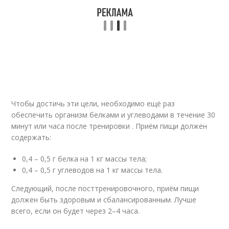
Чтобы достичь эти цели, необходимо ещё раз
обеспечить организм белками и углеводами в течение 30
минут или часа после тренировки . Приём пищи должен
содержать:
0,4 – 0,5 г белка на 1 кг массы тела;
0,4 – 0,5 г углеводов на 1 кг массы тела.
Следующий, после посттренировочного, приём пищи
должен быть здоровым и сбалансированным. Лучше
всего, если он будет через 2–4 часа.