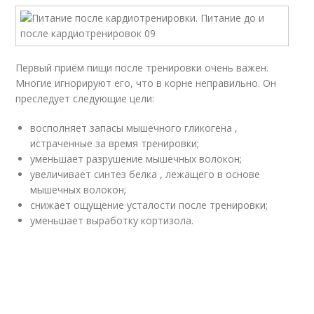
Первый приём пищи после тренировки очень важен.
Многие игнорируют его, что в корне неправильно. Он
преследует следующие цели:
восполняет запасы мышечного гликогена ,
истраченные за время тренировки;
уменьшает разрушение мышечных волокон;
увеличивает синтез белка , лежащего в основе
мышечных волокон;
снижает ощущение усталости после тренировки;
уменьшает выработку кортизола.