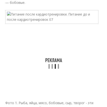
— бобовые.
Фото 1. Рыба, яйца, мясо, бобовые, сыр, творог - эти