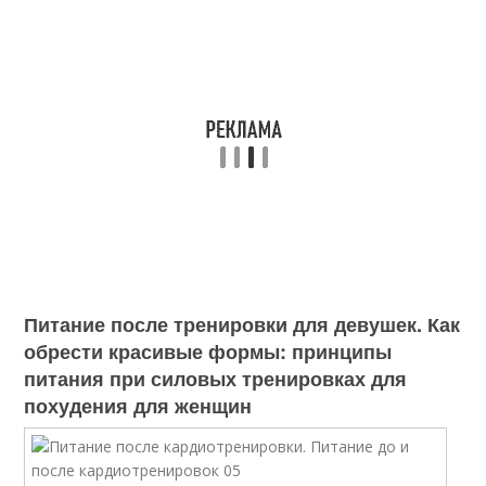
Питание после тренировки для девушек. Как
обрести красивые формы: принципы
питания при силовых тренировках для
похудения для женщин