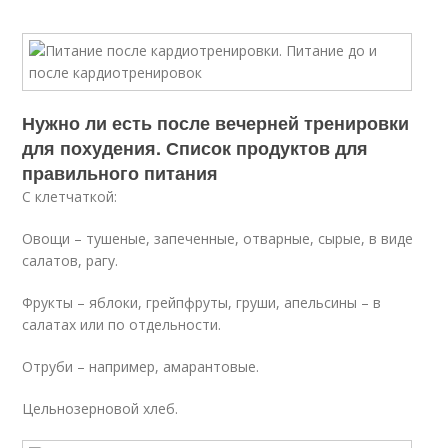
Нужно ли есть после вечерней тренировки
для похудения. Список продуктов для
правильного питания
С клетчаткой:
Овощи – тушеные, запеченные, отварные, сырые, в виде
салатов, рагу.
Фрукты – яблоки, грейпфруты, груши, апельсины – в
салатах или по отдельности.
Отруби – например, амарантовые.
Цельнозерновой хлеб.