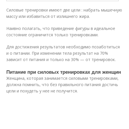
Силовые тренировки имеют две цели : набрать мышечную
массу или избавиться от излишнего жира.
Наивно полагать, что приведение фигуры в идеальное
состояние ограничится только тренировками.
Для достижения результатов необходимо позаботиться
и о питании. При изменении тела результат на 70%
зависит от питания и только на 30% — от тренировок.
Питание при силовых тренировках для женщин
Женщина, которая занимается силовыми тренировками,
должна помнить, что без правильного питания достичь
цели и похудеть у нее не получится.