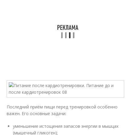
Последний приём пищи перед тренировкой особенно
важен. Его основные задачи:
уменьшение истощения запасов энергии в мышцах
(мышечный гликоген);