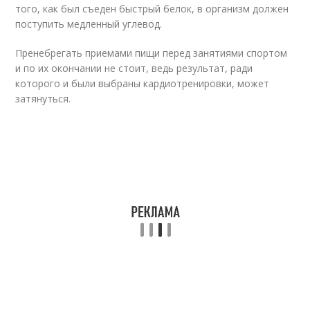
того, как был съеден быстрый белок, в организм должен
поступить медленный углевод.
Пренебрегать приемами пищи перед занятиями спортом
и по их окончании не стоит, ведь результат, ради
которого и были выбраны кардиотренировки, может
затянуться.