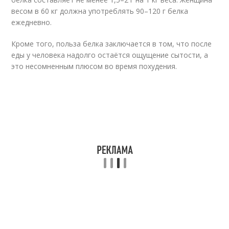
весом в 60 кг должна употреблять 90–120 г белка
ежедневно.
Кроме того, польза белка заключается в том, что после
еды у человека надолго остаётся ощущение сытости, а
это несомненным плюсом во время похудения.