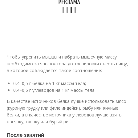
Чтобы укрепить мышцы и набрать мышечную массу
необходимо за час-полтора до тренировки съесть пищу,
в которой соблюдается такое соотношение:
0,4–0,5 г белка на 1 кг массы тела;
0,4–0,5 г углеводов на 1 кг массы тела.
В качестве источников белка лучше использовать мясо
(куриную грудку или филе индейки), рыбу или яичные
белки, а в качестве источника углеводов лучше взять
овсянку, гречку или бурый рис.
После занятий