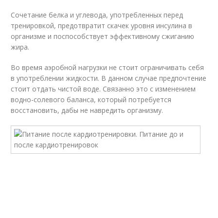
Сочетание белка и углевода, употребленных перед
тренировкой, предотвратит скачек уровня инсулина в
организме и поспособствует эффективному сжиганию
жира.
Во время аэробной нагрузки не стоит ограничивать себя
в употреблении жидкости. В данном случае предпочтение
стоит отдать чистой воде. Связанно это с изменением
водно-солевого баланса, который потребуется
восстановить, дабы не навредить организму.