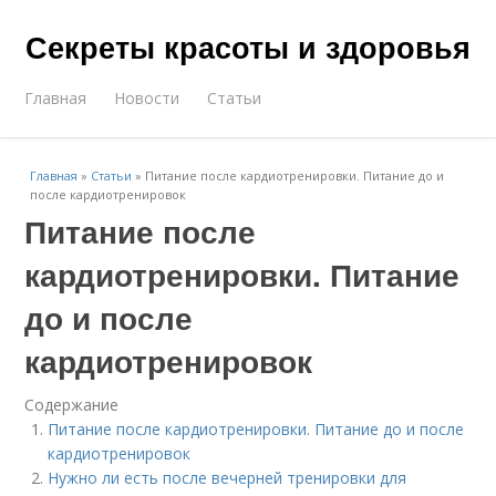
Секреты красоты и здоровья
Главная
Новости
Статьи
Главная
»
Статьи
»
Питание после кардиотренировки. Питание до и
после кардиотренировок
Питание после
кардиотренировки. Питание
до и после
кардиотренировок
Содержание
Питание после кардиотренировки. Питание до и после
кардиотренировок
Нужно ли есть после вечерней тренировки для