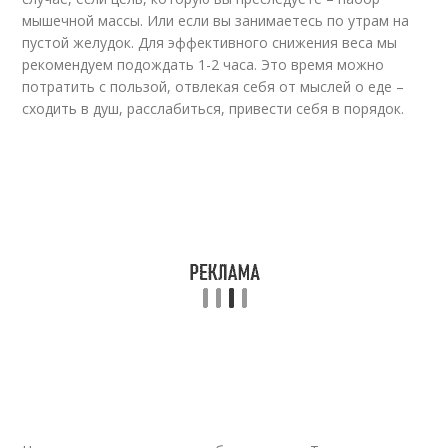
мышечной массы. Или если вы занимаетесь по утрам на
пустой желудок. Для эффективного снижения веса мы
рекомендуем подождать 1-2 часа. Это время можно
потратить с пользой, отвлекая себя от мыслей о еде –
сходить в душ, расслабиться, привести себя в порядок.