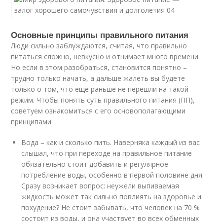
Основные принципы правильного питания
Люди сильно заблуждаются, считая, что правильно
питаться сложно, невкусно и отнимает много времени.
Но если в этом разобраться, становится понятно –
трудно только начать, а дальше жалеть вы будете
только о том, что еще раньше не перешли на такой
режим. Чтобы понять суть правильного питания (ПП),
советуем ознакомиться с его основополагающими
принципами:
Вода – как и сколько пить. Наверняка каждый из вас
слышал, что при переходе на правильное питание
обязательно стоит добавить и регулярное
потребление воды, особенно в первой половине дня.
Сразу возникает вопрос: неужели выпиваемая
жидкость может так сильно повлиять на здоровье и
похудение? Не стоит забывать, что человек на 70 %
состоит из воды, и она участвует во всех обменных