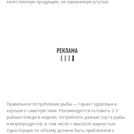
качественную продукцию, не зараженную ртутью.
Правильное потребление рыбы — гарант здоровья и
хорошего самочувствия. Рекомендуется готовить 2-3
рыбных блюда в неделю, потреблять разные сорта рыбы
и морепродуктов, в том числе с высокой жирностью.
Одна порция по объему должна быть приближена к