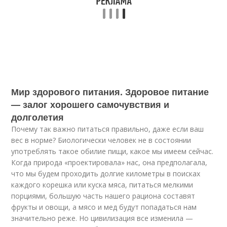
Мир здорового питания. Здоровое питание
— залог хорошего самочувствия и
долголетия
Почему так важно питаться правильно, даже если ваш
вес в норме? Биологически человек не в состоянии
употреблять такое обилие пищи, какое мы имеем сейчас.
Когда природа «проектировала» нас, она предполагала,
что мы будем проходить долгие километры в поисках
каждого корешка или куска мяса, питаться мелкими
порциями, большую часть нашего рациона составят
фрукты и овощи, а мясо и мед будут попадаться нам
значительно реже. Но цивилизация все изменила —