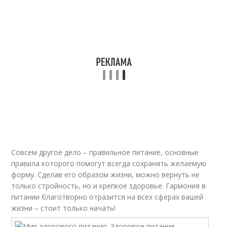
Совсем другое дело – правильное питание, основные
правила которого помогут всегда сохранять желаемую
форму. Сделав его образом жизни, можно вернуть не
только стройность, но и крепкое здоровье. Гармония в
питании благотворно отразится на всех сферах вашей
жизни – стоит только начать!