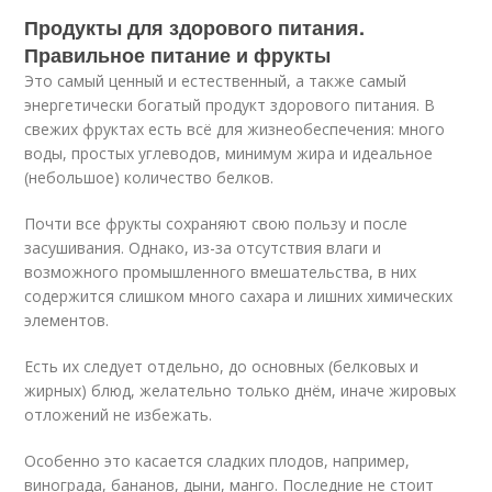
Продукты для здорового питания.
Правильное питание и фрукты
Это самый ценный и естественный, а также самый
энергетически богатый продукт здорового питания. В
свежих фруктах есть всё для жизнеобеспечения: много
воды, простых углеводов, минимум жира и идеальное
(небольшое) количество белков.
Почти все фрукты сохраняют свою пользу и после
засушивания. Однако, из-за отсутствия влаги и
возможного промышленного вмешательства, в них
содержится слишком много сахара и лишних химических
элементов.
Есть их следует отдельно, до основных (белковых и
жирных) блюд, желательно только днём, иначе жировых
отложений не избежать.
Особенно это касается сладких плодов, например,
винограда, бананов, дыни, манго. Последние не стоит