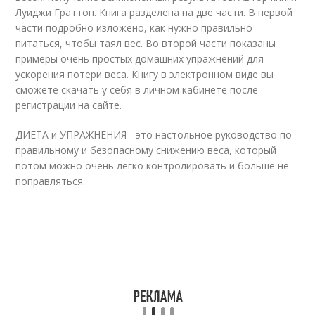
Луиджи Граттон. Книга разделена на две части. В первой
части подробно изложено, как нужно правильно
питаться, чтобы таял вес. Во второй части показаны
примеры очень простых домашних упражнений для
ускорения потери веса. Книгу в электронном виде вы
сможете скачать у себя в личном кабинете после
регистрации на сайте.
ДИЕТА и УПРАЖНЕНИЯ - это настольное руководство по
правильному и безопасному снижению веса, который
потом можно очень легко контролировать и больше не
поправляться.