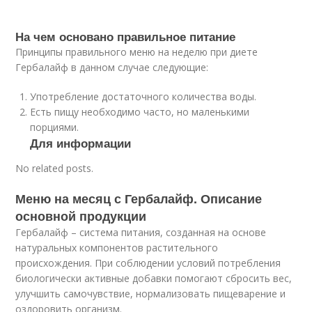
На чем основано правильное питание
Принципы правильного меню на неделю при диете
Гербалайф в данном случае следующие:
Употребление достаточного количества воды.
Есть пищу необходимо часто, но маленькими
порциями.
Для информации
No related posts.
Меню на месяц с Гербалайф. Описание
основной продукции
Гербалайф – система питания, созданная на основе
натуральных компонентов растительного
происхождения. При соблюдении условий потребления
биологически активные добавки помогают сбросить вес,
улучшить самочувствие, нормализовать пищеварение и
оздоровить организм.