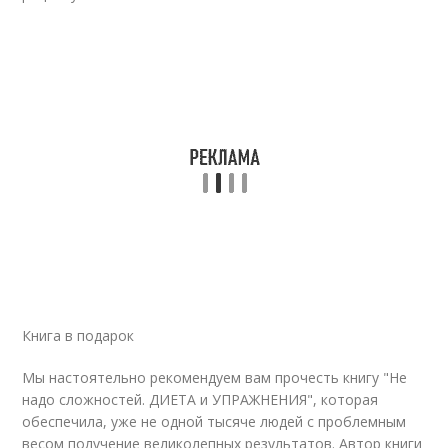
Книга в подарок
Мы настоятельно рекомендуем вам прочесть книгу "Не
надо сложностей. ДИЕТА и УПРАЖНЕНИЯ", которая
обеспечила, уже не одной тысяче людей с проблемным
весом получение великолепных результатов. Автор книги