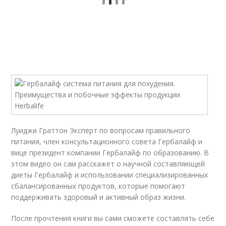
Луиджи Граттон Эксперт по вопросам правильного
питания, член консультационного совета Гербалайф и
вице президент компании Гербалайф по образованию. В
этом
видео
он сам расскажет о научной составляющей
диеты Гербалайф и использовании специализированных
сбалансированных продуктов, которые помогают
поддерживать здоровый и активный образ жизни.
После прочтения книги вы сами сможете составлять себе