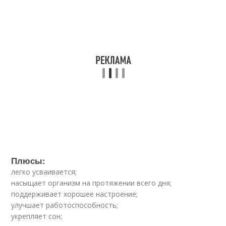
Плюсы:
легко усваивается;
насыщает организм на протяжении всего дня;
поддерживает хорошее настроение;
улучшает работоспособность;
укрепляет сон;