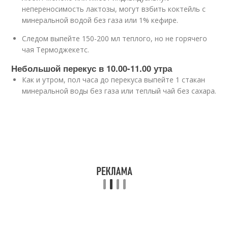
непереносимость лактозы, могут взбить коктейль с
минеральной водой без газа или 1% кефире.
Следом выпейте 150-200 мл теплого, но не горячего
чая Термоджекетс.
Небольшой перекус в 10.00-11.00 утра
Как и утром, пол часа до перекуса выпейте 1 стакан
минеральной воды без газа или теплый чай без сахара.