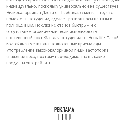
индивидуально, поскольку универсальной не существует.
Низкокалорийная Диета от Гербалайф меню – то, что
поможет в похудении, сделает рацион насыщенным и
полноценным. Похудение станет быстрым и с
отсутствием ограничений, если использовать
протеиновый коктейль для похудения от Herbalife. Такой
коктейль заменит два полноценных приема еды.
Употребление высококалорийной пищи застопорит
снижение веса, поэтому необходимо знать, какие
продукты употреблять.