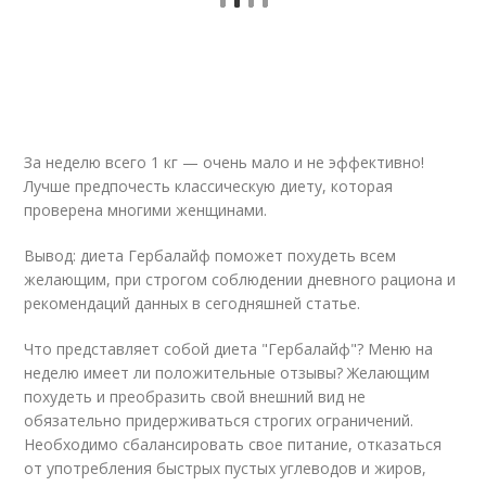
За неделю всего 1 кг — очень мало и не эффективно!
Лучше предпочесть классическую диету, которая
проверена многими женщинами.
Вывод: диета Гербалайф поможет похудеть всем
желающим, при строгом соблюдении дневного рациона и
рекомендаций данных в сегодняшней статье.
Что представляет собой диета "Гербалайф"? Меню на
неделю имеет ли положительные отзывы? Желающим
похудеть и преобразить свой внешний вид не
обязательно придерживаться строгих ограничений.
Необходимо сбалансировать свое питание, отказаться
от употребления быстрых пустых углеводов и жиров,