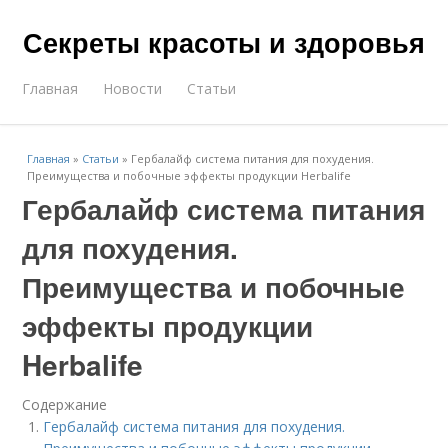
Секреты красоты и здоровья
Главная
Новости
Статьи
Главная
»
Статьи
»
Гербалайф система питания для похудения.
Преимущества и побочные эффекты продукции Herbalife
Гербалайф система питания
для похудения.
Преимущества и побочные
эффекты продукции
Herbalife
Содержание
Гербалайф система питания для похудения.