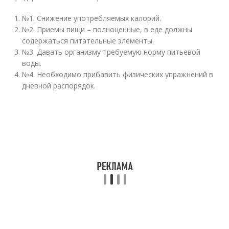
№1. Снижение употребляемых калорий.
№2. Приемы пищи – полноценные, в еде должны
содержаться питательные элементы.
№3. Давать организму требуемую норму питьевой
воды.
№4. Необходимо прибавить физических упражнений в
дневной распорядок.