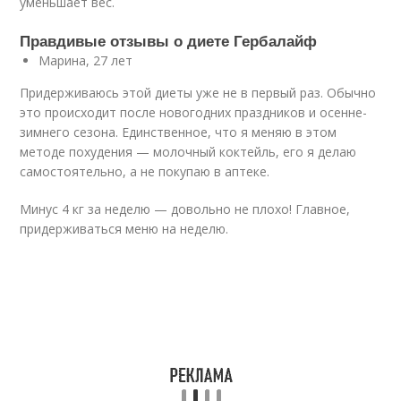
уменьшает вес.
Правдивые отзывы о диете Гербалайф
Марина, 27 лет
Придерживаюсь этой диеты уже не в первый раз. Обычно
это происходит после новогодних праздников и осенне-
зимнего сезона. Единственное, что я меняю в этом
методе похудения — молочный коктейль, его я делаю
самостоятельно, а не покупаю в аптеке.
Минус 4 кг за неделю — довольно не плохо! Главное,
придерживаться меню на неделю.