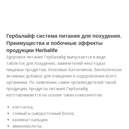
Гербалайф система питания для похудения.
Преимущества и побочные эффекты
продукции Herbalife
Здоровое питание Гербалайф выпускается в виде
таблеток для похудения, заменителей некоторых
пищевых продуктов, белковых батончиков, биологически
активных добавок для очищения и оздоровления всего
организма. По заявлению самих производителей такой
продукции, продукты питания Гербалайф
изготавливаются на основе таких компонентов:
клетчатка;
соевый и сывороточный белок;
казеинат кальция;
аминокислоты;