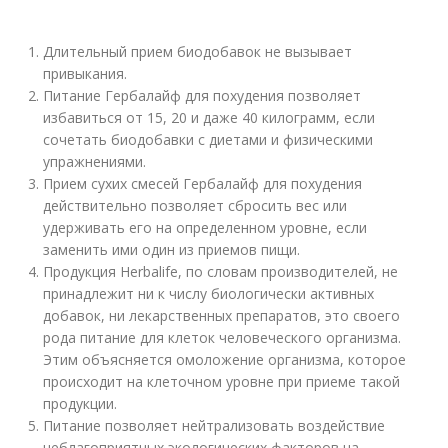
Длительный прием биодобавок не вызывает
привыкания.
Питание Гербалайф для похудения позволяет
избавиться от 15, 20 и даже 40 килограмм, если
сочетать биодобавки с диетами и физическими
упражнениями.
Прием сухих смесей Гербалайф для похудения
действительно позволяет сбросить вес или
удерживать его на определенном уровне, если
заменить ими один из приемов пищи.
Продукция Herbalife, по словам производителей, не
принадлежит ни к числу биологически активных
добавок, ни лекарственных препаратов, это своего
рода питание для клеток человеческого организма.
Этим объясняется омоложение организма, которое
происходит на клеточном уровне при приеме такой
продукции.
Питание позволяет нейтрализовать воздействие
неблагоприятных экологических факторов на