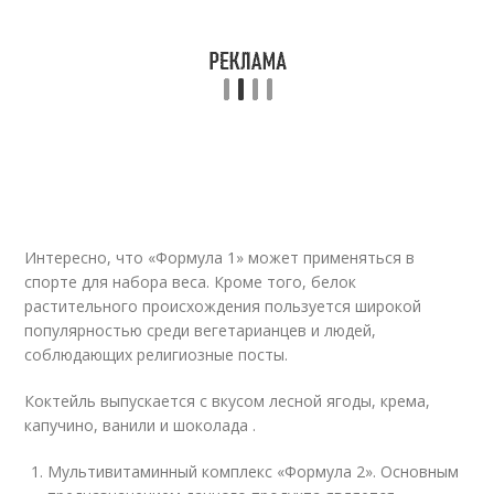
Интересно, что «Формула 1» может применяться в
спорте для набора веса. Кроме того, белок
растительного происхождения пользуется широкой
популярностью среди вегетарианцев и людей,
соблюдающих религиозные посты.
Коктейль выпускается с вкусом лесной ягоды, крема,
капучино, ванили и шоколада .
Мультивитаминный комплекс «Формула 2». Основным