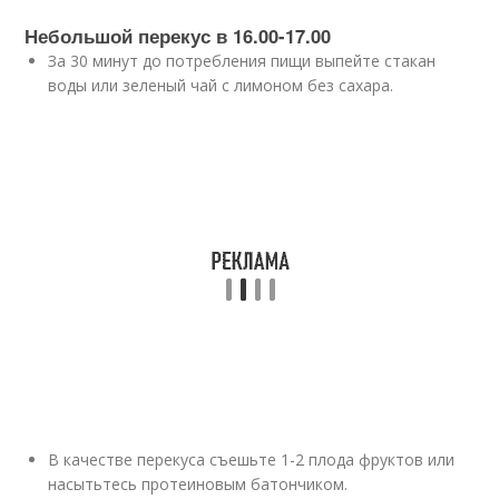
Небольшой перекус в 16.00-17.00
За 30 минут до потребления пищи выпейте стакан
воды или зеленый чай с лимоном без сахара.
В качестве перекуса съешьте 1-2 плода фруктов или
насытьтесь протеиновым батончиком.