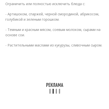
Ограничить или полностью исключить блюда с:
- Артишоком, спаржей, черной смородиной, абрикосом,
голубикой и зеленым горошком.
- Темным и красным мясом, соевым молоком, сырами на
основе сои.
- Растительными маслами из кукурузы, сливочным сыром.