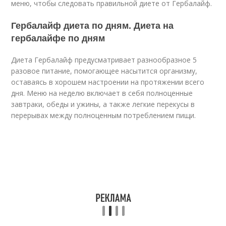
меню, чтобы следовать правильной диете от Гербалайф.
Гербалайф диета по дням. Диета на
гербалайфе по дням
Диета Гербалайф предусматривает разнообразное 5
разовое питание, помогающее насытится организму,
оставаясь в хорошем настроении на протяжении всего
дня. Меню на неделю включает в себя полноценные
завтраки, обеды и ужины, а также легкие перекусы в
перерывах между полноценным потреблением пищи.