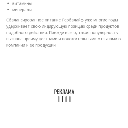
витамины;
минералы.
Сбалансированное питание Гербалайф уже многие годы
удерживает свою лидирующую позицию среди продуктов
подобного действия. Прежде всего, такая популярность
вызвана преимуществами и положительными отзывами о
компании и ее продукции: