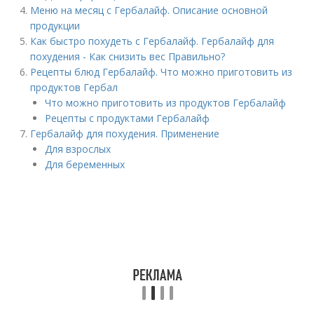
Меню на месяц с Гербалайф. Описание основной
продукции
Как быстро похудеть с Гербалайф. Гербалайф для
похудения - Как снизить вес Правильно?
Рецепты блюд Гербалайф. Что можно приготовить из
продуктов Гербал
Что можно приготовить из продуктов Гербалайф
Рецепты с продуктами Гербалайф
Гербалайф для похудения. Применение
Для взрослых
Для беременных