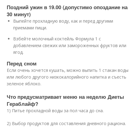
Поздний ужин в 19.00 (допустимо опоздание на
30 минут)
Выпейте прохладную воду, как и перед другими
приемами пищи.
Взбейте молочный коктейль Формула 1 с
добавлением свежих или замороженных фруктов или
ягод.
Перед сном
Если очень хочется кушать, можно выпить 1 стакан воды
или любого другого низкокалорийного напитка и съесть
зеленое яблоко.
Что предусматривает меню на неделю Диеты
Гераблайф?
1) Питье прохладной воды за пол часа до сна.
2) Выбор продуктов для составления дневного рациона.