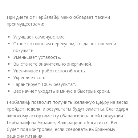
При диете от Гербалайф меню обладает такими
преимуществами:
Улучшает самочувствие.
Станет отличным перекусом, когда нет времени
покушать.
Уменьшает усталость.
Вы станете значительно энергичней.
Увеличивает работоспособность.
Укрепляет сон.
Гарантирует 100% результат.
Вес начнет уходить в минус в быстрые сроки.
Гербалайф позволит получить желанную цифру на весах ,
пройдет неделя, и результаты будут заметны. Благодаря
широкому ассортименту сбалансированной продукции
Гербалайф на Украине, Ваш рацион обогатится. Вес
будет под контролем, если следовать выбранному
рациону питания.