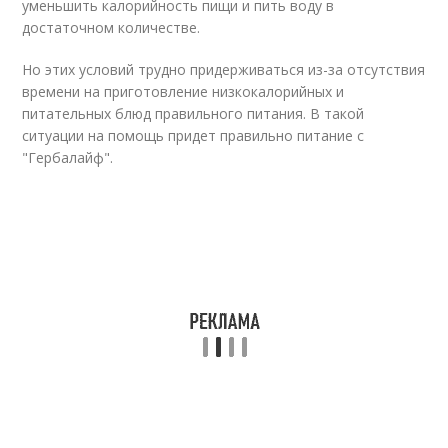
уменьшить калорийность пищи и пить воду в
достаточном количестве.
Но этих условий трудно придерживаться из-за отсутствия
времени на приготовление низкокалорийных и
питательных блюд правильного питания. В такой
ситуации на помощь придет правильно питание с
"Гербалайф".