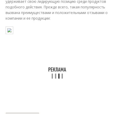
удерживает свою лидирующую позицию среди продуктов
подобного действия. Прежде всего, такая популярность
вызвана преимуществами и положительными отзывами о
компании и ее продукции: