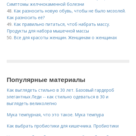
Симптомы желчнокаменной болезни
48.
Как разносить новую обувь, чтобы не было мозолей.
Как разносить её?
49.
Как правильно питаться, чтоб набрать массу.
Продукты для набора мышечной массы
50.
Все для красоты женщин. Женщинам о женщинах
Популярные материалы
Как выглядеть стильно в 30 лет. Базовый гардероб
элегантных Леди -- как стильно одеваться в 30 и
выглядеть великолепно
Мука темпурная, что это такое. Мука темпура
Как выбрать пробиотики для кишечника. Пробиотики