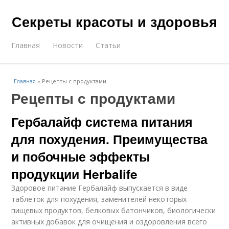
Секреты красоты и здоровья
Главная
Новости
Статьи
Главная
»
Рецепты с продуктами
Рецепты с продуктами
Гербалайф система питания
для похудения. Преимущества
и побочные эффекты
продукции Herbalife
Здоровое питание Гербалайф выпускается в виде
таблеток для похудения, заменителей некоторых
пищевых продуктов, белковых батончиков, биологически
активных добавок для очищения и оздоровления всего