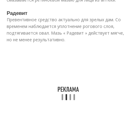
Радевит
Превентивное средство актуально для зрелых дам. Со
временем наблюдается уплотнение рогового слоя,
подтягивается овал. Мазь « Радевит » действует мягче,
но не менее результативно.