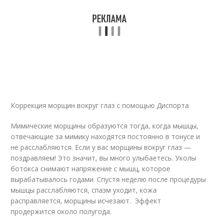
Коррекция морщин вокруг глаз с помощью Диспорта
Мимические морщины образуются тогда, когда мышцы,
отвечающие за мимику находятся постоянно в тонусе и
не расслабляются. Если у вас морщины вокруг глаз —
поздравляем! Это значит, вы много улыбаетесь. Уколы
ботокса снимают напряжение с мышц, которое
вырабатывалось годами. Спустя неделю после процедуры
мышцы расслабляются, спазм уходит, кожа
расправляется, морщины исчезают. Эффект
продержится около полугода.