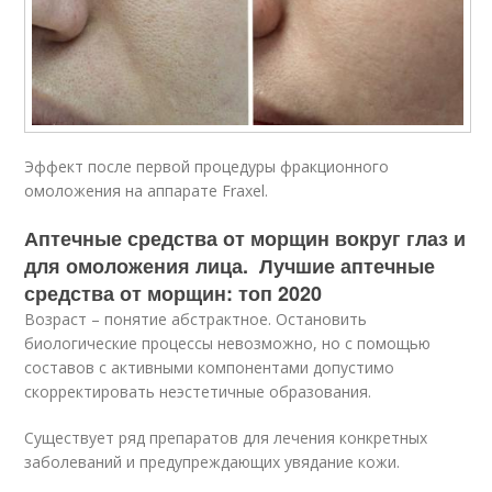
Эффект после первой процедуры фракционного
омоложения на аппарате Fraxel.
Аптечные средства от морщин вокруг глаз и
для омоложения лица. Лучшие аптечные
средства от морщин: топ 2020
Возраст – понятие абстрактное. Остановить
биологические процессы невозможно, но с помощью
составов с активными компонентами допустимо
скорректировать неэстетичные образования.
Существует ряд препаратов для лечения конкретных
заболеваний и предупреждающих увядание кожи.