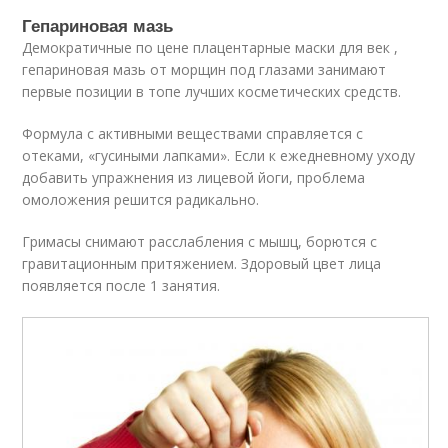
Гепариновая мазь
Демократичные по цене плацентарные маски для век ,
гепариновая мазь от морщин под глазами занимают
первые позиции в топе лучших косметических средств.
Формула с активными веществами справляется с
отеками, «гусиными лапками». Если к ежедневному уходу
добавить упражнения из лицевой йоги, проблема
омоложения решится радикально.
Гримасы снимают расслабления с мышц, борются с
гравитационным притяжением. Здоровый цвет лица
появляется после 1 занятия.