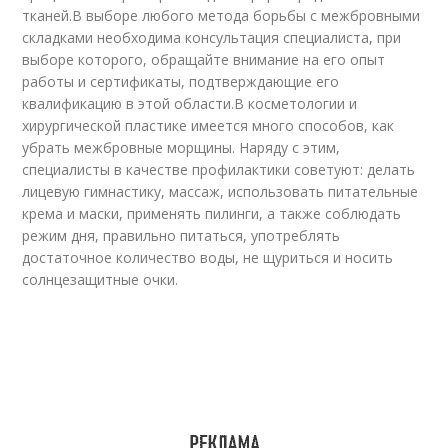
тканей.В выборе любого метода борьбы с межбровными
складками необходима консультация специалиста, при
выборе которого, обращайте внимание на его опыт
работы и сертификаты, подтверждающие его
квалификацию в этой области.В косметологии и
хирургической пластике имеется много способов, как
убрать межбровные морщины. Наряду с этим,
специалисты в качестве профилактики советуют: делать
лицевую гимнастику, массаж, использовать питательные
крема и маски, применять пилинги, а также соблюдать
режим дня, правильно питаться, употреблять
достаточное количество воды, не щуриться и носить
солнцезащитные очки.