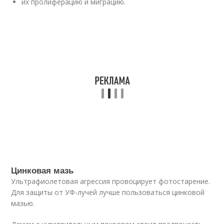
их пролиферацию и миграцию.
Цинковая мазь
Ультрафиолетовая агрессия провоцирует фотостарение.
Для защиты от УФ-лучей лучше пользоваться цинковой
мазью.