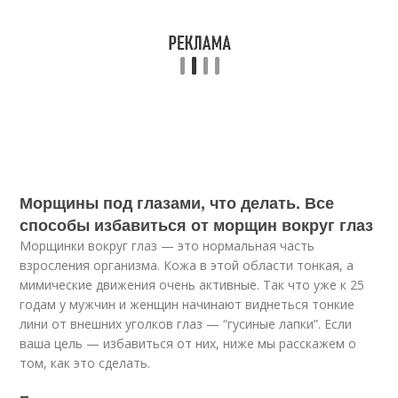
Морщины под глазами, что делать. Все
способы избавиться от морщин вокруг глаз
Морщинки вокруг глаз — это нормальная часть
взросления организма. Кожа в этой области тонкая, а
мимические движения очень активные. Так что уже к 25
годам у мужчин и женщин начинают виднеться тонкие
лини от внешних уголков глаз — “гусиные лапки”. Если
ваша цель — избавиться от них, ниже мы расскажем о
том, как это сделать.