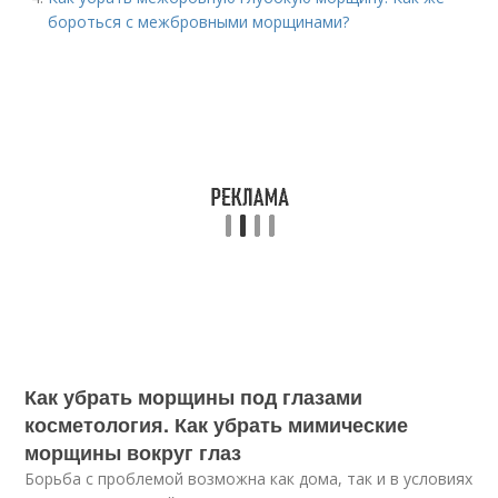
бороться с межбровными морщинами?
Как убрать морщины под глазами
косметология. Как убрать мимические
морщины вокруг глаз
Борьба с проблемой возможна как дома, так и в условиях