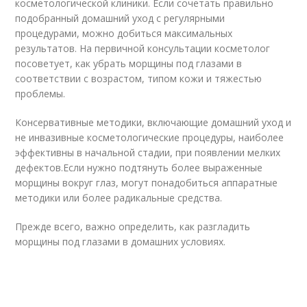
косметологической клиники. Если сочетать правильно
подобранный домашний уход с регулярными
процедурами, можно добиться максимальных
результатов. На первичной консультации косметолог
посоветует, как убрать морщины под глазами в
соответствии с возрастом, типом кожи и тяжестью
проблемы.
Консервативные методики, включающие домашний уход и
не инвазивные косметологические процедуры, наиболее
эффективны в начальной стадии, при появлении мелких
дефектов.Если нужно подтянуть более выраженные
морщины вокруг глаз, могут понадобиться аппаратные
методики или более радикальные средства.
Прежде всего, важно определить, как разгладить
морщины под глазами в домашних условиях.