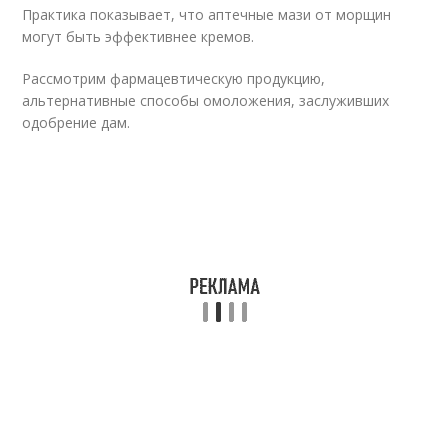
Практика показывает, что аптечные мази от морщин
могут быть эффективнее кремов.
Рассмотрим фармацевтическую продукцию,
альтернативные способы омоложения, заслуживших
одобрение дам.