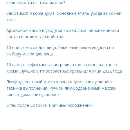
зависимости от типа лазера?
Заботимся о коже дома. Основные этапы ухода за кожей
тела
Аргановое масло в уходе за кожей лица. Биохимический
состав и полезные свойства
10 новых масок для лица. Ключевые рекомендации по
выбору масок для лица
10 самых эффективных ингредиентов антивозрастного
крема. Лучшие антивозрастные кремы для лица 2022 года
Лимфодренажный массаж лица в домашних условиях
техника выполнения. Ручной лимфодренажный массаж
лица в домашних условиях
Отек после Ботокса. Причины осложнений