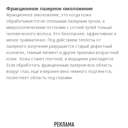
Фракционное лазерное омоложение
Фракционное омоложение, это когда кожа
обрабатывается не сплошным лазерным лучом, а
микроскопическими потоками с сотней лучей тоньше
человеческого волоса. Это безопаснее, эффективнее и
менее травматично. Под действием теплоты от
лазерного излучения разрушается старый дефектный
коллаген, темный пигмент и другие признаки возрастной
кожи. Кожа станет плотной, а морщинки разгладятся.
Если обработать фракционным лазером всю область
вокруг глаз, еще и верхнее веко немного подтянется,
посветлеет область под глазами.