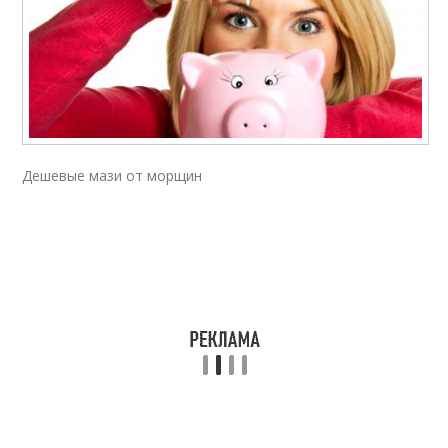
Дешевые мази от морщин