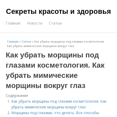
Секреты красоты и здоровья
Главная
Новости
Статьи
Главная
»
Статьи
»
Как убрать морщины под глазами косметология.
Как убрать мимические морщины вокруг глаз
Как убрать морщины под
глазами косметология. Как
убрать мимические
морщины вокруг глаз
Содержание
Как убрать морщины под глазами косметология. Как
убрать мимические морщины вокруг глаз
Морщины под глазами, что делать. Все способы