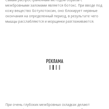
межбровными заломами является ботокс. При вводе под
кожу вещество Ботулотоксин, оно блокирует нервные
окончания на определенный период, в результате чего
мышцы расслабляются и морщинки разглаживаются.
При очень глубоких межбровных складках делают