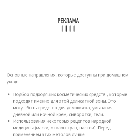
Основные направления, которые доступны при домашнем
уходе:
Подбор подходящих косметических средств , которые
подходят именно для этой деликатной зоны. Это
могут быть средства для демакияжа, умывания,
дневной или ночной крем, сыворотки, гели.
Использования некоторых рецептов народной
медицины (маски, отвары трав, настои). Перед
применением этих методов лучше