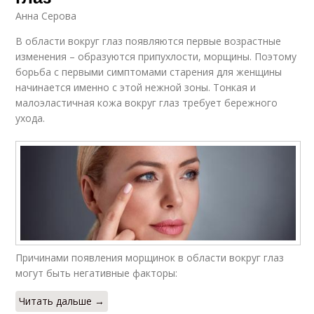
Анна Серова
В области вокруг глаз появляются первые возрастные
изменения – образуются припухлости, морщины. Поэтому
борьба с первыми симптомами старения для женщины
начинается именно с этой нежной зоны. Тонкая и
малоэластичная кожа вокруг глаз требует бережного
ухода.
Причинами появления морщинок в области вокруг глаз
могут быть негативные факторы:
Читать дальше →