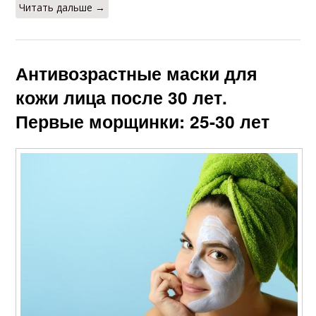
Читать дальше →
Антивозрастные маски для
кожи лица после 30 лет.
Первые морщинки: 25-30 лет