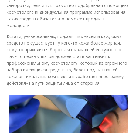
сыворотки, гели и т.п. Грамотно подобранная с помощью
косметолога индивидуальная программа использования
таких средств обязательно поможет продлить
молодость.
Кстати, универсальных, подходящих «всем и каждому»
средств не существует : у кого-то кожа более жирная,
кому-то приходится бороться с излишней ее сухостью.
Так что первым шагом должен стать ваш визит к
профессиональному косметологу, который из огромного
набора имеющихся средств подберет под тип вашей
кожи оптимальный комплекс и выработает «программу
действия» на пути защиты лица от старения.