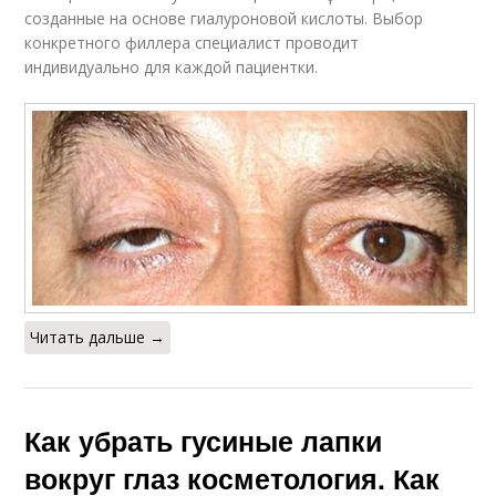
созданные на основе гиалуроновой кислоты. Выбор
конкретного филлера специалист проводит
индивидуально для каждой пациентки.
Читать дальше →
Как убрать гусиные лапки
вокруг глаз косметология. Как