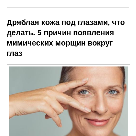
Дряблая кожа под глазами, что
делать. 5 причин появления
мимических морщин вокруг
глаз