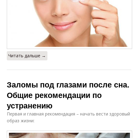
Читать дальше →
Заломы под глазами после сна.
Общие рекомендации по
устранению
Первая и главная рекомендация – начать вести здоровый
образ жизни: