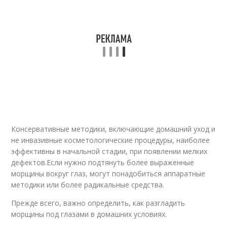
Консервативные методики, включающие домашний уход и
не инвазивные косметологические процедуры, наиболее
эффективны в начальной стадии, при появлении мелких
дефектов.Если нужно подтянуть более выраженные
морщины вокруг глаз, могут понадобиться аппаратные
методики или более радикальные средства.
Прежде всего, важно определить, как разгладить
морщины под глазами в домашних условиях.