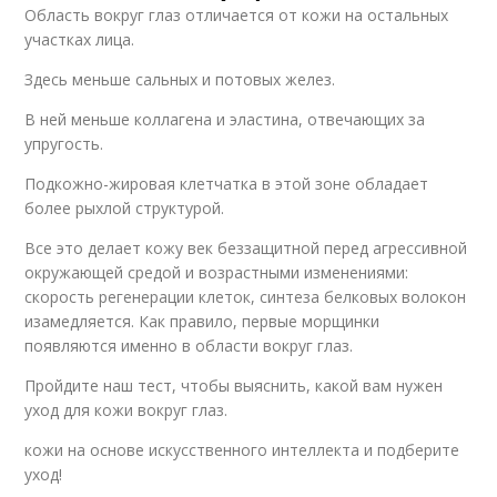
Область вокруг глаз отличается от кожи на остальных
участках лица.
Здесь меньше сальных и потовых желез.
В ней меньше коллагена и эластина, отвечающих за
упругость.
Подкожно-жировая клетчатка в этой зоне обладает
более рыхлой структурой.
Все это делает кожу век беззащитной перед агрессивной
окружающей средой и возрастными изменениями:
скорость регенерации клеток, синтеза белковых волокон
изамедляется. Как правило, первые морщинки
появляются именно в области вокруг глаз.
Пройдите наш тест, чтобы выяснить, какой вам нужен
уход для кожи вокруг глаз.
кожи на основе искусственного интеллекта и подберите
уход!