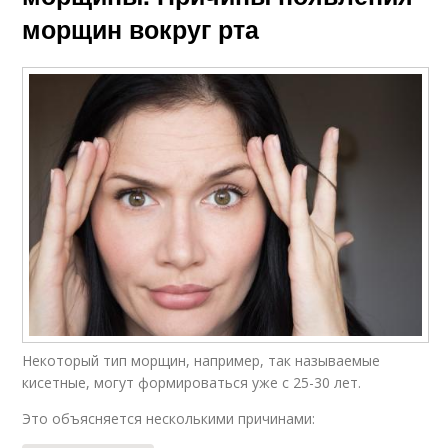
морщин вокруг рта
Некоторый тип морщин, например, так называемые
кисетные, могут формироваться уже с 25-30 лет.
Это объясняется несколькими причинами: