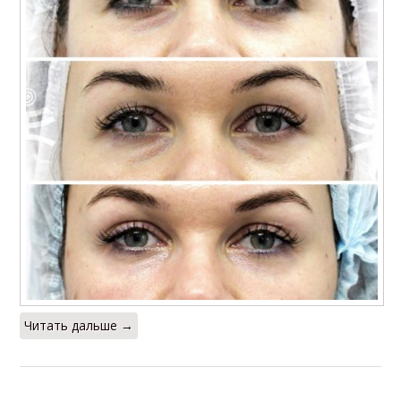
Читать дальше →