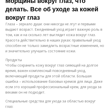
Морщины вокруг глаз, что
делать. Все об уходе за кожей
вокруг глаз
Глаза – зеркало души: они никогда не лгут и первыми
выдают возраст. Ежедневный уход играет важную роль в
том, как и на сколько лет выглядит кожа вокруг глаз.
Красота действительно в наших руках: правильный уход
способен не только замедлить возрастные изменения, но
и значительно улучшить состояние кожи.
Продукты
Чтобы сохранить кожу вокруг глаз сияющей на долгое
время, важен комплексный повседневный уход,
включающий продукты для этой области. Большая
ошибка – использование базовых кремов для лица. Даже
если это хороший профессиональный крем, для ухода за
веками он не подходит.
Специальные средства для ухода за областью вокруг
глаз: