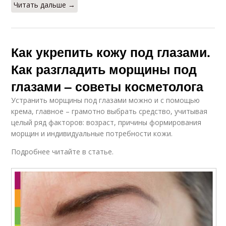
Читать дальше →
Как укрепить кожу под глазами.
Как разгладить морщины под
глазами – советы косметолога
Устранить морщины под глазами можно и с помощью
крема, главное – грамотно выбрать средство, учитывая
целый ряд факторов: возраст, причины формирования
морщин и индивидуальные потребности кожи.
Подробнее читайте в статье.