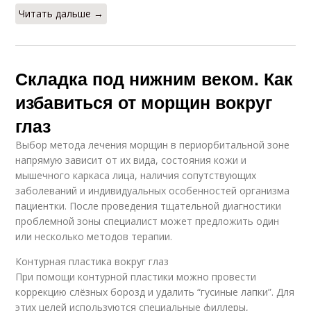
Читать дальше →
Складка под нижним веком. Как
избавиться от морщин вокруг
глаз
Выбор метода лечения морщин в периорбитальной зоне
напрямую зависит от их вида, состояния кожи и
мышечного каркаса лица, наличия сопутствующих
заболеваний и индивидуальных особенностей организма
пациентки. После проведения тщательной диагностики
проблемной зоны специалист может предложить один
или несколько методов терапии.
Контурная пластика вокруг глаз
При помощи контурной пластики можно провести
коррекцию слёзных борозд и удалить “гусиные лапки”. Для
этих целей используются специальные филлеры,