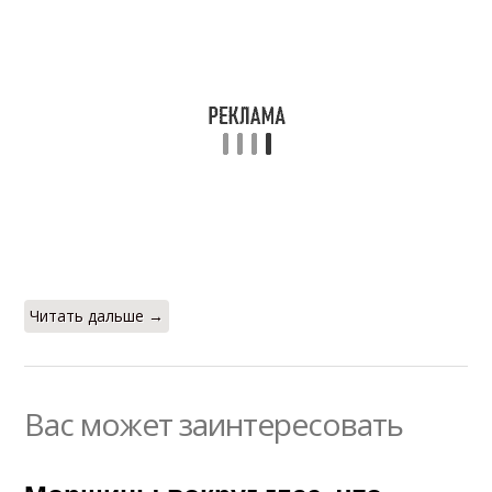
Читать дальше →
Вас может заинтересовать