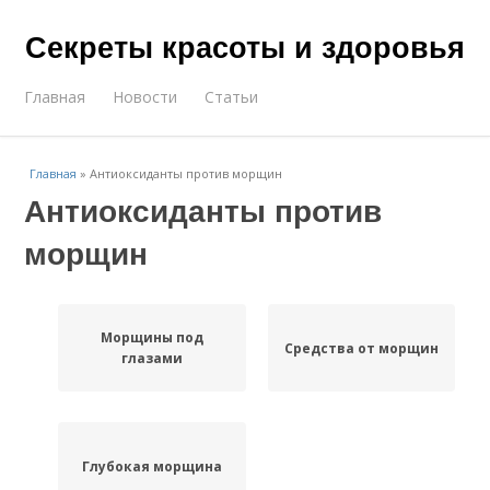
Секреты красоты и здоровья
Главная
Новости
Статьи
Главная
»
Антиоксиданты против морщин
Антиоксиданты против
морщин
Морщины под
Средства от морщин
глазами
Глубокая морщина