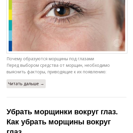
Почему образуются морщины под глазами
Перед выбором средства от морщин, необходимо
выяснить факторы, приводящие к их появлению:
Читать дальше →
Убрать морщинки вокруг глаз.
Как убрать морщины вокруг
глаз