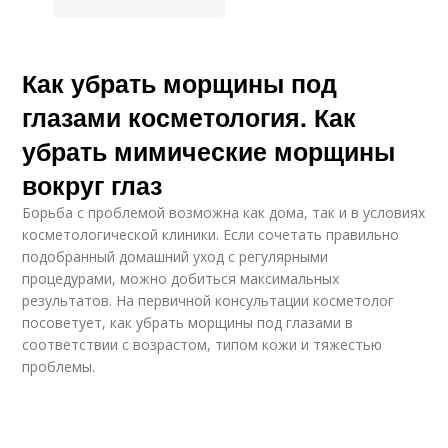
Как убрать морщины под
глазами косметология. Как
убрать мимические морщины
вокруг глаз
Борьба с проблемой возможна как дома, так и в условиях
косметологической клиники. Если сочетать правильно
подобранный домашний уход с регулярными
процедурами, можно добиться максимальных
результатов. На первичной консультации косметолог
посоветует, как убрать морщины под глазами в
соответствии с возрастом, типом кожи и тяжестью
проблемы.