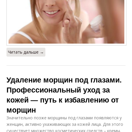
Читать дальше →
Удаление морщин под глазами.
Профессиональный уход за
кожей — путь к избавлению от
морщин
Значительно позже морщины под глазами появляются у
женщин, активно ухаживающих за кожей лица. Для этого
существует множество косметических средств – кремы,