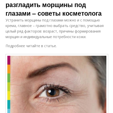
разгладить морщины под
глазами – советы косметолога
Устранить морщины под глазами можно и с помощью
крема, главное – грамотно выбрать средство, учитывая
целый ряд факторов: возраст, причины формирования
морщин и индивидуальные потребности кожи.
Подробнее читайте в статье.