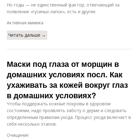
Но годы — не единственный фактор, отвечающий за
появление «гусиных лапок», есть и другие.
Активная мимика
Читать дальше →
Маски под глаза от морщин в
домашних условиях посл. Как
ухаживать за кожей вокруг глаз
в домашних условиях?
Чтобы поддержать кожные покровы в здоровом
состоянии, надо проявлять заботу о дерме и следовать
определенным правилам ухода. Процесс ухода включает в
себя несколько этапов.
Очищение