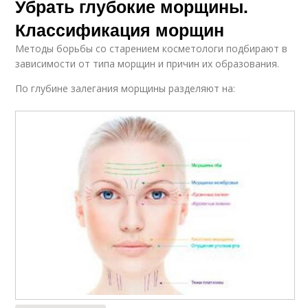
Убрать глубокие морщины.
Классификация морщин
Методы борьбы со старением косметологи подбирают в
зависимости от типа морщин и причин их образования.
По глубине залегания морщины разделяют на: