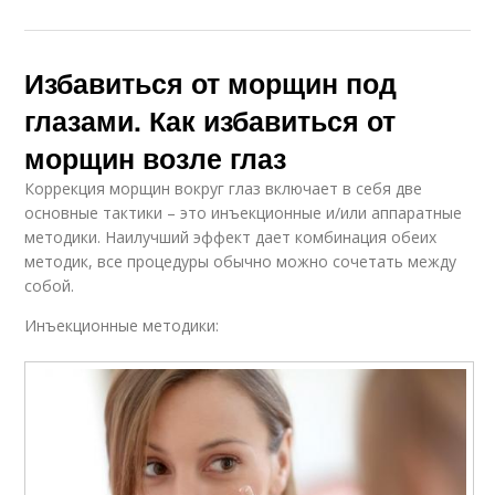
Избавиться от морщин под
глазами. Как избавиться от
морщин возле глаз
Коррекция морщин вокруг глаз включает в себя две
основные тактики – это инъекционные и/или аппаратные
методики. Наилучший эффект дает комбинация обеих
методик, все процедуры обычно можно сочетать между
собой.
Инъекционные методики: