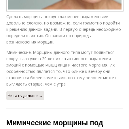
Сделать морщины вокруг глаз менее выраженными
довольно сложно, но возможно, если грамотно подойти
к решению данной задачи. В первую очередь необходимо
определить их тип. Он зависит от природы
возникновения морщин.
Мимические. Морщины данного типа могут появиться
вокруг глаз уже в 20 лет из-за активного выражения
эмоций с помощью мышц лица и частого моргания. Их
особенностью является то, что ближе к вечеру они
становятся более заметными, поэтому человек может
выглядеть старше, чем с утра.
Читать дальше →
Мимические морщины под