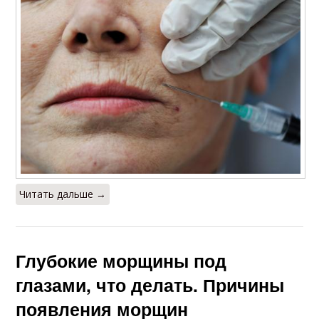
Читать дальше →
Глубокие морщины под
глазами, что делать. Причины
появления морщин