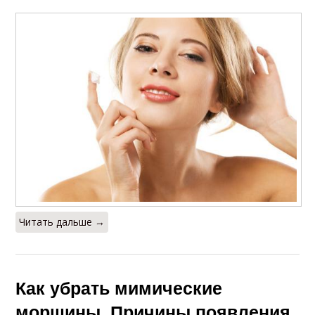
Читать дальше →
Как убрать мимические
морщины. Причины появления