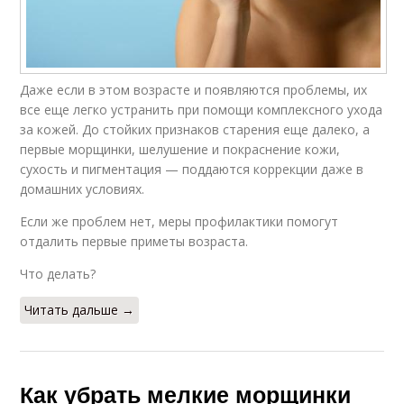
Даже если в этом возрасте и появляются проблемы, их
все еще легко устранить при помощи комплексного ухода
за кожей. До стойких признаков старения еще далеко, а
первые морщинки, шелушение и покраснение кожи,
сухость и пигментация — поддаются коррекции даже в
домашних условиях.
Если же проблем нет, меры профилактики помогут
отдалить первые приметы возраста.
Что делать?
Читать дальше →
Как убрать мелкие морщинки