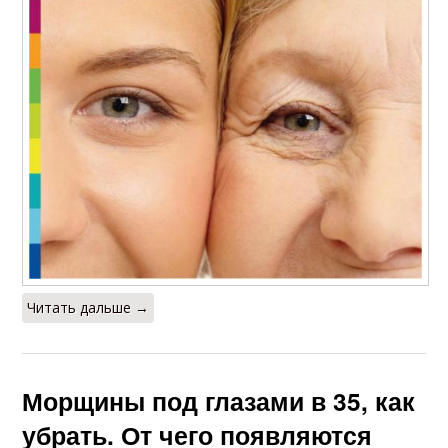
Читать дальше →
Морщины под глазами в 35, как
убрать. От чего появляются