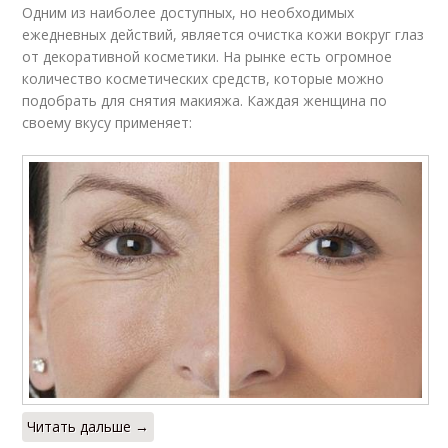
Одним из наиболее доступных, но необходимых
ежедневных действий, является очистка кожи вокруг глаз
от декоративной косметики. На рынке есть огромное
количество косметических средств, которые можно
подобрать для снятия макияжа. Каждая женщина по
своему вкусу применяет:
Читать дальше →