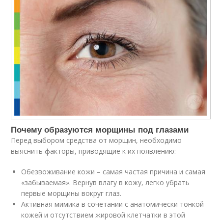
Почему образуются морщины под глазами
Перед выбором средства от морщин, необходимо
выяснить факторы, приводящие к их появлению:
Обезвоживание кожи – самая частая причина и самая
«забываемая». Вернув влагу в кожу, легко убрать
первые морщины вокруг глаз.
Активная мимика в сочетании с анатомически тонкой
кожей и отсутствием жировой клетчатки в этой