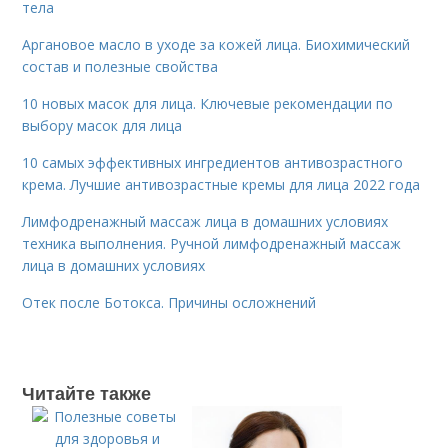
тела
Аргановое масло в уходе за кожей лица. Биохимический
состав и полезные свойства
10 новых масок для лица. Ключевые рекомендации по
выбору масок для лица
10 самых эффективных ингредиентов антивозрастного
крема. Лучшие антивозрастные кремы для лица 2022 года
Лимфодренажный массаж лица в домашних условиях
техника выполнения. Ручной лимфодренажный массаж
лица в домашних условиях
Отек после Ботокса. Причины осложнений
Читайте также