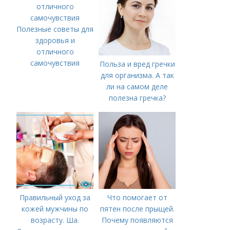
Полезные советы для
здоровья и
отличного
самочувствия
Польза и вред гречки
для организма. А так
ли на самом деле
полезна гречка?
Правильный уход за
Что помогает от
кожей мужчины по
пятен после прыщей.
возрасту. Ша.
Почему появляются