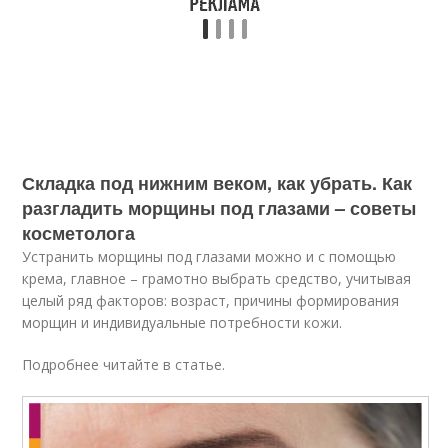
Складка под нижним веком, как убрать. Как
разгладить морщины под глазами – советы
косметолога
Устранить морщины под глазами можно и с помощью
крема, главное – грамотно выбрать средство, учитывая
целый ряд факторов: возраст, причины формирования
морщин и индивидуальные потребности кожи.
Подробнее читайте в статье.