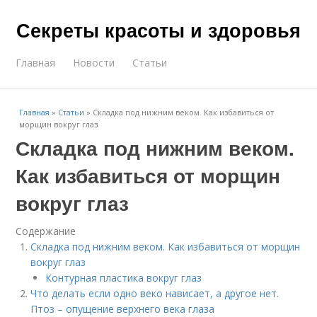
Секреты красоты и здоровья
Главная
Новости
Статьи
Главная
»
Статьи
»
Складка под нижним веком. Как избавиться от
морщин вокруг глаз
Складка под нижним веком.
Как избавиться от морщин
вокруг глаз
Содержание
Складка под нижним веком. Как избавиться от морщин
вокруг глаз
Контурная пластика вокруг глаз
Что делать если одно веко нависает, а другое нет.
Птоз – опущение верхнего века глаза