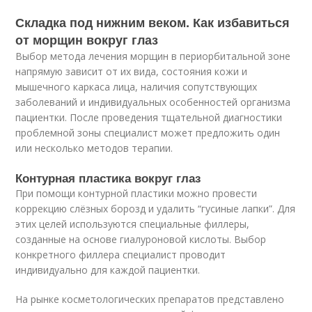
Складка под нижним веком. Как избавиться
от морщин вокруг глаз
Выбор метода лечения морщин в периорбитальной зоне
напрямую зависит от их вида, состояния кожи и
мышечного каркаса лица, наличия сопутствующих
заболеваний и индивидуальных особенностей организма
пациентки. После проведения тщательной диагностики
проблемной зоны специалист может предложить один
или несколько методов терапии.
Контурная пластика вокруг глаз
При помощи контурной пластики можно провести
коррекцию слёзных борозд и удалить “гусиные лапки”. Для
этих целей используются специальные филлеры,
созданные на основе гиалуроновой кислоты. Выбор
конкретного филлера специалист проводит
индивидуально для каждой пациентки.
На рынке косметологических препаратов представлено