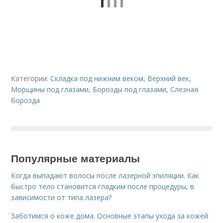
Категории:
Складка под нижним веком
,
Верхний век
,
Морщины под глазами
,
Борозды под глазами
,
Слезная
борозда
Популярные материалы
Когда выпадают волосы после лазерной эпиляции. Как
быстро тело становится гладким после процедуры, в
зависимости от типа лазера?
Заботимся о коже дома. Основные этапы ухода за кожей