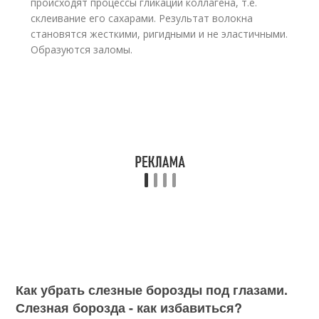
происходят процессы гликации коллагена, т.е.
склеивание его сахарами. Результат волокна
становятся жесткими, ригидными и не эластичными.
Образуются заломы.
Как убрать слезные борозды под глазами.
Слезная борозда - как избавиться?