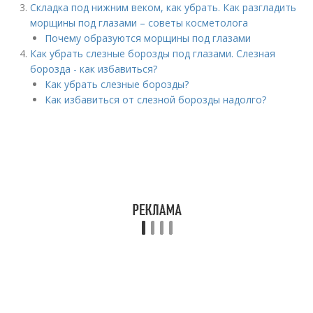
Складка под нижним веком, как убрать. Как разгладить
морщины под глазами – советы косметолога
Почему образуются морщины под глазами
Как убрать слезные борозды под глазами. Слезная
борозда - как избавиться?
Как убрать слезные борозды?
Как избавиться от слезной борозды надолго?