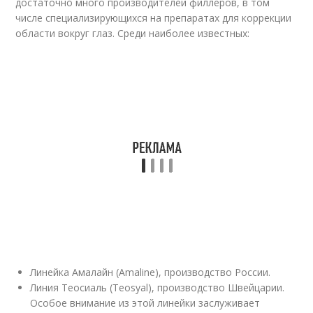
достаточно много производителей филлеров, в том
числе специализирующихся на препаратах для коррекции
области вокруг глаз. Среди наиболее известных:
Линейка Амалайн (Amaline), производство России.
Линия Теосиаль (Teosyal), производство Швейцарии.
Особое внимание из этой линейки заслуживает