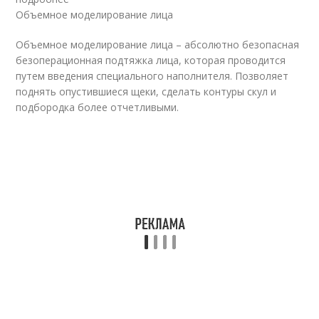
Объемное моделирование лица
Объемное моделирование лица – абсолютно безопасная
безоперационная подтяжка лица, которая проводится
путем введения специального наполнителя. Позволяет
поднять опустившиеся щеки, сделать контуры скул и
подбородка более отчетливыми.