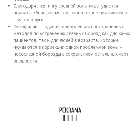
Благодаря лифтингу средней зоны лица, удается
поднять обвисшие мягкие ткани в зоне нижних век и
скуловой дуги.
Липофилинг – один из наиболее распространенных
методов по устранению слезных борозд как для юных
пациентов, так и для людей в возрасте, которые
нуждаются в коррекции одной проблемной зоны –
носослезной борозды с сохранением остальных черт
внешности.