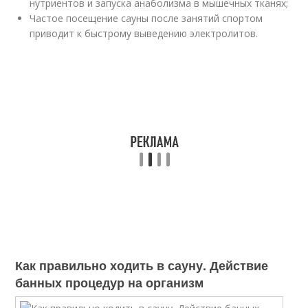
нутриентов и запуска анаболизма в мышечных тканях;
Частое посещение сауны после занятий спортом
приводит к быстрому выведению электролитов.
Как правильно ходить в сауну. Действие
банных процедур на организм