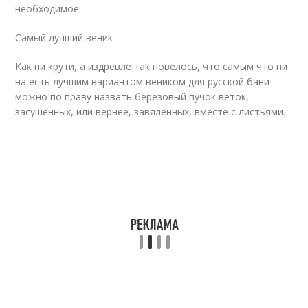
необходимое.
Самый лучший веник
Как ни крути, а издревле так повелось, что самым что ни
на есть лучшим вариантом веником для русской бани
можно по праву назвать березовый пучок веток,
засушенных, или вернее, завяленных, вместе с листьями.