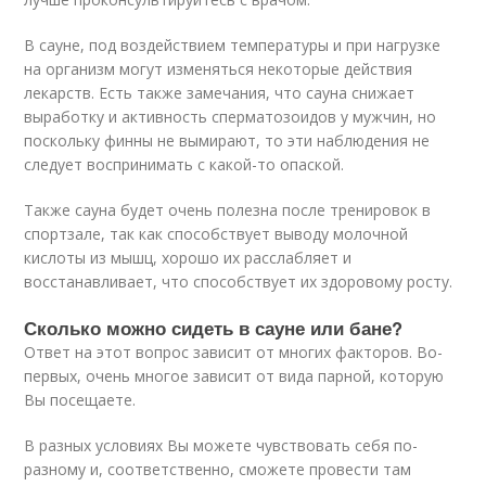
В сауне, под воздействием температуры и при нагрузке
на организм могут изменяться некоторые действия
лекарств. Есть также замечания, что сауна снижает
выработку и активность сперматозоидов у мужчин, но
поскольку финны не вымирают, то эти наблюдения не
следует воспринимать с какой-то опаской.
Также сауна будет очень полезна после тренировок в
спортзале, так как способствует выводу молочной
кислоты из мышц, хорошо их расслабляет и
восстанавливает, что способствует их здоровому росту.
Сколько можно сидеть в сауне или бане?
Ответ на этот вопрос зависит от многих факторов. Во-
первых, очень многое зависит от вида парной, которую
Вы посещаете.
В разных условиях Вы можете чувствовать себя по-
разному и, соответственно, сможете провести там