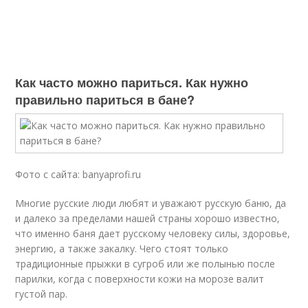
Как часто можно париться. Как нужно
правильно париться в бане?
Фото с сайта: banyaprofi.ru
Многие русские люди любят и уважают русскую баню, да
и далеко за пределами нашей страны хорошо известно,
что именно баня дает русскому человеку силы, здоровье,
энергию, а также закалку. Чего стоят только
традиционные прыжки в сугроб или же полынью после
парилки, когда с поверхности кожи на морозе валит
густой пар.