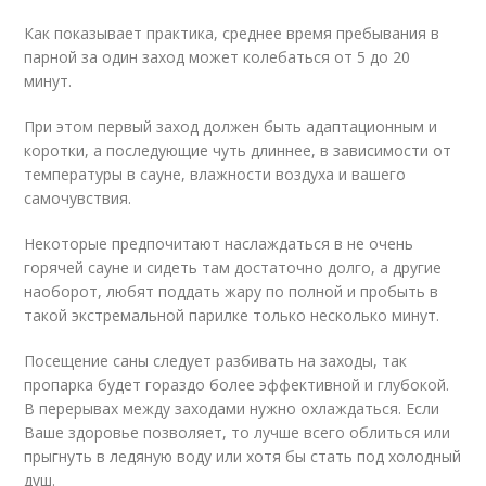
Как показывает практика, среднее время пребывания в
парной за один заход может колебаться от 5 до 20
минут.
При этом первый заход должен быть адаптационным и
коротки, а последующие чуть длиннее, в зависимости от
температуры в сауне, влажности воздуха и вашего
самочувствия.
Некоторые предпочитают наслаждаться в не очень
горячей сауне и сидеть там достаточно долго, а другие
наоборот, любят поддать жару по полной и пробыть в
такой экстремальной парилке только несколько минут.
Посещение саны следует разбивать на заходы, так
пропарка будет гораздо более эффективной и глубокой.
В перерывах между заходами нужно охлаждаться. Если
Ваше здоровье позволяет, то лучше всего облиться или
прыгнуть в ледяную воду или хотя бы стать под холодный
душ.