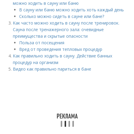
можно ходить в сауну или баню
В сауну или баню можно ходить хоть каждый день
Сколько можно сидеть в сауне или бане?
Как часто можно ходить в сауну после тренировок.
Сауна после тренажерного зала: очевидные
преимущества и скрытые опасности
Польза от посещения
Вред от проведения тепловых процедур
Как правильно ходить в сауну. Действие банных
процедур на организм
Видео как правильно париться в бане