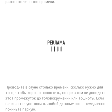
разное количество времени.
Проводите в сауне столько времени, сколько нужно для
того, чтобы хорошо пропотеть, но при этом не доводите
этот промежуток до головокружений или тошноты. Если
начинаете чувствовать любой дискомфорт – немедленно
покиньте парную.