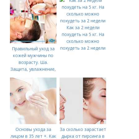
Как за 2 недели
похудеть на 5 кг. На
сколько можно
похудеть за 2 недели
Правильный уход за
кожей мужчины по
возрасту. Ша.
Защита, увлажнение,
питание
Основы ухода за
За сколько зарастает
лицом в 35 лет +. Как
дырка от пирсинга в