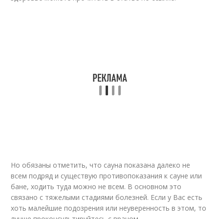
Но обязаны отметить, что сауна показана далеко не
всем подряд и существую противопоказания к сауне или
бане, ходить туда можно не всем. В основном это
связано с тяжелыми стадиями болезней. Если у Вас есть
хоть малейшие подозрения или неуверенность в этом, то
лучше проконсультируйтесь с врачом.