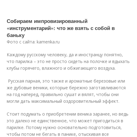
Собираем импровизированный
«инструментарий»: что же взять с собой в
баньку
Фото с сайта: kamenka.ru
Каждому русскому человеку, да и иностранцу понятно,
что парилка – это не просто сидеть на полочке и вдыхать
клубы горячего, влажного и обжигающего воздуха.
Русская парная, это также и ароматные березовые или
же дубовые веники, которые бережно заготавливаются
на год наперед, правильно сушат и вялят, чтобы они
могли дать максимальный оздоровительный эффект.
Стоит подумать о приобретении веника заранее, но ведь
это далеко не единственное, что может пригодиться в
парилке. Потому нужно основательно подготовиться,
чтобы потом не бегать в панике, отыскивая все