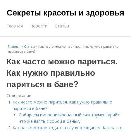
Секреты красоты и здоровья
Главная
Новости
Статьи
Главная
»
Статьи
»
Как часто можно париться. Как нужно правильно
париться в бане?
Как часто можно париться.
Как нужно правильно
париться в бане?
Содержание
Как часто можно париться. Как нужно правильно
париться в бане?
Собираем импровизированный «инструментарий»:
что же взять с собой в баньку
Как часто можно ходить в сауну женщинам. Как часто