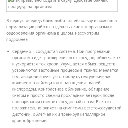
В первую очередь баню любят за её пользу и помощь в
нормализации работы отдельных систем организма и
оздоровления организма в целом. Рассмотрим
подробнее:
Сердечно – сосудистая система. При прогревании
организма идет расширение всех сосудов, облегчается
и ускоряется ток крови. Улучшается обмен веществ,
устраняются застойные процессы в тканях. Меняется
состав крови в лучшую сторону путем увеличения
количества лейкоцитов и насыщения тканей
кислородом. Контрастное обливание, обтирание
снегом и просто свежий прохладный ветерок после
пропаривания снимает сосудистый спазм. Все это
положительно влияет на симптомы вегето-сосудистой
дистонии, облегчая их и тренируя капиллярное
кровообращение.