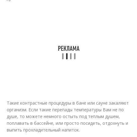
Такие контрастные процедуры в бане или сауне закаляют
организм. Если такие перепады температуры Вам не по
душе, то можете немного остыть под теплым душем,
поплавать в бассейне, или просто посидеть, отдохнуть и
выпить прохладительный напиток.