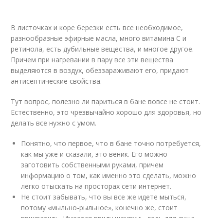
В листочках и коре березки есть все необходимое,
разнообразные эфирные масла, много витамина С и
ретинола, есть дубильные вещества, и многое другое.
Причем при нагревании в пару все эти вещества
выделяются в воздух, обеззараживают его, придают
антисептические свойства.
Тут вопрос, полезно ли париться в бане вовсе не стоит.
Естественно, это чрезвычайно хорошо для здоровья, но
делать все нужно с умом.
Понятно, что первое, что в бане точно потребуется,
как мы уже и сказали, это веник. Его можно
заготовить собственными руками, причем
информацию о том, как именно это сделать, можно
легко отыскать на просторах сети интернет.
Не стоит забывать, что вы все же идете мыться,
потому «мыльно-рыльное», конечно же, стоит