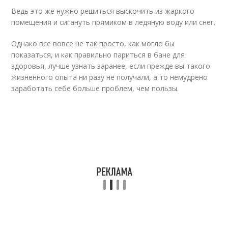
Ведь это же нужно решиться выскочить из жаркого
помещения и сигануть прямиком в ледяную воду или снег.
Однако все вовсе не так просто, как могло бы
показаться, и как правильно париться в бане для
здоровья, лучше узнать заранее, если прежде вы такого
жизненного опыта ни разу не получали, а то немудрено
заработать себе больше проблем, чем пользы.