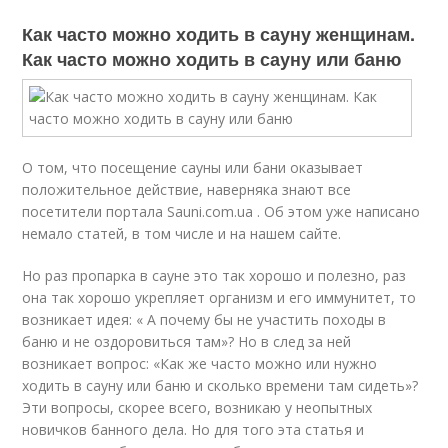
Как часто можно ходить в сауну женщинам.
Как часто можно ходить в сауну или баню
О том, что посещение сауны или бани оказывает
положительное действие, наверняка знают все
посетители портала Sauni.com.ua . Об этом уже написано
немало статей, в том числе и на нашем сайте.
Но раз пропарка в сауне это так хорошо и полезно, раз
она так хорошо укрепляет организм и его иммунитет, то
возникает идея: « А почему бы не участить походы в
баню и не оздоровиться там»? Но в след за ней
возникает вопрос: «Как же часто можно или нужно
ходить в сауну или баню и сколько времени там сидеть»?
Эти вопросы, скорее всего, возникаю у неопытных
новичков банного дела. Но для того эта статья и