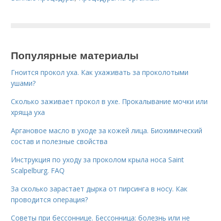
Популярные материалы
Гноится прокол уха. Как ухаживать за проколотыми
ушами?
Сколько заживает прокол в ухе. Прокалывание мочки или
хряща уха
Аргановое масло в уходе за кожей лица. Биохимический
состав и полезные свойства
Инструкция по уходу за проколом крыла носа Saint
Scalpelburg. FAQ
За сколько зарастает дырка от пирсинга в носу. Как
проводится операция?
Советы при бессоннице. Бессонница: болезнь или не