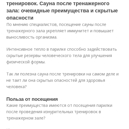
тренировок. Сауна после тренажерного
зала: очевидные преимущества и скрытые
опасности
По мнению специалистов, посещение сауны после
тренажерного зала укрепляет иммунитет и повышает
выносливость организма.
Интенсивное тепло в парилке способно задействовать
скрытые резервы человеческого тела для улучшения
физической формы.
Так ли полезна сауна после тренировки на самом деле и
не таит ли она скрытых опасностей для здоровья
человека?
Польза от посещения
Какие преимущества имеются от посещения парилки
после проведения изнурительных тренировок в
тренажерном зале?