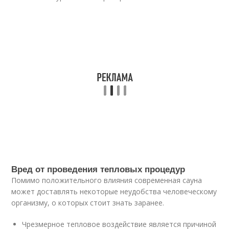
Вред от проведения тепловых процедур
Помимо положительного влияния современная сауна
может доставлять некоторые неудобства человеческому
организму, о которых стоит знать заранее.
Чрезмерное тепловое воздействие является причиной