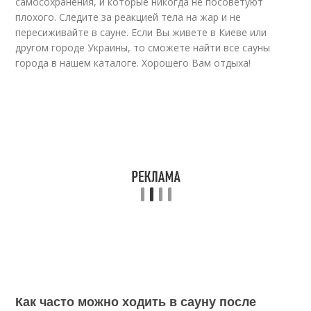
самосохранения, и которые никогда не посоветуют
плохого. Следите за реакцией тела на жар и не
пересиживайте в сауне. Если Вы живете в Киеве или
другом городе Украины, то сможете найти все сауны
города в нашем каталоге. Хорошего Вам отдыха!
Как часто можно ходить в сауну после