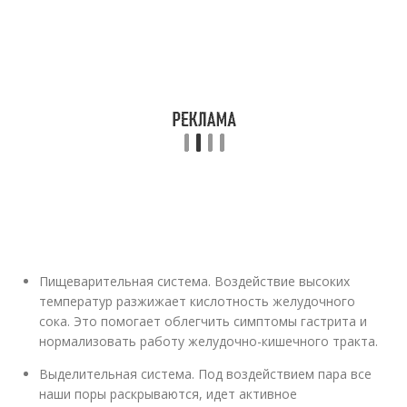
Пищеварительная система. Воздействие высоких
температур разжижает кислотность желудочного
сока. Это помогает облегчить симптомы гастрита и
нормализовать работу желудочно-кишечного тракта.
Выделительная система. Под воздействием пара все
наши поры раскрываются, идет активное