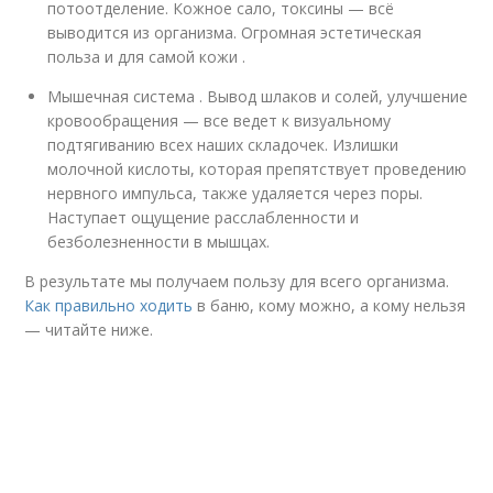
потоотделение. Кожное сало, токсины — всё
выводится из организма. Огромная эстетическая
польза и для самой кожи .
Мышечная система . Вывод шлаков и солей, улучшение
кровообращения — все ведет к визуальному
подтягиванию всех наших складочек. Излишки
молочной кислоты, которая препятствует проведению
нервного импульса, также удаляется через поры.
Наступает ощущение расслабленности и
безболезненности в мышцах.
В результате мы получаем пользу для всего организма.
Как правильно ходить
в баню, кому можно, а кому нельзя
— читайте ниже.