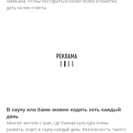
написана, чтобы постараться более полно и понятно
дать на них ответы.
В сауну или баню можно ходить хоть каждый
день
Многие жители стран, где банная культура очень
развита, ходят в сауну каждый день. Безопасность такого