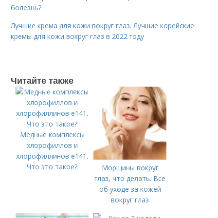
болезнь?
Лучшие крема для кожи вокруг глаз. Лучшие корейские
кремы для кожи вокруг глаз в 2022 году
Читайте также
Медные комплексы
хлорофиллов и
хлорофиллинов е141.
Что это такое?
Морщины вокруг
глаз, что делать. Все
об уходе за кожей
вокруг глаз