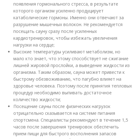
появления гормонального стресса, в результате
которого организм усиленно продуцирует
катаболические гормоны. Именно они отвечают за
разрушение мышечных волокон. Не рекомендуется
посещать сауну сразу после усиленных
кардиотренировок, чтобы избежать увеличения
нагрузки на сердце;
Высокие температуры усиливают метаболизм, но
мало кто знает, что этому способствует не сжигание
лишней жировой прослойки, а выведение жидкости из
организма. Таким образом, сауна может привести к
быстрому обезвоживанию, что пагубно влияет на
здоровье человека. Поэтому после принятия тепловых
процедур необходимо выпивать достаточное
количество жидкости;
Посещение сауны после физических нагрузок
отрицательно сказывается на системе питания
спортсмена. Специалисты рекомендуют в течение 1,5
часов после завершения тренировок обеспечить
прием пищи для быстрого восполнения запасов