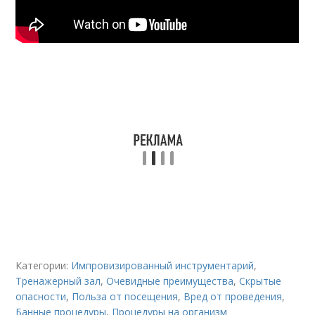
Категории:
Импровизированный инструментарий
,
Тренажерный зал
,
Очевидные преимущества
,
Скрытые
опасности
,
Польза от посещения
,
Вред от проведения
,
Банные процедуры
,
Процедуры на организм