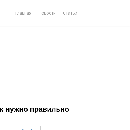
Главная
Новости
Статьи
ак нужно правильно