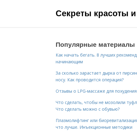
Секреты красоты и
Популярные материалы
Как начать бегать. 8 лучших рекомен
начинающим
За сколько зарастает дырка от пирсин
носу. Как проводится операция?
Отзывы о LPG-массаже для похудения
Что сделать, чтобы не мозолили туфл
Что сделать можно с обувью?
Плазмолифтинг или биоревитализаци
что лучше. Инъекционные методики