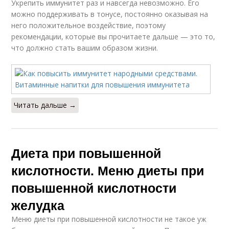
Укрепить иммунитет раз и навсегда невозможно. Его
можно поддерживать в тонусе, постоянно оказывая на
него положительное воздействие, поэтому
рекомендации, которые вы прочитаете дальше — это то,
что должно стать вашим образом жизни.
Читать дальше →
Диета при повышенной
кислотности. Меню диеты при
повышенной кислотности
желудка
Меню диеты при повышенной кислотности не такое уж