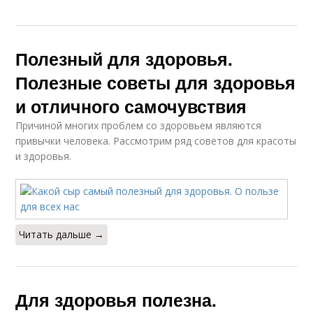
Полезный для здоровья.
Полезные советы для здоровья
и отличного самочувствия
Причиной многих проблем со здоровьем являются
привычки человека. Рассмотрим ряд советов для красоты
и здоровья.
Читать дальше →
Для здоровья полезна.