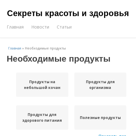
Секреты красоты и здоровья
Главная
Новости
Статьи
Главная
»
Необходимые продукты
Необходимые продукты
Продукты на
Продукты для
небольшой кочан
организма
Продукты для
Полезные продукты
здорового питания