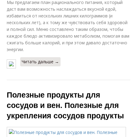
Мы предлагаем план рационального питания, который
даст вам возможность наслаждаться вкусной едой,
избавиться от нескольких лишних килограммов (и
нескольких лет), а к тому же чувствовать себя здоровой
и полной сил. Меню составлено таким образом, чтобы
каждое блюдо активизировало метаболизм, помогая вам
сжигать больше калорий, и при этом давало достаточно
энергии.
Читать дальше →
Полезные продукты для
сосудов и вен. Полезные для
укрепления сосудов продукты