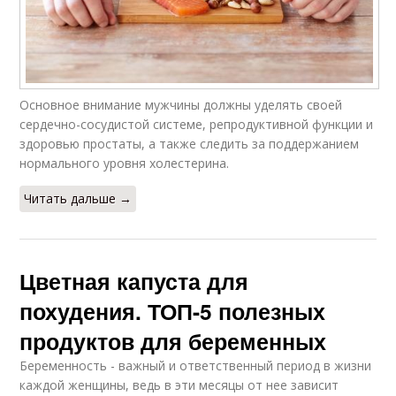
Основное внимание мужчины должны уделять своей
сердечно-сосудистой системе, репродуктивной функции и
здоровью простаты, а также следить за поддержанием
нормального уровня холестерина.
Читать дальше →
Цветная капуста для
похудения. ТОП-5 полезных
продуктов для беременных
Беременность - важный и ответственный период в жизни
каждой женщины, ведь в эти месяцы от нее зависит