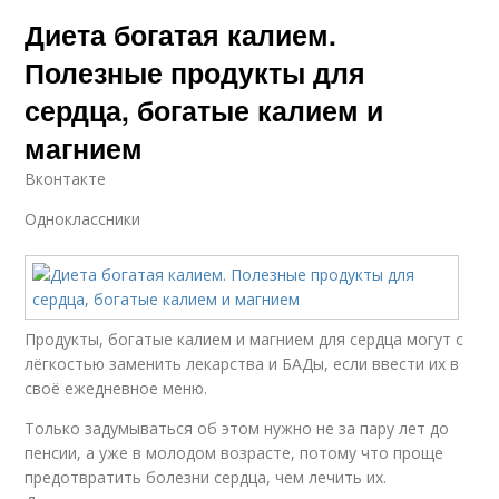
Диета богатая калием.
Полезные продукты для
сердца, богатые калием и
магнием
Вконтакте
Одноклассники
Продукты, богатые калием и магнием для сердца могут с
лёгкостью заменить лекарства и БАДы, если ввести их в
своё ежедневное меню.
Только задумываться об этом нужно не за пару лет до
пенсии, а уже в молодом возрасте, потому что проще
предотвратить болезни сердца, чем лечить их.