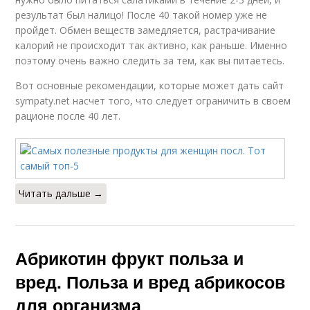
результат был налицо! После 40 такой номер уже не
пройдет. Обмен веществ замедляется, растрачивание
калорий не происходит так активно, как раньше. Именно
поэтому очень важно следить за тем, как вы питаетесь.
Вот основные рекомендации, которые может дать сайт
sympaty.net насчет того, что следует ограничить в своем
рационе после 40 лет.
Читать дальше →
Абрикотин фрукт польза и
вред. Польза и вред абрикосов
для организма