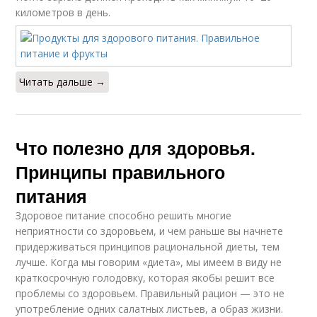
километров в день.
Читать дальше →
Что полезно для здоровья.
Принципы правильного
питания
Здоровое питание способно решить многие
неприятности со здоровьем, и чем раньше вы начнете
придерживаться принципов рациональной диеты, тем
лучше. Когда мы говорим «диета», мы имеем в виду не
краткосрочную голодовку, которая якобы решит все
проблемы со здоровьем. Правильный рацион — это не
употребление одних салатных листьев, а образ жизни.