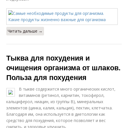
Читать дальше →
Тыква для похудения и
очищения организма от шлаков.
Польза для похудения
В тыкве содержится много органических кислот,
витаминов (ретинол, карнитин, токоферол,
кальциферол, ниацин, из группы В), минеральных
элементов (цинка, калия, кальция), пектин, клетчатка.
Благодаря им, она используется в диетологии как
средство для похудения, которое позволяет и вес
снизить, и здоровье улучшить.