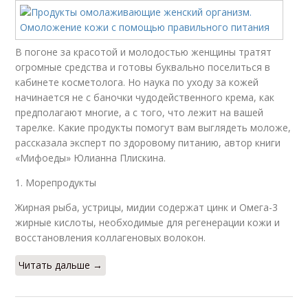
В погоне за красотой и молодостью женщины тратят
огромные средства и готовы буквально поселиться в
кабинете косметолога. Но наука по уходу за кожей
начинается не с баночки чудодейственного крема, как
предполагают многие, а с того, что лежит на вашей
тарелке. Какие продукты помогут вам выглядеть моложе,
рассказала эксперт по здоровому питанию, автор книги
«Мифоеды» Юлианна Плискина.
1. Морепродукты
Жирная рыба, устрицы, мидии содержат цинк и Омега-3
жирные кислоты, необходимые для регенерации кожи и
восстановления коллагеновых волокон.
Читать дальше →