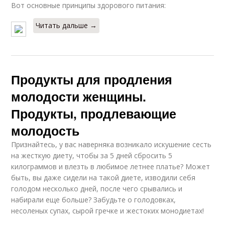
Вот основные принципы здорового питания:
Читать дальше →
Продукты для продления
молодости женщины.
Продукты, продлевающие
молодость
Признайтесь, у вас наверняка возникало искушение сесть
на жесткую диету, чтобы за 5 дней сбросить 5
килограммов и влезть в любимое летнее платье? Может
быть, вы даже сидели на такой диете, изводили себя
голодом несколько дней, после чего срывались и
набирали еще больше? Забудьте о голодовках,
несоленых супах, сырой гречке и жестоких монодиетах!