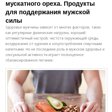
мускатного ореха. Продукты
для поддержания мужской
силы
Здоровье мужчины зависит от многих факторов, таких
как регулярные физические нагрузки, хороший
оптимистичный настрой, чистота окружающей среды,
воздержание от курения и злоупотребления спиртными
напитками. Но не последнюю роль в мужском здоровье и
сексуальной активности играет полноценное
сбалансированное питание.