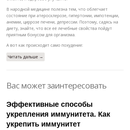
В народной медицине полезна тем, что облегчает
состояние при атеросклерозе, гипертонии, импотенции,
анемии, циррозе печени, депрессии. Поэтому, садясь на
диету, знайте, что все её лечебные свойства пойдут
приятным бонусом для организма.
А вот как происходит само похудение:
Читать дальше →
Вас может заинтересовать
Эффективные способы
укрепления иммунитета. Как
укрепить иммунитет