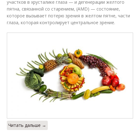
участков в хрусталике глаза — и дегенерации желтого
пятна, связанной со старением, (AMD) — состояние,
которое вызывает потерю зрения в желтом пятне, части
глаза, которая контролирует центральное зрение.
Читать дальше →