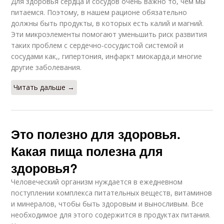
Для здоровья сердца и сосудов очень важно то, чем мы
питаемся. Поэтому, в нашем рационе обязательно
должны быть продукты, в которых есть калий и магний.
Эти микроэлементы помогают уменьшить риск развития
таких проблем с сердечно-сосудистой системой и
сосудами как,, гипертония, инфаркт миокарда,и многие
другие заболевания.
Читать дальше →
Это полезно для здоровья.
Какая пища полезна для
здоровья?
Человеческий организм нуждается в ежедневном
поступлении комплекса питательных веществ, витаминов
и минералов, чтобы быть здоровым и выносливым. Все
необходимое для этого содержится в продуктах питания.