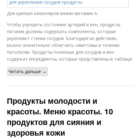
Для крепких капилляров важен витамин А.
Чтобы улучшить состояние артерий и вен, продукты
питания должны содержать компоненты, которые
укрепляют стенки сосудов. Благодаря их действию,
можно значительно облегчить симптомы и течение
патологии. Продукты полезные для сосудов и вен
содержат ингредиенты, которые представлены в таблице:
Читать дальше →
Продукты молодости и
красоты. Меню красоты. 10
продуктов для сияния и
здоровья кожи