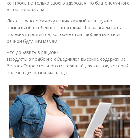
контроль не только своего здоровья, но благополучного
развития малыша.
Для отличного самочувствия каждый день нужно
помнить об особенностях питания . Предлагаем пять
полезных продуктов, которые стоит добавить в свой
рацион будущим мамам.
Что добавить в рацион?
Продукты в подборке объединяет высокое содержание
белка – "строительного материала" для клеток, который
полезен для развития плода.