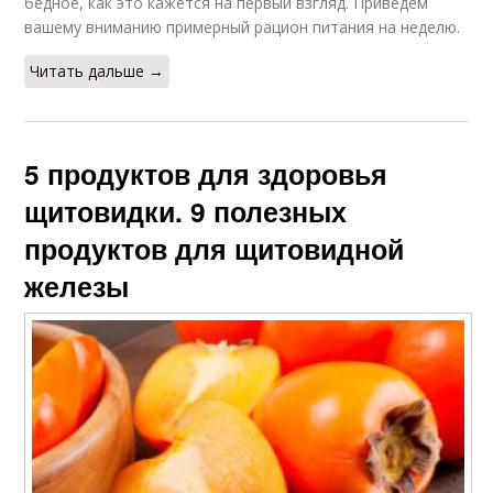
бедное, как это кажется на первый взгляд. Приведем
вашему вниманию примерный рацион питания на неделю.
Читать дальше →
5 продуктов для здоровья
щитовидки. 9 полезных
продуктов для щитовидной
железы