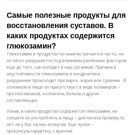
Самые полезные продукты для
восстановления суставов. В
каких продуктах содержится
глюкозамин?
Глюкозамин в продуктах питания встречается часто, но
он легко разрушается под влиянием различных факторов
еще до того, как попадет в наш организм. Причина в
неустойчивости глюкозамина и хондроитина –
разрушение происходит при варке, жарке или тушении . В
основном в пище он присутствует в виде полимеров –
протеогликанов, коллагена, белков и других
составляющих.
Узнав, в каких продуктах содержится глюкозамин, не
спешите их употреблять в пищу – для начала проверьте,
нет ли у Вас на них аллергии. Еще лучше –
проконсультируйтесь с врачом!