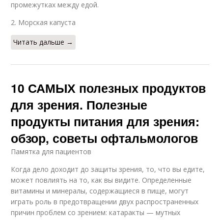
промежутках между едой.
2. Морская капуста
Читать дальше →
10 САМЫХ полезных продуктов
для зрения. Полезные
продукты питания для зрения:
обзор, советы офтальмологов
Памятка для пациентов
Когда дело доходит до защиты зрения, то, что вы едите,
может повлиять на то, как вы видите. Определенные
витамины и минералы, содержащиеся в пище, могут
играть роль в предотвращении двух распространенных
причин проблем со зрением: катаракты — мутных