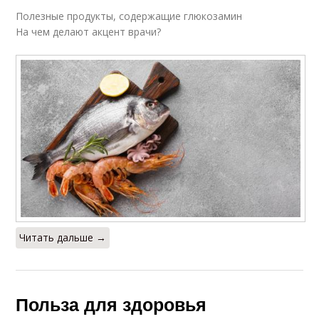
Полезные продукты, содержащие глюкозамин
На чем делают акцент врачи?
Читать дальше →
Польза для здоровья