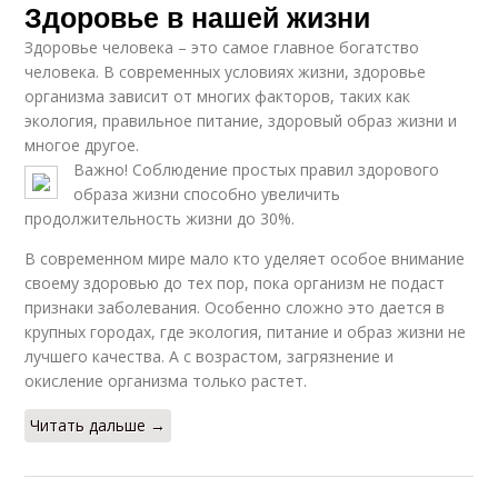
Здоровье в нашей жизни
Здоровье человека – это самое главное богатство
человека. В современных условиях жизни, здоровье
организма зависит от многих факторов, таких как
экология, правильное питание, здоровый образ жизни и
многое другое.
Важно! Соблюдение простых правил здорового
образа жизни способно увеличить
продолжительность жизни до 30%.
В современном мире мало кто уделяет особое внимание
своему здоровью до тех пор, пока организм не подаст
признаки заболевания. Особенно сложно это дается в
крупных городах, где экология, питание и образ жизни не
лучшего качества. А с возрастом, загрязнение и
окисление организма только растет.
Читать дальше →