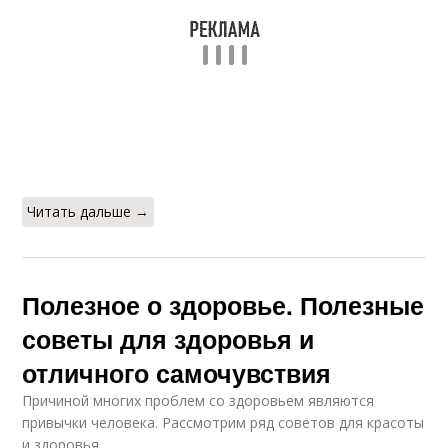
Читать дальше →
Полезное о здоровье. Полезные
советы для здоровья и
отличного самочувствия
Причиной многих проблем со здоровьем являются
привычки человека. Рассмотрим ряд советов для красоты
и здоровья.