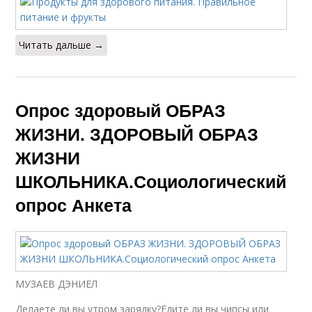
Читать дальше →
Опрос здоровый ОБРАЗ
ЖИЗНИ. ЗДОРОВЫЙ ОБРАЗ
ЖИЗНИ
ШКОЛЬНИКА.Социологический
опрос Анкета
МУЗАЕВ ДЭНИЕЛ
Делаете ли вы утром зарядку?Едите ли вы чипсы или