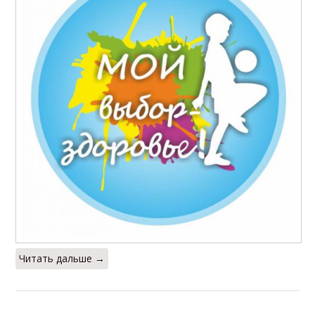
Читать дальше →