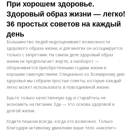
При хорошем здоровье.
Здоровый образ жизни — легко!
36 простых советов на каждый
день
Большинство людей недооценивают возможности
здорового образа жизни, и для многих он ассоциируется
только с запретами. На самом деле здоровый образ
жизни не предполагает жертв, а наоборот —
оборачивается приобретёнными годами жизни и
хорошим самочувствием. Специально ко Всемирному дню
здоровья мы собрали простые советы, которые каждый
легко может использовать в повседневной жизни.
Ешьте только качественную еду и старайтесь не
экономить на питании. Еда — это основа здоровой и
долгой жизни.
Ходите пешком всегда, когда это возможно. Только
благодаря активному движению ваше тело «накопит»