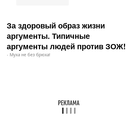
За здоровый образ жизни
аргументы. Типичные
аргументы людей против ЗОЖ!
- Муха не без брюха!