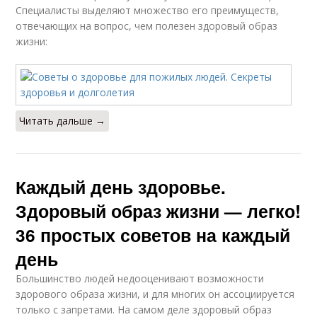
Специалисты выделяют множество его преимуществ,
отвечающих на вопрос, чем полезен здоровый образ
жизни:
Читать дальше →
Каждый день здоровье.
Здоровый образ жизни — легко!
36 простых советов на каждый
день
Большинство людей недооценивают возможности
здорового образа жизни, и для многих он ассоциируется
только с запретами. На самом деле здоровый образ