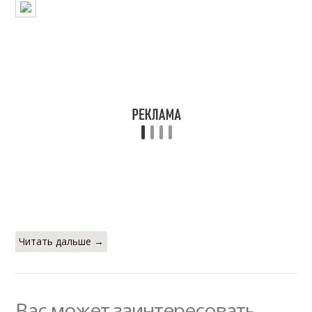
Читать дальше →
Вас может заинтересовать