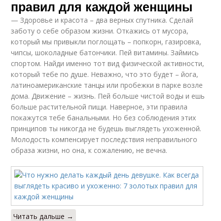
правил для каждой женщины
— Здоровье и красота – два верных спутника. Сделай
заботу о себе образом жизни. Откажись от мусора,
который мы привыкли поглощать – попкорн, газировка,
чипсы, шоколадные батончики. Пей витамины. Займись
спортом. Найди именно тот вид физической активности,
который тебе по душе. Неважно, что это будет – йога,
латиноамериканские танцы или пробежки в парке возле
дома. Движение – жизнь. Пей больше чистой воды и ешь
больше растительной пищи. Наверное, эти правила
покажутся тебе банальными. Но без соблюдения этих
принципов ты никогда не будешь выглядеть ухоженной.
Молодость компенсирует последствия неправильного
образа жизни, но она, к сожалению, не вечна.
Читать дальше →