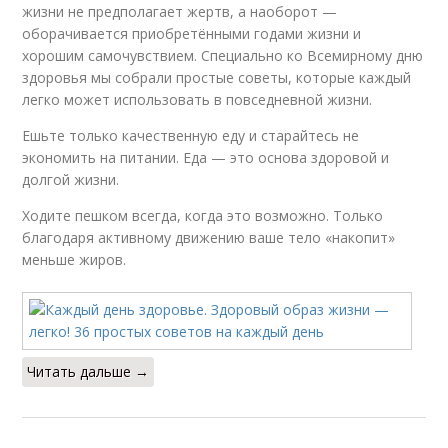
жизни не предполагает жертв, а наоборот —
оборачивается приобретёнными годами жизни и
хорошим самочувствием. Специально ко Всемирному дню
здоровья мы собрали простые советы, которые каждый
легко может использовать в повседневной жизни.
Ешьте только качественную еду и старайтесь не
экономить на питании. Еда — это основа здоровой и
долгой жизни.
Ходите пешком всегда, когда это возможно. Только
благодаря активному движению ваше тело «накопит»
меньше жиров.
Читать дальше →