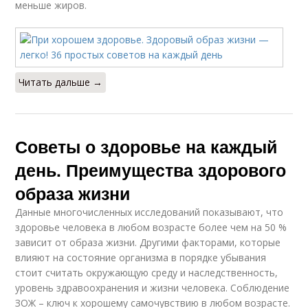
меньше жиров.
Читать дальше →
Советы о здоровье на каждый
день. Преимущества здорового
образа жизни
Данные многочисленных исследований показывают, что
здоровье человека в любом возрасте более чем на 50 %
зависит от образа жизни. Другими факторами, которые
влияют на состояние организма в порядке убывания
стоит считать окружающую среду и наследственность,
уровень здравоохранения и жизни человека. Соблюдение
ЗОЖ – ключ к хорошему самочувствию в любом возрасте.