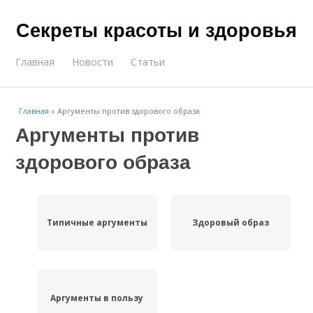
Секреты красоты и здоровья
Главная
Новости
Статьи
Главная
»
Аргументы против здорового образа
Аргументы против
здорового образа
Типичные аргументы
Здоровый образ
Аргументы в пользу