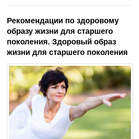
Рекомендации по здоровому
образу жизни для старшего
поколения. Здоровый образ
жизни для старшего поколения