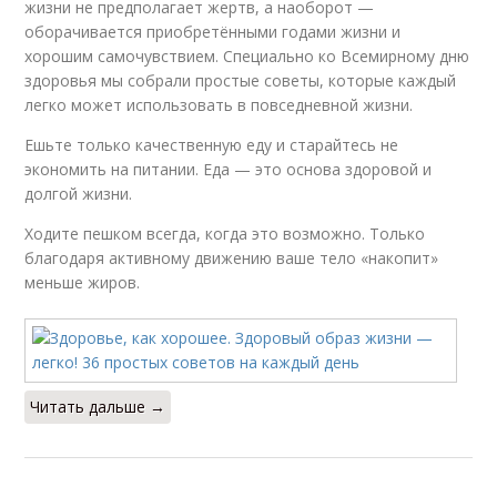
жизни не предполагает жертв, а наоборот —
оборачивается приобретёнными годами жизни и
хорошим самочувствием. Специально ко Всемирному дню
здоровья мы собрали простые советы, которые каждый
легко может использовать в повседневной жизни.
Ешьте только качественную еду и старайтесь не
экономить на питании. Еда — это основа здоровой и
долгой жизни.
Ходите пешком всегда, когда это возможно. Только
благодаря активному движению ваше тело «накопит»
меньше жиров.
Читать дальше →