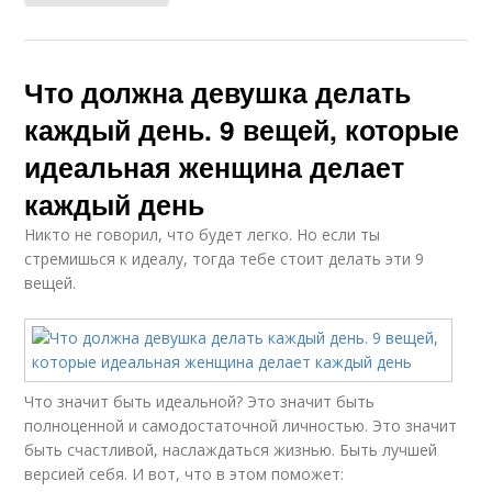
Что должна девушка делать
каждый день. 9 вещей, которые
идеальная женщина делает
каждый день
Никто не говорил, что будет легко. Но если ты
стремишься к идеалу, тогда тебе стоит делать эти 9
вещей.
Что значит быть идеальной? Это значит быть
полноценной и самодостаточной личностью. Это значит
быть счастливой, наслаждаться жизнью. Быть лучшей
версией себя. И вот, что в этом поможет: