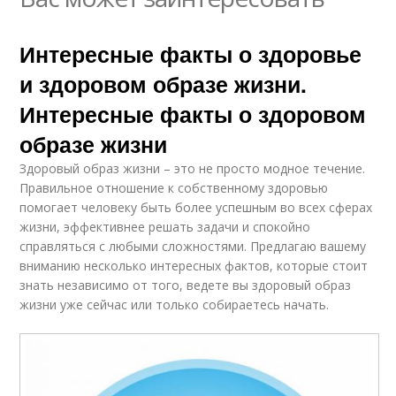
Интересные факты о здоровье
и здоровом образе жизни.
Интересные факты о здоровом
образе жизни
Здоровый образ жизни – это не просто модное течение.
Правильное отношение к собственному здоровью
помогает человеку быть более успешным во всех сферах
жизни, эффективнее решать задачи и спокойно
справляться с любыми сложностями. Предлагаю вашему
вниманию несколько интересных фактов, которые стоит
знать независимо от того, ведете вы здоровый образ
жизни уже сейчас или только собираетесь начать.