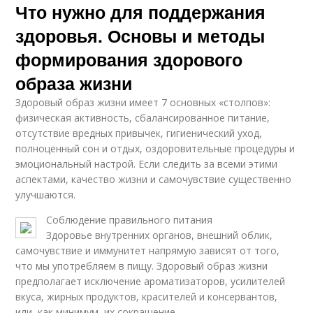
Что нужно для поддержания
здоровья. Основы и методы
формирования здорового
образа жизни
Здоровый образ жизни имеет 7 основных «столпов»:
физическая активность, сбалансированное питание,
отсутствие вредных привычек, гигиенический уход,
полноценный сон и отдых, оздоровительные процедуры и
эмоциональный настрой. Если следить за всеми этими
аспектами, качество жизни и самочувствие существенно
улучшаются.
Соблюдение правильного питания
Здоровье внутренних органов, внешний облик,
самочувствие и иммунитет напрямую зависят от того,
что мы употребляем в пищу. Здоровый образ жизни
предполагает исключение ароматизаторов, усилителей
вкуса, жирных продуктов, красителей и консервантов,
или, как минимум, их сокращение.