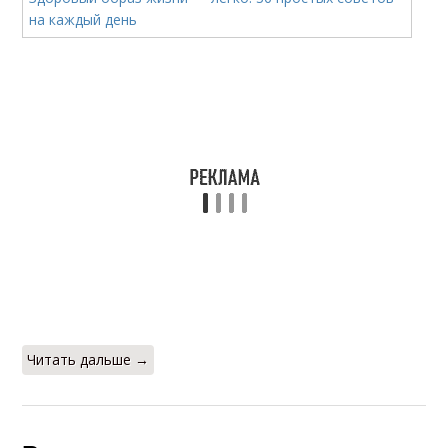
Читать дальше →