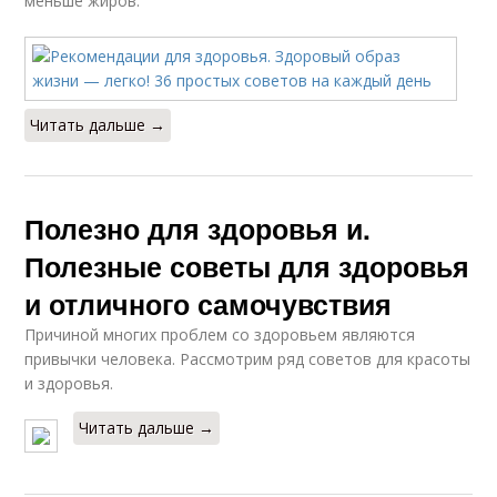
меньше жиров.
Читать дальше →
Полезно для здоровья и.
Полезные советы для здоровья
и отличного самочувствия
Причиной многих проблем со здоровьем являются
привычки человека. Рассмотрим ряд советов для красоты
и здоровья.
Читать дальше →