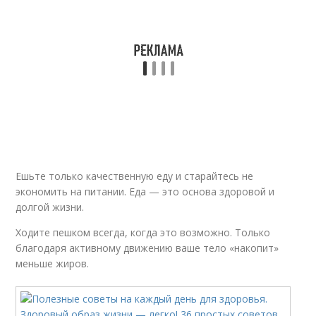
Ешьте только качественную еду и старайтесь не
экономить на питании. Еда — это основа здоровой и
долгой жизни.
Ходите пешком всегда, когда это возможно. Только
благодаря активному движению ваше тело «накопит»
меньше жиров.