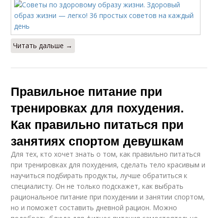
Читать дальше →
Правильное питание при
тренировках для похудения.
Как правильно питаться при
занятиях спортом девушкам
Для тех, кто хочет знать о том, как правильно питаться
при тренировках для похудения, сделать тело красивым и
научиться подбирать продукты, лучше обратиться к
специалисту. Он не только подскажет, как выбрать
рациональное питание при похудении и занятии спортом,
но и поможет составить дневной рацион. Можно