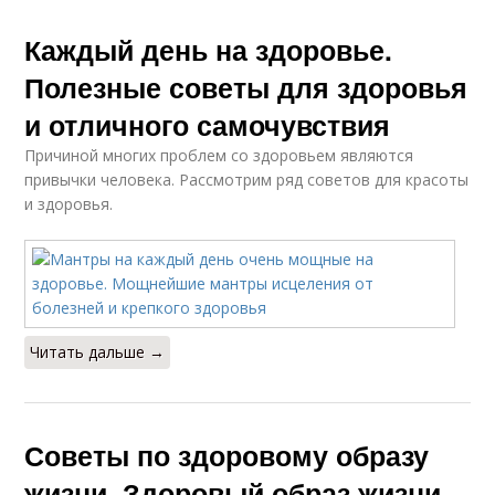
Каждый день на здоровье.
Полезные советы для здоровья
и отличного самочувствия
Причиной многих проблем со здоровьем являются
привычки человека. Рассмотрим ряд советов для красоты
и здоровья.
Читать дальше →
Советы по здоровому образу
жизни. Здоровый образ жизни