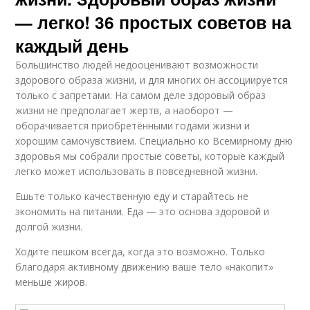
— легко! 36 простых советов на
каждый день
Большинство людей недооценивают возможности
здорового образа жизни, и для многих он ассоциируется
только с запретами. На самом деле здоровый образ
жизни не предполагает жертв, а наоборот —
оборачивается приобретёнными годами жизни и
хорошим самочувствием. Специально ко Всемирному дню
здоровья мы собрали простые советы, которые каждый
легко может использовать в повседневной жизни.
Ешьте только качественную еду и старайтесь не
экономить на питании. Еда — это основа здоровой и
долгой жизни.
Ходите пешком всегда, когда это возможно. Только
благодаря активному движению ваше тело «накопит»
меньше жиров.