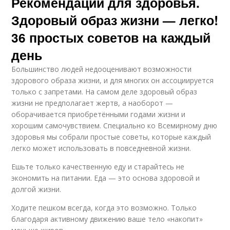
Рекомендации для здоровья.
Здоровый образ жизни — легко!
36 простых советов на каждый
день
Большинство людей недооценивают возможности
здорового образа жизни, и для многих он ассоциируется
только с запретами. На самом деле здоровый образ
жизни не предполагает жертв, а наоборот —
оборачивается приобретёнными годами жизни и
хорошим самочувствием. Специально ко Всемирному дню
здоровья мы собрали простые советы, которые каждый
легко может использовать в повседневной жизни.
Ешьте только качественную еду и старайтесь не
экономить на питании. Еда — это основа здоровой и
долгой жизни.
Ходите пешком всегда, когда это возможно. Только
благодаря активному движению ваше тело «накопит»