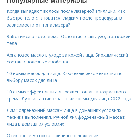
Популярные материалы
Когда выпадают волосы после лазерной эпиляции. Как
быстро тело становится гладким после процедуры, в
зависимости от типа лазера?
Заботимся о коже дома. Основные этапы ухода за кожей
тела
Аргановое масло в уходе за кожей лица. Биохимический
состав и полезные свойства
10 новых масок для лица. Ключевые рекомендации по
выбору масок для лица
10 самых эффективных ингредиентов антивозрастного
крема. Лучшие антивозрастные кремы для лица 2022 года
Лимфодренажный массаж лица в домашних условиях
техника выполнения. Ручной лимфодренажный массаж
лица в домашних условиях
Отек после Ботокса. Причины осложнений