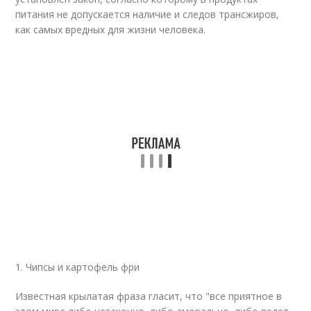
питания не допускается наличие и следов трансжиров,
как самых вредных для жизни человека.
1. Чипсы и картофель фри
Известная крылатая фраза гласит, что "все приятное в