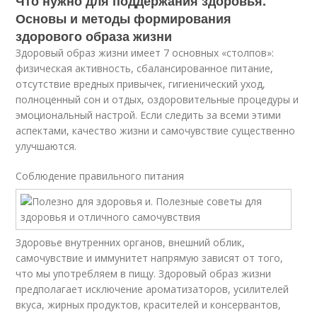
Что нужно для поддержания здоровья.
Основы и методы формирования
здорового образа жизни
Здоровый образ жизни имеет 7 основных «столпов»:
физическая активность, сбалансированное питание,
отсутствие вредных привычек, гигиенический уход,
полноценный сон и отдых, оздоровительные процедуры и
эмоциональный настрой. Если следить за всеми этими
аспектами, качество жизни и самочувствие существенно
улучшаются.
Соблюдение правильного питания
Здоровье внутренних органов, внешний облик,
самочувствие и иммунитет напрямую зависят от того,
что мы употребляем в пищу. Здоровый образ жизни
предполагает исключение ароматизаторов, усилителей
вкуса, жирных продуктов, красителей и консервантов,