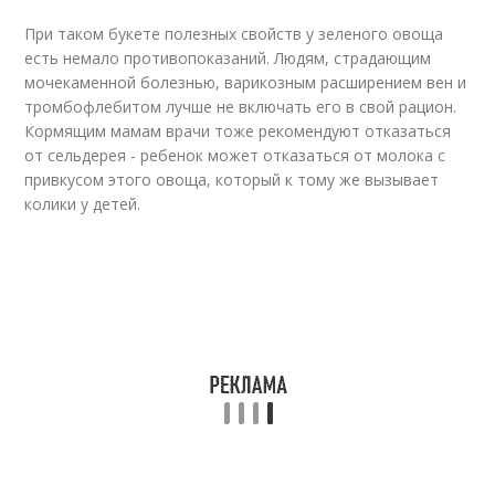
При таком букете полезных свойств у зеленого овоща
есть немало противопоказаний. Людям, страдающим
мочекаменной болезнью, варикозным расширением вен и
тромбофлебитом лучше не включать его в свой рацион.
Кормящим мамам врачи тоже рекомендуют отказаться
от сельдерея - ребенок может отказаться от молока с
привкусом этого овоща, который к тому же вызывает
колики у детей.