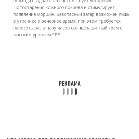
подходит. Однако он способствует ускорению
фотостарения кожного покрова и стимулирует
появление морщин. Безопасный загар возможен лишь
в утреннее и вечернее время, при этом требуется
наносить раз в пару часов солнцезащитный крем с
высоким уровнем SPF.