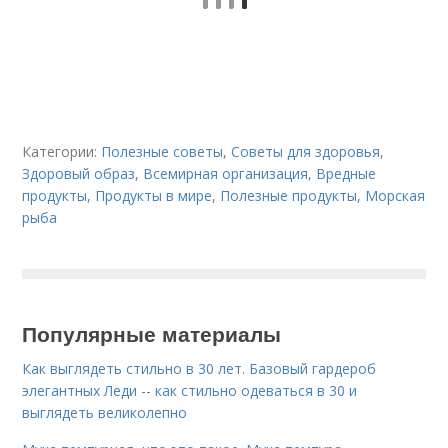
Категории:
Полезные советы
,
Советы для здоровья
,
Здоровый образ
,
Всемирная организация
,
Вредные
продукты
,
Продукты в мире
,
Полезные продукты
,
Морская
рыба
Популярные материалы
Как выглядеть стильно в 30 лет. Базовый гардероб
элегантных Леди -- как стильно одеваться в 30 и
выглядеть великолепно