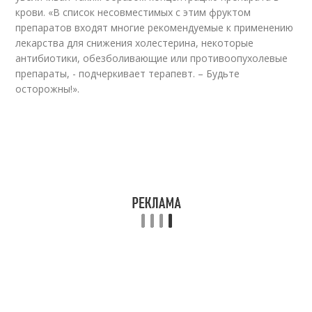
крови. «В список несовместимых с этим фруктом
препаратов входят многие рекомендуемые к применению
лекарства для снижения холестерина, некоторые
антибиотики, обезболивающие или противоопухолевые
препараты, - подчеркивает терапевт. – Будьте
осторожны!».