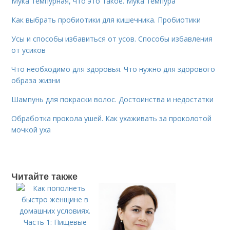
Мука темпурная, что это такое. Мука темпура
Как выбрать пробиотики для кишечника. Пробиотики
Усы и способы избавиться от усов. Способы избавления
от усиков
Что необходимо для здоровья. Что нужно для здорового
образа жизни
Шампунь для покраски волос. Достоинства и недостатки
Обработка прокола ушей. Как ухаживать за проколотой
мочкой уха
Читайте также