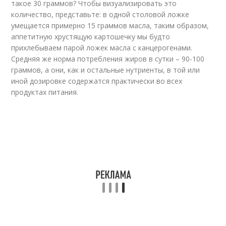
такое 30 граммов? Чтобы визуализировать это
количество, представьте: в одной столовой ложке
умещается примерно 15 граммов масла, таким образом,
аппетитную хрустящую картошечку мы будто
прихлебываем парой ложек масла с канцерогенами.
Средняя же норма потребления жиров в сутки – 90-100
граммов, а они, как и остальные нутриенты, в той или
иной дозировке содержатся практически во всех
продуктах питания.