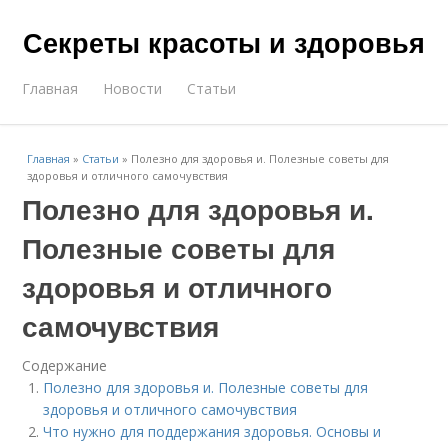
Секреты красоты и здоровья
Главная
Новости
Статьи
Главная
»
Статьи
»
Полезно для здоровья и. Полезные советы для
здоровья и отличного самочувствия
Полезно для здоровья и.
Полезные советы для
здоровья и отличного
самочувствия
Содержание
Полезно для здоровья и. Полезные советы для
здоровья и отличного самочувствия
Что нужно для поддержания здоровья. Основы и