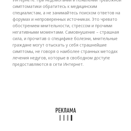
симптоматики обратитесь к медицинским
специалистам, а не занимайтесь поиском ответов на
форумах и непроверенных источниках. Это чревато
обострением мнительности, стрессом и прочими
негативными моментами. Самовнушение – страшная
сила, и прочитав о специфике болезни, мнительные
граждане могут отыскать у себя страшнейшие
симптомы, не говоря о наиболее странных методах
лечения недугов, которые в свободном доступе
предоставляются в сети Интернет.