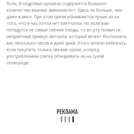
боль. В кедровых орешках содержится большое
количество важных аминокислот. Здесь их больше, чем
даже в мясе. При этом орехи усваиваются лучше из-за
того, что в них почти нет клетчатки. Но если вам
попадутся не самые свежие плоды, то во рту появится
неприятный привкус металла, который может беспокоить
вас несколько часов и даже дней. Этого можно избежать,
если покупать только свежие орехи, а перед
употреблением слегка обжаривать их на сухой
сковороде.