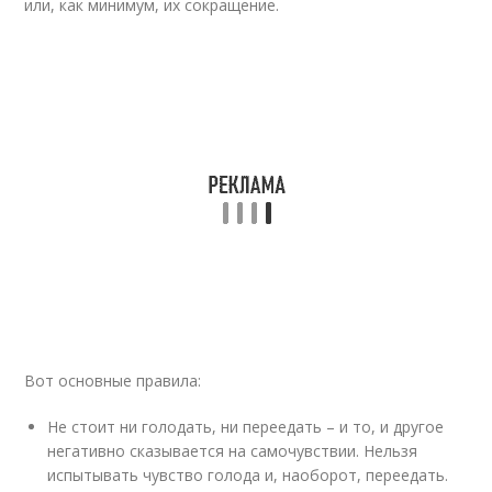
или, как минимум, их сокращение.
Вот основные правила:
Не стоит ни голодать, ни переедать – и то, и другое
негативно сказывается на самочувствии. Нельзя
испытывать чувство голода и, наоборот, переедать.