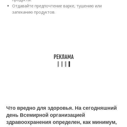
Отдавайте предпочтение варке, тушению или
запеканию продуктов.
Что вредно для здоровья. На сегодняшний
день Всемирной организацией
здравоохранения определен, как минимум,