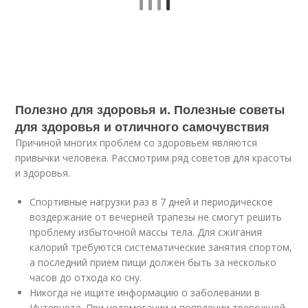
Полезно для здоровья и. Полезные советы
для здоровья и отличного самочувствия
Причиной многих проблем со здоровьем являются
привычки человека. Рассмотрим ряд советов для красоты
и здоровья.
Спортивные нагрузки раз в 7 дней и периодическое
воздержание от вечерней трапезы не смогут решить
проблему избыточной массы тела. Для сжигания
калорий требуются систематические занятия спортом,
а последний прием пищи должен быть за несколько
часов до отхода ко сну.
Никогда не ищите информацию о заболевании в
Интернете. При недомогании и появлении тревожной