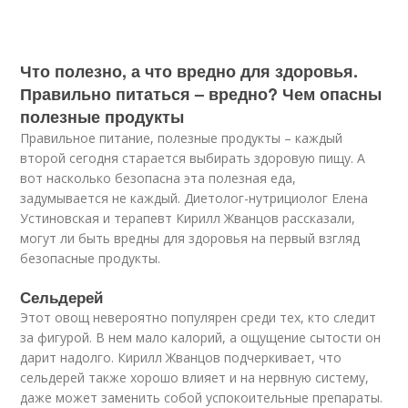
Что полезно, а что вредно для здоровья.
Правильно питаться – вредно? Чем опасны
полезные продукты
Правильное питание, полезные продукты – каждый
второй сегодня старается выбирать здоровую пищу. А
вот насколько безопасна эта полезная еда,
задумывается не каждый. Диетолог-нутрициолог Елена
Устиновская и терапевт Кирилл Жванцов рассказали,
могут ли быть вредны для здоровья на первый взгляд
безопасные продукты.
Сельдерей
Этот овощ невероятно популярен среди тех, кто следит
за фигурой. В нем мало калорий, а ощущение сытости он
дарит надолго. Кирилл Жванцов подчеркивает, что
сельдерей также хорошо влияет и на нервную систему,
даже может заменить собой успокоительные препараты.