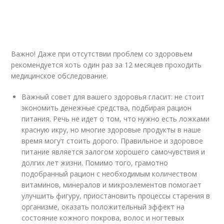
Важно! Даже при отсутствии проблем со здоровьем
рекомендуется хоть один раз за 12 месяцев проходить
медицинское обследование.
Важный совет для вашего здоровья гласит: не стоит
экономить денежные средства, подбирая рацион
питания. Речь не идет о том, что нужно есть ложками
красную икру, но многие здоровые продукты в наше
время могут стоить дорого. Правильное и здоровое
питание является залогом хорошего самочувствия и
долгих лет жизни. Помимо того, грамотно
подобранный рацион с необходимым количеством
витаминов, минералов и микроэлементов помогает
улучшить фигуру, приостановить процессы старения в
организме, оказать положительный эффект на
состояние кожного покрова, волос и ногтевых