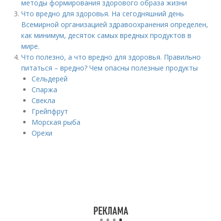
методы формирования здорового образа жизни
Что вредно для здоровья. На сегодняшний день
Всемирной организацией здравоохранения определен,
как минимум, десяток самых вредных продуктов в
мире.
Что полезно, а что вредно для здоровья. Правильно
питаться – вредно? Чем опасны полезные продукты
Сельдерей
Спаржа
Свекла
Грейпфрут
Морская рыба
Орехи