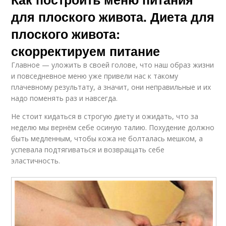
для плоского живота. Диета для
плоского живота:
скорректируем питание
Главное — уложить в своей голове, что наш образ жизни
и повседневное меню уже привели нас к такому
плачевному результату, а значит, они неправильные и их
надо поменять раз и навсегда.
Не стоит кидаться в строгую диету и ожидать, что за
неделю мы вернём себе осиную талию. Похудение должно
быть медленным, чтобы кожа не болталась мешком, а
успевала подтягиваться и возвращать себе
эластичность.