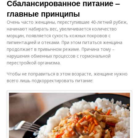
Сбалансированное питание –
главные принципы
Очень часто женщины, переступившие 40-летний рубеж,
начинают набирать вес, увеличивается количество
морщин, появляется сухость кожных покровов с
пигментацией и отеками. При этом питаться женщина
продолжает в привычном режиме. Причина тому –
нарушения обменных процессов с гормональной
перестройкой организма.
Чтобы не поправиться в этом возрасте, женщине нужно
всего лишь подкорректировать питание: