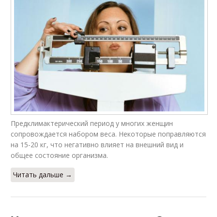
Предклимактерический период у многих женщин
сопровождается набором веса. Некоторые поправляются
на 15-20 кг, что негативно влияет на внешний вид и
общее состояние организма.
Читать дальше →