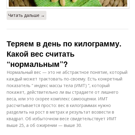
Читать дальше →
Теряем в день по килограмму.
Какой вес считать
“нормальным”?
Нормальный вес — это не абстрактное понятие, который
каждый может трактовать по-своему. Есть конкретный
показатель “ индекс массы тела (ИМТ) ”, который
покажет, действительно ли вы страдаете от лишнего
веса, или это скорее комплекс самооценки. ИМТ
рассчитывается просто: вес в килограммах нужно
разделить на рост в метрах и результат возвести в
квадрат. Об избыточном весе свидетельствует ИМТ
выше 25, а об ожирении — выше 30.