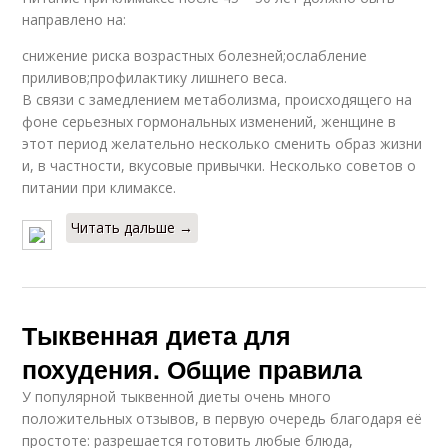
направлено на:
снижение риска возрастных болезней;ослабление
приливов;профилактику лишнего веса.
В связи с замедлением метаболизма, происходящего на
фоне серьезных гормональных изменений, женщине в
этот период желательно несколько сменить образ жизни
и, в частности, вкусовые привычки. Несколько советов о
питании при климаксе.
Читать дальше →
Тыквенная диета для
похудения. Общие правила
У популярной тыквенной диеты очень много
положительных отзывов, в первую очередь благодаря её
простоте: разрешается готовить любые блюда,