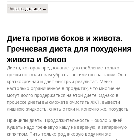
Читать дальше →
Диета против боков и живота.
Гречневая диета для похудения
живота и боков
Диета, которая предполагает употребление только
гречки позволит вам убрать сантиметры на талии. Она
краткосрочная и дает быстрый результат. Меню
настолько ограниченное в продуктах, что многие не
могут долго продержаться на этой диете. Однако в
процессе диеты вы сможете очистить ЖКТ, вывести
лишнюю жидкость, снять отеки и, конечно же, похудеть.
Принципы диеты. Продолжительность – около 5 дней.
Кушать надо гречневую кашу не вареную, а запаренную
кипятком. Пить только родниковую воду или же