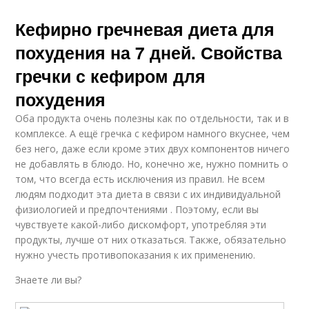
Кефирно гречневая диета для
похудения на 7 дней. Свойства
гречки с кефиром для
похудения
Оба продукта очень полезны как по отдельности, так и в
комплексе. А ещё гречка с кефиром намного вкуснее, чем
без него, даже если кроме этих двух компонентов ничего
не добавлять в блюдо. Но, конечно же, нужно помнить о
том, что всегда есть исключения из правил. Не всем
людям подходит эта диета в связи с их индивидуальной
физиологией и предпочтениями . Поэтому, если вы
чувствуете какой-либо дискомфорт, употребляя эти
продукты, лучше от них отказаться. Также, обязательно
нужно учесть противопоказания к их применению.
Знаете ли вы?