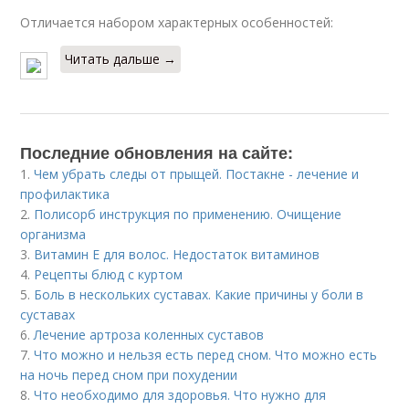
Отличается набором характерных особенностей:
Читать дальше →
Последние обновления на сайте:
1.
Чем убрать следы от прыщей. Постакне - лечение и
профилактика
2.
Полисорб инструкция по применению. Очищение
организма
3.
Витамин Е для волос. Недостаток витаминов
4.
Рецепты блюд с куртом
5.
Боль в нескольких суставах. Какие причины у боли в
суставах
6.
Лечение артроза коленных суставов
7.
Что можно и нельзя есть перед сном. Что можно есть
на ночь перед сном при похудении
8.
Что необходимо для здоровья. Что нужно для