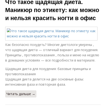
Что такое щадящая диета.
Маникюр по этикету: как можно
и нельзя красить ногти в офис
Как безопасно похудеть? Многие диетологи уверены ,
что щадящая диета — отличный вариант для похудения.
Принципы , противопоказания , польза и меню на неделю
в домашних условиях — все подробности в материале.
Щадящая диета для похудения: базовые принципы и
противопоказания
Щадящая диета делится на две основные фазы:
интенсивная фаза и повторная фаза.
Читать дальше →