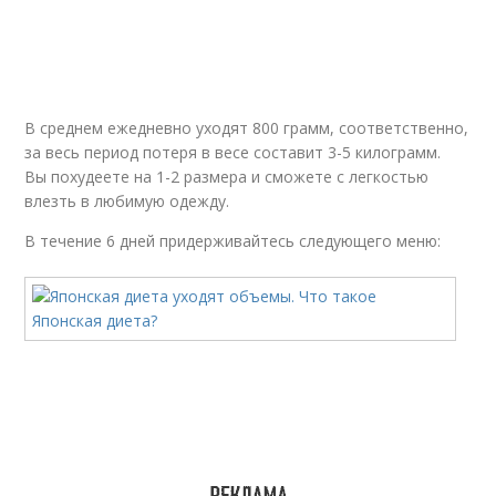
В среднем ежедневно уходят 800 грамм, соответственно,
за весь период потеря в весе составит 3-5 килограмм.
Вы похудеете на 1-2 размера и сможете с легкостью
влезть в любимую одежду.
В течение 6 дней придерживайтесь следующего меню: