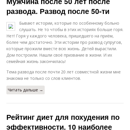
Мужчина после 50 лет после
развода. Развод после 50-ти
Бывают истории, которые по особенному больно
слушать. Не то чтобы в этих историях больше горя.
Нет! Горя у каждого человека, пришедшего на приём,
более чем достаточно. Эти истории про развод супругов,
которые прожили вместе всю жизнь. Детей вырастили.
Дом построили. Нашли своё призвание в жизни. И их
семейная жизнь закончилась!
Тема развода после почти 20 лет совместной жизни мне
знакома не только со слов клиентов.
Читать дальше →
Рейтинг диет для похудения по
эффективности. 10 наиболее