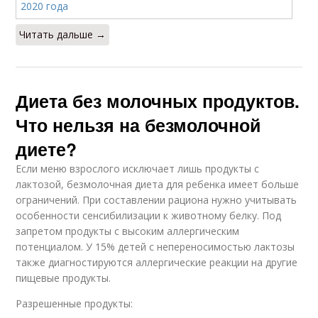
Читать дальше →
Диета без молочных продуктов.
Что нельзя на безмолочной
диете?
Если меню взрослого исключает лишь продукты с
лактозой, безмолочная диета для ребенка имеет больше
ограничений. При составлении рациона нужно учитывать
особенности сенсибилизации к животному белку. Под
запретом продукты с высоким аллергическим
потенциалом. У 15% детей с непереносимостью лактозы
также диагностируются аллергические реакции на другие
пищевые продукты.
Разрешенные продукты: