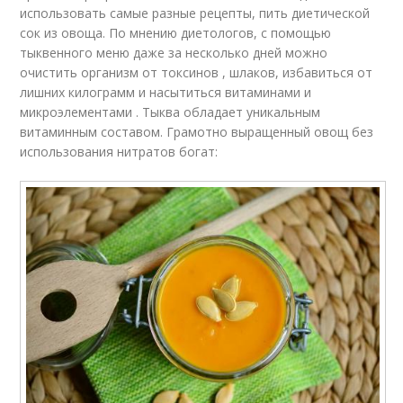
использовать самые разные рецепты, пить диетической
сок из овоща. По мнению диетологов, с помощью
тыквенного меню даже за несколько дней можно
очистить организм от токсинов , шлаков, избавиться от
лишних килограмм и насытиться витаминами и
микроэлементами . Тыква обладает уникальным
витаминным составом. Грамотно выращенный овощ без
использования нитратов богат: