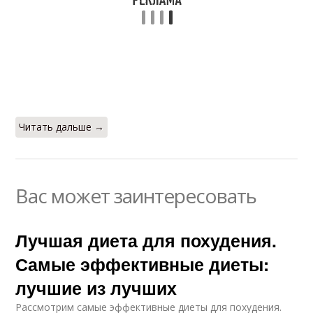
Читать дальше →
Вас может заинтересовать
Лучшая диета для похудения.
Самые эффективные диеты:
лучшие из лучших
Рассмотрим самые эффективные диеты для похудения.