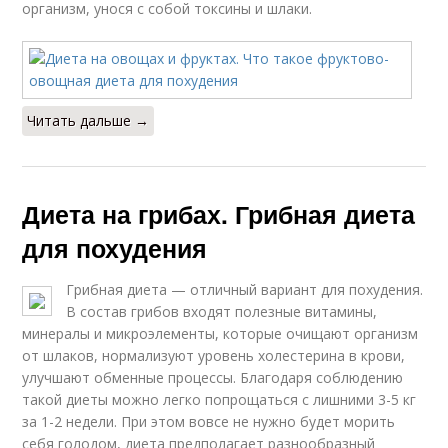
организм, унося с собой токсины и шлаки.
Читать дальше →
Диета на грибах. Грибная диета
для похудения
Грибная диета — отличный вариант для похудения.
В состав грибов входят полезные витамины,
минералы и микроэлементы, которые очищают организм
от шлаков, нормализуют уровень холестерина в крови,
улучшают обменные процессы. Благодаря соблюдению
такой диеты можно легко попрощаться с лишними 3-5 кг
за 1-2 недели. При этом вовсе не нужно будет морить
себя голодом, диета предполагает разнообразный