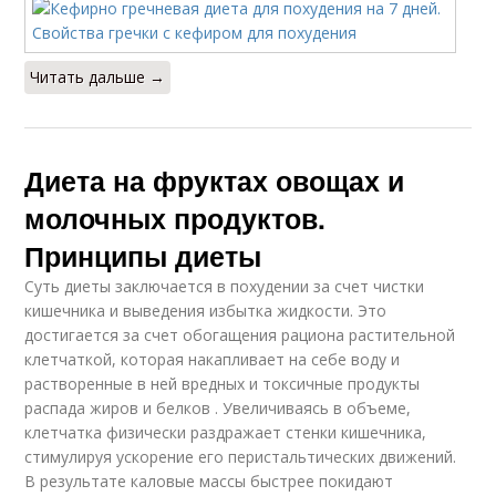
Читать дальше →
Диета на фруктах овощах и
молочных продуктов.
Принципы диеты
Суть диеты заключается в похудении за счет чистки
кишечника и выведения избытка жидкости. Это
достигается за счет обогащения рациона растительной
клетчаткой, которая накапливает на себе воду и
растворенные в ней вредных и токсичные продукты
распада жиров и белков . Увеличиваясь в объеме,
клетчатка физически раздражает стенки кишечника,
стимулируя ускорение его перистальтических движений.
В результате каловые массы быстрее покидают