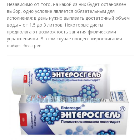
Независимо от того, на какой из них будет остановлен
выбор, одно условие является обязательным для
исполнения: в день нужно выпивать достаточный объем
воды – от 1,5 до 3 литров. Некоторые диеты
предполагают возможность занятия физическими
упражнениями. В этом случае процесс жиросжигания
пойдет быстрее.