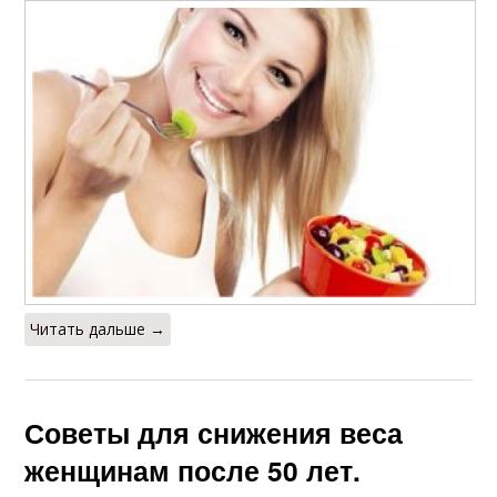
Читать дальше →
Советы для снижения веса
женщинам после 50 лет.