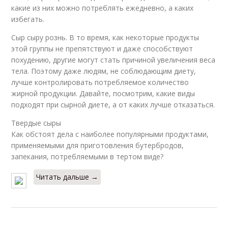
какие из них можно потреблять ежедневно, а каких
избегать.
Сыр сыру рознь. В то время, как некоторые продукты
этой группы не препятствуют и даже способствуют
похудению, другие могут стать причиной увеличения веса
тела. Поэтому даже людям, не соблюдающим диету,
лучше контролировать потребляемое количество
жирной продукции. Давайте, посмотрим, какие виды
подходят при сырной диете, а от каких лучше отказаться.
Твердые сыры
Как обстоят дела с наиболее популярными продуктами,
применяемыми для приготовления бутербродов,
запекания, потребляемыми в тертом виде?
Читать дальше →