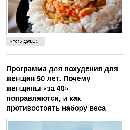
Читать дальше →
Программа для похудения для
женщин 50 лет. Почему
женщины «за 40»
поправляются, и как
противостоять набору веса