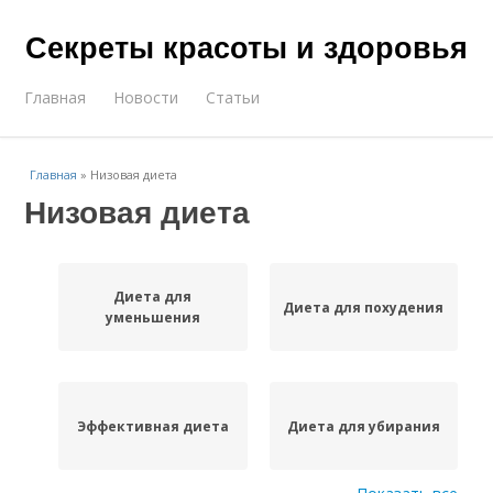
Секреты красоты и здоровья
Главная
Новости
Статьи
Главная
»
Низовая диета
Низовая диета
Диета для
Диета для похудения
уменьшения
Эффективная диета
Диета для убирания