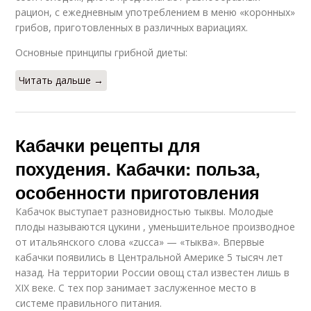
рацион, с ежедневным употреблением в меню «коронных»
грибов, приготовленных в различных вариациях.
Основные принципы грибной диеты:
Читать дальше →
Кабачки рецепты для
похудения. Кабачки: польза,
особенности приготовления
Кабачок выступает разновидностью тыквы. Молодые
плоды называются цукини , уменьшительное производное
от итальянского слова «zucca» — «тыква». Впервые
кабачки появились в Центральной Америке 5 тысяч лет
назад. На территории России овощ стал известен лишь в
XIX веке. С тех пор занимает заслуженное место в
системе правильного питания.