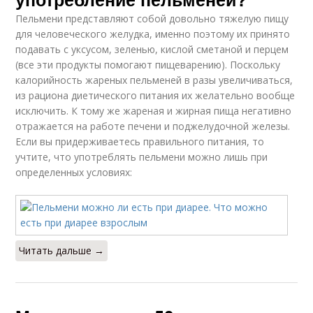
Пельмени представляют собой довольно тяжелую пищу
для человеческого желудка, именно поэтому их принято
подавать с уксусом, зеленью, кислой сметаной и перцем
(все эти продукты помогают пищеварению). Поскольку
калорийность жареных пельменей в разы увеличиваться,
из рациона диетического питания их желательно вообще
исключить. К тому же жареная и жирная пища негативно
отражается на работе печени и поджелудочной железы.
Если вы придерживаетесь правильного питания, то
учтите, что употреблять пельмени можно лишь при
определенных условиях:
Читать дальше →