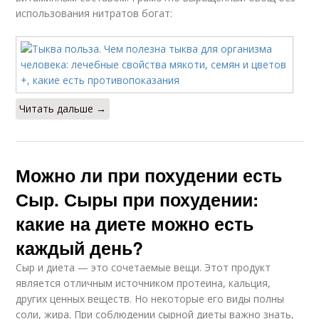
использования нитратов богат:
Читать дальше →
Можно ли при похудении есть
Сыр. Сыры при похудении:
какие на диете можно есть
каждый день?
Сыр и диета — это сочетаемые вещи. Этот продукт
является отличным источником протеина, кальция,
других ценных веществ. Но некоторые его виды полны
соли, жира. При соблюдении сырной диеты важно знать,