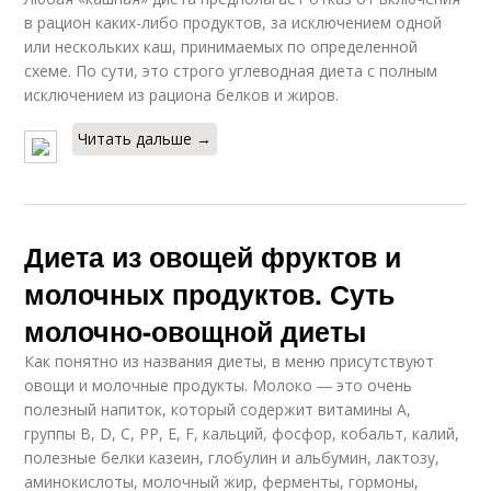
в рацион каких-либо продуктов, за исключением одной
или нескольких каш, принимаемых по определенной
схеме. По сути, это строго углеводная диета с полным
исключением из рациона белков и жиров.
Читать дальше →
Диета из овощей фруктов и
молочных продуктов. Суть
молочно-овощной диеты
Как понятно из названия диеты, в меню присутствуют
овощи и молочные продукты. Молоко ― это очень
полезный напиток, который содержит витамины А,
группы В, D, С, РР, Е, F, кальций, фосфор, кобальт, калий,
полезные белки казеин, глобулин и альбумин, лактозу,
аминокислоты, молочный жир, ферменты, гормоны,