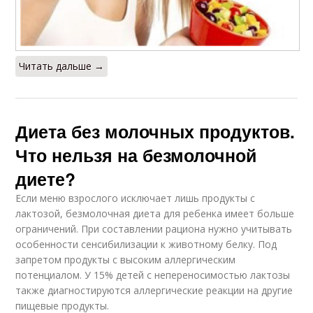
Читать дальше →
Диета без молочных продуктов.
Что нельзя на безмолочной
диете?
Если меню взрослого исключает лишь продукты с
лактозой, безмолочная диета для ребенка имеет больше
ограничений. При составлении рациона нужно учитывать
особенности сенсибилизации к животному белку. Под
запретом продукты с высоким аллергическим
потенциалом. У 15% детей с непереносимостью лактозы
также диагностируются аллергические реакции на другие
пищевые продукты.