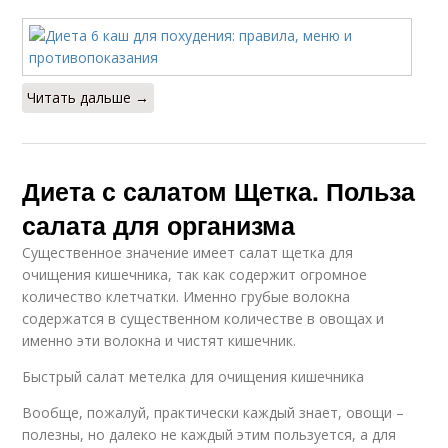
Читать дальше →
Диета с салатом Щетка. Польза
салата для организма
Существенное значение имеет салат щетка для
очищения кишечника, так как содержит огромное
количество клетчатки. Именно грубые волокна
содержатся в существенном количестве в овощах и
именно эти волокна и чистят кишечник.
Быстрый салат метелка для очищения кишечника
Вообще, пожалуй, практически каждый знает, овощи –
полезны, но далеко не каждый этим пользуется, а для