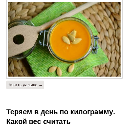
Читать дальше →
Теряем в день по килограмму.
Какой вес считать