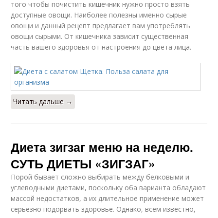
того чтобы почистить кишечник нужно просто взять
доступные овощи. Наиболее полезны именно сырые
овощи и данный рецепт предлагает вам употреблять
овощи сырыми. От кишечника зависит существенная
часть вашего здоровья от настроения до цвета лица.
Читать дальше →
Диета зигзаг меню на неделю.
СУТЬ ДИЕТЫ «ЗИГЗАГ»
Порой бывает сложно выбирать между белковыми и
углеводными диетами, поскольку оба варианта обладают
массой недостатков, а их длительное применение может
серьезно подорвать здоровье. Однако, всем известно,