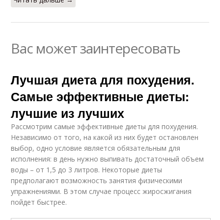
Вас может заинтересовать
Лучшая диета для похудения.
Самые эффективные диеты:
лучшие из лучших
Рассмотрим самые эффективные диеты для похудения.
Независимо от того, на какой из них будет остановлен
выбор, одно условие является обязательным для
исполнения: в день нужно выпивать достаточный объем
воды – от 1,5 до 3 литров. Некоторые диеты
предполагают возможность занятия физическими
упражнениями. В этом случае процесс жиросжигания
пойдет быстрее.