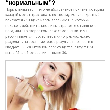
“нормальным”?
Нормальный вес — это не абстрактное понятие, который
каждый может трактовать по-своему. Есть конкретный
показатель “ индекс массы тела (ИМТ) ”, который
покажет, действительно ли вы страдаете от лишнего
веса, или это скорее комплекс самооценки. ИМТ
рассчитывается просто: вес в килограммах нужно
разделить на рост в метрах и результат возвести в
квадрат. Об избыточном весе свидетельствует ИМТ
выше 25, а об ожирении — выше 30.