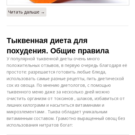
Читать дальше →
Тыквенная диета для
похудения. Общие правила
У популярной тыквенной диеты очень много
положительных отзывов, в первую очередь благодаря её
простоте: разрешается готовить любые блюда,
использовать самые разные рецепты, пить диетической
сок из овоща. По мнению диетологов, с помощью
тыквенного меню даже за несколько дней можно
очистить организм от токсинов , шлаков, избавиться от
лишних килограмм и насытиться витаминами и
микроэлементами . Тыква обладает уникальным
витаминным составом. Грамотно выращенный овощ без
использования нитратов богат: