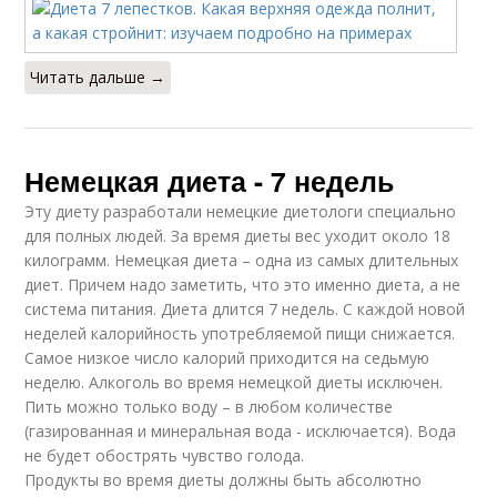
Читать дальше →
Немецкая диета - 7 недель
Эту диету разработали немецкие диетологи специально
для полных людей. За время диеты вес уходит около 18
килограмм. Немецкая диета – одна из самых длительных
диет. Причем надо заметить, что это именно диета, а не
система питания. Диета длится 7 недель. С каждой новой
неделей калорийность употребляемой пищи снижается.
Самое низкое число калорий приходится на седьмую
неделю. Алкоголь во время немецкой диеты исключен.
Пить можно только воду – в любом количестве
(газированная и минеральная вода - исключается). Вода
не будет обострять чувство голода.
Продукты во время диеты должны быть абсолютно