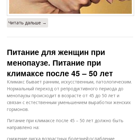
Читать дальше →
Питание для женщин при
менопаузе. Питание при
климаксе после 45 – 50 лет
Климакс бывает ранним, искусственным, патологическим.
Нормальный переход от репродуктивного периода до
менопаузы происходит в возрасте от 45 до 50 лет и
связан с естественным уменьшением выработки женских
гормонов.
Питание при климаксе после 45 – 50 лет должно быть
направлено на:
снижение риска возрастных болезней;ослабление