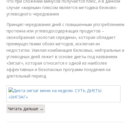
что при сложении минусов получается плюс, и в данном
случае «жирным» плюсом является методика белково-
углеводного чередования.
Принцип чередования дней с повышенным употреблением
протеина или углеводосодержащих продуктов –
своеобразная «золотая середина», которая обладает
преимуществами обоих методов, исключая их
недостатки. Умелая комбинация белковых, нейтральных и
углеводных дней лежит в основе диеты под названием
«Зигзаг», которая относится к одной из наиболее
эффективных и безопасных программ похудения на
длительный период.
Читать дальше →