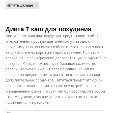
Читать дальше →
Диета 7 каш для похудения
Диета “Семь каш для похудения” представляет собой
относительно простую диетическую углеводную
программу. Она позволяет избавиться от лишнего веса
за относительно короткий период времени. При этом
тратиться на приобретение дорогостоящих продуктов не
придётся. Сегодня существует большое количество
различных схем снижения веса на кашах. Любой из
вариантов предполагает отказ от включения в рацион
дополнительных продуктов. Питаться предстоит одной
или несколькими кашами. Их нужно употреблять по
определенной схеме. По сути метод представляет собой
строгую углеводную диету. Белки и жиры полностью
исключаются из рациона.