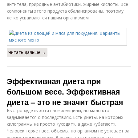
антитела, природные антибиотики, жирные кислоты. Все
компоненты этого продукта сбалансированы, поэтому
легко усваиваются нашим организмом.
Читать дальше →
Эффективная диета при
большом весе. Эффективная
диета – это не значит быстрая
Быстро худеть хотят все женщины, но мало кто
задумывается о последствиях. Есть диеты, на которых
килограммы не просто «уходят», а даже «убегают».
Человек теряет вес, объемы, но организм не успевает за
резкими изменениями. В результате подрывается