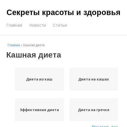
Секреты красоты и здоровья
Главная
Новости
Статьи
Главная
»
Кашная диета
Кашная диета
Диета из каш
Диета на кашах
Эффективная диета
Диета на гречке