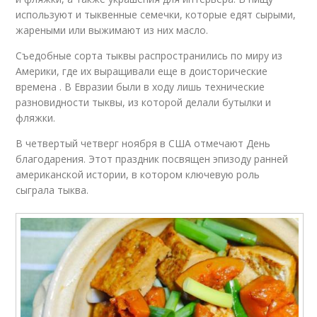
используют и тыквенные семечки, которые едят сырыми,
жареными или выжимают из них масло.
Съедобные сорта тыквы распространились по миру из
Америки, где их выращивали еще в доисторические
времена . В Евразии были в ходу лишь технические
разновидности тыквы, из которой делали бутылки и
фляжки.
В четвертый четверг ноября в США отмечают День
благодарения. Этот праздник посвящен эпизоду ранней
американской истории, в котором ключевую роль
сыграла тыква.