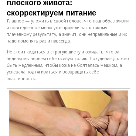
плоского живота:
скорректируем питание
Главное — уложить в своей голове, что наш образ жизни
и повседневное меню уже привели нас к такому
плачевному результату, а значит, они неправильные и их
надо поменять раз и навсегда.
Не стоит кидаться в строгую диету и ожидать, что за
неделю мы вернём себе осиную талию. Похудение должно
быть медленным, чтобы кожа не болталась мешком, а
успевала подтягиваться и возвращать себе
эластичность.