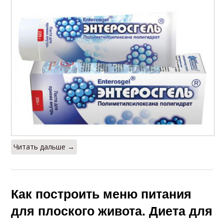
Читать дальше →
Как построить меню питания
для плоского живота. Диета для