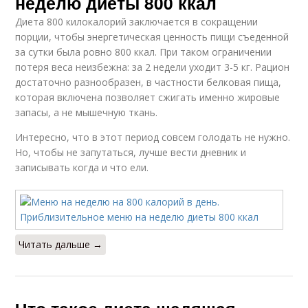
неделю диеты 800 ккал
Диета 800 килокалорий заключается в сокращении
порции, чтобы энергетическая ценность пищи съеденной
за сутки была ровно 800 ккал. При таком ограничении
потеря веса неизбежна: за 2 недели уходит 3-5 кг. Рацион
достаточно разнообразен, в частности белковая пища,
которая включена позволяет сжигать именно жировые
запасы, а не мышечную ткань.
Интересно, что в этот период совсем голодать не нужно.
Но, чтобы не запутаться, лучше вести дневник и
записывать когда и что ели.
Читать дальше →