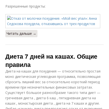
Разрешенные продукты:
Читать дальше →
Диета 7 дней на кашах. Общие
правила
Диета на кашах для похудения — относительно простая
моно диетическая углеводная программа, позволяющая
сбросить лишний вес за относительно короткий период
времени при незначительных финансовых затратах.
Существует большое разнообразие такого типа диет —
гречневая диета , диета 6 каш , пятидневная диета на
кашах , монастырская диета , диета на 7 кашах и другие.
Любая «кашная» диета предполагает отказ от включения