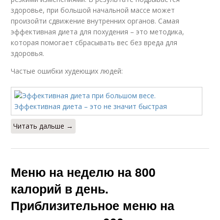
здоровье, при большой начальной массе может
произойти сдвижение внутренних органов. Самая
эффективная диета для похудения – это методика,
которая помогает сбрасывать вес без вреда для
здоровья.
Частые ошибки худеющих людей:
Читать дальше →
Меню на неделю на 800
калорий в день.
Приблизительное меню на