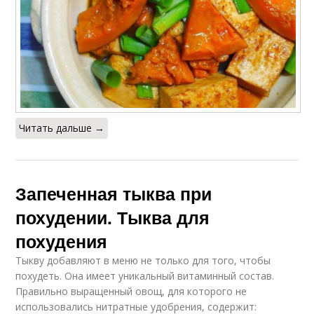
Читать дальше →
Запеченная тыква при
похудении. Тыква для
похудения
Тыкву добавляют в меню не только для того, чтобы
похудеть. Она имеет уникальный витаминный состав.
Правильно выращенный овощ, для которого не
использовались нитратные удобрения, содержит: