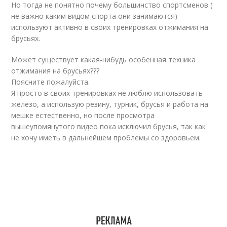
Но тогда не понятно почему большинство спортсменов (
не важно каким видом спорта они занимаются)
используют активно в своих тренировках отжимания на
брусьях.
Может существует какая-нибудь особенная техника
отжимания на брусьях???
Поясните пожалуйста.
Я просто в своих тренировках не люблю использовать
железо, а использую резину, турник, брусья и работа на
мешке естественно, но после просмотра
вышеупомянутого видео пока исключил брусья, так как
не хочу иметь в дальнейшем проблемы со здоровьем.