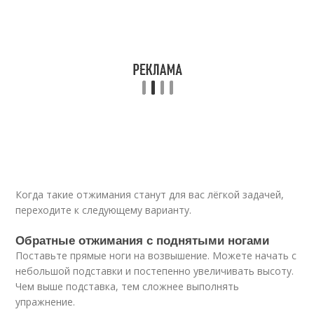
Когда такие отжимания станут для вас лёгкой задачей,
переходите к следующему варианту.
Обратные отжимания с поднятыми ногами
Поставьте прямые ноги на возвышение. Можете начать с
небольшой подставки и постепенно увеличивать высоту.
Чем выше подставка, тем сложнее выполнять
упражнение.