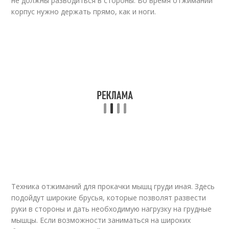
не должны разводиться в стороны. Во время отжиманий
корпус нужно держать прямо, как и ноги.
Техника отжиманий для прокачки мышц груди иная. Здесь
подойдут широкие брусья, которые позволят развести
руки в стороны и дать необходимую нагрузку на грудные
мышцы. Если возможности заниматься на широких