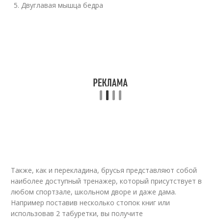
Двуглавая мышца бедра
Также, как и перекладина, брусья представляют собой
наиболее доступный тренажер, который присутствует в
любом спортзале, школьном дворе и даже дама.
Например поставив несколько стопок книг или
использовав 2 табуретки, вы получите