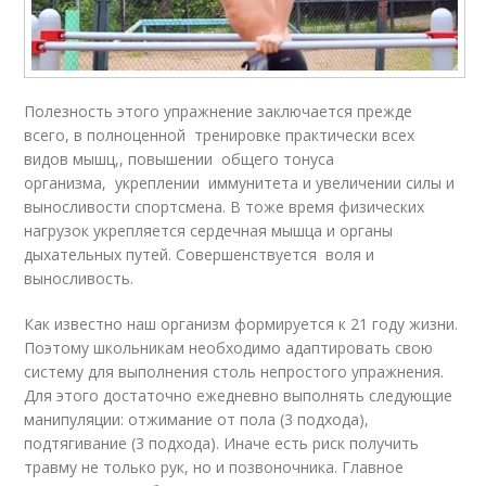
Полезность этого упражнение заключается прежде
всего, в полноценной тренировке практически всех
видов мышц,, повышении общего тонуса
организма, укреплении иммунитета и увеличении силы и
выносливости спортсмена. В тоже время физических
нагрузок укрепляется сердечная мышца и органы
дыхательных путей. Совершенствуется воля и
выносливость.
Как известно наш организм формируется к 21 году жизни.
Поэтому школьникам необходимо адаптировать свою
систему для выполнения столь непростого упражнения.
Для этого достаточно ежедневно выполнять следующие
манипуляции: отжимание от пола (3 подхода),
подтягивание (3 подхода). Иначе есть риск получить
травму не только рук, но и позвоночника. Главное