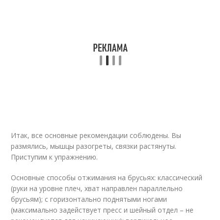
Итак, все основные рекомендации соблюдены. Вы
размялись, мышцы разогреты, связки растянуты.
Приступим к упражнению.
Основные способы отжимания на брусьях: классический
(руки на уровне плеч, хват направлен параллельно
брусьям); с горизонтально поднятыми ногами
(максимально задействует пресс и шейный отдел – не