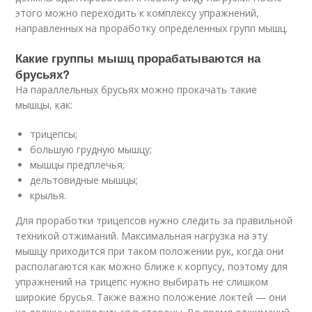
этого можно переходить к комплексу упражнений,
направленных на проработку определенных групп мышц.
Какие группы мышц прорабатываются на
брусьях?
На параллельных брусьях можно прокачать такие
мышцы, как:
трицепсы;
большую грудную мышцу;
мышцы предплечья;
дельтовидные мышцы;
крылья.
Для проработки трицепсов нужно следить за правильной
техникой отжиманий. Максимальная нагрузка на эту
мышцу приходится при таком положении рук, когда они
располагаются как можно ближе к корпусу, поэтому для
упражнений на трицепс нужно выбирать не слишком
широкие брусья. Также важно положение локтей — они