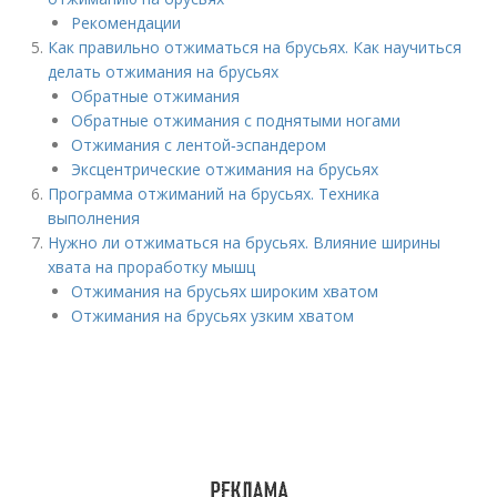
Рекомендации
Как правильно отжиматься на брусьях. Как научиться
делать отжимания на брусьях
Обратные отжимания
Обратные отжимания с поднятыми ногами
Отжимания с лентой‑эспандером
Эксцентрические отжимания на брусьях
Программа отжиманий на брусьях. Техника
выполнения
Нужно ли отжиматься на брусьях. Влияние ширины
хвата на проработку мышц
Отжимания на брусьях широким хватом
Отжимания на брусьях узким хватом