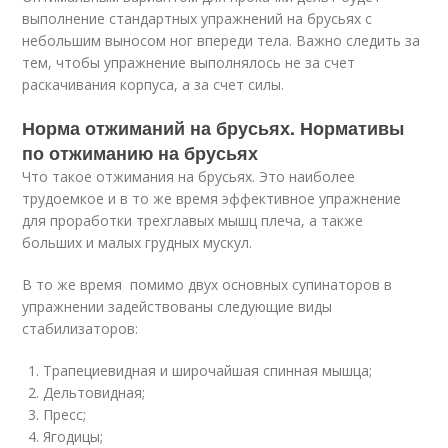
выполнение стандартных упражнений на брусьях с
небольшим выносом ног впереди тела. Важно следить за
тем, чтобы упражнение выполнялось не за счет
раскачивания корпуса, а за счет силы.
Норма отжиманий на брусьях. Нормативы
по отжиманию на брусьях
Что такое отжимания на брусьях. Это наиболее
трудоемкое и в то же время эффективное упражнение
для проработки трехглавых мышц плеча, а также
больших и малых грудных мускул.
В то же время помимо двух основных супинаторов в
упражнении задействованы следующие виды
стабилизаторов:
Трапециевидная и широчайшая спинная мышца;
Дельтовидная;
Пресс;
Ягодицы;