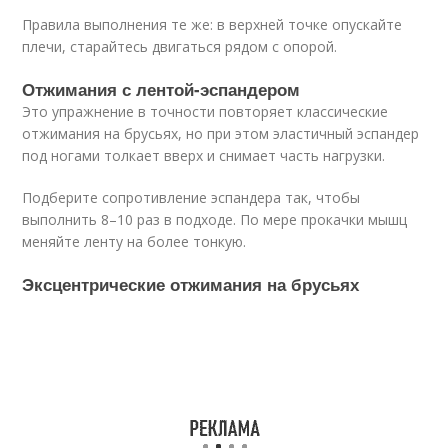
Правила выполнения те же: в верхней точке опускайте
плечи, старайтесь двигаться рядом с опорой.
Отжимания с лентой‑эспандером
Это упражнение в точности повторяет классические
отжимания на брусьях, но при этом эластичный эспандер
под ногами толкает вверх и снимает часть нагрузки.
Подберите сопротивление эспандера так, чтобы
выполнить 8–10 раз в подходе. По мере прокачки мышц
меняйте ленту на более тонкую.
Эксцентрические отжимания на брусьях