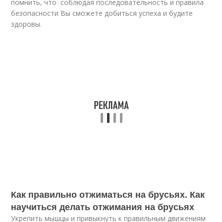
помнить, что соблюдая последовательность и правила
безопасности Вы сможете добиться успеха и будите
здоровы.
Как правильно отжиматься на брусьях. Как
научиться делать отжимания на брусьях
Укрепить мышцы и привыкнуть к правильным движениям