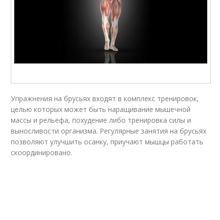
Упражнения на брусьях входят в комплекс тренировок,
целью которых может быть наращивание мышечной
массы и рельефа, похудение либо тренировка силы и
выносливости организма. Регулярные занятия на брусьях
позволяют улучшить осанку, приучают мышцы работать
скоординировано.