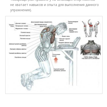
не хватает навыков и опыта для выполнения данного
упражнения).