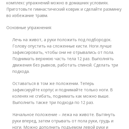
комплекс упражнений можно в домашних условиях.
Приготовьте гимнастический коврик и сделайте разминку
во избежание травм.
Основные упражнения:
Лечь на живот, а руки положить под подбородок.
Голову опустить на сложенные кисти. Ноги лучше
зафиксировать, чтобы они не отрывались от пола.
Поднимать верхнюю часть тела 12 раз. Выполнять
движения без рывков, работать спиной. Сделать три
подхода.
Оставаться в том же положении. Теперь
зафиксируйте корпус и поднимайте только ноги. В
коленях не сгибать, поднимать как можно выше.
Выполнить также три подхода по 12 раз.
Начальное положение – лежа на животе. Вытянуть
руки вперед, затем отрывать от пола руки, грудь и
ноги. Можно дополнить подъемом левой руки и