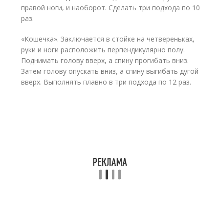
правой ноги, и наоборот. Сделать три подхода по 10
раз.
«Кошечка». Заключается в стойке на четвереньках,
руки и ноги расположить перпендикулярно полу.
Поднимать голову вверх, а спину прогибать вниз.
Затем голову опускать вниз, а спину выгибать дугой
вверх. Выполнять плавно в три подхода по 12 раз.