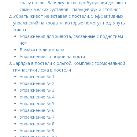
сразу после . Зарядку после пробуждения делают с
самых мелких суставов - пальцев рук и стоп ног.
Убрать живот не вставая с постели. 5 эффективных
упражнений на кровати, которые помогут подтянуть
живот
Упражнения для живота, связанные с поднятием
ног
Взмахи по диагонали
Упражнение с опорой на локти
Зарядка в постели с ольгой. Комплекс гормональной
гимнастики лежа в постели
Упражнение № 1
Упражнение № 2
Упражнение № 3
Упражнение № 4
Упражнение № 5
Упражнение № 6
Упражнение № 7
Упражнение № 8
Упражнение № 9