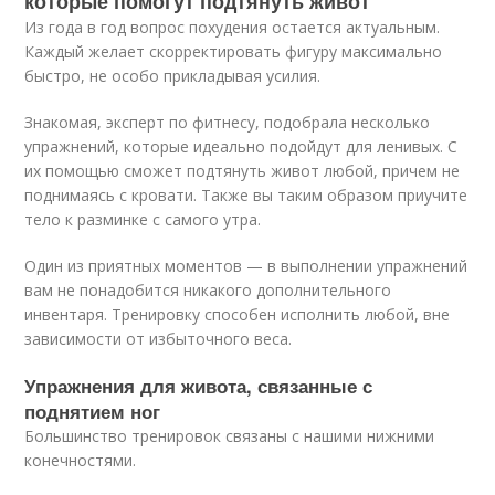
которые помогут подтянуть живот
Из года в год вопрос похудения остается актуальным.
Каждый желает скорректировать фигуру максимально
быстро, не особо прикладывая усилия.
Знакомая, эксперт по фитнесу, подобрала несколько
упражнений, которые идеально подойдут для ленивых. С
их помощью сможет подтянуть живот любой, причем не
поднимаясь с кровати. Также вы таким образом приучите
тело к разминке с самого утра.
Один из приятных моментов — в выполнении упражнений
вам не понадобится никакого дополнительного
инвентаря. Тренировку способен исполнить любой, вне
зависимости от избыточного веса.
Упражнения для живота, связанные с
поднятием ног
Большинство тренировок связаны с нашими нижними
конечностями.