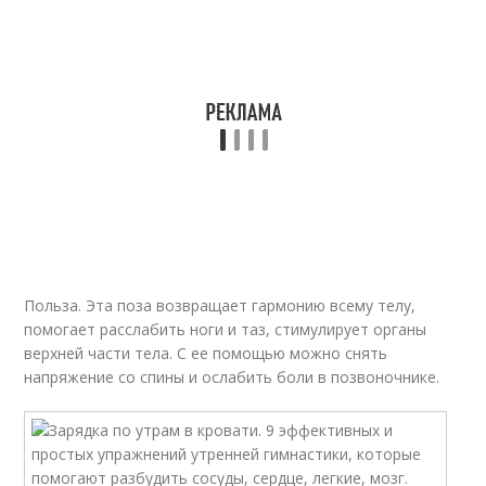
Польза. Эта поза возвращает гармонию всему телу,
помогает расслабить ноги и таз, стимулирует органы
верхней части тела. С ее помощью можно снять
напряжение со спины и ослабить боли в позвоночнике.