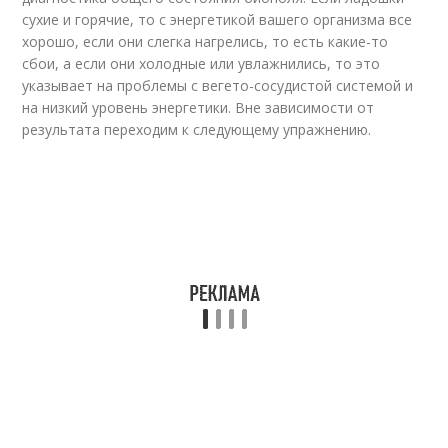
сухие и горячие, то с энергетикой вашего организма все
хорошо, если они слегка нагрелись, то есть какие-то
сбои, а если они холодные или увлажнились, то это
указывает на проблемы с вегето-сосудистой системой и
на низкий уровень энергетики. Вне зависимости от
результата переходим к следующему упражнению.