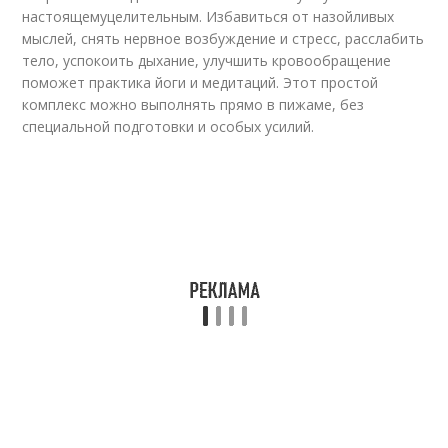
настоящемуцелительным. Избавиться от назойливых
мыслей, снять нервное возбуждение и стресс, расслабить
тело, успокоить дыхание, улучшить кровообращение
поможет практика йоги и медитаций. Этот простой
комплекс можно выполнять прямо в пижаме, без
специальной подготовки и особых усилий.