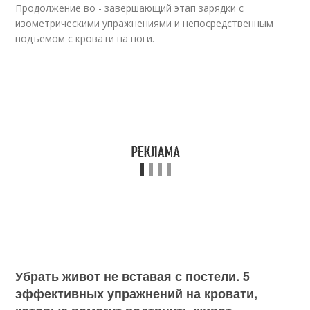
Продолжение во - завершающий этап зарядки с
изометрическими упражнениями и непосредственным
подъемом с кровати на ноги.
Убрать живот не вставая с постели. 5
эффективных упражнений на кровати,