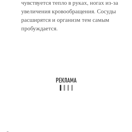
чувствуется тепло в руках, ногах из-за
увеличения кровообращения. Сосуды
расширятся и организм тем самым
пробуждается.