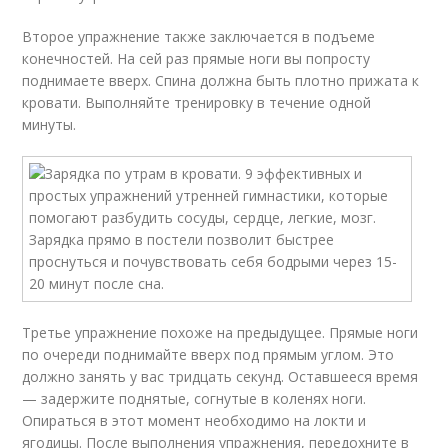
Второе упражнение также заключается в подъеме
конечностей. На сей раз прямые ноги вы попросту
поднимаете вверх. Спина должна быть плотно прижата к
кровати. Выполняйте тренировку в течение одной
минуты.
Третье упражнение похоже на предыдущее. Прямые ноги
по очереди поднимайте вверх под прямым углом. Это
должно занять у вас тридцать секунд. Оставшееся время
— задержите поднятые, согнутые в коленях ноги.
Опираться в этот момент необходимо на локти и
ягодицы. После выполнения упражнения, передохните в