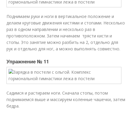
Поднимаем руки и ноги в вертикальное положение и
делаем круговые движения кистями и стопами. Несколько
раз в одном направлении и несколько раз в
противоположном. Затем начинаем трясти кисти и
стопы. Это занятие можно разбить на 2, отдельно для
рук и отдельно для ног, а можно выполнять совместно.
Упражнение № 11
Садимся и растираем ноги. Сначала стопы, потом
поднимаемся выше и массируем коленные чашечки, затем
бедра.