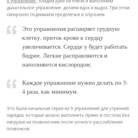
8 упражнение
: кладем руки на плечи и выполняем
дыхательное упражнение. делаем вдох и выдох. При этом
синхронно поднимаем предплечья и опускаем.
Это упражнения расширяет грудную
клетку. приток крови к сердцу
увеличивается. Сердце у будет работать
бодрее. Легкие расправляются и
наполняются кислородом.
Каждое упражнение нужно делать по 3-
4 раза, как минимум.
Это была начальная серия из 9 упражнений для утренней
зарядки, которые можно выполнять прямо в постели без
нагрузки на позвоночник после ночного расслабления
позвонков.