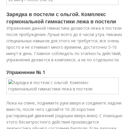
Зарядка в постели с ольгой. Комплекс
гормональной гимнастики лежа в постели
Упражнения данной гимнастики делаются лежа в постели
после пробуждения. Лучше всего до 6 часов утра. Никаких
специальных навыков для этого не требуется, все очень
просто и не отнимает много времени, достаточно 5-10
минут в день. Главное соблюдать по этапность действий,
упражнения делаются в комплексе, а не по отдельности.
Упражнение № 1
Лежа на спине, поднимите руки вверх и соедините ладони
вместе, после чего сделайте 10-20 коротких
растирающий движений (ладошки вверх-вниз). С помощью
этого бесхитростного действия производится
диагностика общего состояния биополя. Если ладошки