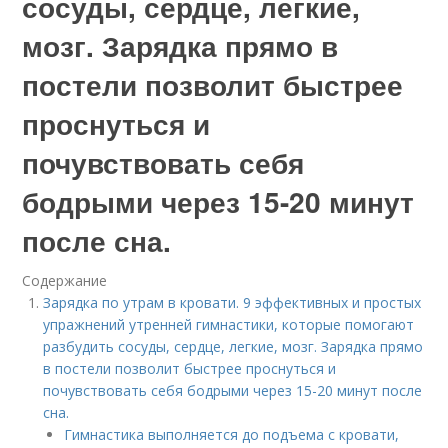
сосуды, сердце, легкие,
мозг. Зарядка прямо в
постели позволит быстрее
проснуться и
почувствовать себя
бодрыми через 15-20 минут
после сна.
Содержание
Зарядка по утрам в кровати. 9 эффективных и простых
упражнений утренней гимнастики, которые помогают
разбудить сосуды, сердце, легкие, мозг. Зарядка прямо
в постели позволит быстрее проснуться и
почувствовать себя бодрыми через 15-20 минут после
сна.
Гимнастика выполняется до подъема с кровати,