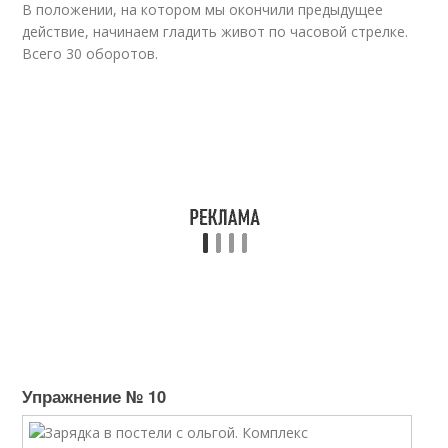
В положении, на котором мы окончили предыдущее
действие, начинаем гладить живот по часовой стрелке.
Всего 30 оборотов.
Упражнение № 10