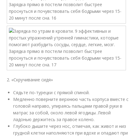
2. «Скручивание сидя»
Сядьте по-турецки с прямой спиной.
Медленно поверните верхнюю часть корпуса вместе с
головой направо, упираясь пальцами правой руки в
матрас за собой, около левой ягодицы. Левой
ладонью держитесь за правое колено.
Глубоко дышите через нос, отмечая, как живот и низ
грудной клетки наполняются при вдохе и опадают при