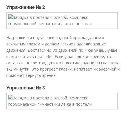
Упражнение № 2
Нагревшиеся подушечки ладоней прикладываем к
закрытым глазам и делаем легкие надавливающие
движения. Достаточно 30 движений по 1 секунде. Лучше
всего считать про себя. Если у вас плохое зрение, то
оставьте после тридцатого нажатия ладони на глазах на
1-2 минутки. Это прогреет глазки, напитает их энергией и
поможет вернуть зрение.
Упражнение № 3