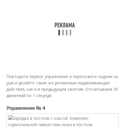
Повторите первое упражнение и переложите ладони на
уши и делайте такие же ритмичные надавливающие
действия, как и в предыдущем занятии. Отсчитываем 30
движений по 1 секунде.
Упражнение № 4