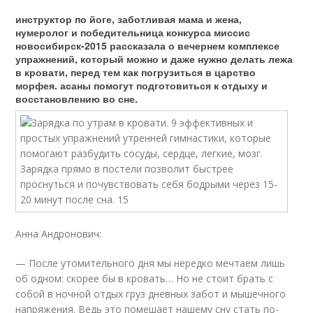
инструктор по йоге, заботливая мама и жена,
нумеролог и победительница конкурса миссис
новосибирск-2015 рассказала о вечернем комплексе
упражнений, который можно и даже нужно делать лежа
в кровати, перед тем как погрузиться в царство
морфея. асаны помогут подготовиться к отдыху и
восстановлению во сне.
Анна Андронович:
— После утомительного дня мы нередко мечтаем лишь
об одном: скорее бы в кровать… Но не стоит брать с
собой в ночной отдых груз дневных забот и мышечного
напряжения. Ведь это помешает нашему сну стать по-