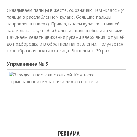
Складываем пальцы в жесте, обозначающем «класс!» (4
пальца в расслабленном кулаке, большие пальцы
направленны вверх). Прикладываем кулачки к нижней
части лица так, чтобы большие пальцы были за ушами.
Начинаем делать движения руками вверх-вниз, от ушей
до подбородка и в обратном направлении. Получается
своеобразная подтяжка лица. Выполнить 30 раз.
Упражнение № 5