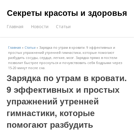
Секреты красоты и здоровья
Главная
Новости
Статьи
Главная
»
Статьи
»
Зарядка по утрам в кровати. 9 эффективных и
простых упражнений утренней гимнастики, которые помогают
разбудить сосуды, сердце, легкие, мозг. Зарядка прямо в постели
позволит быстрее проснуться и почувствовать себя бодрыми через
15-20 минут после сна.
Зарядка по утрам в кровати.
9 эффективных и простых
упражнений утренней
гимнастики, которые
помогают разбудить