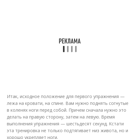
Итак, исходное положение для первого упражнения —
лежа на кровати, на спине. Вам нужно поднять согнутые
в коленях ноги перед собой. Причем сначала нужно это
делать на правую сторону, затем на левую. Время
выполнения упражнения — шестьдесят секунд. Кстати
эта тренировка не только подтягивает низ живота, но и
хорошо укрепляет ноги.