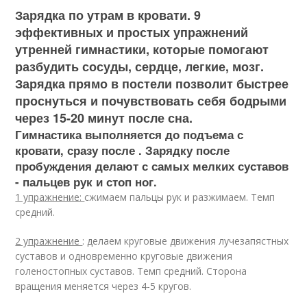
Зарядка по утрам в кровати. 9
эффективных и простых упражнений
утренней гимнастики, которые помогают
разбудить сосуды, сердце, легкие, мозг.
Зарядка прямо в постели позволит быстрее
проснуться и почувствовать себя бодрыми
через 15-20 минут после сна.
Гимнастика выполняется до подъема с
кровати, сразу после . Зарядку после
пробуждения делают с самых мелких суставов
- пальцев рук и стоп ног.
1 упражнение:
сжимаем пальцы рук и разжимаем. Темп
средний.
2 упражнение
: делаем круговые движения лучезапястных
суставов и одновременно круговые движения
голеностопных суставов. Темп средний. Сторона
вращения меняется через 4-5 кругов.