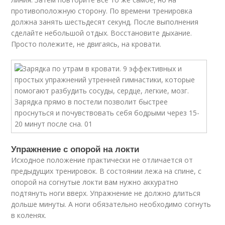
противоположную сторону. По времени тренировка
должна занять шестьдесят секунд. После выполнения
сделайте небольшой отдых. Восстановите дыхание.
Просто полежите, не двигаясь, на кровати.
Упражнение с опорой на локти
Исходное положение практически не отличается от
предыдущих тренировок. В состоянии лежа на спине, с
опорой на согнутые локти вам нужно аккуратно
подтянуть ноги вверх. Упражнение не должно длиться
дольше минуты. А ноги обязательно необходимо согнуть
в коленях.