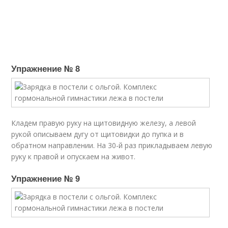
Упражнение № 8
Кладем правую руку на щитовидную железу, а левой
рукой описываем дугу от щитовидки до пупка и в
обратном направлении. На 30-й раз прикладываем левую
руку к правой и опускаем на живот.
Упражнение № 9