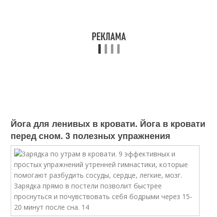
Йога для ленивых в кровати. Йога в кровати
перед сном. 3 полезных упражнения