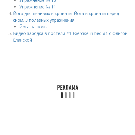
Упражнение № 10
Упражнение № 11
Йога для ленивых в кровати. Йога в кровати перед
сном. 3 полезных упражнения
Йога на ночь
Видео зарядка в постели #1 Exercise in bed #1 с Ольгой
Еланской