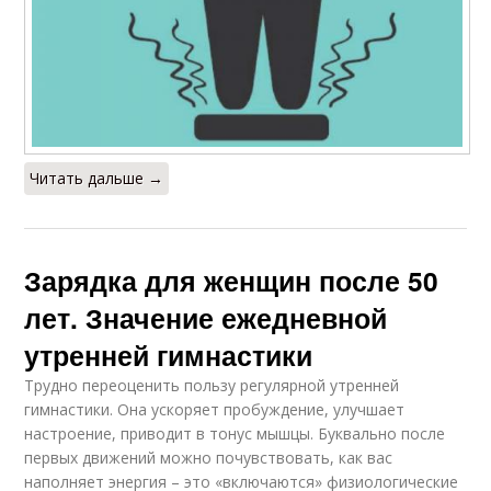
Читать дальше →
Зарядка для женщин после 50
лет. Значение ежедневной
утренней гимнастики
Трудно переоценить пользу регулярной утренней
гимнастики. Она ускоряет пробуждение, улучшает
настроение, приводит в тонус мышцы. Буквально после
первых движений можно почувствовать, как вас
наполняет энергия – это «включаются» физиологические