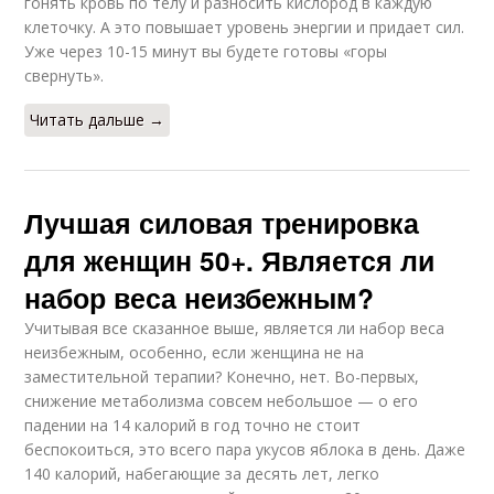
гонять кровь по телу и разносить кислород в каждую
клеточку. А это повышает уровень энергии и придает сил.
Уже через 10-15 минут вы будете готовы «горы
свернуть».
Читать дальше →
Лучшая силовая тренировка
для женщин 50+. Является ли
набор веса неизбежным?
Учитывая все сказанное выше, является ли набор веса
неизбежным, особенно, если женщина не на
заместительной терапии? Конечно, нет. Во-первых,
снижение метаболизма совсем небольшое — о его
падении на 14 калорий в год точно не стоит
беспокоиться, это всего пара укусов яблока в день. Даже
140 калорий, набегающие за десять лет, легко