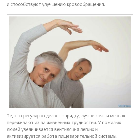
и способствуют улучшению кровообращения.
Те, кто регулярно делает зарядку, лучше спят и меньше
переживают из-за жизненных трудностей. У пожилых
людей увеличивается вентиляция легких и
активизируется работа пищеварительной системы.