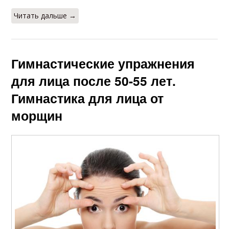
Читать дальше →
Гимнастические упражнения
для лица после 50-55 лет.
Гимнастика для лица от
морщин