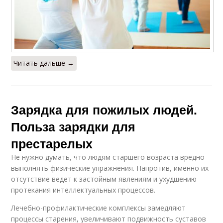
Читать дальше →
Зарядка для пожилых людей.
Польза зарядки для
престарелых
Не нужно думать, что людям старшего возраста вредно
выполнять физические упражнения. Напротив, именно их
отсутствие ведет к застойным явлениям и ухудшению
протекания интеллектуальных процессов.
Лечебно-профилактические комплексы замедляют
процессы старения, увеличивают подвижность суставов