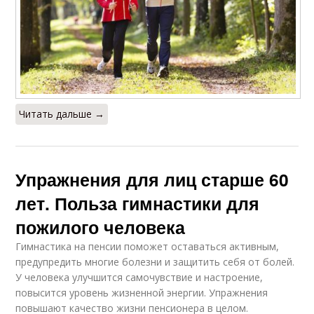
Читать дальше →
Упражнения для лиц старше 60
лет. Польза гимнастики для
пожилого человека
Гимнастика на пенсии поможет оставаться активным,
предупредить многие болезни и защитить себя от болей.
У человека улучшится самочувствие и настроение,
повысится уровень жизненной энергии. Упражнения
повышают качество жизни пенсионера в целом.