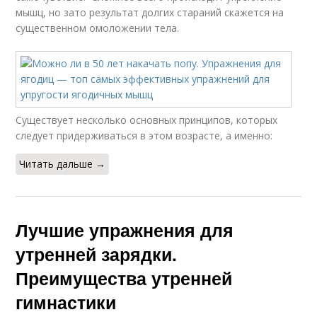
мышц, но зато результат долгих стараний скажется на
существенном омоложении тела.
Существует несколько основных принципов, которых
следует придерживаться в этом возрасте, а именно:
Читать дальше →
Лучшие упражнения для
утренней зарядки.
Преимущества утренней
гимнастики