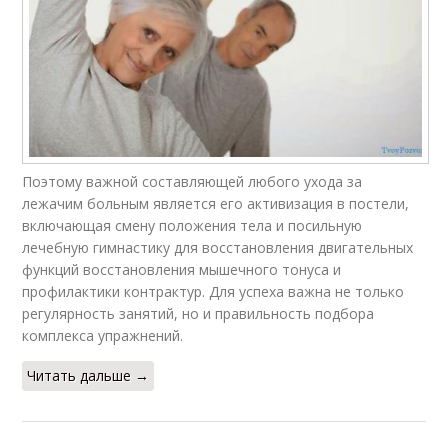
Поэтому важной составляющей любого ухода за
лежачим больным является его активизация в постели,
включающая смену положения тела и посильную
лечебную гимнастику для восстановления двигательных
функций восстановления мышечного тонуса и
профилактики контрактур. Для успеха важна не только
регулярность занятий, но и правильность подбора
комплекса упражнений.
Читать дальше →