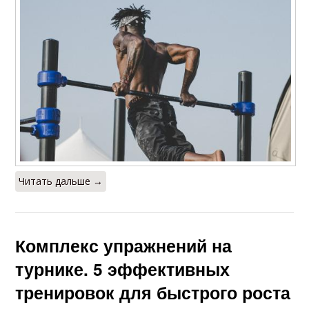
Читать дальше →
Комплекс упражнений на
турнике. 5 эффективных
тренировок для быстрого роста