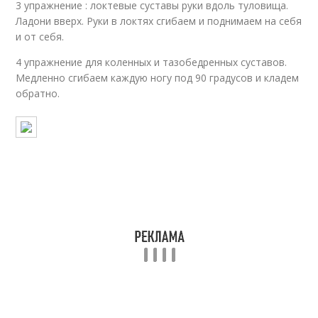
3 упражнение : локтевые суставы руки вдоль туловища.
Ладони вверх. Руки в локтях сгибаем и поднимаем на себя
и от себя.
4 упражнение для коленных и тазобедренных суставов.
Медленно сгибаем каждую ногу под 90 градусов и кладем
обратно.