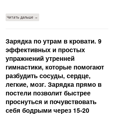
Читать дальше →
Зарядка по утрам в кровати. 9
эффективных и простых
упражнений утренней
гимнастики, которые помогают
разбудить сосуды, сердце,
легкие, мозг. Зарядка прямо в
постели позволит быстрее
проснуться и почувствовать
себя бодрыми через 15-20