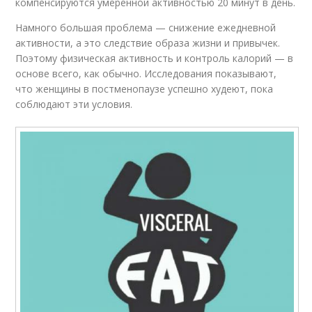
компенсируются умеренной активностью 20 минут в день.
Намного большая проблема — снижение ежедневной
активности, а это следствие образа жизни и привычек.
Поэтому физическая активность и контроль калорий — в
основе всего, как обычно. Исследования показывают,
что женщины в постменопаузе успешно худеют, пока
соблюдают эти условия.