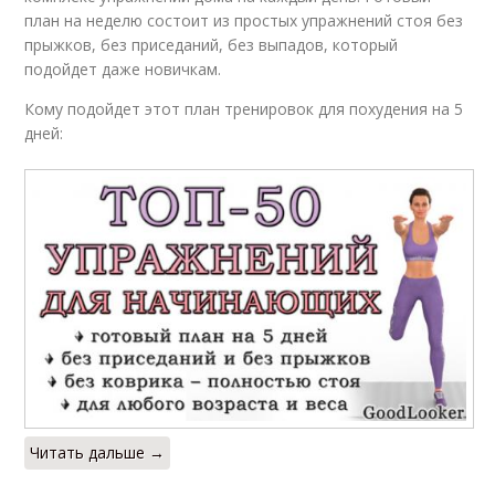
план на неделю состоит из простых упражнений стоя без
прыжков, без приседаний, без выпадов, который
подойдет даже новичкам.
Кому подойдет этот план тренировок для похудения на 5
дней:
Читать дальше →