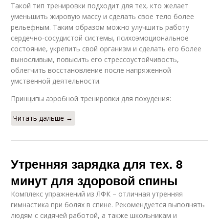
Такой тип тренировки подходит для тех, кто желает
уменьшить жировую массу и сделать свое тело более
рельефным. Таким образом можно улучшить работу
сердечно-сосудистой системы, психоэмоциональное
состояние, укрепить свой организм и сделать его более
выносливым, повысить его стрессоустойчивость,
облегчить восстановление после напряженной
умственной деятельности.
Принципы аэробной тренировки для похудения:
Читать дальше →
Утренняя зарядка для тех. 8
минут для здоровой спины
Комплекс упражнений из ЛФК – отличная утренняя
гимнастика при болях в спине. Рекомендуется выполнять
людям с сидячей работой, а также школьникам и