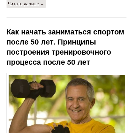
Читать дальше →
Как начать заниматься спортом
после 50 лет. Принципы
построения тренировочного
процесса после 50 лет