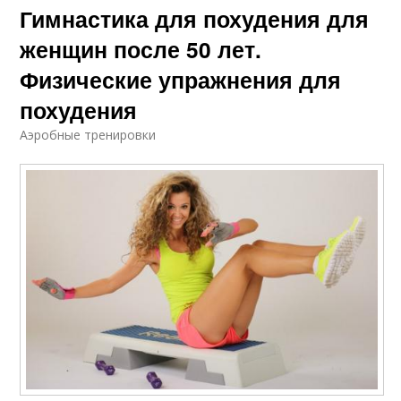
Гимнастика для похудения для
женщин после 50 лет.
Физические упражнения для
похудения
Аэробные тренировки