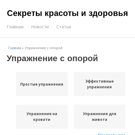
Секреты красоты и здоровья
Главная
Новости
Статьи
Главная
»
Упражнение с опорой
Упражнение с опорой
Эффективные
Простые упражнения
упражнения
Упражнения на
Упражнения для
кровати
живота