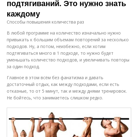
подтягиваний. Это нужно знать
каждому
Способы повышения количества раз
В любой программе на количество изначально нужно
привыкать к большим объемам повторений за несколько
подходов. Ну, а потом, неизбежно, если хотим
подтягиваться много в 1 подходе, то нужно будет
уменьшать количество подходов, и увеличивать повторы
за один подход.
Главное в этом всём без фанатизма и давать
достаточный отдых, как между подходами, если есть
отказные, то от 5 минут, так и между днями тренировок.
Не бойтесь, что занимаетесь слишком редко.