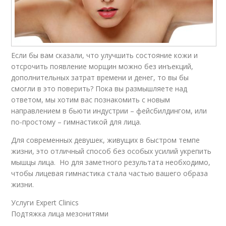
Если бы вам сказали, что улучшить состояние кожи и
отсрочить появление морщин можно без инъекций,
дополнительных затрат времени и денег, то вы бы
смогли в это поверить? Пока вы размышляете над
ответом, мы хотим вас познакомить с новым
направлением в бьюти индустрии – фейсбилдингом, или
по-простому – гимнастикой для лица.
Для современных девушек, живущих в быстром темпе
жизни, это отличный способ без особых усилий укрепить
мышцы лица. Но для заметного результата необходимо,
чтобы лицевая гимнастика стала частью вашего образа
жизни.
Услуги Expert Clinics
Подтяжка лица мезонитями