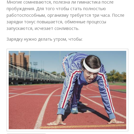
Многие сомневаются, полезна ли гимнастика после
пробуждения. Для того чтобы стать полностью
работоспособным, организму требуется три часа. После
зарядки тонус повышается, обменные процессы
запускаются, исчезает сонливость.
Зарядку нужно делать утром, чтобы: