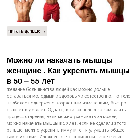
Читать дальше →
Можно ли накачать мышцы
женщине . Как укрепить мышцы
в 50 – 55 лет
Желание большинства людей как можно дольше
оставаться молодыми и здоровыми естественно. Но тело
наиболее подвержено возрастным изменениям, быстро
стареет и увядает. Однако, в силах человека замедлить
процесс старения, ведь можно ухаживать за кожей,
можно накачать мышцы в 50 лет, если не сделали этого
раньше, можно укрепить иммунитет и улучшить общее
самочувствие. Сложнее всего происходит укрепление