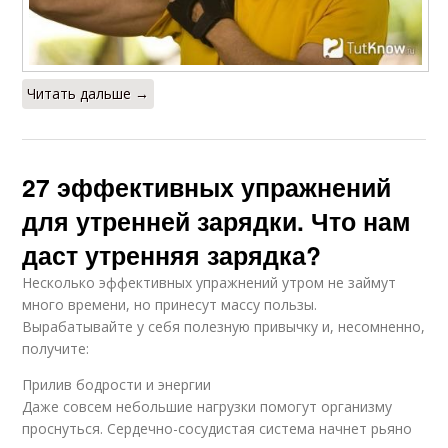
Читать дальше →
27 эффективных упражнений
для утренней зарядки. Что нам
даст утренняя зарядка?
Несколько эффективных упражнений утром не займут
много времени, но принесут массу пользы.
Вырабатывайте у себя полезную привычку и, несомненно,
получите:
Прилив бодрости и энергии
Даже совсем небольшие нагрузки помогут организму
проснуться. Сердечно-сосудистая система начнет рьяно