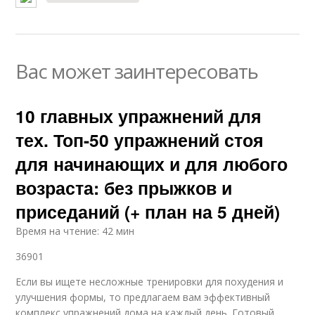
Вас может заинтересовать
10 главных упражнений для
тех. Топ-50 упражнений стоя
для начинающих и для любого
возраста: без прыжков и
приседаний (+ план на 5 дней)
Время на чтение: 42 мин
36901
Если вы ищете несложные тренировки для похудения и
улучшения формы, то предлагаем вам эффективный
комплекс упражнений дома на каждый день. Готовый