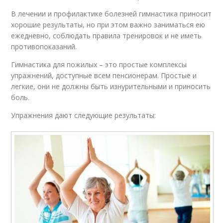
В лечении и профилактике болезней гимнастика приносит
хорошие результаты, но при этом важно заниматься ею
ежедневно, соблюдать правила тренировок и не иметь
противопоказаний.
Гимнастика для пожилых – это простые комплексы
упражнений, доступные всем пенсионерам. Простые и
легкие, они не должны быть изнурительными и приносить
боль.
Упражнения дают следующие результаты: