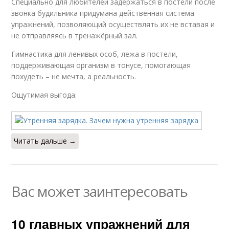
Специально для любителей задержаться в постели после
звонка будильника придумана действенная система
упражнений, позволяющий осуществлять их не вставая и
не отправляясь в тренажёрный зал.
Гимнастика для ленивых особ, лежа в постели,
поддерживающая организм в тонусе, помогающая
похудеть – не мечта, а реальность.
Ощутимая выгода:
Читать дальше →
Вас может заинтересовать
10 главных упражнений для