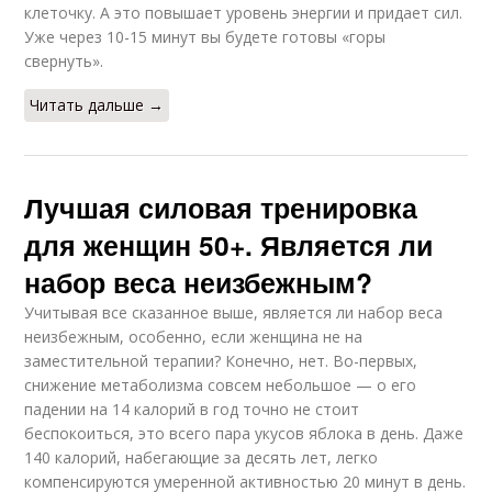
клеточку. А это повышает уровень энергии и придает сил.
Уже через 10-15 минут вы будете готовы «горы
свернуть».
Читать дальше →
Лучшая силовая тренировка
для женщин 50+. Является ли
набор веса неизбежным?
Учитывая все сказанное выше, является ли набор веса
неизбежным, особенно, если женщина не на
заместительной терапии? Конечно, нет. Во-первых,
снижение метаболизма совсем небольшое — о его
падении на 14 калорий в год точно не стоит
беспокоиться, это всего пара укусов яблока в день. Даже
140 калорий, набегающие за десять лет, легко
компенсируются умеренной активностью 20 минут в день.