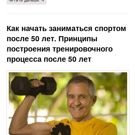
Как начать заниматься спортом
после 50 лет. Принципы
построения тренировочного
процесса после 50 лет