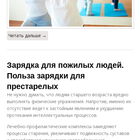
Читать дальше →
Зарядка для пожилых людей.
Польза зарядки для
престарелых
Не нужно думать, что людям старшего возраста вредно
выполнять физические упражнения. Напротив, именно их
отсутствие ведет к застойным явлениям и ухудшению
протекания интеллектуальных процессов.
Лечебно-профилактические комплексы замедляют
процессы старения, увеличивают подвижность суставов