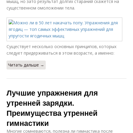
мышц, но зато результат долгих стараний скажется на
существенном омоложении тела.
Существует несколько основных принципов, которых
следует придерживаться в этом возрасте, а именно:
Читать дальше →
Лучшие упражнения для
утренней зарядки.
Преимущества утренней
гимнастики
Многие сомневаются, полезна ли гимнастика после