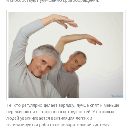
и способствуют улучшению кровообращения.
Те, кто регулярно делает зарядку, лучше спят и меньше
переживают из-за жизненных трудностей. У пожилых
людей увеличивается вентиляция легких и
активизируется работа пищеварительной системы.