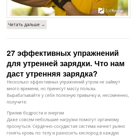
Читать дальше →
27 эффективных упражнений
для утренней зарядки. Что нам
даст утренняя зарядка?
Несколько эффективных упражнений утром не займут
много времени, но принесут массу пользы.
Вырабатывайте у себя полезную привычку и, несомненно,
получите:
Прилив бодрости и энергии
Даже совсем небольшие нагрузки помогут организму
проснуться. Сердечно-сосудистая система начнет рьяно
гонять кровь по телу и разносить кислород в каждую