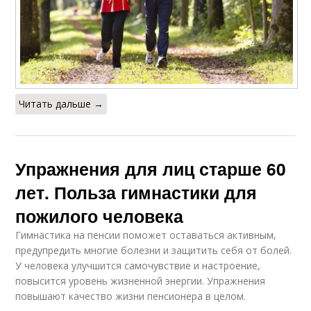
Читать дальше →
Упражнения для лиц старше 60
лет. Польза гимнастики для
пожилого человека
Гимнастика на пенсии поможет оставаться активным,
предупредить многие болезни и защитить себя от болей.
У человека улучшится самочувствие и настроение,
повысится уровень жизненной энергии. Упражнения
повышают качество жизни пенсионера в целом.