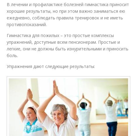
В лечении и профилактике болезней гимнастика приносит
хорошие результаты, но при этом важно заниматься ею
ежедневно, соблюдать правила тренировок и не иметь
противопоказаний.
Гимнастика для пожилых – это простые комплексы
упражнений, доступные всем пенсионерам. Простые и
легкие, они не должны быть изнурительными и приносить
боль.
Упражнения дают следующие результаты: