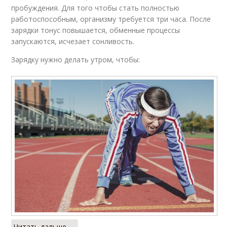
пробуждения. Для того чтобы стать полностью
работоспособным, организму требуется три часа. После
зарядки тонус повышается, обменные процессы
запускаются, исчезает сонливость.
Зарядку нужно делать утром, чтобы:
Читать дальше →