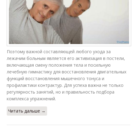
Поэтому важной составляющей любого ухода за
лежачим больным является его активизация в постели,
включающая смену положения тела и посильную
лечебную гимнастику для восстановления двигательных
функций восстановления мышечного тонуса и
профилактики контрактур. Для успеха важна не только
регулярность занятий, но и правильность подбора
комплекса упражнений.
Читать дальше →