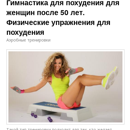
Гимнастика для похудения для
женщин после 50 лет.
Физические упражнения для
похудения
Аэробные тренировки
Такой тип тренировки подходит для тех, кто желает