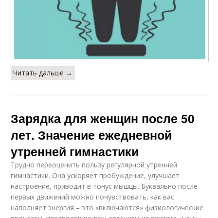
Читать дальше →
Зарядка для женщин после 50
лет. Значение ежедневной
утренней гимнастики
Трудно переоценить пользу регулярной утренней
гимнастики. Она ускоряет пробуждение, улучшает
настроение, приводит в тонус мышцы. Буквально после
первых движений можно почувствовать, как вас
наполняет энергия – это «включаются» физиологические