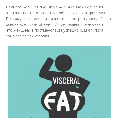
Намного большая проблема — снижение ежедневной
активности, а это следствие образа жизни и привычек.
Поэтому физическая активность и контроль калорий — в
основе всего, как обычно. Исследования показывают,
что женщины в постменопаузе успешно худеют, пока
соблюдают эти условия.