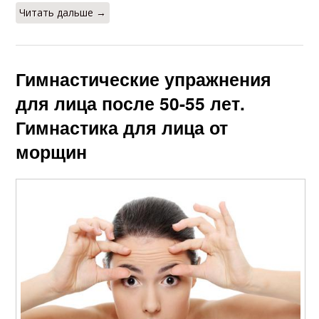
Читать дальше →
Гимнастические упражнения
для лица после 50-55 лет.
Гимнастика для лица от
морщин