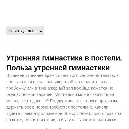
Читать дальше →
Утренняя гимнастика в постели.
Польза утренней гимнастики
В раннее утреннее время и без того сложно вставать, а
просыпаться на час раньше, чтобы отправиться на
пробежку или в тренажёрный зал вообще кажется не
осуществимой задачей. Мотивации может хватить на
месяц, а что дальше? Поддерживать в тонусе организм,
держать вес в норме требуется постоянно. Качели
«диета – неконтролируемое обжорство» плохо отразятся
на коже, появятся стрии, в быту называемые растяжки.