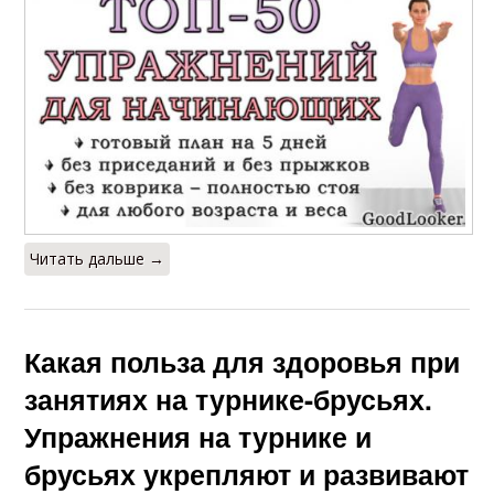
Читать дальше →
Какая польза для здоровья при
занятиях на турнике-брусьях.
Упражнения на турнике и
брусьях укрепляют и развивают