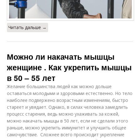
Читать дальше →
Можно ли накачать мышцы
женщине . Как укрепить мышцы
в 50 – 55 лет
Желание большинства людей как можно дольше
оставаться молодыми и здоровыми естественно. Но тело
наиболее подвержено возрастным изменениям, быстро
стареет и увядает. Однако, в силах человека замедлить
процесс старения, ведь можно ухаживать за кожей,
можно накачать мышцы в 50 лет, если не сделали этого
раньше, можно укрепить иммунитет и улучшить общее
самочувствие. Сложнее всего происходит укрепление