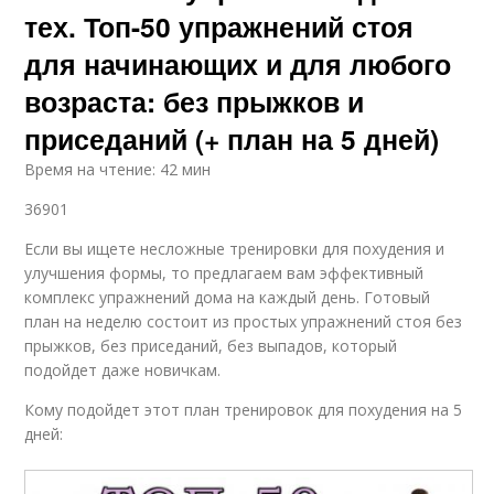
тех. Топ-50 упражнений стоя
для начинающих и для любого
возраста: без прыжков и
приседаний (+ план на 5 дней)
Время на чтение: 42 мин
36901
Если вы ищете несложные тренировки для похудения и
улучшения формы, то предлагаем вам эффективный
комплекс упражнений дома на каждый день. Готовый
план на неделю состоит из простых упражнений стоя без
прыжков, без приседаний, без выпадов, который
подойдет даже новичкам.
Кому подойдет этот план тренировок для похудения на 5
дней: