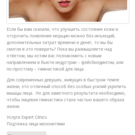
Если бы вам сказали, что улучшить состояние кожи и
отсрочить появление морщин можно без инъекций,
дополнительных затрат времени и денег, то вы бы
смогли в это поверить? Пока вы размышляете над
ответом, мы хотим вас познакомить с новым
направлением в бьюти индустрии – фейсбилдингом, или
по-простому – гимнастикой для лица.
Для современных девушек, живущих в быстром темпе
жизни, это отличный способ без особых усилий укрепить
мышцы лица. Но для заметного результата необходимо,
чтобы лицевая гимнастика стала частью вашего образа
жизни.
Услуги Expert Clinics
Подтяжка лица мезонитями