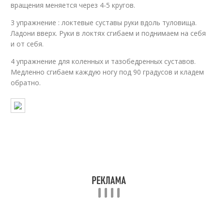
вращения меняется через 4-5 кругов.
3 упражнение : локтевые суставы руки вдоль туловища.
Ладони вверх. Руки в локтях сгибаем и поднимаем на себя
и от себя.
4 упражнение для коленных и тазобедренных суставов.
Медленно сгибаем каждую ногу под 90 градусов и кладем
обратно.