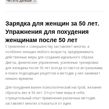
Читать дальше →
Зарядка для женщин за 50 лет.
Упражнения для похудения
женщинам после 50 лет
Стремление к совершенству заставляет многих, а
особенно женщин любого возраста, предпринимать
действенные меры для создания идеального образа.
Диеты, физические упражнения, усиленные тренировки
для женщины после 50 лет всегда остаются актуальными,
и поиск подходящих рецептов и методик у нее занимает
немало времени.
Для похудения важен психологический настрой, желание
сбросить вес в 50 лет. Отсутствие веры в себя,
отрицательный опыт применения различных методик
заставляет многих отказаться от идеи.