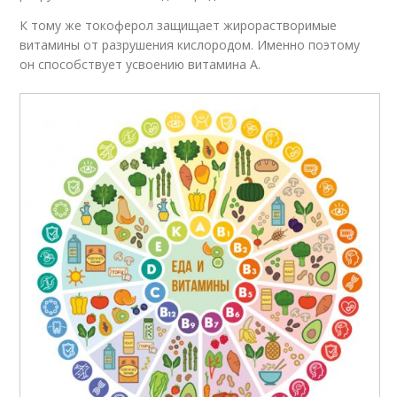
К тому же токоферол защищает жирорастворимые
витамины от разрушения кислородом. Именно поэтому
он способствует усвоению витамина А.