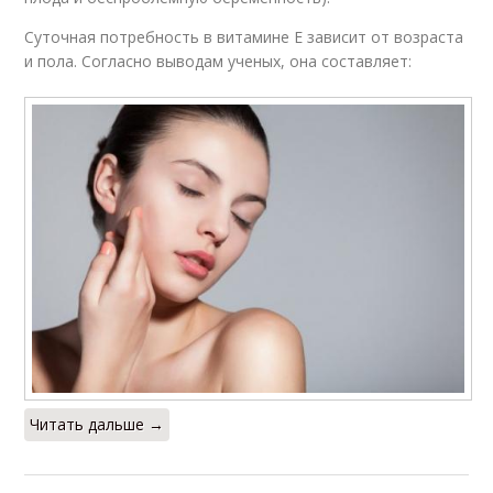
Суточная потребность в витамине Е зависит от возраста
и пола. Согласно выводам ученых, она составляет:
Читать дальше →