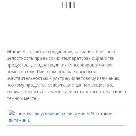
Vitamin E – стойкое соединение, сохраняющее свою
целостность при высоких температурах обработки
продуктов, дегидратации, их консервирования при
помощи соли. При этом обладает высокой
чувствительностью к ультрафиолетовому излучению,
поэтому продукты, содержащие данное вещество,
следует хранить в темной таре из толстого стекла или в
темном месте.