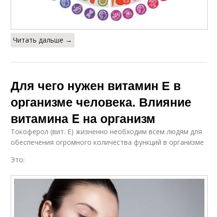
Читать дальше →
Для чего нужен витамин Е в
организме человека. Влияние
витамина E на организм
Токоферол (вит. Е) жизненно необходим всем людям для
обеспечения огромного количества функций в организме
Это: