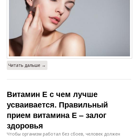
Читать дальше →
Витамин Е с чем лучше
усваивается. Правильный
прием витамина Е – залог
здоровья
Чтобы организм работал без сбоев, человек должен