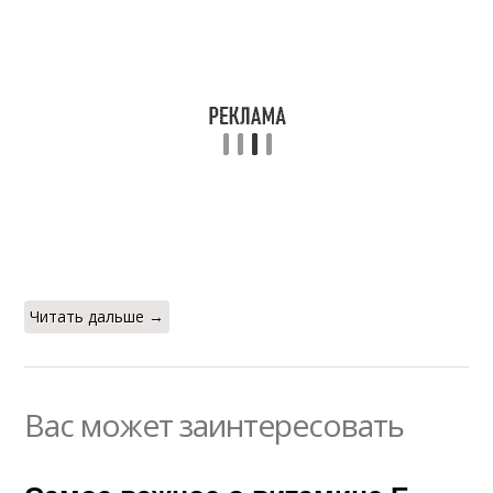
Читать дальше →
Вас может заинтересовать