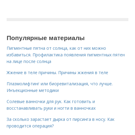
Популярные материалы
Пигментные пятна от солнца, как от них можно
избавиться. Профилактика появления пигментных пятен
на лице после солнца
Жжение в теле причины. Причины жжения в теле
Плазмолифтинг или биоревитализация, что лучше.
Инъекционные методики
Солевые ванночки для рук. Как готовить и
восстанавливать руки и ногти в ванночках
За сколько зарастает дырка от пирсинга в носу. Как
проводится операция?