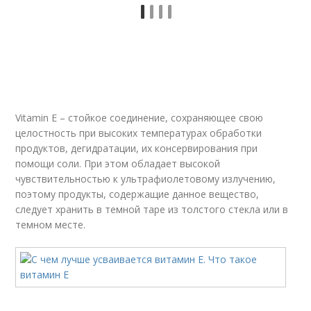
Vitamin E – стойкое соединение, сохраняющее свою
целостность при высоких температурах обработки
продуктов, дегидратации, их консервирования при
помощи соли. При этом обладает высокой
чувствительностью к ультрафиолетовому излучению,
поэтому продукты, содержащие данное вещество,
следует хранить в темной таре из толстого стекла или в
темном месте.