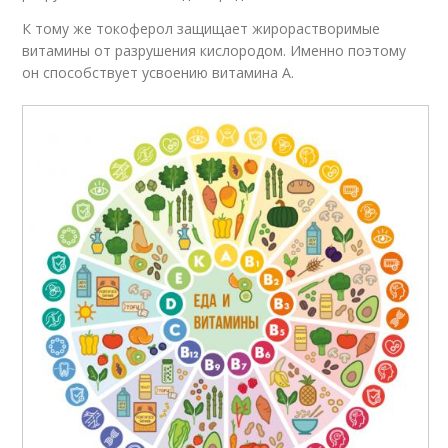
К тому же токоферол защищает жирорастворимые
витамины от разрушения кислородом. Именно поэтому
он способствует усвоению витамина А.