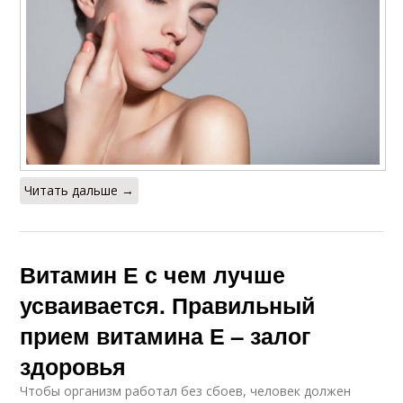
Читать дальше →
Витамин Е с чем лучше
усваивается. Правильный
прием витамина Е – залог
здоровья
Чтобы организм работал без сбоев, человек должен