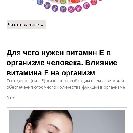
Читать дальше →
Для чего нужен витамин Е в
организме человека. Влияние
витамина E на организм
Токоферол (вит. Е) жизненно необходим всем людям для
обеспечения огромного количества функций в организме
Это: