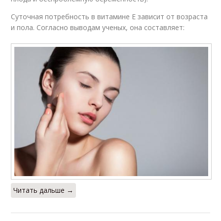
Суточная потребность в витамине Е зависит от возраста
и пола. Согласно выводам ученых, она составляет:
Читать дальше →