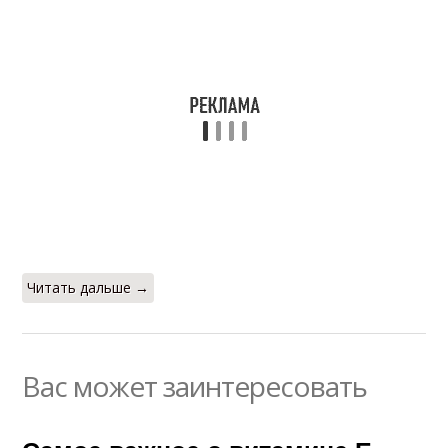
Читать дальше →
Вас может заинтересовать