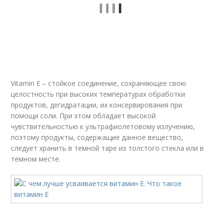
Vitamin E – стойкое соединение, сохраняющее свою
целостность при высоких температурах обработки
продуктов, дегидратации, их консервирования при
помощи соли. При этом обладает высокой
чувствительностью к ультрафиолетовому излучению,
поэтому продукты, содержащие данное вещество,
следует хранить в темной таре из толстого стекла или в
темном месте.