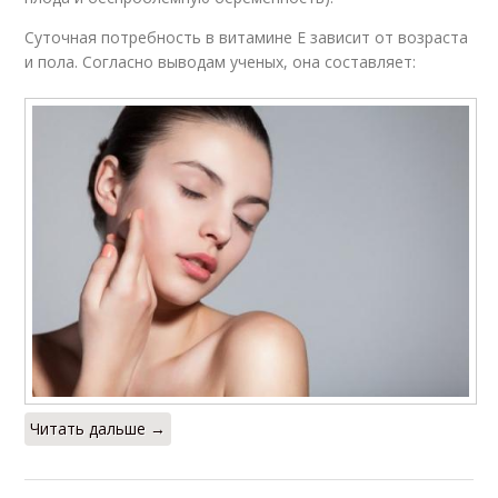
Суточная потребность в витамине Е зависит от возраста
и пола. Согласно выводам ученых, она составляет:
Читать дальше →