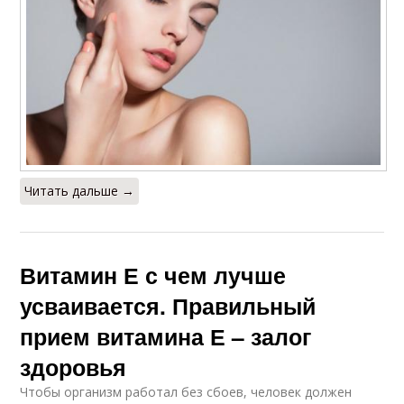
Читать дальше →
Витамин Е с чем лучше
усваивается. Правильный
прием витамина Е – залог
здоровья
Чтобы организм работал без сбоев, человек должен