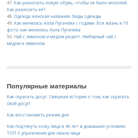
47.
Как разносить новую обувь, чтобы не было мозолей.
Как разносить её?
48.
Одежда женская названия. Виды одежды
49.
Как менялась Алла Пугачева с годами. Вся жизнь в 10
фото: как менялась Алла Пугачева
50.
Чай с лимоном и медом рецепт. Имбирный чай с
медом и лимоном
Популярные материалы
Как скрасить досуг. Смешная история о том, как скрасить
свой досуг!
Как восстановить режим дня
Как подтянуть кожу лица в 40 лет в домашних условиях.
ТОП-5 упражнения для овала лица