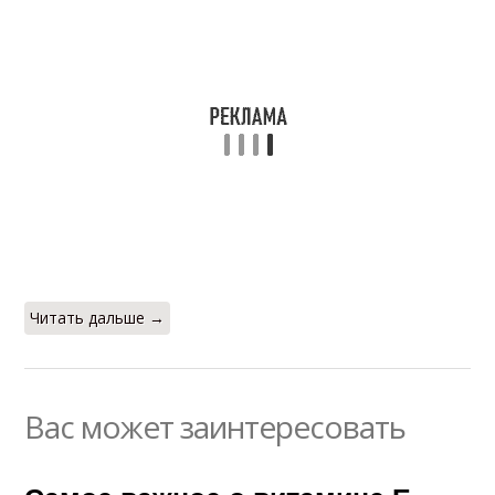
Читать дальше →
Вас может заинтересовать