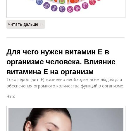
Читать дальше →
Для чего нужен витамин Е в
организме человека. Влияние
витамина E на организм
Токоферол (вит. Е) жизненно необходим всем людям для
обеспечения огромного количества функций в организме
Это: