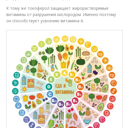
К тому же токоферол защищает жирорастворимые
витамины от разрушения кислородом. Именно поэтому
он способствует усвоению витамина А.