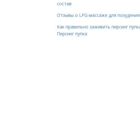
состав
Отзывы о LPG-массаже для похудения
Как правильно заживить пирсинг пупка
Пирсинг пупка