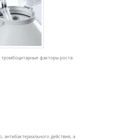
 тромбоцитарные факторы роста:
, антибактериального действия, а