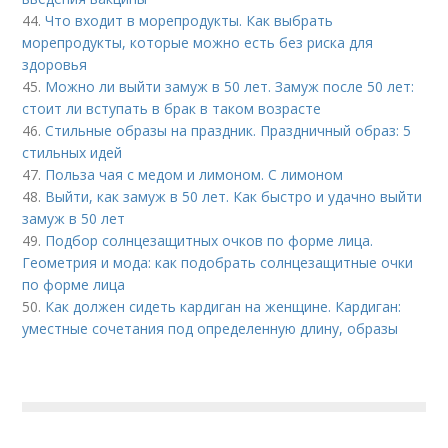
44.
Что входит в морепродукты. Как выбрать
морепродукты, которые можно есть без риска для
здоровья
45.
Можно ли выйти замуж в 50 лет. Замуж после 50 лет:
стоит ли вступать в брак в таком возрасте
46.
Стильные образы на праздник. Праздничный образ: 5
стильных идей
47.
Польза чая с медом и лимоном. С лимоном
48.
Выйти, как замуж в 50 лет. Как быстро и удачно выйти
замуж в 50 лет
49.
Подбор солнцезащитных очков по форме лица.
Геометрия и мода: как подобрать солнцезащитные очки
по форме лица
50.
Как должен сидеть кардиган на женщине. Кардиган:
уместные сочетания под определенную длину, образы