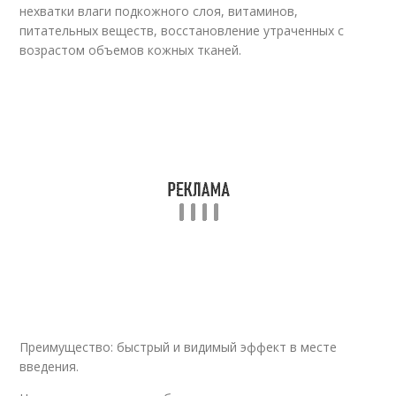
нехватки влаги подкожного слоя, витаминов,
питательных веществ, восстановление утраченных с
возрастом объемов кожных тканей.
Преимущество: быстрый и видимый эффект в месте
введения.