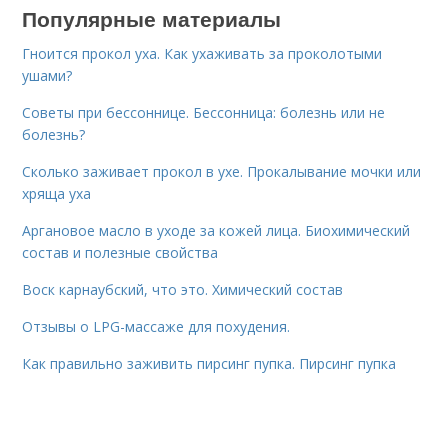
Популярные материалы
Гноится прокол уха. Как ухаживать за проколотыми
ушами?
Советы при бессоннице. Бессонница: болезнь или не
болезнь?
Сколько заживает прокол в ухе. Прокалывание мочки или
хряща уха
Аргановое масло в уходе за кожей лица. Биохимический
состав и полезные свойства
Воск карнаубский, что это. Химический состав
Отзывы о LPG-массаже для похудения.
Как правильно заживить пирсинг пупка. Пирсинг пупка