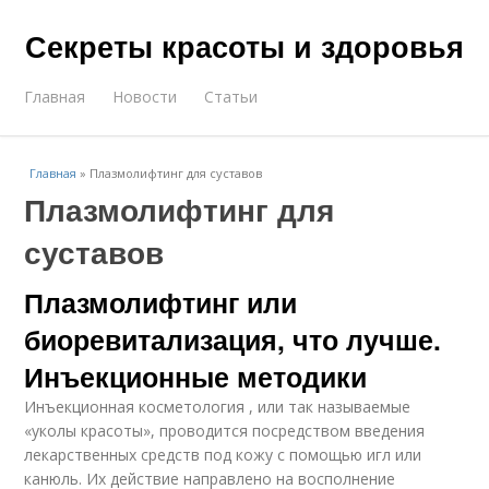
Секреты красоты и здоровья
Главная
Новости
Статьи
Главная
»
Плазмолифтинг для суставов
Плазмолифтинг для
суставов
Плазмолифтинг или
биоревитализация, что лучше.
Инъекционные методики
Инъекционная косметология , или так называемые
«уколы красоты», проводится посредством введения
лекарственных средств под кожу с помощью игл или
канюль. Их действие направлено на восполнение