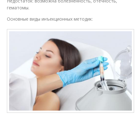
Недостаток: возможна болезненность, отечность,
гематомы.
Основные виды инъекционных методик: