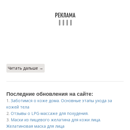
Читать дальше →
Последние обновления на сайте:
1.
Заботимся о коже дома. Основные этапы ухода за
кожей тела
2.
Отзывы о LPG-массаже для похудения.
3.
Маски из пищевого желатина для кожи лица.
Желатиновая маска для лица