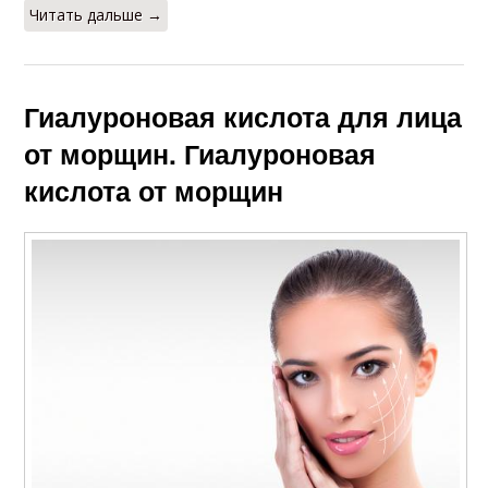
Читать дальше →
Гиалуроновая кислота для лица
от морщин. Гиалуроновая
кислота от морщин