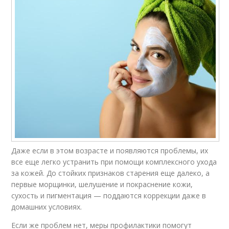
Даже если в этом возрасте и появляются проблемы, их
все еще легко устранить при помощи комплексного ухода
за кожей. До стойких признаков старения еще далеко, а
первые морщинки, шелушение и покраснение кожи,
сухость и пигментация — поддаются коррекции даже в
домашних условиях.
Если же проблем нет, меры профилактики помогут