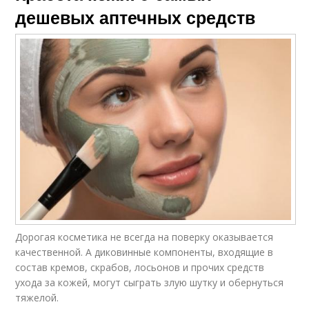
дешевых аптечных средств
Дорогая косметика не всегда на поверку оказывается
качественной. А диковинные компоненты, входящие в
состав кремов, скрабов, лосьонов и прочих средств
ухода за кожей, могут сыграть злую шутку и обернуться
тяжелой.