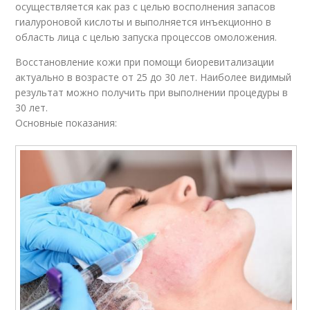
осуществляется как раз с целью восполнения запасов
гиалуроновой кислоты и выполняется инъекционно в
область лица с целью запуска процессов омоложения.
Восстановление кожи при помощи биоревитализации
актуально в возрасте от 25 до 30 лет. Наиболее видимый
результат можно получить при выполнении процедуры в
30 лет.
Основные показания: