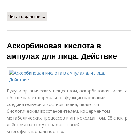
Читать дальше →
Аскорбиновая кислота в
ампулах для лица. Действие
Будучи органическим веществом, аскорбиновая кислота
обеспечивает нормальное функционирование
соединительной и костной ткани, является
биологическим восстановителем, коферментом
метаболических процессов и антиоксидантом. Её спектр
действия на кожу поражает своей
многофункциональностью: