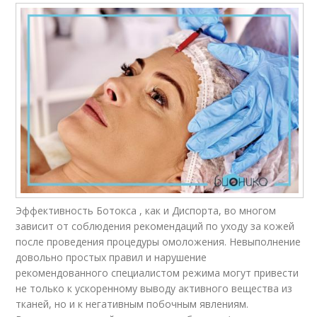
Эффективность Ботокса , как и Диспорта, во многом
зависит от соблюдения рекомендаций по уходу за кожей
после проведения процедуры омоложения. Невыполнение
довольно простых правил и нарушение
рекомендованного специалистом режима могут привести
не только к ускоренному выводу активного вещества из
тканей, но и к негативным побочным явлениям.