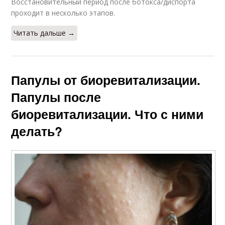
Восстановительный период после ботокса/диспорта
проходит в несколько этапов.
Читать дальше →
Папулы от биоревитализации.
Папулы после
биоревитализации. Что с ними
делать?