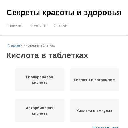
Секреты красоты и здоровья
Главная
Новости
Статьи
Главная
»
Кислота в таблетках
Кислота в таблетках
Гиалуроновая
Кислоты в организме
кислота
Аскорбиновая
Кислота в ампулах
кислота