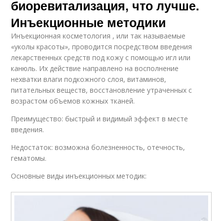
биоревитализация, что лучше.
Инъекционные методики
Инъекционная косметология , или так называемые
«уколы красоты», проводится посредством введения
лекарственных средств под кожу с помощью игл или
канюль. Их действие направлено на восполнение
нехватки влаги подкожного слоя, витаминов,
питательных веществ, восстановление утраченных с
возрастом объемов кожных тканей.
Преимущество: быстрый и видимый эффект в месте
введения.
Недостаток: возможна болезненность, отечность,
гематомы.
Основные виды инъекционных методик: