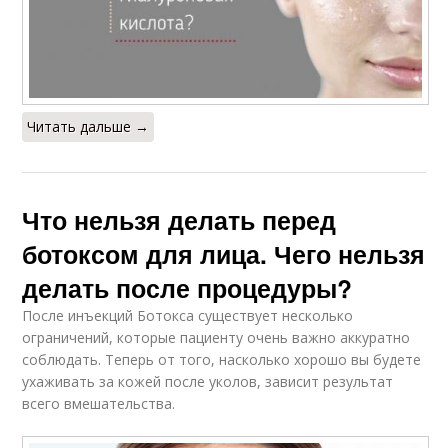
Читать дальше →
Что нельзя делать перед
ботоксом для лица. Чего нельзя
делать после процедуры?
После инъекций Ботокса существует несколько
ограничений, которые пациенту очень важно аккуратно
соблюдать. Теперь от того, насколько хорошо вы будете
ухаживать за кожей после уколов, зависит результат
всего вмешательства.