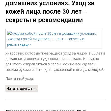
домашних условиях. Уход за
кожей лица после 30 лет –
секреты и рекомендации
Хитростей, которые превращают уход за лицом в 30 лет в
домашних условиях в удовольствие, немало. Не нужно
для этого отправляться в салон, можно все сделать
своими руками и выглядеть ухоженной и всегда молодой.
Поэтапный уход:
Читать дальше →