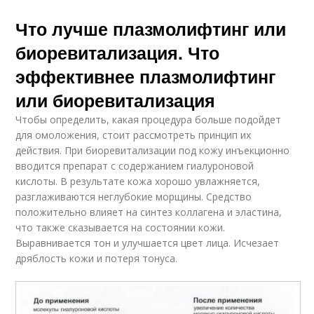
Что лучше плазмолифтинг или
биоревитализация. Что
эффективнее плазмолифтинг
или биоревитализация
Чтобы определить, какая процедура больше подойдет
для омоложения, стоит рассмотреть принцип их
действия. При биоревитализации под кожу инъекционно
вводится препарат с содержанием гиалуроновой
кислоты. В результате кожа хорошо увлажняется,
разглаживаются неглубокие морщины. Средство
положительно влияет на синтез коллагена и эластина,
что также сказывается на состоянии кожи.
Выравнивается тон и улучшается цвет лица. Исчезает
дряблость кожи и потеря тонуса.