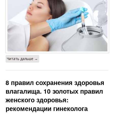
Читать дальше →
8 правил сохранения здоровья
влагалища. 10 золотых правил
женского здоровья:
рекомендации гинеколога