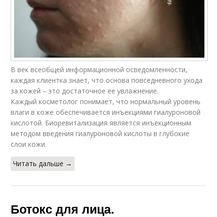
В век всеобщей информационной осведомленности,
каждая клиентка знает, что основа повседневного ухода
за кожей – это достаточное ее увлажнение.
Каждый косметолог понимает, что нормальный уровень
влаги в коже обеспечивается инъекциями гиалуроновой
кислотой. Биоревитализация является инъекционным
методом введения гиалуроновой кислоты в глубокие
слои кожи.
Читать дальше →
Ботокс для лица.