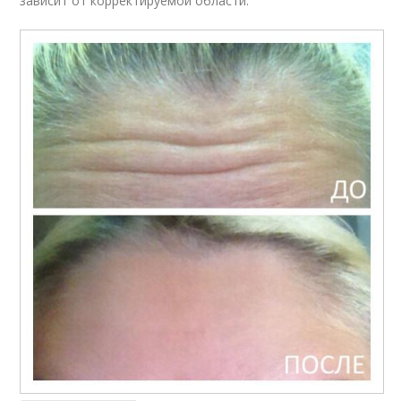
зависит от корректируемой области: