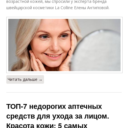
возрастной кожей, мы спросили у эксперта бренда
швейцарской косметики La Colline Елены Антиповой.
Читать дальше →
ТОП-7 недорогих аптечных
средств для ухода за лицом.
Красота кожи: 5 самых