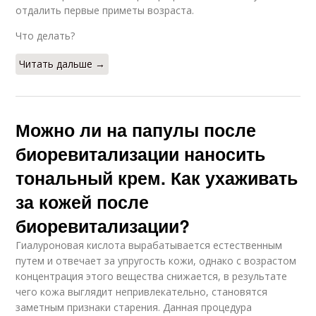
отдалить первые приметы возраста.
Что делать?
Читать дальше →
Можно ли на папулы после
биоревитализации наносить
тональный крем. Как ухаживать
за кожей после
биоревитализации?
Гиалуроновая кислота вырабатывается естественным
путем и отвечает за упругость кожи, однако с возрастом
концентрация этого вещества снижается, в результате
чего кожа выглядит непривлекательно, становятся
заметным признаки старения. Данная процедура