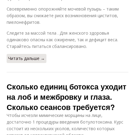
Своевременно опорожняйте мочевой пузырь – таким
образом, вы снижаете риск возникновения циститов,
пиелонефритов.
Следите за массой тела . Для женского здоровья
одинаково опасны как ожирение, так и дефицит веса.
Старайтесь питаться сбалансировано.
Читать дальше →
Сколько единиц ботокса уходит
на лоб и межбровку и глаза.
Сколько сеансов требуется?
Чтобы исчезли мимические морщины на лице,
достаточно 1 процедуры введения ботулотоксина. Курс
состоит из нескольких уколов, количество которых