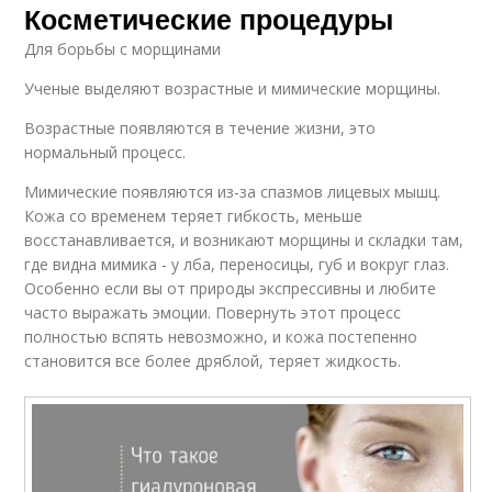
Косметические процедуры
Для борьбы с морщинами
Ученые выделяют возрастные и мимические морщины.
Возрастные появляются в течение жизни, это
нормальный процесс.
Мимические появляются из-за спазмов лицевых мышц.
Кожа со временем теряет гибкость, меньше
восстанавливается, и возникают морщины и складки там,
где видна мимика - у лба, переносицы, губ и вокруг глаз.
Особенно если вы от природы экспрессивны и любите
часто выражать эмоции. Повернуть этот процесс
полностью вспять невозможно, и кожа постепенно
становится все более дряблой, теряет жидкость.