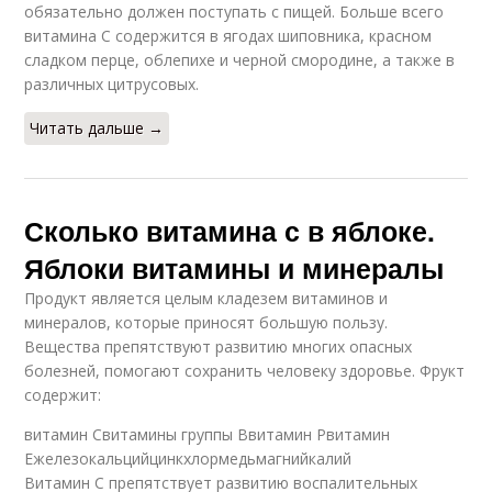
обязательно должен поступать с пищей. Больше всего
витамина С содержится в ягодах шиповника, красном
сладком перце, облепихе и черной смородине, а также в
различных цитрусовых.
Читать дальше →
Сколько витамина с в яблоке.
Яблоки витамины и минералы
Продукт является целым кладезем витаминов и
минералов, которые приносят большую пользу.
Вещества препятствуют развитию многих опасных
болезней, помогают сохранить человеку здоровье. Фрукт
содержит:
витамин Свитамины группы Ввитамин Рвитамин
Ежелезокальцийцинкхлормедьмагнийкалий
Витамин С препятствует развитию воспалительных