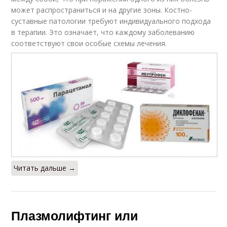
может распространиться и на другие зоны. Костно-
суставные патологии требуют индивидуального подхода
в терапии. Это означает, что каждому заболеванию
соответствуют свои особые схемы лечения.
Читать дальше →
Плазмолифтинг или