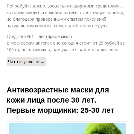
Попробуйте воспользоваться недорогими средствами ,
которые найдутся в любой аптеке, стоят сущие копейки,
но благодаря проверенными опытом поколений
натуральным компонентам, порой творят чудеса.
Средство №1 – дегтярное мыло
В московских аптеках оно сегодня стоит от 25 рублей за
100 гр, но, возможно, вам удастся найти и подешевле.
Читать дальше →
Антивозрастные маски для
кожи лица после 30 лет.
Первые морщинки: 25-30 лет