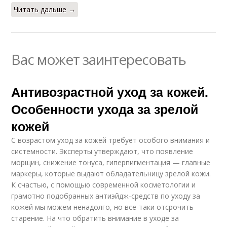
Читать дальше →
Вас может заинтересовать
Антивозрастной уход за кожей.
Особенности ухода за зрелой
кожей
С возрастом уход за кожей требует особого внимания и
системности. Эксперты утверждают, что появление
морщин, снижение тонуса, гиперпигментация — главные
маркеры, которые выдают обладательницу зрелой кожи.
К счастью, с помощью современной косметологии и
грамотно подобранных антиэйдж-средств по уходу за
кожей мы можем ненадолго, но все-таки отсрочить
старение. На что обратить внимание в уходе за