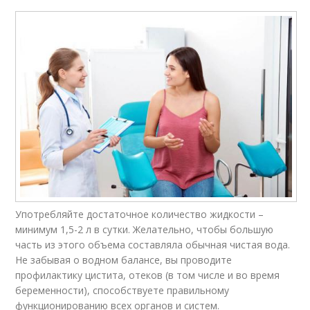
Употребляйте достаточное количество жидкости –
минимум 1,5-2 л в сутки. Желательно, чтобы большую
часть из этого объема составляла обычная чистая вода.
Не забывая о водном балансе, вы проводите
профилактику цистита, отеков (в том числе и во время
беременности), способствуете правильному
функционированию всех органов и систем.