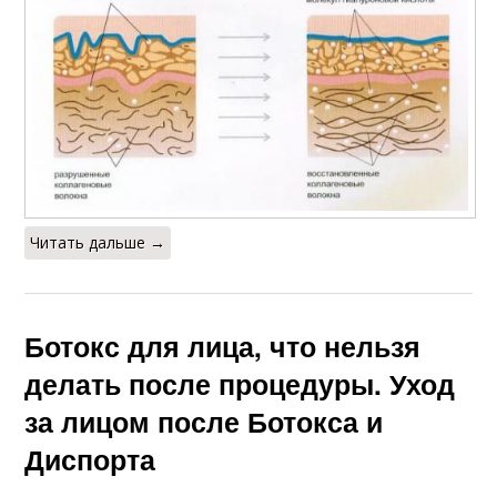
Читать дальше →
Ботокс для лица, что нельзя
делать после процедуры. Уход
за лицом после Ботокса и
Диспорта