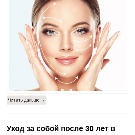
Читать дальше →
Уход за собой после 30 лет в