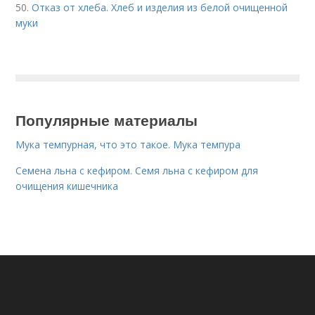
50.
Отказ от хлеба. Хлеб и изделия из белой очищенной
муки
Популярные материалы
Мука темпурная, что это такое. Мука темпура
Семена льна с кефиром. Семя льна с кефиром для
очищения кишечника