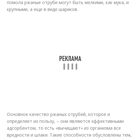
помола ржаные отруби могут быть мелкими, как мука, и
крупными, а еще в виде шариков.
Основное качество ржаных отрубей, которое и
определяет их пользу, – они являются эффективными
адсорбентом, то есть «вычищают» из организма все
вредности и шлаки. Такие способности обусловлены тем,