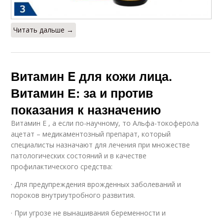
Читать дальше →
Витамин E для кожи лица.
Витамин Е: за и против
показания к назначению
Витамин Е , а если по-научному, то Альфа-токоферола
ацетат – медикаментозный препарат, который
специалисты назначают для лечения при множестве
патологических состояний и в качестве
профилактического средства:
· Для предупреждения врожденных заболеваний и
пороков внутриутробного развития.
· При угрозе не вынашивания беременности и