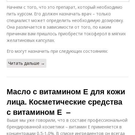
Начнем с того, что это препарат, который необходимо
пить курсом. Его должен назначать врач – только
специалист может определить необходимую дозировку.
Она различается в зависимости от того, по каким
причинам вам пришлось приобрести токоферол в мягких
желатиновых капсулах.
Его могут назначить при следующих состояниях:
Читать дальше →
Масло с витамином Е для кожи
лица. Косметические средства
с витамином Е –
Выше мы уже говорили, что в составе профессиональной
брендированной косметики – витамин Е применяется в
концентрации 0,5-1,0%. В списке ингредиентов он всегда