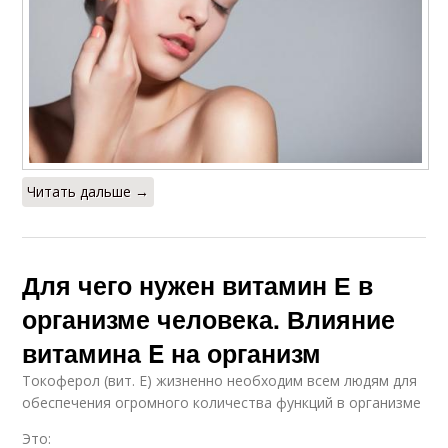
Читать дальше →
Для чего нужен витамин Е в
организме человека. Влияние
витамина E на организм
Токоферол (вит. Е) жизненно необходим всем людям для
обеспечения огромного количества функций в организме
Это: