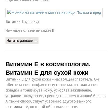
Витамин Е для лица
Чем еще полезен витамин Е :
Читать дальше →
Витамин Е в косметологии.
Витамин Е для сухой кожи
Витамин Е для сухой кожи – настоящий спасатель. Он
обеспечивает профилактику старения, разглаживает
складки и тонизирует кожу, ускоряет заживление,
устраняет шелушение, приводит в норму жировой баланс.
А также способствует усвоению другого важного
витамина – А, который обновляет клетки.