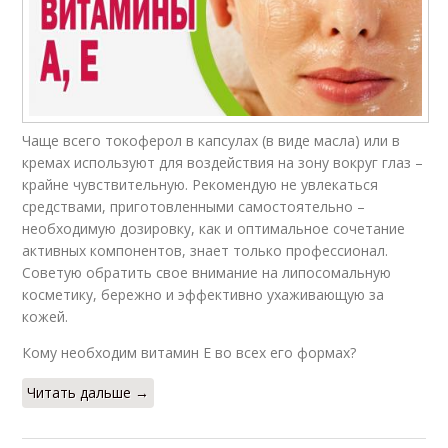
Чаще всего токоферол в капсулах (в виде масла) или в
кремах используют для воздействия на зону вокруг глаз –
крайне чувствительную. Рекомендую не увлекаться
средствами, приготовленными самостоятельно –
необходимую дозировку, как и оптимальное сочетание
активных компонентов, знает только профессионал.
Советую обратить свое внимание на липосомальную
косметику, бережно и эффективно ухаживающую за
кожей.
Кому необходим витамин E во всех его формах?
Читать дальше →