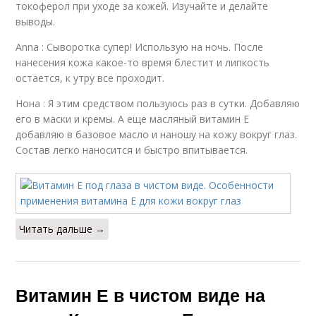
токоферол при уходе за кожей. Изучайте и делайте
выводы.
Anna : Сыворотка супер! Использую на ночь. После
нанесения кожа какое-то время блестит и липкость
остается, к утру все проходит.
Нона : Я этим средством пользуюсь раз в сутки. Добавляю
его в маски и кремы. А еще масляный витамин Е
добавляю в базовое масло и наношу на кожу вокруг глаз.
Состав легко наносится и быстро впитывается.
Читать дальше →
Витамин Е в чистом виде на