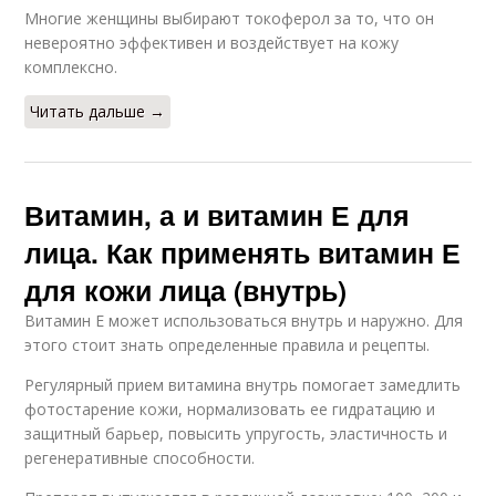
Многие женщины выбирают токоферол за то, что он
невероятно эффективен и воздействует на кожу
комплексно.
Читать дальше →
Витамин, а и витамин Е для
лица. Как применять витамин Е
для кожи лица (внутрь)
Витамин Е может использоваться внутрь и наружно. Для
этого стоит знать определенные правила и рецепты.
Регулярный прием витамина внутрь помогает замедлить
фотостарение кожи, нормализовать ее гидратацию и
защитный барьер, повысить упругость, эластичность и
регенеративные способности.