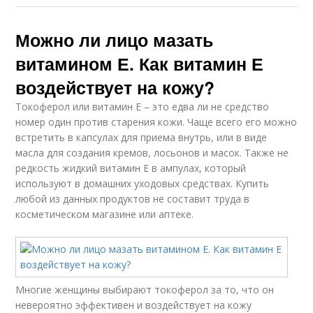
Можно ли лицо мазать
витамином Е. Как витамин Е
воздействует на кожу?
Токоферол или витамин Е – это едва ли не средство
номер один против старения кожи. Чаще всего его можно
встретить в капсулах для приема внутрь, или в виде
масла для создания кремов, лосьонов и масок. Также не
редкость жидкий витамин Е в ампулах, который
используют в домашних уходовых средствах. Купить
любой из данных продуктов не составит труда в
косметическом магазине или аптеке.
Многие женщины выбирают токоферол за то, что он
невероятно эффективен и воздействует на кожу