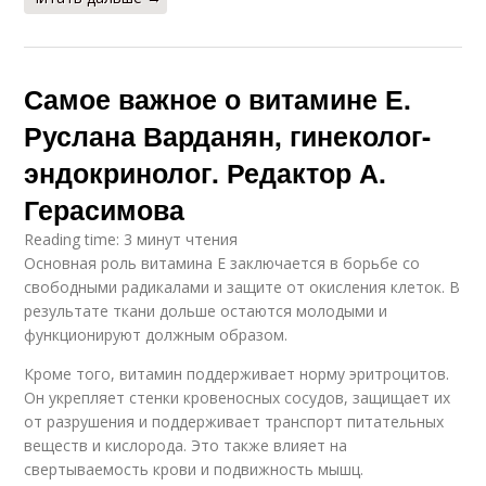
Самое важное о витамине Е.
Руслана Варданян, гинеколог-
эндокринолог. Редактор А.
Герасимова
Reading time: 3 минут чтения
Основная роль витамина Е заключается в борьбе со
свободными радикалами и защите от окисления клеток. В
результате ткани дольше остаются молодыми и
функционируют должным образом.
Кроме того, витамин поддерживает норму эритроцитов.
Он укрепляет стенки кровеносных сосудов, защищает их
от разрушения и поддерживает транспорт питательных
веществ и кислорода. Это также влияет на
свертываемость крови и подвижность мышц.