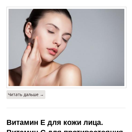
Читать дальше →
Витамин Е для кожи лица.