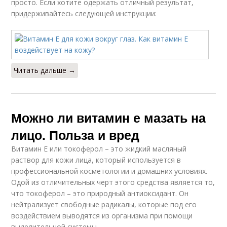
просто. Если хотите одержать отличный результат,
придерживайтесь следующей инструкции:
Читать дальше →
Можно ли витамин е мазать на
лицо. Польза и вред
Витамин Е или токоферол – это жидкий масляный
раствор для кожи лица, который используется в
профессиональной косметологии и домашних условиях.
Одой из отличительных черт этого средства является то,
что токоферол – это природный антиоксидант. Он
нейтрализует свободные радикалы, которые под его
воздействием выводятся из организма при помощи
выделительной системы.