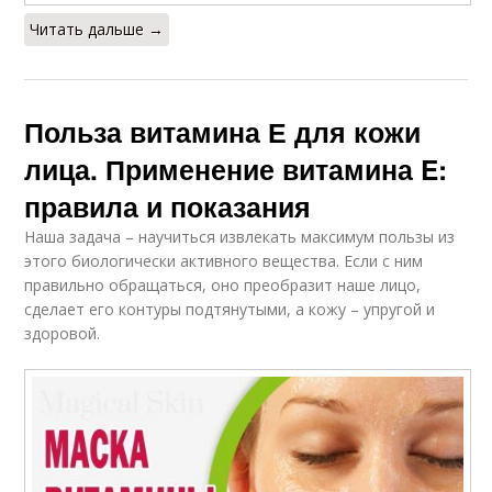
Читать дальше →
Польза витамина Е для кожи
лица. Применение витамина E:
правила и показания
Наша задача – научиться извлекать максимум пользы из
этого биологически активного вещества. Если с ним
правильно обращаться, оно преобразит наше лицо,
сделает его контуры подтянутыми, а кожу – упругой и
здоровой.