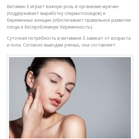
Витамин Е играет важную роль в организме мужчин
(поддерживает выработку сперматозоидов) и
беременных женщин (обеспечивает правильное развитие
плода и беспроблемную беременность).
Суточная потребность в витамине Е зависит от возраста
и пола. Согласно выводам ученых, она составляет: