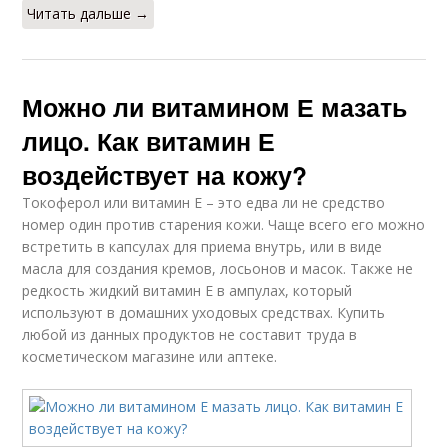
Читать дальше →
Можно ли витамином Е мазать
лицо. Как витамин Е
воздействует на кожу?
Токоферол или витамин Е – это едва ли не средство
номер один против старения кожи. Чаще всего его можно
встретить в капсулах для приема внутрь, или в виде
масла для создания кремов, лосьонов и масок. Также не
редкость жидкий витамин Е в ампулах, который
используют в домашних уходовых средствах. Купить
любой из данных продуктов не составит труда в
косметическом магазине или аптеке.