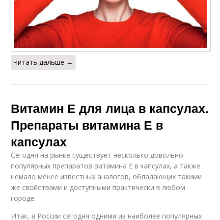
Читать дальше →
Витамин Е для лица в капсулах.
Препараты витамина Е в
капсулах
Сегодня на рынке существует несколько довольно
популярных препаратов витамина Е в капсулах, а также
немало менее известных аналогов, обладающих такими
же свойствами и доступными практически в любом
городе.
Итак, в России сегодня одними из наиболее популярных