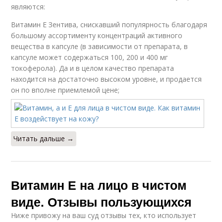
являются:
Витамин Е Зентива, снискавший популярность благодаря
большому ассортименту концентраций активного
вещества в капсуле (в зависимости от препарата, в
капсуле может содержаться 100, 200 и 400 мг
токоферола). Да и в целом качество препарата
находится на достаточно высоком уровне, и продается
он по вполне приемлемой цене;
Читать дальше →
Витамин Е на лицо в чистом
виде. Отзывы пользующихся
Ниже привожу на ваш суд отзывы тех, кто использует