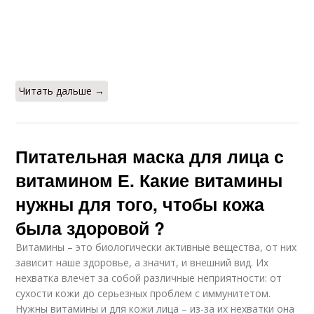
Читать дальше →
Питательная маска для лица с
витамином Е. Какие витамины
нужны для того, чтобы кожа
была здоровой ?
Витамины – это биологически активные вещества, от них
зависит наше здоровье, а значит, и внешний вид. Их
нехватка влечет за собой различные неприятности: от
сухости кожи до серьезных проблем с иммунитетом.
Нужны витамины и для кожи лица – из-за их нехватки она