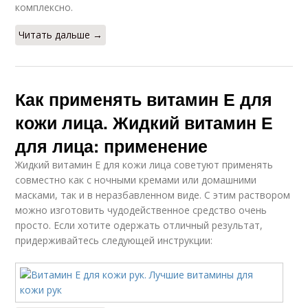
комплексно.
Читать дальше →
Как применять витамин Е для
кожи лица. Жидкий витамин Е
для лица: применение
Жидкий витамин Е для кожи лица советуют применять
совместно как с ночными кремами или домашними
масками, так и в неразбавленном виде. С этим раствором
можно изготовить чудодейственное средство очень
просто. Если хотите одержать отличный результат,
придерживайтесь следующей инструкции: