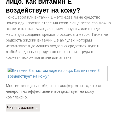
лицо. Как витамин Е
воздействует на кожу?
Токоферол или витамин Е – это едва ли не средство
номер один против старения кожи. Чаще всего его можно
встретить в капсулах для приема внутрь, или в виде
масла для создания кремов, лосьонов и масок. Также не
редкость жидкий витамин Е в ампулах, который
используют в домашних уходовых средствах. Купить
любой из данных продуктов не составит труда в
косметическом магазине или аптеке.
Многие женщины выбирают токоферол за то, что он
невероятно эффективен и воздействует на кожу
комплексно.
Читать дальше →