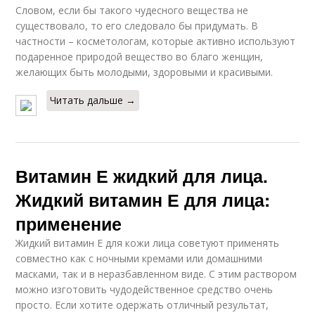
Словом, если бы такого чудесного вещества не
существовало, то его следовало бы придумать. В
частности – косметологам, которые активно используют
подаренное природой вещество во благо женщин,
желающих быть молодыми, здоровыми и красивыми.
Читать дальше →
Витамин Е жидкий для лица.
Жидкий витамин Е для лица:
применение
Жидкий витамин Е для кожи лица советуют применять
совместно как с ночными кремами или домашними
масками, так и в неразбавленном виде. С этим раствором
можно изготовить чудодейственное средство очень
просто. Если хотите одержать отличный результат,