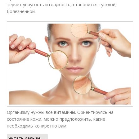
теряет упругость и гладкость, становится тусклой,
болезненной.
Организму нужны все витамины. Ориентируясь на
состояние кожи, можно предположить, какие
необходимы конкретно вам:
Читать дальше →