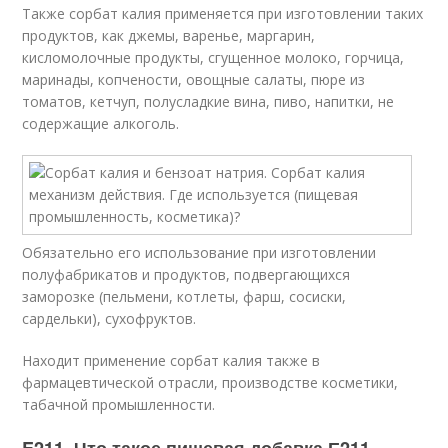
Также сорбат калия применяется при изготовлении таких
продуктов, как джемы, варенье, маргарин,
кисломолочные продукты, сгущенное молоко, горчица,
маринады, копчености, овощные салаты, пюре из
томатов, кетчуп, полусладкие вина, пиво, напитки, не
содержащие алкоголь.
Обязательно его использование при изготовлении
полуфабрикатов и продуктов, подвергающихся
заморозке (пельмени, котлеты, фарш, сосиски,
сардельки), сухофруктов.
Находит применение сорбат калия также в
фармацевтической отрасли, производстве косметики,
табачной промышленности.