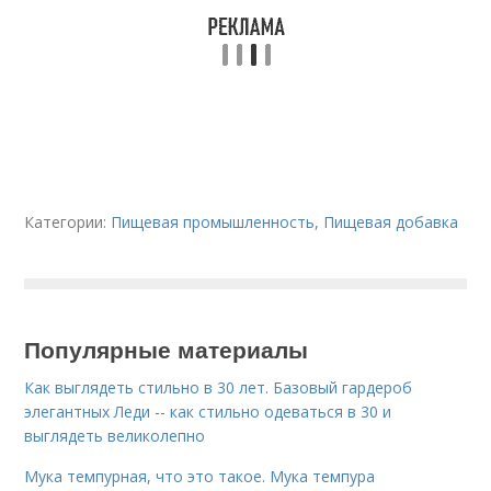
Категории:
Пищевая промышленность
,
Пищевая добавка
Популярные материалы
Как выглядеть стильно в 30 лет. Базовый гардероб
элегантных Леди -- как стильно одеваться в 30 и
выглядеть великолепно
Мука темпурная, что это такое. Мука темпура