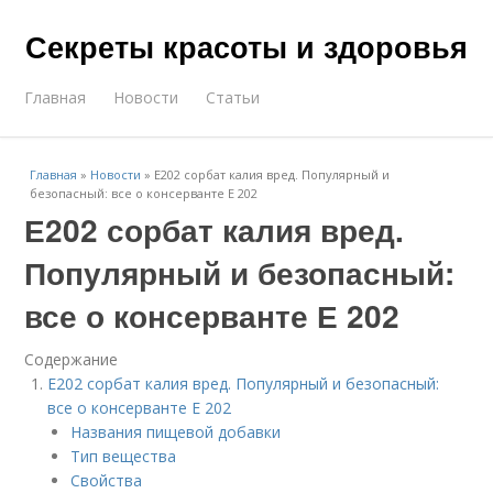
Секреты красоты и здоровья
Главная
Новости
Статьи
Главная
»
Новости
»
Е202 сорбат калия вред. Популярный и
безопасный: все о консерванте Е 202
Е202 сорбат калия вред.
Популярный и безопасный:
все о консерванте Е 202
Содержание
Е202 сорбат калия вред. Популярный и безопасный:
все о консерванте Е 202
Названия пищевой добавки
Тип вещества
Свойства