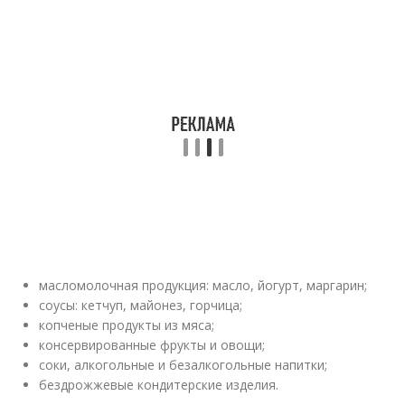
масломолочная продукция: масло, йогурт, маргарин;
соусы: кетчуп, майонез, горчица;
копченые продукты из мяса;
консервированные фрукты и овощи;
соки, алкогольные и безалкогольные напитки;
бездрожжевые кондитерские изделия.