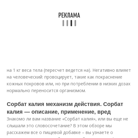
на 1 кг веса тела (пересчет ведется на). Негативно влияет
на человеческий: провоцирует, такие как покраснение
кожных покровов или, но при потреблении в низких дозах
нормально переносится организмом.
Сорбат калия механизм действия. Сорбат
калия — описание, применение, вред
Знакомо ли вам название «Сорбат калия», или вы еще не
слышали это словосочетание? В этом обзоре мы
расскажем все о пищевой добавке – вы узнаете о