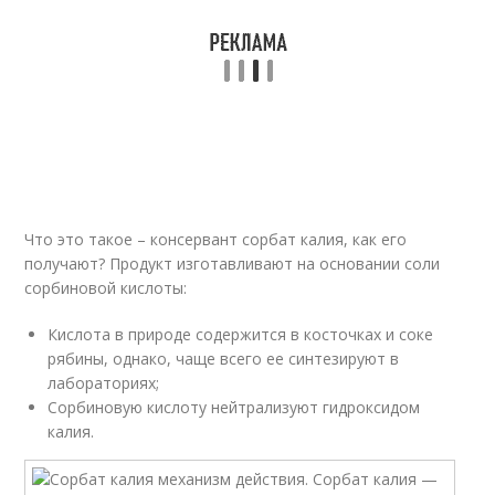
Что это такое – консервант сорбат калия, как его
получают? Продукт изготавливают на основании соли
сорбиновой кислоты:
Кислота в природе содержится в косточках и соке
рябины, однако, чаще всего ее синтезируют в
лабораториях;
Сорбиновую кислоту нейтрализуют гидроксидом
калия.