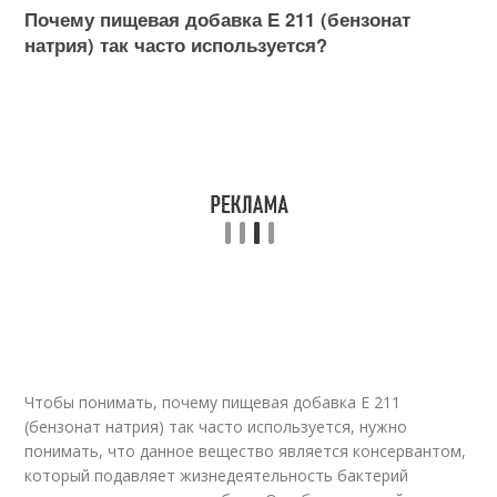
Почему пищевая добавка Е 211 (бензонат
натрия) так часто используется?
Чтобы понимать, почему пищевая добавка Е 211
(бензонат натрия) так часто используется, нужно
понимать, что данное вещество является консервантом,
который подавляет жизнедеятельность бактерий