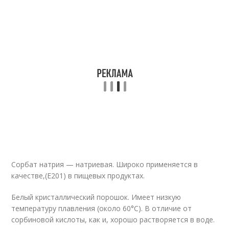
Сорбат натрия — натриевая. Широко применяется в
качестве,(Е201) в пищевых продуктах.
Белый кристаллический порошок. Имеет низкую
температуру плавления (около 60°C). В отличие от
сорбиновой кислоты, как и, хорошо растворяется в воде.