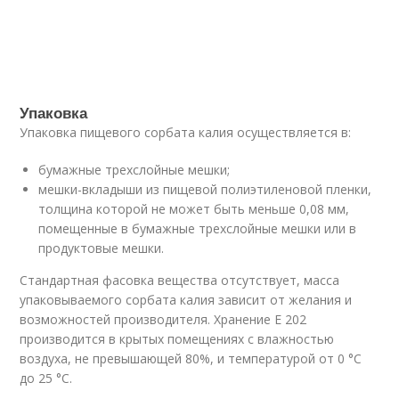
Упаковка
Упаковка пищевого сорбата калия осуществляется в:
бумажные трехслойные мешки;
мешки-вкладыши из пищевой полиэтиленовой пленки,
толщина которой не может быть меньше 0,08 мм,
помещенные в бумажные трехслойные мешки или в
продуктовые мешки.
Стандартная фасовка вещества отсутствует, масса
упаковываемого сорбата калия зависит от желания и
возможностей производителя. Хранение E 202
производится в крытых помещениях с влажностью
воздуха, не превышающей 80%, и температурой от 0 °C
до 25 °C.