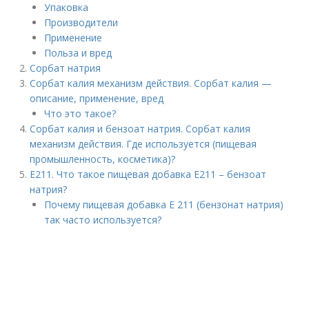
Упаковка
Производители
Применение
Польза и вред
Сорбат натрия
Сорбат калия механизм действия. Сорбат калия —
описание, применение, вред
Что это такое?
Сорбат калия и бензоат натрия. Сорбат калия
механизм действия. Где используется (пищевая
промышленность, косметика)?
E211. Что такое пищевая добавка Е211 – бензоат
натрия?
Почему пищевая добавка Е 211 (бензонат натрия)
так часто используется?