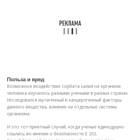
Польза и вред
Возможное воздействие сорбата калия на организм
человека изучалось разными учеными в разных странах.
Исследовался мутагенный и канцерогенный факторы
данного вещества, влияние на отдельные системы
организма.
И это тот приятный случай, когда ученые единодушно
сошлись во мнении о безопасности Е 202.