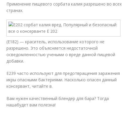
Применение пищевого сорбата калия разрешено во всех
странах.
(Е182) — краситель, использование которого не
разрешено. Это объясняется недостаточной
осведомленностью учеными о вреде данной пищевой
добавки.
Е239 часто используют для предотвращения заражения
икры опасными бактериями. Насколько опасен данный
консервант, читайте в.
Вам нужен качественный блендер для бара? Тогда
нашабудет вам полезна!