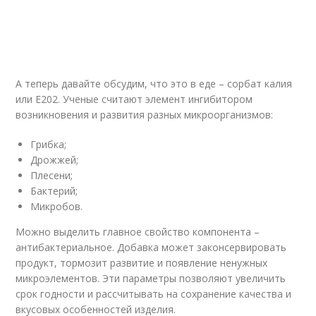
А теперь давайте обсудим, что это в еде – сорбат калия
или Е202. Ученые считают элемент ингибитором
возникновения и развития разных микроорганизмов:
Грибка;
Дрожжей;
Плесени;
Бактерий;
Микробов.
Можно выделить главное свойство компонента –
антибактериальное. Добавка может законсервировать
продукт, тормозит развитие и появление ненужных
микроэлементов. Эти параметры позволяют увеличить
срок годности и рассчитывать на сохранение качества и
вкусовых особенностей изделия.