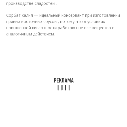
производстве сладостей .
Сорбат калия — идеальный консервант при изготовлении
пряных восточных соусов , потому что в условиях
повышенной кислотности работают не все вещества с
аналогичным действием.