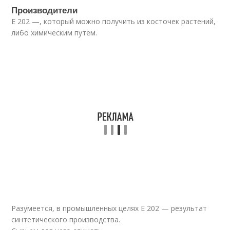
Производители
E 202 —, который можно получить из косточек растений,
либо химическим путем.
Разумеется, в промышленных целях Е 202 — результат
синтетического производства.