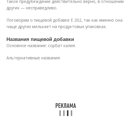
такое предубеждение действительно верно, в отношении
других — несправедливо.
Поговорим о пищевой добавке E 202, так как именно она
чаще других мелькает на продуктовых упаковках.
Названия пищевой добавки
Основное название: сорбат калия.
Альтернативные названия: