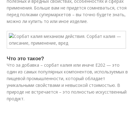
полезных и вредных свойствах, особенностях и сферах
применения. Больше вам не придется сомневаться, стоя
перед полками супермаркетов – вы точно будете знать,
можно ли купить то или иное изделие.
Что это такое?
Что за добавка – сорбат калия или иначе Е202 — это
один из самых популярных компонентов, используемых в
пищевой промышленности, который обладает
уникальными свойствами и невысокой стоимостью. В
природе не встречается – это полностью искусственный
продукт.