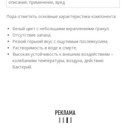
Пора отметить основные характеристики компонента:
Белый цвет с небольшими вкраплениями гранул;
Отсутствие запаха;
Резкий горький вкус с ощутимым послевкусием;
Растворимость в воде и спирте;
Высокая устойчивость к внешним воздействиям –
колебаниям температуры, воздуха, действию
бактерий.