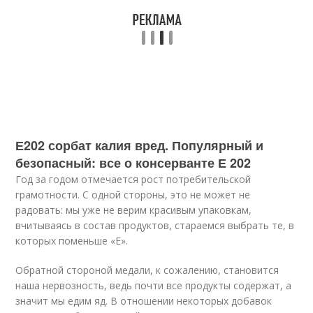
Е202 сорбат калия вред. Популярный и
безопасный: все о консерванте Е 202
Год за годом отмечается рост потребительской
грамотности. С одной стороны, это не может не
радовать: мы уже не верим красивым упаковкам,
вчитываясь в состав продуктов, стараемся выбрать те, в
которых поменьше «E».
Обратной стороной медали, к сожалению, становится
наша нервозность, ведь почти все продукты содержат, а
значит мы едим яд. В отношении некоторых добавок