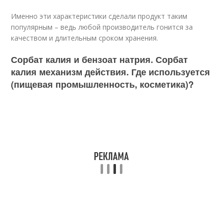
Именно эти характеристики сделали продукт таким
популярным – ведь любой производитель гонится за
качеством и длительным сроком хранения.
Сорбат калия и бензоат натрия. Сорбат
калия механизм действия. Где используется
(пищевая промышленность, косметика)?