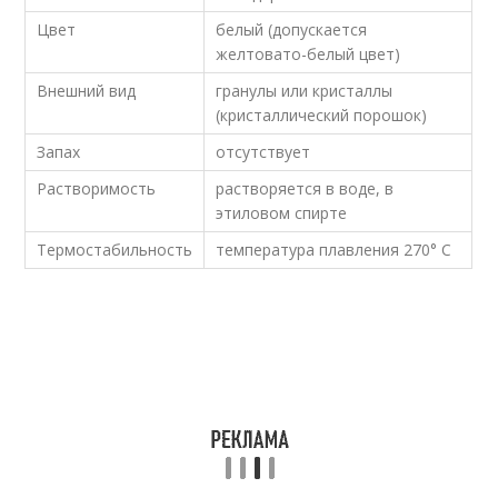
Цвет
белый (допускается
желтовато-белый цвет)
Внешний вид
гранулы или кристаллы
(кристаллический порошок)
Запах
отсутствует
Растворимость
растворяется в воде, в
этиловом спирте
Термостабильность
температура плавления 270° C