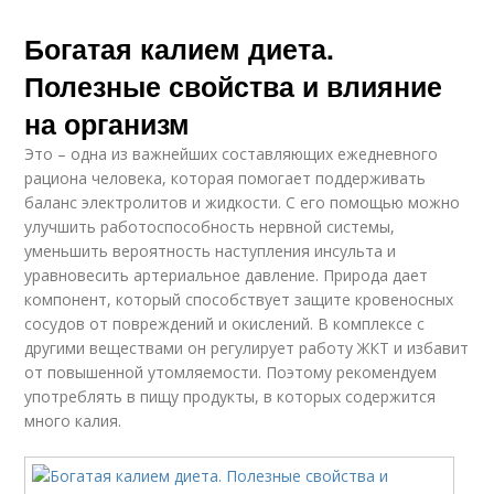
Богатая калием диета.
Полезные свойства и влияние
на организм
Это – одна из важнейших составляющих ежедневного
рациона человека, которая помогает поддерживать
баланс электролитов и жидкости. С его помощью можно
улучшить работоспособность нервной системы,
уменьшить вероятность наступления инсульта и
уравновесить артериальное давление. Природа дает
компонент, который способствует защите кровеносных
сосудов от повреждений и окислений. В комплексе с
другими веществами он регулирует работу ЖКТ и избавит
от повышенной утомляемости. Поэтому рекомендуем
употреблять в пищу продукты, в которых содержится
много калия.