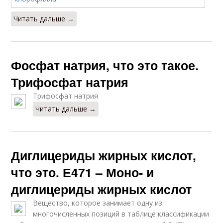
Читать дальше →
Фосфат натрия, что это такое.
Трифосфат натрия
Трифосфат натрия
Читать дальше →
Диглицериды жирных кислот,
что это. Е471 – Моно- и
диглицериды жирных кислот
Вещество, которое занимает одну из
многочисленных позиций в таблице классификации