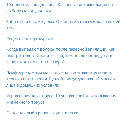
10 новых масок для лица. Ключевые рекомендации по
выбору масок для лица
Заботимся о коже дома. Основные этапы ухода за кожей
тела
Рецепты блюд с куртом
Когда выпадают волосы после лазерной эпиляции. Как
быстро тело становится гладким после процедуры, в
зависимости от типа лазера?
Лимфодренажный массаж лица в домашних условиях
техника выполнения. Ручной лимфодренажный массаж
лица в домашних условиях
Упражнения для тонуса. 10 упражнений для повышения
жизненного тонуса
Отварная рыба рецепты диетические