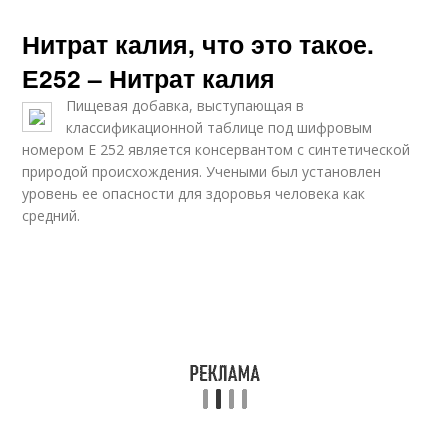
Нитрат калия, что это такое.
Е252 – Нитрат калия
Пищевая добавка, выступающая в
классификационной таблице под шифровым
номером Е 252 является консервантом с синтетической
природой происхождения. Учеными был установлен
уровень ее опасности для здоровья человека как
средний.