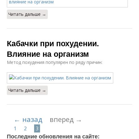
Читать дальше →
Кабачки при похудении.
Влияние на организм
Метод похудения популярен по ряду причин:
Читать дальше →
← назад
вперед →
1
2
3
Последние обновления на сайте: