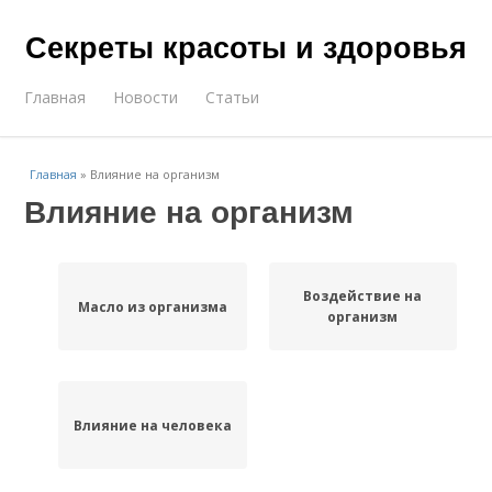
Секреты красоты и здоровья
Главная
Новости
Статьи
Главная
»
Влияние на организм
Влияние на организм
Воздействие на
Масло из организма
организм
Влияние на человека