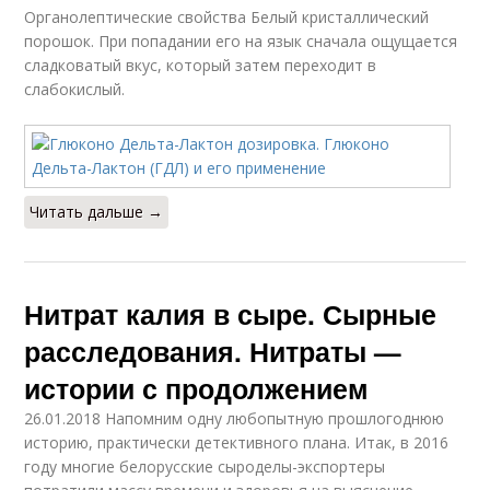
Органолептические свойства Белый кристаллический
порошок. При попадании его на язык сначала ощущается
сладковатый вкус, который затем переходит в
слабокислый.
Читать дальше →
Нитрат калия в сыре. Сырные
расследования. Нитраты —
истории с продолжением
26.01.2018 Напомним одну любопытную прошлогоднюю
историю, практически детективного плана. Итак, в 2016
году многие белорусские сыроделы-экспортеры