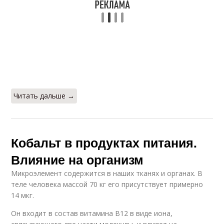
Читать дальше →
Кобальт в продуктах питания.
Влияние на организм
Микроэлемент содержится в наших тканях и органах. В
теле человека массой 70 кг его присутствует примерно
14 мкг.
Он входит в состав витамина В12 в виде иона,