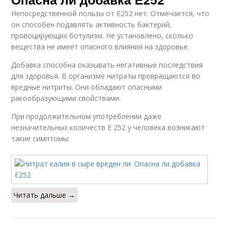
Непосредственной пользы от Е252 нет. Отмечается, что
он способен подавлять активность бактерий,
провоцирующих ботулизм. Не установлено, сколько
вещества не имеет опасного влияния на здоровье.
Добавка способна оказывать негативные последствия
для здоровья. В организме нитраты превращаются во
вредные нитриты. Они обладают опасными
ракообразующими свойствами.
При продолжительном употреблении даже
незначительных количеств Е 252 у человека возникают
такие симптомы:
Читать дальше →