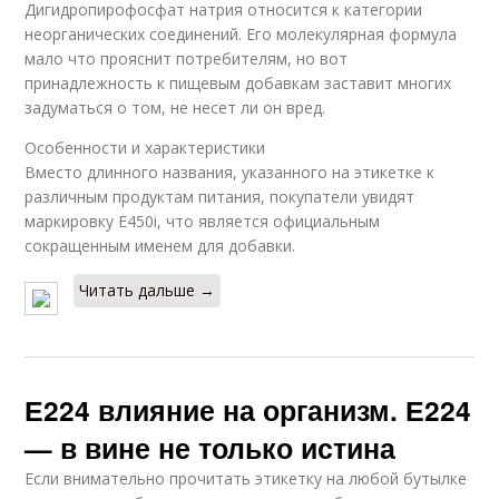
Дигидропирофосфат натрия относится к категории
неорганических соединений. Его молекулярная формула
мало что прояснит потребителям, но вот
принадлежность к пищевым добавкам заставит многих
задуматься о том, не несет ли он вред.
Особенности и характеристики
Вместо длинного названия, указанного на этикетке к
различным продуктам питания, покупатели увидят
маркировку Е450i, что является официальным
сокращенным именем для добавки.
Читать дальше →
Е224 влияние на организм. Е224
— в вине не только истина
Если внимательно прочитать этикетку на любой бутылке