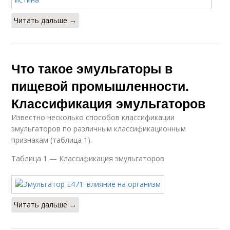
Читать дальше →
Что такое эмульгаторы в
пищевой промышленности.
Классификация эмульгаторов
Известно несколько способов классификации
эмульгаторов по различным классификационным
признакам (таблица 1).
Таблица 1 — Классификация эмульгаторов
Читать дальше →