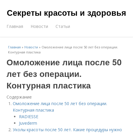
Секреты красоты и здоровья
Главная
Новости
Статьи
Главная
»
Новости
»
Омоложение лица после 50 лет без операции.
Контурная пластика
Омоложение лица после 50
лет без операции.
Контурная пластика
Содержание
Омоложение лица после 50 лет без операции.
Контурная пластика
RADIESSE
Juvederm
Уколы красоты после 50 лет. Какие процедуры нужно