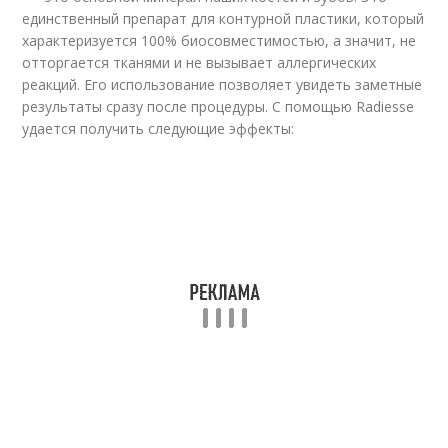
единственный препарат для контурной пластики, который
характеризуется 100% биосовместимостью, а значит, не
отторгается тканями и не вызывает аллергических
реакций. Его использование позволяет увидеть заметные
результаты сразу после процедуры. С помощью Radiesse
удается получить следующие эффекты: