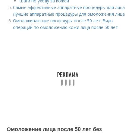
Шаги по уходу за кожей
Самые эффективные аппаратные процедуры для лица.
Лучшие аппаратные процедуры для омоложения лица
Омолаживающие процедуры после 50 лет. Виды
операций по омоложению кожи лица после 50 лет
Омоложение лица после 50 лет без