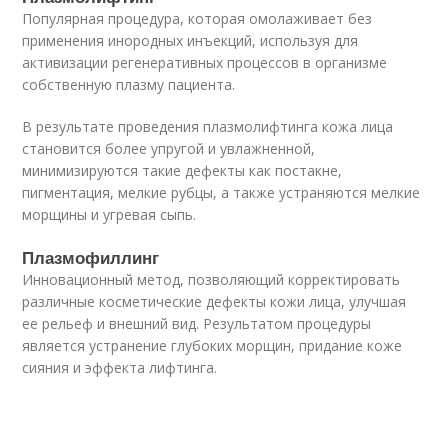
Популярная процедура, которая омолаживает без
применения инородных инъекций, используя для
активизации регенеративных процессов в организме
собственную плазму пациента.
В результате проведения плазмолифтинга кожа лица
становится более упругой и увлажненной,
минимизируются такие дефекты как постакне,
пигментация, мелкие рубцы, а также устраняются мелкие
морщины и угревая сыпь.
Плазмофиллинг
Инновационный метод, позволяющий корректировать
различные косметические дефекты кожи лица, улучшая
ее рельеф и внешний вид. Результатом процедуры
является устранение глубоких морщин, придание коже
сияния и эффекта лифтинга.