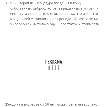
SPRS терапия . Процедура введения в кожу
собственных фибробластов, выращенных в условиях
института стволовых клеток человека, что является
мощнейшей физиологичной процедурой омоложения,
у которой лишь только один недостаток – стоимость.
Женщина в возрасте от 50 лет может быть невероятно