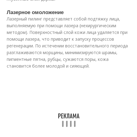
Лазерное омоложение
Лазерный пилинг представляет собой подтяжку лица,
выполняемую при помощи лазера (нехирургическим
методом). Поверхностный слой кожи лица удаляется при
помощи лазера, что приводит к запуску процессов
регенерации. По истечении восстановительного периода
разглаживаются морщины, минимизируются шрамы,
пигментные пятна, рубцы, сужаются поры, кожа
становится более молодой и сияющей.