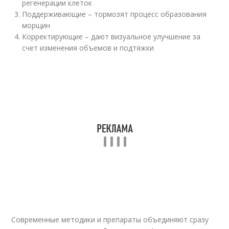
регенерации клеток
Поддерживающие – тормозят процесс образования
морщин
Корректирующие – дают визуальное улучшение за
счет изменения объемов и подтяжки
Современные методики и препараты объединяют сразу