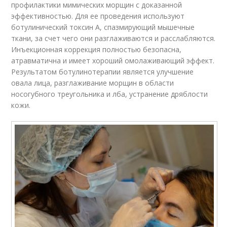
профилактики мимических морщин с доказанной
эффективностью. Для ее проведения используют
ботулинический токсин A, спазмирующий мышечные
ткани, за счет чего они разглаживаются и расслабляются.
Инъекционная коррекция полностью безопасна,
атравматична и имеет хороший омолаживающий эффект.
Результатом ботулинотерапии является улучшение
овала лица, разглаживание морщин в области
носогубного треугольника и лба, устранение дряблости
кожи.