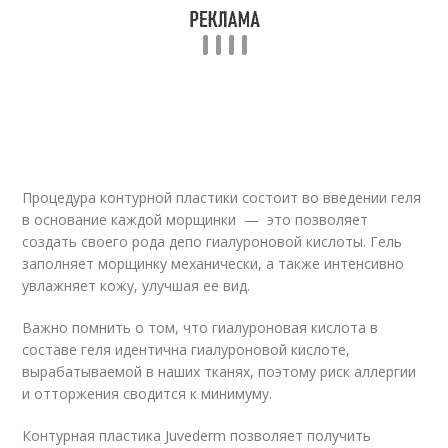
Процедура контурной пластики состоит во введении геля
в основание каждой морщинки — это позволяет
создать своего рода депо гиалуроновой кислоты. Гель
заполняет морщинку механически, а также интенсивно
увлажняет кожу, улучшая ее вид.
Важно помнить о том, что гиалуроновая кислота в
составе геля идентична гиалуроновой кислоте,
вырабатываемой в наших тканях, поэтому риск аллергии
и отторжения сводится к минимуму.
Контурная пластика Juvederm позволяет получить