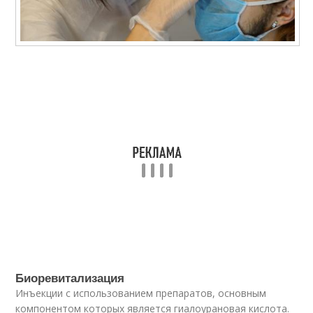
Биоревитализация
Инъекции с использованием препаратов, основным
компонентом которых является гиалоурановая кислота.