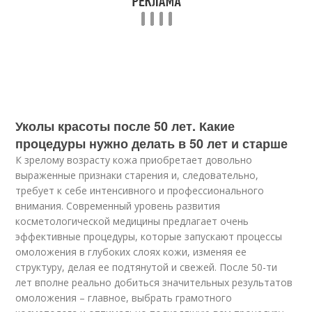
Уколы красоты после 50 лет. Какие
процедуры нужно делать в 50 лет и старше
К зрелому возрасту кожа приобретает довольно
выраженные признаки старения и, следовательно,
требует к себе интенсивного и профессионального
внимания. Современный уровень развития
косметологической медицины предлагает очень
эффективные процедуры, которые запускают процессы
омоложения в глубоких слоях кожи, изменяя ее
структуру, делая ее подтянутой и свежей. После 50-ти
лет вполне реально добиться значительных результатов
омоложения – главное, выбрать грамотного