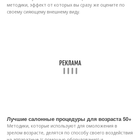
методики, эффект от которых вы сразу же оцените по
своему сияющему внешнему виду.
Лучшие салонные процедуры для возраста 50+
Методики, которые используют для омоложения в
зрелом возрасте, делятся по способу своего воздействия
на аппаратные (с помощью оборудования) и