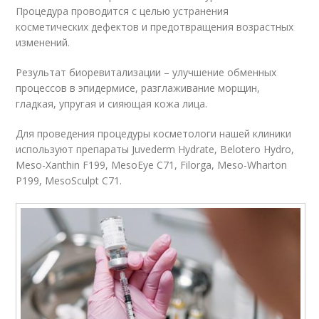
Процедура проводится с целью устранения
косметических дефектов и предотвращения возрастных
изменений.
Результат биоревитализации – улучшение обменных
процессов в эпидермисе, разглаживание морщин,
гладкая, упругая и сияющая кожа лица.
Для проведения процедуры косметологи нашей клиники
используют препараты Juvederm Hydrate, Belotero Hydro,
Meso-Xanthin F199, MesoEye C71, Filorga, Meso-Wharton
P199, MesoSculpt C71.