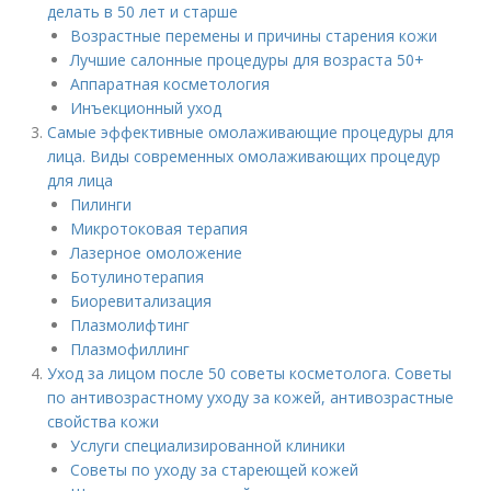
делать в 50 лет и старше
Возрастные перемены и причины старения кожи
Лучшие салонные процедуры для возраста 50+
Аппаратная косметология
Инъекционный уход
Самые эффективные омолаживающие процедуры для
лица. Виды современных омолаживающих процедур
для лица
Пилинги
Микротоковая терапия
Лазерное омоложение
Ботулинотерапия
Биоревитализация
Плазмолифтинг
Плазмофиллинг
Уход за лицом после 50 советы косметолога. Советы
по антивозрастному уходу за кожей, антивозрастные
свойства кожи
Услуги специализированной клиники
Советы по уходу за стареющей кожей