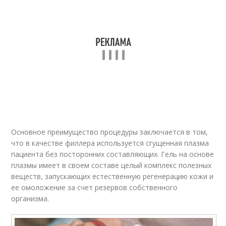
Основное преимущество процедуры заключается в том,
что в качестве филлера используется сгущенная плазма
пациента без посторонних составляющих. Гель на основе
плазмы имеет в своем составе целый комплекс полезных
веществ, запускающих естественную регенерацию кожи и
ее омоложение за счет резервов собственного
организма.