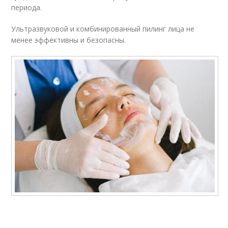
периода.
Ультразвуковой и комбинированный пилинг лица не
менее эффективны и безопасны.