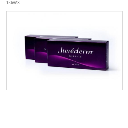
тканях.