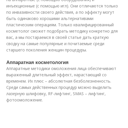
инъекционные (с помощью игл). Они отличаются только
по инвазивности своего действия, а по эффекту могут
быть одинаково хорошими альтернативами
пластическим операциям. Только квалифицированный
косметолог сможет подобрать методику конкретно для
вас, а мы постараемся в своей статье дать краткую
сводку на самые популярные и почитаемые среди
старшего поколения женщин процедуры.
Аппаратная косметология
Аппаратные методики омоложения лица обеспечивают
выраженный длительный эффект, нарастающий со
временем. Их плюс – абсолютная безболезненность.
Среди самых действенных процедур можно выделить
лазерную шлифовку, RF-лифтинг, SMAS – лифтинг,
фотоомоложение.