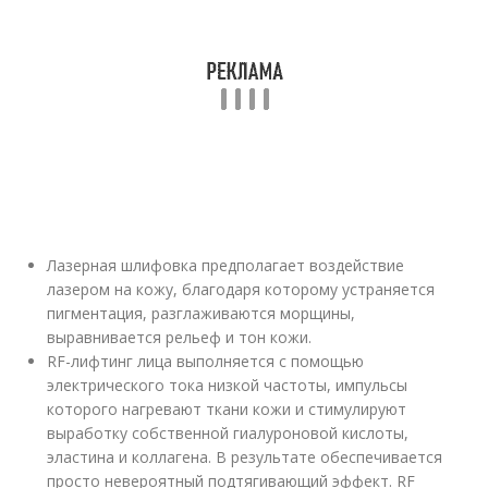
Лазерная шлифовка предполагает воздействие
лазером на кожу, благодаря которому устраняется
пигментация, разглаживаются морщины,
выравнивается рельеф и тон кожи.
RF-лифтинг лица выполняется с помощью
электрического тока низкой частоты, импульсы
которого нагревают ткани кожи и стимулируют
выработку собственной гиалуроновой кислоты,
эластина и коллагена. В результате обеспечивается
просто невероятный подтягивающий эффект. RF