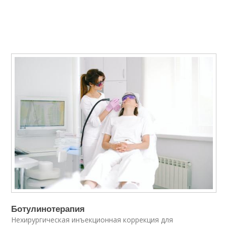
Ботулинотерапия
Нехирургическая инъекционная коррекция для