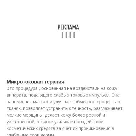
Микротоковая терапия
Это процедура , основанная на воздействии на кожу
аппарата, подающего слабые токовые импульсы. Она
напоминает массаж и улучшает обменные процессы в
тканях, позволяет устранить отечность, разглаживает
мелкие морщины, делает кожу более ровной и
увлажненной, а также усиливает воздействие
косметических средств за счет их проникновения в
глубинные слои дермы.