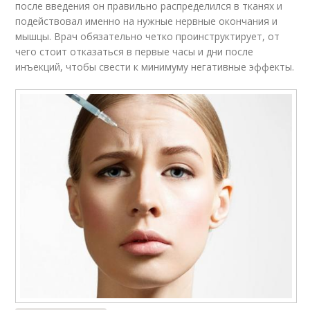
после введения он правильно распределился в тканях и
подействовал именно на нужные нервные окончания и
мышцы. Врач обязательно четко проинструктирует, от
чего стоит отказаться в первые часы и дни после
инъекций, чтобы свести к минимуму негативные эффекты.