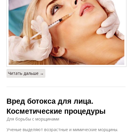
Читать дальше →
Вред ботокса для лица.
Косметические процедуры
Для борьбы с морщинами
Ученые выделяют возрастные и мимические морщины.