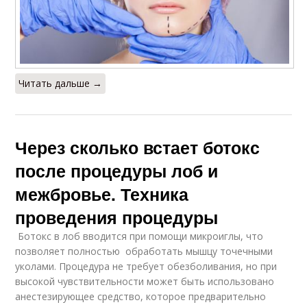
Читать дальше →
Через сколько встает ботокс
после процедуры лоб и
межбровье. Техника
проведения процедуры
Ботокс в лоб вводится при помощи микроиглы, что
позволяет полностью обработать мышцу точечными
уколами. Процедура не требует обезболивания, но при
высокой чувствительности может быть использовано
анестезирующее средство, которое предварительно