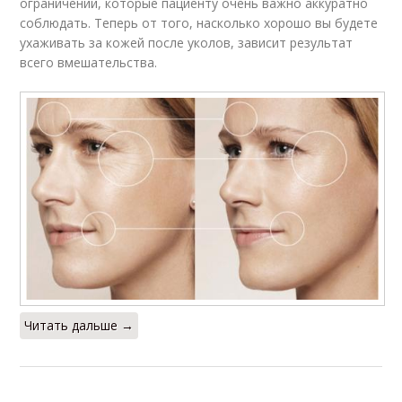
ограничений, которые пациенту очень важно аккуратно
соблюдать. Теперь от того, насколько хорошо вы будете
ухаживать за кожей после уколов, зависит результат
всего вмешательства.
Читать дальше →