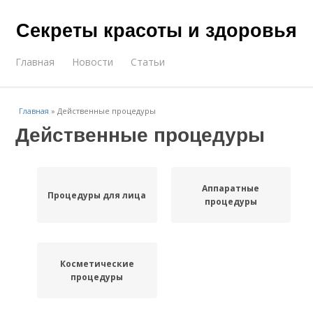
Секреты красоты и здоровья
Главная
Новости
Статьи
Главная
»
Действенные процедуры
Действенные процедуры
Аппаратные
Процедуры для лица
процедуры
Косметические
процедуры