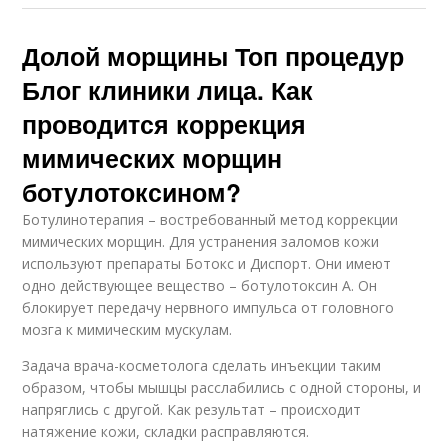
Долой морщины Топ процедур
Блог клиники лица. Как
проводится коррекция
мимических морщин
ботулотоксином?
Ботулинотерапия – востребованный метод коррекции
мимических морщин. Для устранения заломов кожи
используют препараты Ботокс и Диспорт. Они имеют
одно действующее вещество – ботулотоксин А. Он
блокирует передачу нервного импульса от головного
мозга к мимическим мускулам.
Задача врача-косметолога сделать инъекции таким
образом, чтобы мышцы расслабились с одной стороны, и
напряглись с другой. Как результат – происходит
натяжение кожи, складки расправляются.