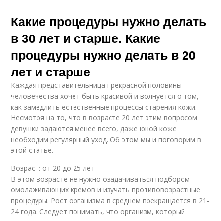
Какие процедуры нужно делать
в 30 лет и старше. Какие
процедуры нужно делать в 20
лет и старше
Каждая представительница прекрасной половины
человечества хочет быть красивой и волнуется о том,
как замедлить естественные процессы старения кожи.
Несмотря на то, что в возрасте 20 лет этим вопросом
девушки задаются менее всего, даже юной коже
необходим регулярный уход. Об этом мы и поговорим в
этой статье.
Возраст: от 20 до 25 лет
В этом возрасте не нужно озадачиваться подбором
омолаживающих кремов и изучать противовозрастные
процедуры. Рост организма в среднем прекращается в 21-
24 года. Следует понимать, что организм, который