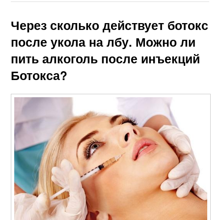
Через сколько действует ботокс
после укола на лбу. Можно ли
пить алкоголь после инъекций
Ботокса?