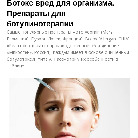
Ботокс вред для организма.
Препараты для
ботулинотерапии
Самые популярные препараты – это Xeomin (Merz,
Германия), Dysport (Ipsen, Франция), Botox (Allergan, США),
«Релатокс» (научно-производственное объединение
«Микроген», Россия). Каждый имеет в основе очищенный
ботулотоксин типа А. Рассмотрим их особенности в
таблице.