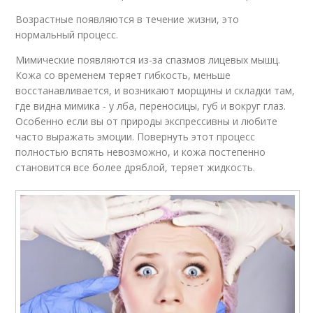
Возрастные появляются в течение жизни, это
нормальный процесс.
Мимические появляются из-за спазмов лицевых мышц.
Кожа со временем теряет гибкость, меньше
восстанавливается, и возникают морщины и складки там,
где видна мимика - у лба, переносицы, губ и вокруг глаз.
Особенно если вы от природы экспрессивны и любите
часто выражать эмоции. Повернуть этот процесс
полностью вспять невозможно, и кожа постепенно
становится все более дряблой, теряет жидкость.