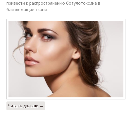
привести к распространению ботулотоксина в
близлежащие ткани.
Читать дальше →