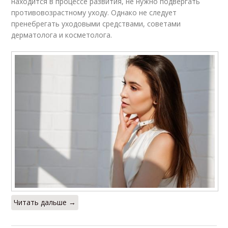
находится в процессе развития, не нужно подвергать
противовозрастному уходу. Однако не следует
пренебрегать уходовыми средствами, советами
дерматолога и косметолога.
Читать дальше →