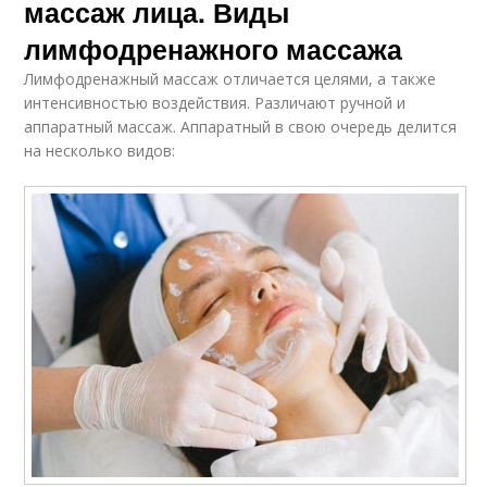
массаж лица. Виды
лимфодренажного массажа
Лимфодренажный массаж отличается целями, а также
интенсивностью воздействия. Различают ручной и
аппаратный массаж. Аппаратный в свою очередь делится
на несколько видов: