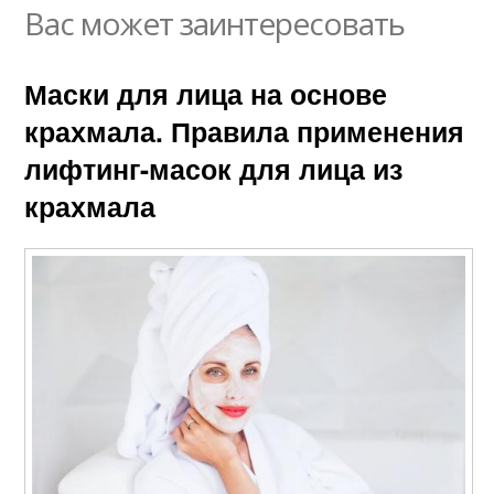
Вас может заинтересовать
Маски для лица на основе
крахмала. Правила применения
лифтинг-масок для лица из
крахмала