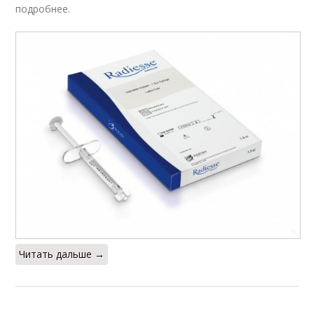
подробнее.
Читать дальше →