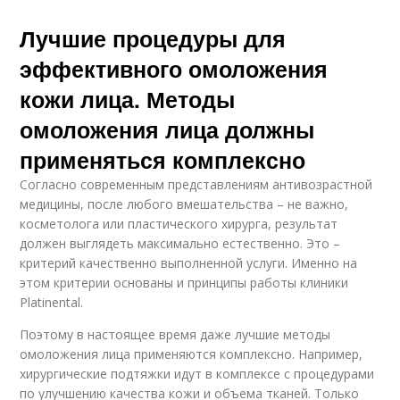
Лучшие процедуры для
эффективного омоложения
кожи лица. Методы
омоложения лица должны
применяться комплексно
Согласно современным представлениям антивозрастной
медицины, после любого вмешательства – не важно,
косметолога или пластического хирурга, результат
должен выглядеть максимально естественно. Это –
критерий качественно выполненной услуги. Именно на
этом критерии основаны и принципы работы клиники
Platinental.
Поэтому в настоящее время даже лучшие методы
омоложения лица применяются комплексно. Например,
хирургические подтяжки идут в комплексе с процедурами
по улучшению качества кожи и объема тканей. Только