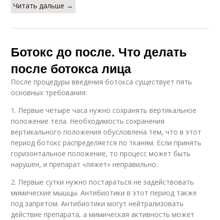
Читать дальше →
Ботокс до после. Что делать
после ботокса лица
После процедуры введения ботокса существует пять
основных требования:
1. Первые четыре часа нужно сохранять вертикальное
положение тела. Необходимость сохранения
вертикального положения обусловлена тем, что в этот
период ботокс распределяется по тканям. Если принять
горизонтальное положение, то процесс может быть
нарушен, и препарат «ляжет» неправильно.
2. Первые сутки нужно постараться не задействовать
мимические мышцы. Антибиотики в этот период также
под запретом. Антибиотики могут нейтрализовать
действие препарата, а мимическая активность может