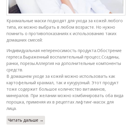
Крахмальные маски подходят для ухода за кожей любого
типа, их можно выбрать в любом возрасте. Но нужно
помнить о противопоказаниях к использованию таких
домашних смесей:
Индивидуальная непереносимость продукта.Обострение
герпеса.Выраженный воспалительный процесс.Ссадины,
ранки, порезы.Аллергия на дополнительные компоненты
средств.
В домашнем уходе за кожей можно использовать как
картофельный крахмал, так и кукурузный. Этот продукт
тоже содержит большое количество витаминов,
минералов. При желании можно комбинировать оба вида
порошка, применяя их в рецептах лифтинг-масок для
лица.
Читать дальше →