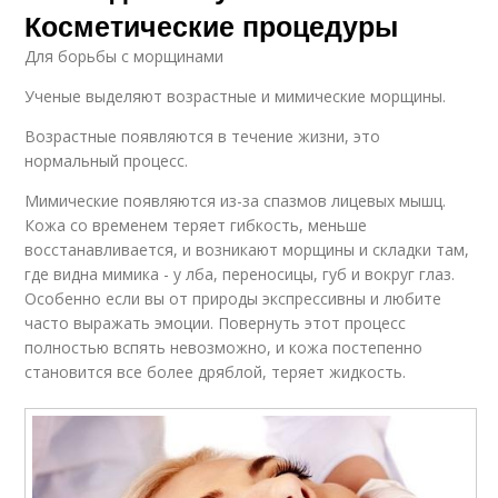
Косметические процедуры
Для борьбы с морщинами
Ученые выделяют возрастные и мимические морщины.
Возрастные появляются в течение жизни, это
нормальный процесс.
Мимические появляются из-за спазмов лицевых мышц.
Кожа со временем теряет гибкость, меньше
восстанавливается, и возникают морщины и складки там,
где видна мимика - у лба, переносицы, губ и вокруг глаз.
Особенно если вы от природы экспрессивны и любите
часто выражать эмоции. Повернуть этот процесс
полностью вспять невозможно, и кожа постепенно
становится все более дряблой, теряет жидкость.