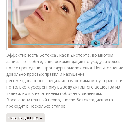
Эффективность Ботокса , как и Диспорта, во многом
зависит от соблюдения рекомендаций по уходу за кожей
после проведения процедуры омоложения. Невыполнение
довольно простых правил и нарушение
рекомендованного специалистом режима могут привести
не только к ускоренному выводу активного вещества из
тканей, но и к негативным побочным явлениям.
Восстановительный период после ботокса/диспорта
проходит в несколько этапов.
Читать дальше →