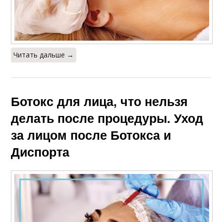
Читать дальше →
Ботокс для лица, что нельзя
делать после процедуры. Уход
за лицом после Ботокса и
Диспорта