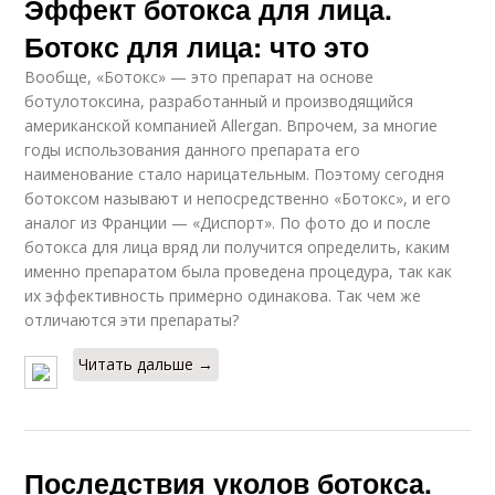
Эффект ботокса для лица.
Ботокс для лица: что это
Вообще, «Ботокс» — это препарат на основе
ботулотоксина, разработанный и производящийся
американской компанией Allergan. Впрочем, за многие
годы использования данного препарата его
наименование стало нарицательным. Поэтому сегодня
ботоксом называют и непосредственно «Ботокс», и его
аналог из Франции — «Диспорт». По фото до и после
ботокса для лица вряд ли получится определить, каким
именно препаратом была проведена процедура, так как
их эффективность примерно одинакова. Так чем же
отличаются эти препараты?
Читать дальше →
Последствия уколов ботокса.