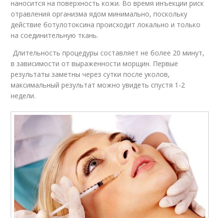
наносится на поверхность кожи. Во время инъекции риск
отравления организма ядом минимально, поскольку
действие ботулотоксина происходит локально и только
на соединительную ткань.
Длительность процедуры составляет не более 20 минут,
в зависимости от выраженности морщин. Первые
результаты заметны через сутки после уколов,
максимальный результат можно увидеть спустя 1-2
недели.