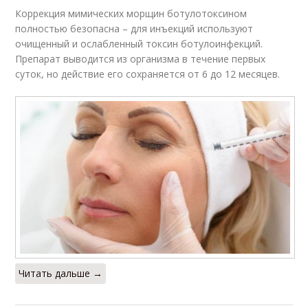
Коррекция мимических морщин ботулотоксином
полностью безопасна – для инъекций используют
очищенный и ослабленный токсин ботулоинфекций.
Препарат выводится из организма в течение первых
суток, но действие его сохраняется от 6 до 12 месяцев.
Читать дальше →