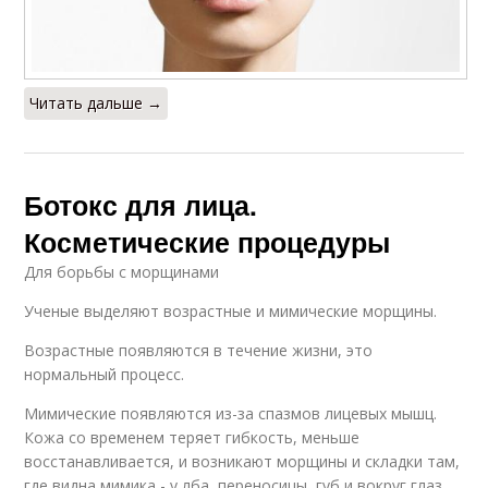
Читать дальше →
Ботокс для лица.
Косметические процедуры
Для борьбы с морщинами
Ученые выделяют возрастные и мимические морщины.
Возрастные появляются в течение жизни, это
нормальный процесс.
Мимические появляются из-за спазмов лицевых мышц.
Кожа со временем теряет гибкость, меньше
восстанавливается, и возникают морщины и складки там,
где видна мимика - у лба, переносицы, губ и вокруг глаз.