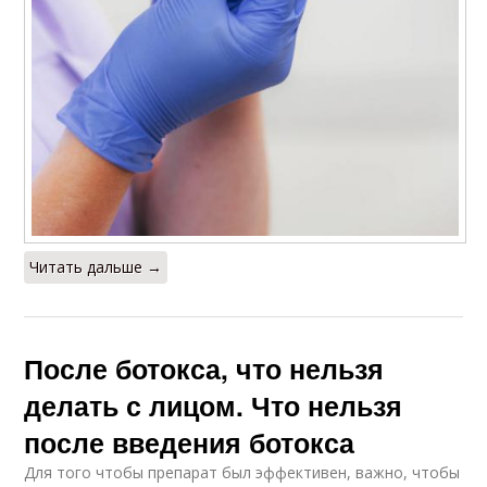
Читать дальше →
После ботокса, что нельзя
делать с лицом. Что нельзя
после введения ботокса
Для того чтобы препарат был эффективен, важно, чтобы