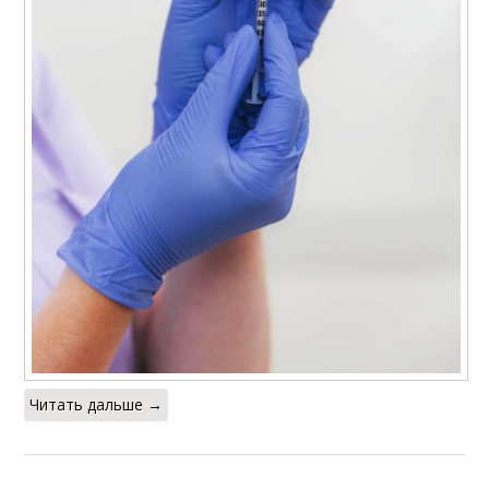
Читать дальше →