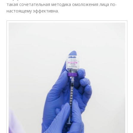
такая сочетательная методика омоложения лица по-
настоящему эффективна.