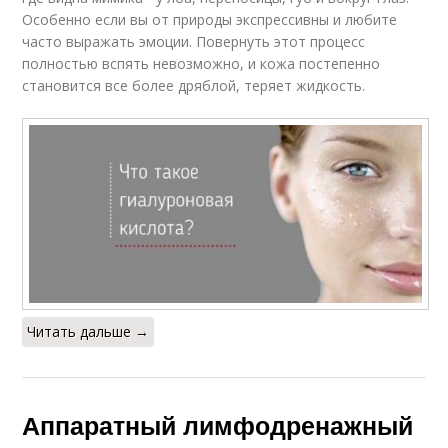
Особенно если вы от природы экспрессивны и любите
часто выражать эмоции. Повернуть этот процесс
полностью вспять невозможно, и кожа постепенно
становится все более дряблой, теряет жидкость.
Читать дальше →
Аппаратный лимфодренажный