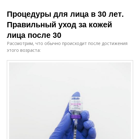
Процедуры для лица в 30 лет.
Правильный уход за кожей
лица после 30
Рассмотрим, что обычно происходит после достижения
этого возраста: