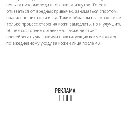
попытаться омолодить организм изнутри. То есть,
отказаться от вредных привычек, заниматься спортом,
правильно питаться и т.д. Таким образом вы сможете не
только процесс старения кожи замедлить, но и улучшить
общее состояние организма. Также не стоит
пренебрегать указаниями практикующих косметологов
по ежедневному уходу за кожей лица после 40.