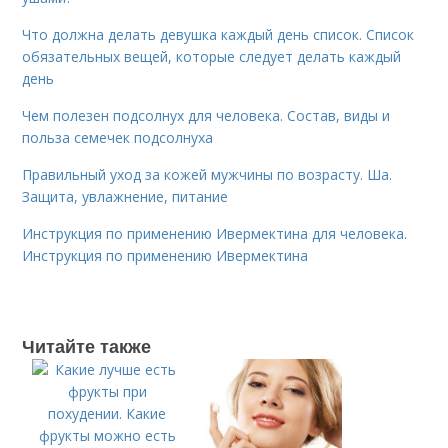
Что должна делать девушка каждый день список. Список
обязательных вещей, которые следует делать каждый
день
Чем полезен подсолнух для человека. Состав, виды и
польза семечек подсолнуха
Правильный уход за кожей мужчины по возрасту. Ша.
Защита, увлажнение, питание
Инструкция по применению Ивермектина для человека.
Инструкция по применению Ивермектина
Читайте также