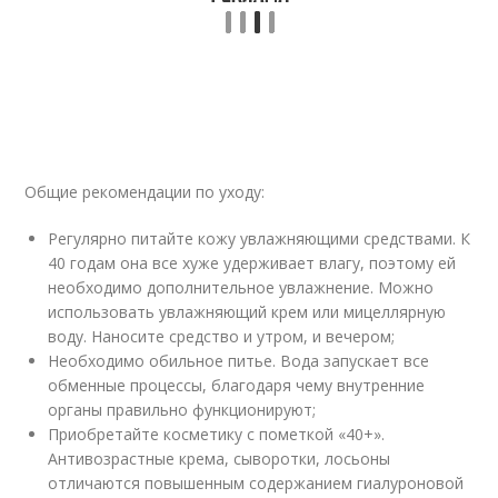
Общие рекомендации по уходу:
Регулярно питайте кожу увлажняющими средствами. К
40 годам она все хуже удерживает влагу, поэтому ей
необходимо дополнительное увлажнение. Можно
использовать увлажняющий крем или мицеллярную
воду. Наносите средство и утром, и вечером;
Необходимо обильное питье. Вода запускает все
обменные процессы, благодаря чему внутренние
органы правильно функционируют;
Приобретайте косметику с пометкой «40+».
Антивозрастные крема, сыворотки, лосьоны
отличаются повышенным содержанием гиалуроновой