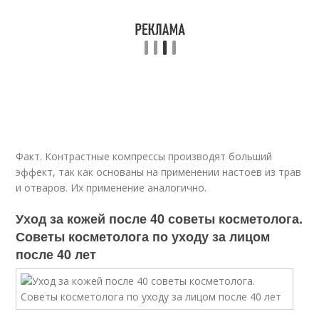
Факт. Контрастные компрессы производят больший
эффект, так как основаны на применении настоев из трав
и отваров. Их применение аналогично.
Уход за кожей после 40 советы косметолога.
Советы косметолога по уходу за лицом
после 40 лет