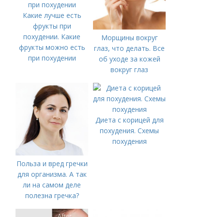
Какие лучше есть
фрукты при
похудении. Какие
Морщины вокруг
фрукты можно есть
глаз, что делать. Все
при похудении
об уходе за кожей
вокруг глаз
Диета с корицей для
похудения. Схемы
похудения
Польза и вред гречки
для организма. А так
ли на самом деле
полезна гречка?