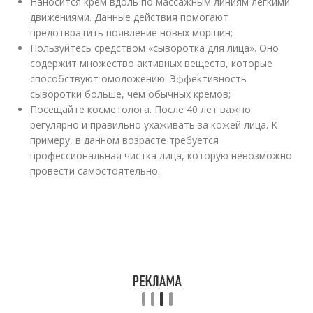
Наносится крем вдоль по массажным линиям легкими
движениями. Данные действия помогают
предотвратить появление новых морщин;
Пользуйтесь средством «сыворотка для лица». Оно
содержит множество активных веществ, которые
способствуют омоложению. Эффективность
сыворотки больше, чем обычных кремов;
Посещайте косметолога. После 40 лет важно
регулярно и правильно ухаживать за кожей лица. К
примеру, в данном возрасте требуется
профессиональная чистка лица, которую невозможно
провести самостоятельно.