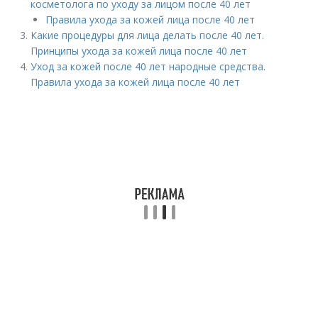
косметолога по уходу за лицом после 40 лет
Правила ухода за кожей лица после 40 лет
Какие процедуры для лица делать после 40 лет.
Принципы ухода за кожей лица после 40 лет
Уход за кожей после 40 лет народные средства.
Правила ухода за кожей лица после 40 лет