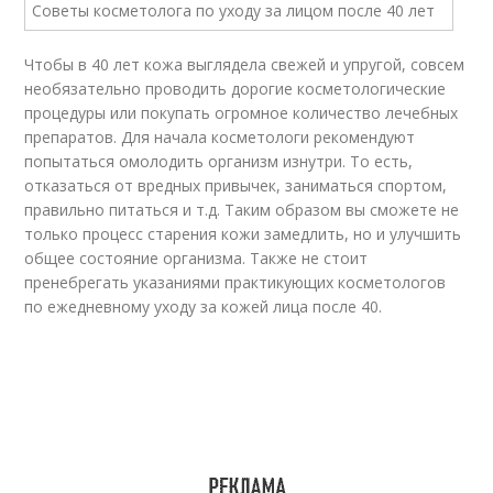
Чтобы в 40 лет кожа выглядела свежей и упругой, совсем
необязательно проводить дорогие косметологические
процедуры или покупать огромное количество лечебных
препаратов. Для начала косметологи рекомендуют
попытаться омолодить организм изнутри. То есть,
отказаться от вредных привычек, заниматься спортом,
правильно питаться и т.д. Таким образом вы сможете не
только процесс старения кожи замедлить, но и улучшить
общее состояние организма. Также не стоит
пренебрегать указаниями практикующих косметологов
по ежедневному уходу за кожей лица после 40.