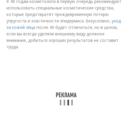
К 40 годам косметологи в первую очередь рекомендуют
использовать специальные косметические средства,
которые предотвратят преждевременную потерю
упругости и эластичности эпидермиса. Безусловно,
уход
за кожей лица
после 40 будет отличаться, но в целом,
если вы всегда уделяли внешнему виду должное
внимание, добиться хороших результатов не составит
труда.