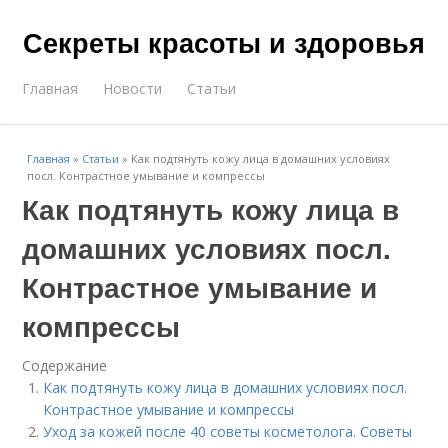
Секреты красоты и здоровья
Главная
Новости
Статьи
Главная
»
Статьи
»
Как подтянуть кожу лица в домашних условиях
посл. Контрастное умывание и компрессы
Как подтянуть кожу лица в
домашних условиях посл.
Контрастное умывание и
компрессы
Содержание
Как подтянуть кожу лица в домашних условиях посл.
Контрастное умывание и компрессы
Уход за кожей после 40 советы косметолога. Советы