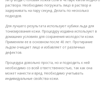
раствора. Необходимо погружать лицо в раствор и
задерживать на пару секунд. Делать по несколько
подходов.
Для лучшего результата используют кубики льда для
тонизирования кожи. Процедуру издавна используют в
домашних условиях для сохранения молодости кожи.
Применяли ее в основном после 40 лет. Протирание
льдом очищает лицо и избавляет от различных
дефектов.
Процедура довольно проста, но и подходить к ней
необходимо со всей ответственностью, так как она
может нанести и вред. Необходимо учитывать
индивидуальные свойства кожи.