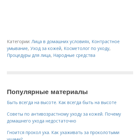
Категории:
Лица в домашних условиях
,
Контрастное
умывание
,
Уход за кожей
,
Косметолог по уходу
,
Процедуры для лица
,
Народные средства
Популярные материалы
Быть всегда на высоте. Как всегда быть на высоте
Советы по антивозрастному уходу за кожей. Почему
домашнего ухода недостаточно
Гноится прокол уха. Как ухаживать за проколотыми
ушами?