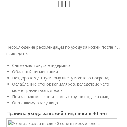
Несоблюдение рекомендаций по уходу за кожей после 40,
приведет к:
Снижению тонуса эпидермиса;
Обильной пигментации;
Нездоровому и тусклому цвету кожного покрова;
Ослаблению стенок капилляров, вследствие чего
может развиться купероз;
Появлению мешков и темных кругов под глазами;
Оплывшему овалу лица.
Правила ухода за кожей лица после 40 лет