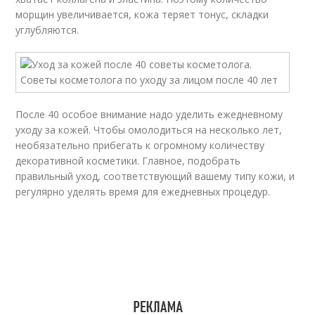
морщин увеличивается, кожа теряет тонус, складки
углубляются.
После 40 особое внимание надо уделить ежедневному
уходу за кожей. Чтобы омолодиться на несколько лет,
необязательно прибегать к огромному количеству
декоративной косметики. Главное, подобрать
правильный уход, соответствующий вашему типу кожи, и
регулярно уделять время для ежедневных процедур.