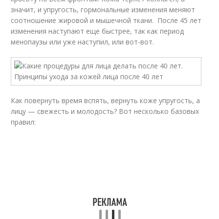
значит, и упругость, гормональные изменения меняют
соотношение жировой и мышечной ткани. После 45 лет
изменения наступают еще быстрее, так как период
менопаузы или уже наступил, или вот-вот.
Как повернуть время вспять, вернуть коже упругость, а
лицу — свежесть и молодость? Вот несколько базовых
правил: