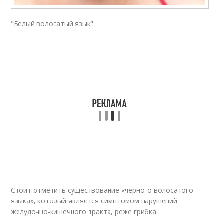
"Белый волосатый язык"
Стоит отметить существование «черного волосатого
языка», который является симптомом нарушений
желудочно-кишечного тракта, реже грибка.