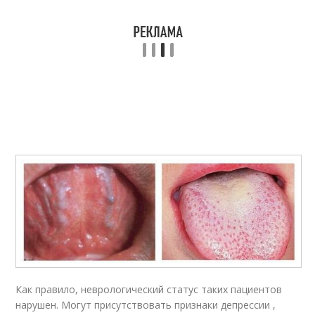
Как правило, неврологический статус таких пациентов
нарушен. Могут присутствовать признаки депрессии ,