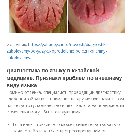
Источник:
https://yahudeyu.info/novosti/diagnostika-
zabolevaniy-po-yazyku-opredelenie-bolezni-prichiny-
zabolevaniya
Диагностика по языку в китайской
медицине. Признаки проблем по внешнему
виду языка
Помимо оттенка, специалист, проводящий диагностику
здоровья, обращает внимание на другие признаки, в том
числе густоту, количество и цвет налета на поверхности.
Изменения могут быть следующими:
Если налет тонкий, это может свидетельствовать о
начале заболевания; с прогрессированием он