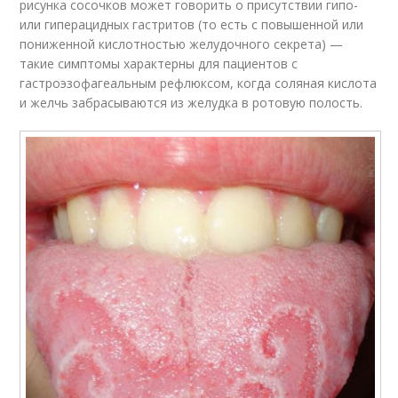
рисунка сосочков может говорить о присутствии гипо-
или гиперацидных гастритов (то есть с повышенной или
пониженной кислотностью желудочного секрета) —
такие симптомы характерны для пациентов с
гастроэзофагеальным рефлюксом, когда соляная кислота
и желчь забрасываются из желудка в ротовую полость.