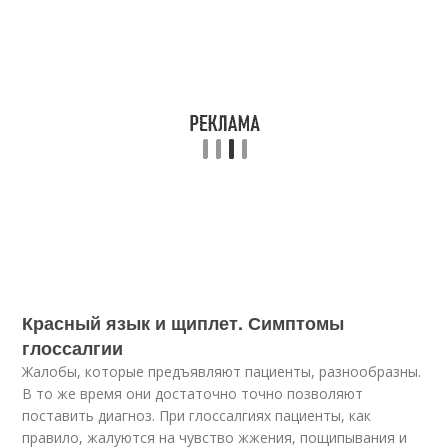
Красный язык и щиплет. Симптомы
глоссалгии
Жалобы, которые предъявляют пациенты, разнообразны.
В то же время они достаточно точно позволяют
поставить диагноз. При глоссалгиях пациенты, как
правило, жалуются на чувство жжения, пощипывания и