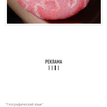
"Географический язык"