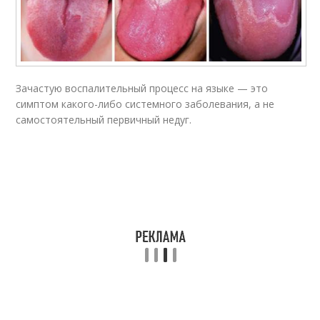
Зачастую воспалительный процесс на языке — это
симптом какого-либо системного заболевания, а не
самостоятельный первичный недуг
.