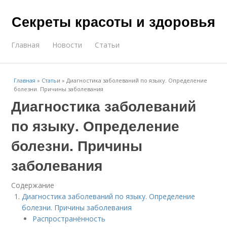
Секреты красоты и здоровья
Главная
Новости
Статьи
Главная
»
Статьи
»
Диагностика заболеваний по языку. Определение
болезни. Причины заболевания
Диагностика заболеваний
по языку. Определение
болезни. Причины
заболевания
Содержание
Диагностика заболеваний по языку. Определение
болезни. Причины заболевания
Распространённость