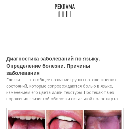
Диагностика заболеваний по языку.
Определение болезни. Причины
заболевания
Глоссит — это общее название группы патологических
состояний, которые сопровождаются болью в языке,
изменением его цвета и/или текстуры
. Протекают без
поражения слизистой оболочки остальной полости рта
.