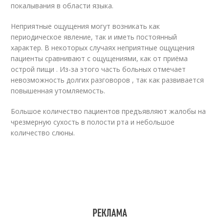
покалывания в области языка.
Неприятные ощущения могут возникать как
периодическое явление, так и иметь постоянный
характер. В некоторых случаях неприятные ощущения
пациенты сравнивают с ощущениями, как от приёма
острой пищи . Из-за этого часть больных отмечает
невозможность долгих разговоров , так как развивается
повышенная утомляемость.
Большое количество пациентов предъявляют жалобы на
чрезмерную сухость в полости рта и небольшое
количество слюны.