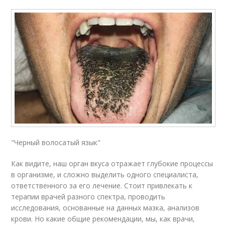
"Черный волосатый язык"
Как видите, наш орган вкуса отражает глубокие процессы
в организме, и сложно выделить одного специалиста,
ответственного за его лечение. Стоит привлекать к
терапии врачей разного спектра, проводить
исследования, основанные на данных мазка, анализов
крови. Но какие общие рекомендации, мы, как врачи,