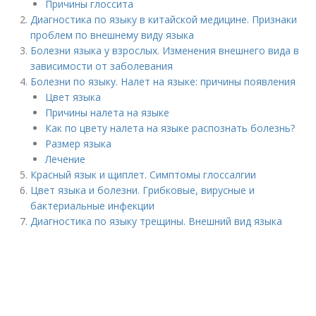
Причины глоссита
Диагностика по языку в китайской медицине. Признаки
проблем по внешнему виду языка
Болезни языка у взрослых. Изменения внешнего вида в
зависимости от заболевания
Болезни по языку. Налет на языке: причины появления
Цвет языка
Причины налета на языке
Как по цвету налета на языке распознать болезнь?
Размер языка
Лечение
Красный язык и щиплет. Симптомы глоссалгии
Цвет языка и болезни. Грибковые, вирусные и
бактериальные инфекции
Диагностика по языку трещины. Внешний вид языка