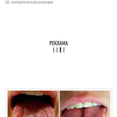
аллергическая реакция.