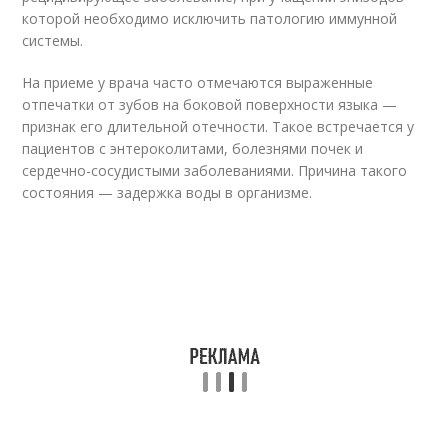
которой необходимо исключить патологию иммунной
системы.
На приеме у врача часто отмечаются выраженные
отпечатки от зубов на боковой поверхности языка —
признак его длительной отечности. Такое встречается у
пациентов с энтероколитами, болезнями почек и
сердечно-сосудистыми заболеваниями. Причина такого
состояния — задержка воды в организме.