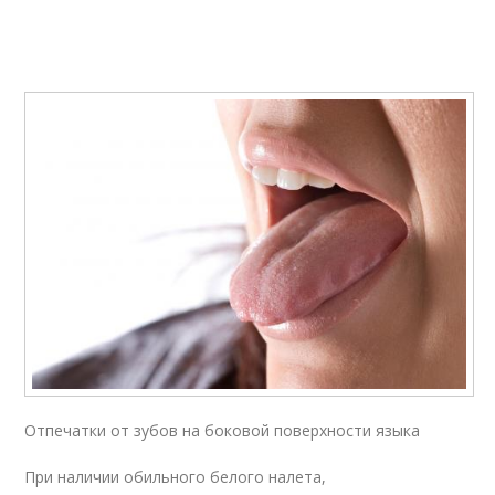
Отпечатки от зубов на боковой поверхности языка
При наличии обильного белого налета,