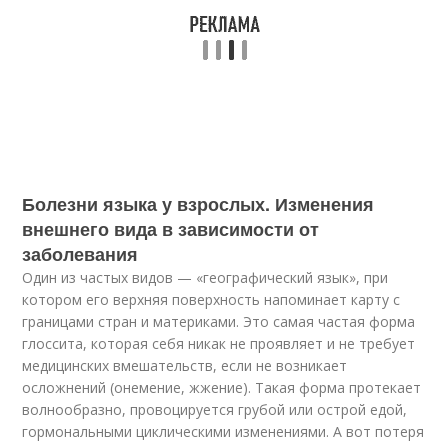
Болезни языка у взрослых. Изменения
внешнего вида в зависимости от
заболевания
Один из частых видов — «географический язык», при
котором его верхняя поверхность напоминает карту с
границами стран и материками. Это самая частая форма
глоссита, которая себя никак не проявляет и не требует
медицинских вмешательств, если не возникает
осложнений (онемение, жжение). Такая форма протекает
волнообразно, провоцируется грубой или острой едой,
гормональными циклическими изменениями. А вот потеря