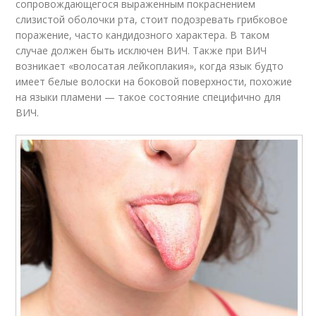
сопровождающегося выраженным покраснением
слизистой оболочки рта, стоит подозревать грибковое
поражение, часто кандидозного характера. В таком
случае должен быть исключен ВИЧ. Также при ВИЧ
возникает «волосатая лейкоплакия», когда язык будто
имеет белые волоски на боковой поверхности, похожие
на языки пламени — такое состояние специфично для
ВИЧ.