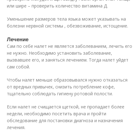
или шире – проверить количество витамина Д.
Уменьшение размеров тела языка может указывать на
болезни нервной системы , обезвоживание, истощение.
Лечение
Сам по себе налет не является заболеванием, лечить его
не нужно. Необходимо установить заболевание,
вызвавшее его, и заняться лечением. Тогда налет уйдет
сам собой.
Чтобы налет меньше образовывался нужно отказаться
от вредных привычек, снизить потребление кофе,
тщательно соблюдать гигиену ротовой полости.
Если налет не счищается щеткой, не пропадает более
недели, необходимо посетить врача и пройти
обследование для постановки диагноза и назначения
лечения.