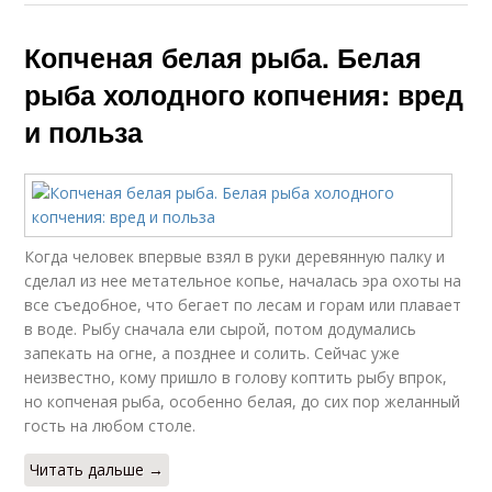
Копченая белая рыба. Белая
рыба холодного копчения: вред
и польза
Когда человек впервые взял в руки деревянную палку и
сделал из нее метательное копье, началась эра охоты на
все съедобное, что бегает по лесам и горам или плавает
в воде. Рыбу сначала ели сырой, потом додумались
запекать на огне, а позднее и солить. Сейчас уже
неизвестно, кому пришло в голову коптить рыбу впрок,
но копченая рыба, особенно белая, до сих пор желанный
гость на любом столе.
Читать дальше →