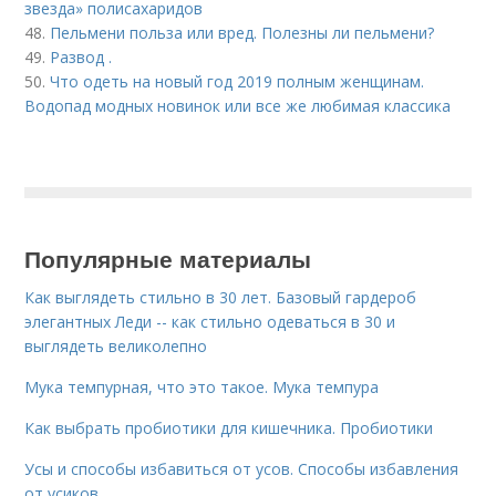
звезда» полисахаридов
48.
Пельмени польза или вред. Полезны ли пельмени?
49.
Развод .
50.
Что одеть на новый год 2019 полным женщинам.
Водопад модных новинок или все же любимая классика
Популярные материалы
Как выглядеть стильно в 30 лет. Базовый гардероб
элегантных Леди -- как стильно одеваться в 30 и
выглядеть великолепно
Мука темпурная, что это такое. Мука темпура
Как выбрать пробиотики для кишечника. Пробиотики
Усы и способы избавиться от усов. Способы избавления
от усиков