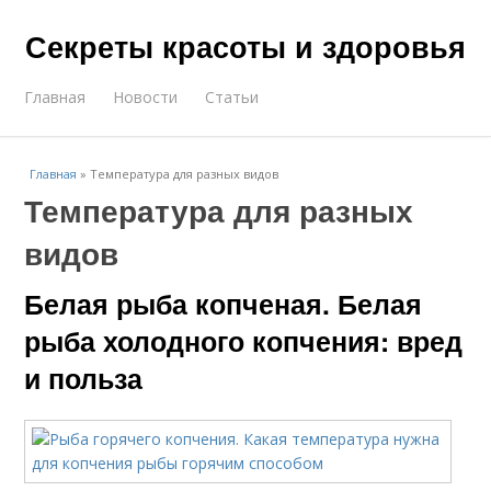
Секреты красоты и здоровья
Главная
Новости
Статьи
Главная
»
Температура для разных видов
Температура для разных
видов
Белая рыба копченая. Белая
рыба холодного копчения: вред
и польза