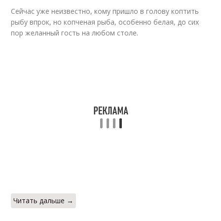
Сейчас уже неизвестно, кому пришло в голову коптить
рыбу впрок, но копченая рыба, особенно белая, до сих
пор желанный гость на любом столе.
Читать дальше →