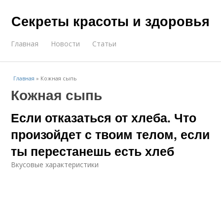
Секреты красоты и здоровья
Главная
Новости
Статьи
Главная
»
Кожная сыпь
Кожная сыпь
Если отказаться от хлеба. Что
произойдет с твоим телом, если
ты перестанешь есть хлеб
Вкусовые характеристики