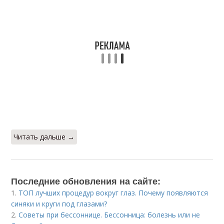
Читать дальше →
Последние обновления на сайте:
1.
ТОП лучших процедур вокруг глаз. Почему появляются
синяки и круги под глазами?
2.
Советы при бессоннице. Бессонница: болезнь или не