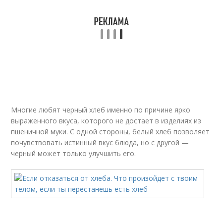
Многие любят черный хлеб именно по причине ярко
выраженного вкуса, которого не достает в изделиях из
пшеничной муки. С одной стороны, белый хлеб позволяет
почувствовать истинный вкус блюда, но с другой —
черный может только улучшить его.