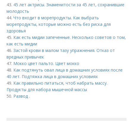
43.
45 лет актрисы. Знаменитости за 45 лет, сохранившие
молодость
44.
Что входит в морепродукты. Как выбрать
морепродукты, которые можно есть без риска для
здоровья
45.
Как есть мидии запеченные. Несколько советов о том,
как есть мидии
46.
Застой крови в малом тазу упражнения. Отказ от
вредных привычек
47.
Мокко цвет пальто. Цвет мокко
48.
Как подтянуть овал лица в домашних условиях после
40 лет. Подтяжка лица в домашних условиях
49.
Как правильно питаться, чтоб набрать массу.
Продукты для набора мышечной массы
50.
Развод .