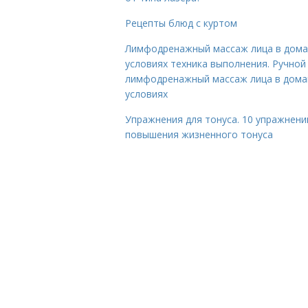
Рецепты блюд с куртом
Лимфодренажный массаж лица в дом
условиях техника выполнения. Ручной
лимфодренажный массаж лица в дом
условиях
Упражнения для тонуса. 10 упражнени
повышения жизненного тонуса